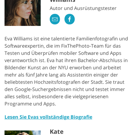
Autor und Ausrüstungstester
Eva Williams ist eine talentierte Familienfotografin und
Softwareexpertin, die im FixThePhoto-Team für das
Testen und Überprüfen mobiler Software und Apps
verantwortlich ist. Eva hat ihren Bachelor-Abschluss in
Bildender Kunst an der NYU erworben und arbeitet
mehr als fünf Jahre lang als Assistentin einiger der
beliebtesten Hochzeitsfotografen der Stadt. Sie traut
den Google-Suchergebnissen nicht und testet immer
alles selbst, insbesondere die vielgepriesenen
Programme und Apps.
Lesen Sie Evas vollständige Biografie
Kate