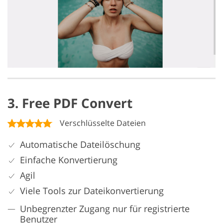
3. Free PDF Convert
Verschlüsselte Dateien
Automatische Dateilöschung
Einfache Konvertierung
Agil
Viele Tools zur Dateikonvertierung
Unbegrenzter Zugang nur für registrierte
Benutzer