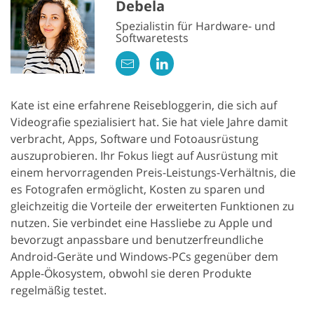
Debela
Spezialistin für Hardware- und
Softwaretests
Kate ist eine erfahrene Reisebloggerin, die sich auf
Videografie spezialisiert hat. Sie hat viele Jahre damit
verbracht, Apps, Software und Fotoausrüstung
auszuprobieren. Ihr Fokus liegt auf Ausrüstung mit
einem hervorragenden Preis-Leistungs-Verhältnis, die
es Fotografen ermöglicht, Kosten zu sparen und
gleichzeitig die Vorteile der erweiterten Funktionen zu
nutzen. Sie verbindet eine Hassliebe zu Apple und
bevorzugt anpassbare und benutzerfreundliche
Android-Geräte und Windows-PCs gegenüber dem
Apple-Ökosystem, obwohl sie deren Produkte
regelmäßig testet.