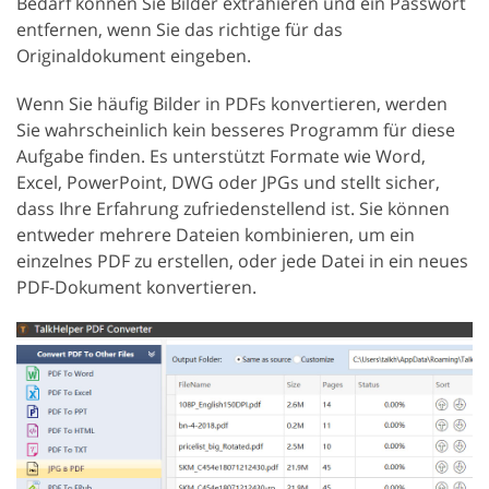
Bedarf können Sie Bilder extrahieren und ein Passwort
entfernen, wenn Sie das richtige für das
Originaldokument eingeben.
Wenn Sie häufig Bilder in PDFs konvertieren, werden
Sie wahrscheinlich kein besseres Programm für diese
Aufgabe finden. Es unterstützt Formate wie Word,
Excel, PowerPoint, DWG oder JPGs und stellt sicher,
dass Ihre Erfahrung zufriedenstellend ist. Sie können
entweder mehrere Dateien kombinieren, um ein
einzelnes PDF zu erstellen, oder jede Datei in ein neues
PDF-Dokument konvertieren.