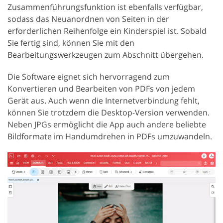
Zusammenführungsfunktion ist ebenfalls verfügbar,
sodass das Neuanordnen von Seiten in der
erforderlichen Reihenfolge ein Kinderspiel ist. Sobald
Sie fertig sind, können Sie mit den
Bearbeitungswerkzeugen zum Abschnitt übergehen.
Die Software eignet sich hervorragend zum
Konvertieren und Bearbeiten von PDFs von jedem
Gerät aus. Auch wenn die Internetverbindung fehlt,
können Sie trotzdem die Desktop-Version verwenden.
Neben JPGs ermöglicht die App auch andere beliebte
Bildformate im Handumdrehen in PDFs umzuwandeln.