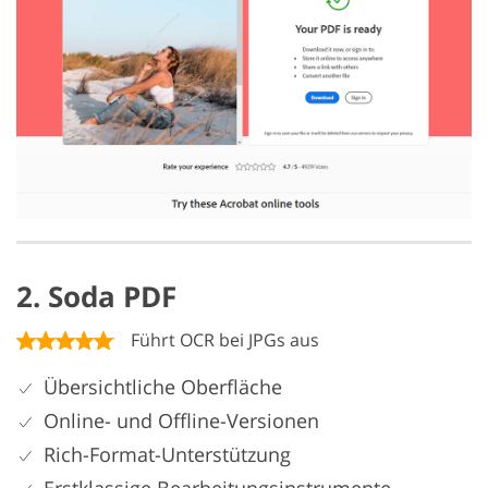
2. Soda PDF
Führt OCR bei JPGs aus
Übersichtliche Oberfläche
Online- und Offline-Versionen
Rich-Format-Unterstützung
Erstklassige Bearbeitungsinstrumente