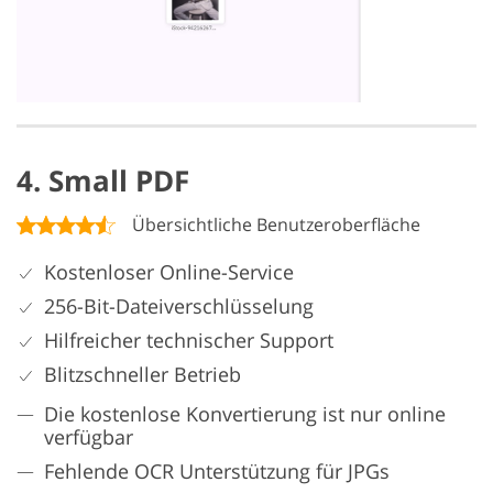
4. Small PDF
Übersichtliche Benutzeroberfläche
Kostenloser Online-Service
256-Bit-Dateiverschlüsselung
Hilfreicher technischer Support
Blitzschneller Betrieb
Die kostenlose Konvertierung ist nur online
verfügbar
Fehlende OCR Unterstützung für JPGs