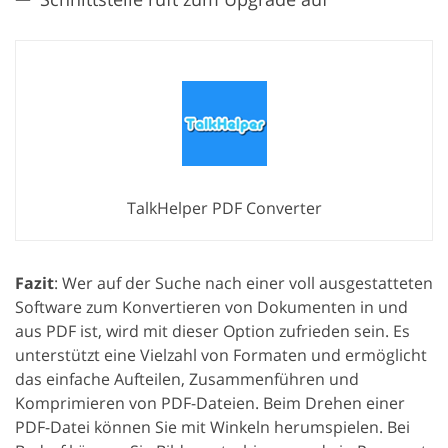
TalkHelper PDF Converter
Fazit
: Wer auf der Suche nach einer voll ausgestatteten
Software zum Konvertieren von Dokumenten in und
aus PDF ist, wird mit dieser Option zufrieden sein. Es
unterstützt eine Vielzahl von Formaten und ermöglicht
das einfache Aufteilen, Zusammenführen und
Komprimieren von PDF-Dateien. Beim Drehen einer
PDF-Datei können Sie mit Winkeln herumspielen. Bei