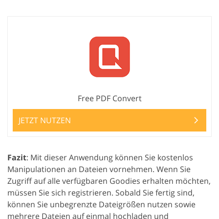
Free PDF Convert
JETZT NUTZEN
Fazit
: Mit dieser Anwendung können Sie kostenlos
Manipulationen an Dateien vornehmen. Wenn Sie
Zugriff auf alle verfügbaren Goodies erhalten möchten,
müssen Sie sich registrieren. Sobald Sie fertig sind,
können Sie unbegrenzte Dateigrößen nutzen sowie
mehrere Dateien auf einmal hochladen und