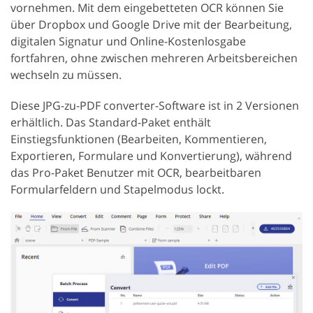
vornehmen. Mit dem eingebetteten OCR können Sie
über Dropbox und Google Drive mit der Bearbeitung,
digitalen Signatur und Online-Kostenlosgabe
fortfahren, ohne zwischen mehreren Arbeitsbereichen
wechseln zu müssen.
Diese JPG-zu-PDF converter-Software ist in 2 Versionen
erhältlich. Das Standard-Paket enthält
Einstiegsfunktionen (Bearbeiten, Kommentieren,
Exportieren, Formulare und Konvertierung), während
das Pro-Paket Benutzer mit OCR, bearbeitbaren
Formularfeldern und Stapelmodus lockt.