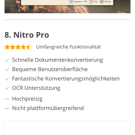
8. Nitro Pro
Umfangreiche Funktionalität
Schnelle Dokumentenkonvertierung
Bequeme Benutzeroberfläche
Fantastische Konvertierungsmöglichkeiten
OCR Unterstützung
Hochpreisig
Nicht plattformübergreifend