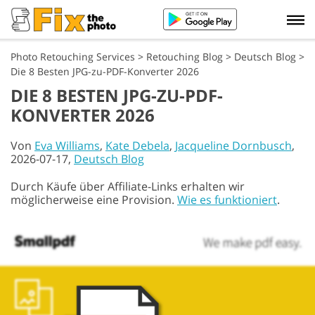
Photo Retouching Services
>
Retouching Blog
>
Deutsch Blog
>
Die 8 Besten JPG-zu-PDF-Konverter 2026
DIE 8 BESTEN JPG-ZU-PDF-
KONVERTER 2026
Von
Eva Williams
,
Kate Debela
,
Jacqueline Dornbusch
,
2026-07-17,
Deutsch Blog
Durch Käufe über Affiliate-Links erhalten wir
möglicherweise eine Provision.
Wie es funktioniert
.