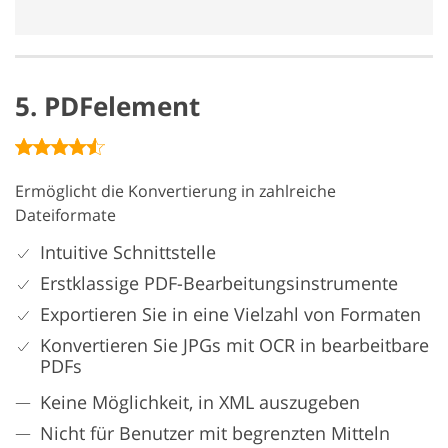
5. PDFelement
Ermöglicht die Konvertierung in zahlreiche
Dateiformate
Intuitive Schnittstelle
Erstklassige PDF-Bearbeitungsinstrumente
Exportieren Sie in eine Vielzahl von Formaten
Konvertieren Sie JPGs mit OCR in bearbeitbare
PDFs
Keine Möglichkeit, in XML auszugeben
Nicht für Benutzer mit begrenzten Mitteln