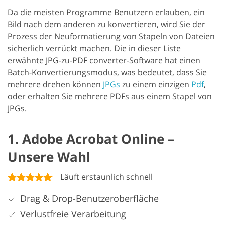
Da die meisten Programme Benutzern erlauben, ein
Bild nach dem anderen zu konvertieren, wird Sie der
Prozess der Neuformatierung von Stapeln von Dateien
sicherlich verrückt machen. Die in dieser Liste
erwähnte JPG-zu-PDF converter-Software hat einen
Batch-Konvertierungsmodus, was bedeutet, dass Sie
mehrere drehen können
JPGs
zu einem einzigen
Pdf
,
oder erhalten Sie mehrere PDFs aus einem Stapel von
JPGs.
1. Adobe Acrobat Online –
Unsere Wahl
Läuft erstaunlich schnell
Drag & Drop-Benutzeroberfläche
Verlustfreie Verarbeitung