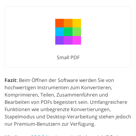
Small PDF
Fazit
: Beim Öffnen der Software werden Sie von
hochwertigen Instrumenten zum Konvertieren,
Komprimieren, Teilen, Zusammenführen und
Bearbeiten von PDFs begeistert sein. Umfangreichere
Funktionen wie unbegrenzte Konvertierungen,
Stapelmodus und Desktop-Verarbeitung stehen jedoch
nur Premium-Benutzern zur Verfügung.