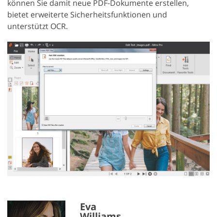
können Sie damit neue PDF-Dokumente erstellen,
bietet erweiterte Sicherheitsfunktionen und
unterstützt OCR.
Eva
Williams