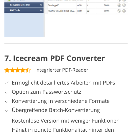
7. Icecream PDF Converter
Integrierter PDF-Reader
Ermöglicht detailliertes Arbeiten mit PDFs
Option zum Passwortschutz
Konvertierung in verschiedene Formate
Übergreifende Batch-Konvertierung
Kostenlose Version mit weniger Funktionen
Hängt in puncto Funktionalität hinter den