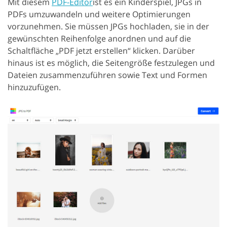
Mit diesem
PDF-Editor
ist es ein Kinderspiel, JPGs in
PDFs umzuwandeln und weitere Optimierungen
vorzunehmen. Sie müssen JPGs hochladen, sie in der
gewünschten Reihenfolge anordnen und auf die
Schaltfläche „PDF jetzt erstellen“ klicken. Darüber
hinaus ist es möglich, die Seitengröße festzulegen und
Dateien zusammenzuführen sowie Text und Formen
hinzuzufügen.