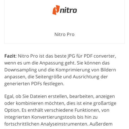
Nitro Pro
Fazit
: Nitro Pro ist das beste JPG für PDF converter,
wenn es um die Anpassung geht. Sie können das
Downsampling und die Komprimierung von Bildern
anpassen, die Seitengröße und Ausrichtung der
generierten PDFs festlegen.
Egal, ob Sie Dateien erstellen, bearbeiten, anzeigen
oder kombinieren möchten, dies ist eine großartige
Option. Es enthält verschiedene Funktionen, von
integrierten Konvertierungstools bis hin zu
fortschrittlichen Analyseinstrumenten. Außerdem