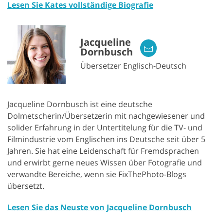
Lesen Sie Kates vollständige Biografie
Jacqueline
Dornbusch
Übersetzer Englisch-Deutsch
Jacqueline Dornbusch ist eine deutsche
Dolmetscherin/Übersetzerin mit nachgewiesener und
solider Erfahrung in der Untertitelung für die TV- und
Filmindustrie vom Englischen ins Deutsche seit über 5
Jahren. Sie hat eine Leidenschaft für Fremdsprachen
und erwirbt gerne neues Wissen über Fotografie und
verwandte Bereiche, wenn sie FixThePhoto-Blogs
übersetzt.
Lesen Sie das Neuste von Jacqueline Dornbusch