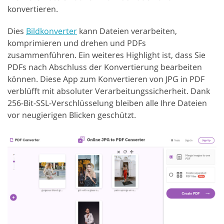
konvertieren.
Dies
Bildkonverter
kann Dateien verarbeiten,
komprimieren und drehen und PDFs
zusammenführen. Ein weiteres Highlight ist, dass Sie
PDFs nach Abschluss der Konvertierung bearbeiten
können. Diese App zum Konvertieren von JPG in PDF
verblüfft mit absoluter Verarbeitungssicherheit. Dank
256-Bit-SSL-Verschlüsselung bleiben alle Ihre Dateien
vor neugierigen Blicken geschützt.