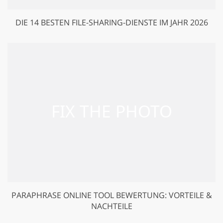
DIE 14 BESTEN FILE-SHARING-DIENSTE IM JAHR 2026
PARAPHRASE ONLINE TOOL BEWERTUNG: VORTEILE &
NACHTEILE