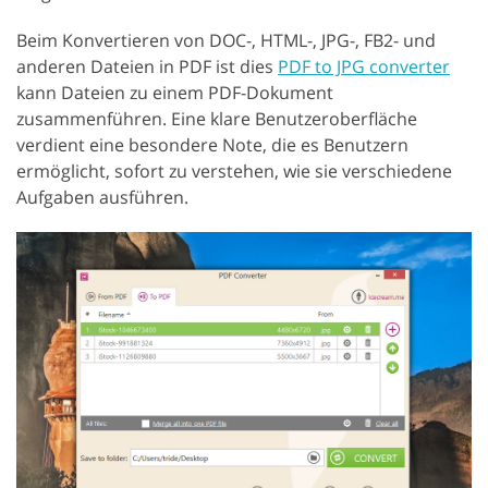
Beim Konvertieren von DOC-, HTML-, JPG-, FB2- und
anderen Dateien in PDF ist dies
PDF to JPG converter
kann Dateien zu einem PDF-Dokument
zusammenführen. Eine klare Benutzeroberfläche
verdient eine besondere Note, die es Benutzern
ermöglicht, sofort zu verstehen, wie sie verschiedene
Aufgaben ausführen.