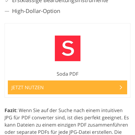
High-Dollar-Option
Soda PDF
JETZT NUTZEN
Fazit
: Wenn Sie auf der Suche nach einem intuitiven
JPG für PDF converter sind, ist dies perfekt geeignet. Es
kann Dateien zu einem einzigen PDF zusammenführen
oder separate PDFs für jede JPG-Datei erstellen. Die