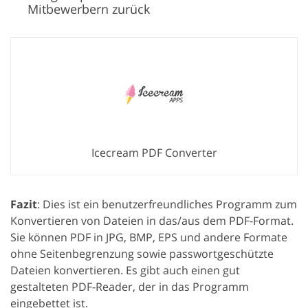
Mitbewerbern zurück
Icecream PDF Converter
Fazit
: Dies ist ein benutzerfreundliches Programm zum
Konvertieren von Dateien in das/aus dem PDF-Format.
Sie können PDF in JPG, BMP, EPS und andere Formate
ohne Seitenbegrenzung sowie passwortgeschützte
Dateien konvertieren. Es gibt auch einen gut
gestalteten PDF-Reader, der in das Programm
eingebettet ist.