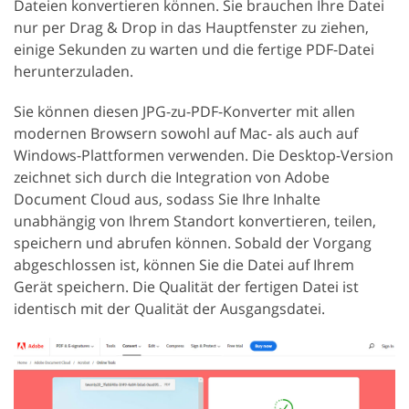
Dateien konvertieren können. Sie brauchen Ihre Datei
nur per Drag & Drop in das Hauptfenster zu ziehen,
einige Sekunden zu warten und die fertige PDF-Datei
herunterzuladen.
Sie können diesen JPG-zu-PDF-Konverter mit allen
modernen Browsern sowohl auf Mac- als auch auf
Windows-Plattformen verwenden. Die Desktop-Version
zeichnet sich durch die Integration von Adobe
Document Cloud aus, sodass Sie Ihre Inhalte
unabhängig von Ihrem Standort konvertieren, teilen,
speichern und abrufen können. Sobald der Vorgang
abgeschlossen ist, können Sie die Datei auf Ihrem
Gerät speichern. Die Qualität der fertigen Datei ist
identisch mit der Qualität der Ausgangsdatei.