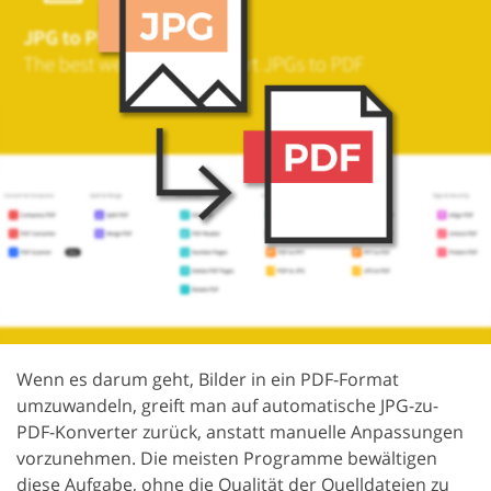
Wenn es darum geht, Bilder in ein PDF-Format
umzuwandeln, greift man auf automatische JPG-zu-
PDF-Konverter zurück, anstatt manuelle Anpassungen
vorzunehmen. Die meisten Programme bewältigen
diese Aufgabe, ohne die Qualität der Quelldateien zu