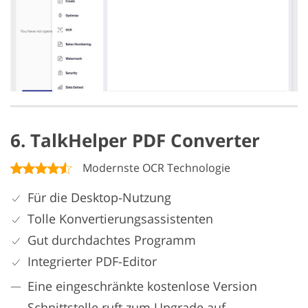
6. TalkHelper PDF Converter
Modernste OCR Technologie
Für die Desktop-Nutzung
Tolle Konvertierungsassistenten
Gut durchdachtes Programm
Integrierter PDF-Editor
Eine eingeschränkte kostenlose Version
Schnittstelle ruft zum Upgrade auf