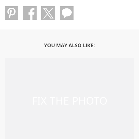
YOU MAY ALSO LIKE: