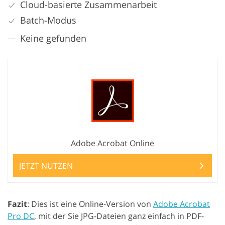
Cloud-basierte Zusammenarbeit
Batch-Modus
Keine gefunden
Adobe Acrobat Online
JETZT NUTZEN
Fazit
: Dies ist eine Online-Version von
Adobe Acrobat
Pro DC
, mit der Sie JPG-Dateien ganz einfach in PDF-