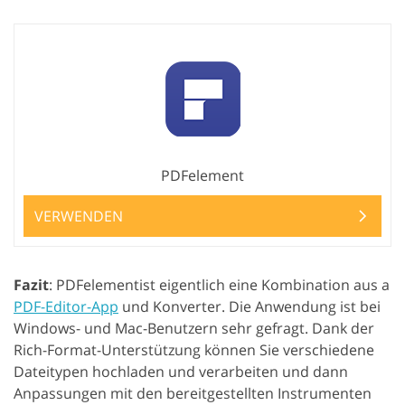
PDFelement
VERWENDEN
Fazit
: PDFelementist eigentlich eine Kombination aus a
PDF-Editor-App
und Konverter. Die Anwendung ist bei
Windows- und Mac-Benutzern sehr gefragt. Dank der
Rich-Format-Unterstützung können Sie verschiedene
Dateitypen hochladen und verarbeiten und dann
Anpassungen mit den bereitgestellten Instrumenten