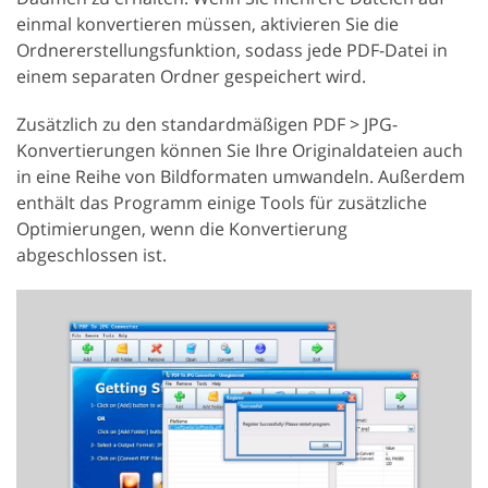
einmal konvertieren müssen, aktivieren Sie die
Ordnererstellungsfunktion, sodass jede PDF-Datei in
einem separaten Ordner gespeichert wird.
Zusätzlich zu den standardmäßigen PDF > JPG-
Konvertierungen können Sie Ihre Originaldateien auch
in eine Reihe von Bildformaten umwandeln. Außerdem
enthält das Programm einige Tools für zusätzliche
Optimierungen, wenn die Konvertierung
abgeschlossen ist.