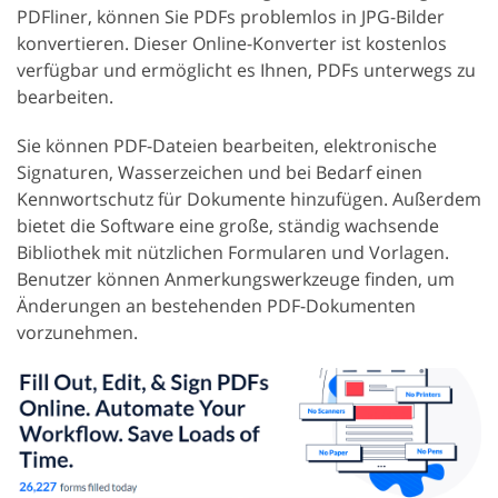
PDFliner, können Sie PDFs problemlos in JPG-Bilder
konvertieren. Dieser Online-Konverter ist kostenlos
verfügbar und ermöglicht es Ihnen, PDFs unterwegs zu
bearbeiten.
Sie können PDF-Dateien bearbeiten, elektronische
Signaturen, Wasserzeichen und bei Bedarf einen
Kennwortschutz für Dokumente hinzufügen. Außerdem
bietet die Software eine große, ständig wachsende
Bibliothek mit nützlichen Formularen und Vorlagen.
Benutzer können Anmerkungswerkzeuge finden, um
Änderungen an bestehenden PDF-Dokumenten
vorzunehmen.