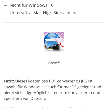
Nicht für Windows 10
Unterstützt Mac High Sierra nicht
Boxoft
Fazit:
Dieses kostenlose PDF converter zu JPG ist
sowohl für Windows als auch für macOS geeignet und
bietet vielfältige Möglichkeiten zum Konvertieren und
Speichern von Dateien.