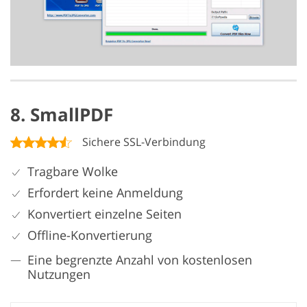
8. SmallPDF
Sichere SSL-Verbindung
Tragbare Wolke
Erfordert keine Anmeldung
Konvertiert einzelne Seiten
Offline-Konvertierung
Eine begrenzte Anzahl von kostenlosen
Nutzungen