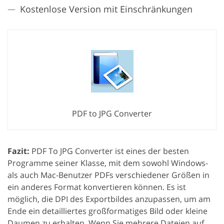
Kostenlose Version mit Einschränkungen
PDF to JPG Converter
Fazit:
PDF To JPG Converter ist eines der besten
Programme seiner Klasse, mit dem sowohl Windows-
als auch Mac-Benutzer PDFs verschiedener Größen in
ein anderes Format konvertieren können. Es ist
möglich, die DPI des Exportbildes anzupassen, um am
Ende ein detailliertes großformatiges Bild oder kleine
Daumen zu erhalten. Wenn Sie mehrere Dateien auf