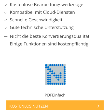
Kostenlose Bearbeitungswerkzeuge
Kompatibel mit Cloud-Diensten
Schnelle Geschwindigkeit
Gute technische Unterstützung
Nicht die beste Konvertierungsqualität
Einige Funktionen sind kostenpflichtig
PDFEinfach
KOSTENLOS NUTZEN