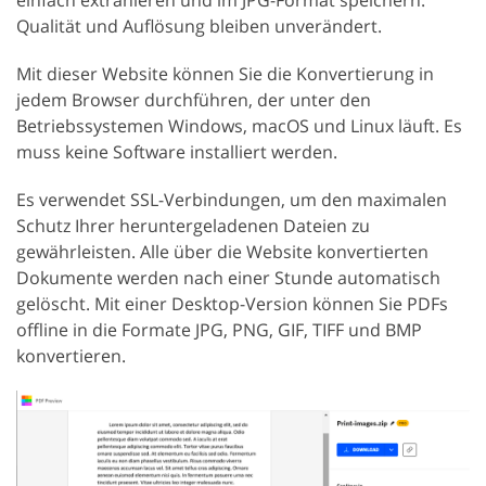
einfach extrahieren und im JPG-Format speichern.
Qualität und Auflösung bleiben unverändert.
Mit dieser Website können Sie die Konvertierung in
jedem Browser durchführen, der unter den
Betriebssystemen Windows, macOS und Linux läuft. Es
muss keine Software installiert werden.
Es verwendet SSL-Verbindungen, um den maximalen
Schutz Ihrer heruntergeladenen Dateien zu
gewährleisten. Alle über die Website konvertierten
Dokumente werden nach einer Stunde automatisch
gelöscht. Mit einer Desktop-Version können Sie PDFs
offline in die Formate JPG, PNG, GIF, TIFF und BMP
konvertieren.