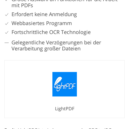
mit PDFs
Erfordert keine Anmeldung
Webbasiertes Programm
Fortschrittliche OCR Technologie
Gelegentliche Verzögerungen bei der
Verarbeitung großer Dateien
LightPDF