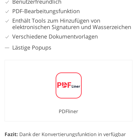
Benutzerfreundlich
PDF-Bearbeitungsfunktion
Enthält Tools zum Hinzufügen von
elektronischen Signaturen und Wasserzeichen
Verschiedene Dokumentvorlagen
Lästige Popups
PDFliner
Fazit:
Dank der Konvertierungsfunktion in verfügbar