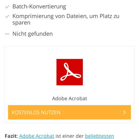
Batch-Konvertierung
Komprimierung von Dateien, um Platz zu
sparen
Nicht gefunden
Adobe Acrobat
KOSTENLOS NUTZEN
Fazit
:
Adobe Acrobat
ist einer der
beliebtesten