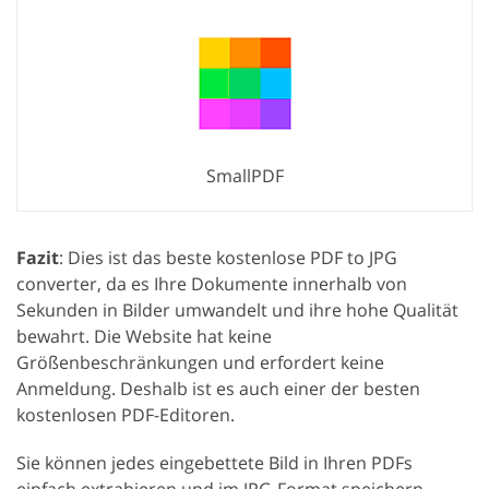
SmallPDF
Fazit
: Dies ist das beste kostenlose PDF to JPG
converter, da es Ihre Dokumente innerhalb von
Sekunden in Bilder umwandelt und ihre hohe Qualität
bewahrt. Die Website hat keine
Größenbeschränkungen und erfordert keine
Anmeldung. Deshalb ist es auch einer der besten
kostenlosen PDF-Editoren.
Sie können jedes eingebettete Bild in Ihren PDFs