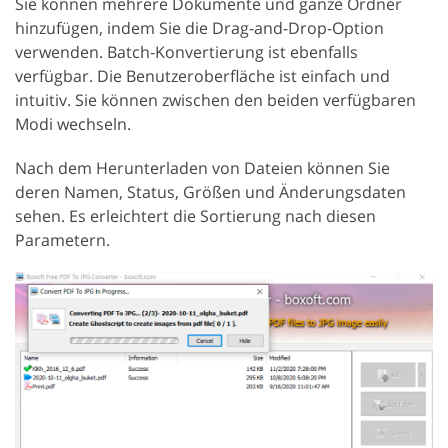
Sie können mehrere Dokumente und ganze Ordner
hinzufügen, indem Sie die Drag-and-Drop-Option
verwenden. Batch-Konvertierung ist ebenfalls
verfügbar. Die Benutzeroberfläche ist einfach und
intuitiv. Sie können zwischen den beiden verfügbaren
Modi wechseln.
Nach dem Herunterladen von Dateien können Sie
deren Namen, Status, Größen und Änderungsdaten
sehen. Es erleichtert die Sortierung nach diesen
Parametern.