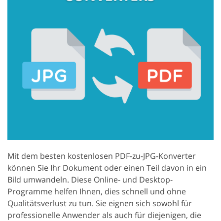
Mit dem besten kostenlosen PDF-zu-JPG-Konverter
können Sie Ihr Dokument oder einen Teil davon in ein
Bild umwandeln. Diese Online- und Desktop-
Programme helfen Ihnen, dies schnell und ohne
Qualitätsverlust zu tun. Sie eignen sich sowohl für
professionelle Anwender als auch für diejenigen, die