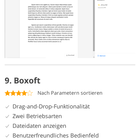
9. Boxoft
Nach Parametern sortieren
Drag-and-Drop-Funktionalität
Zwei Betriebsarten
Dateidaten anzeigen
Benutzerfreundliches Bedienfeld