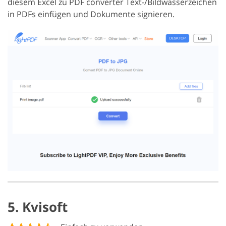
diesem Excel zu PDF converter Text-/Bildwasserzeichen
in PDFs einfügen und Dokumente signieren.
5. Kvisoft