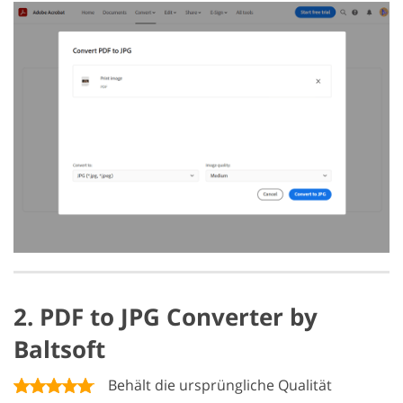
2. PDF to JPG Converter by
Baltsoft
Behält die ursprüngliche Qualität