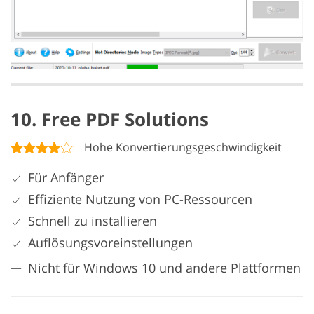
10. Free PDF Solutions
Hohe Konvertierungsgeschwindigkeit
Für Anfänger
Effiziente Nutzung von PC-Ressourcen
Schnell zu installieren
Auflösungsvoreinstellungen
Nicht für Windows 10 und andere Plattformen