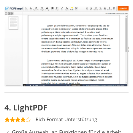
4. LightPDF
Rich-Format-Unterstützung
Große Auswahl an Funktionen für die Arbeit