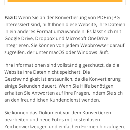
Fazit:
Wenn Sie an der Konvertierung von PDF in JPG
interessiert sind, hilft Ihnen diese Website, Ihre Dateien
in ein anderes Format umzuwandeln. Es lässt sich mit
Google Drive, Dropbox und Microsoft OneDrive
integrieren. Sie können von jedem Webbrowser darauf
zugreifen, der unter macOS oder Windows läuft.
Ihre Informationen sind vollständig geschützt, da die
Website Ihre Daten nicht speichert. Die
Geschwindigkeit ist erstaunlich, da die Konvertierung
einige Sekunden dauert. Wenn Sie Hilfe benötigen,
erhalten Sie Antworten auf Ihre Fragen, indem Sie sich
an den freundlichen Kundendienst wenden.
Sie können das Dokument vor dem Konvertieren
bearbeiten und neue Fotos mit kostenlosen
Zeichenwerkzeugen und einfachen Formen hinzufügen.