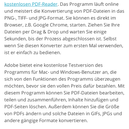
kostenlosen PDF-Reader
. Das Programm läuft online
und meistert die Konvertierung von PDF-Dateien in das
PNG-, TIFF- und JPG-Format. Sie können es direkt im
Browser, z.B. Google Chrome, starten. Ziehen Sie Ihre
Dateien per Drag & Drop und warten Sie einige
Sekunden, bis der Prozess abgeschlossen ist. Selbst
wenn Sie diesen Konverter zum ersten Mal verwenden,
ist er einfach zu bedienen.
Adobe bietet eine kostenlose Testversion des
Programms für Mac- und Windows-Benutzer an, die
sich von den Funktionen des Programms überzeugen
möchten, bevor sie den vollen Preis dafür bezahlen. Mit
diesem Programm können Sie PDF-Dateien bearbeiten,
teilen und zusammenführen, Inhalte hinzufügen und
PDF-Seiten löschen. Außerdem können Sie die Größe
von PDFs ändern und solche Dateien in GIFs, JPGs und
andere gängige Formate konvertieren.