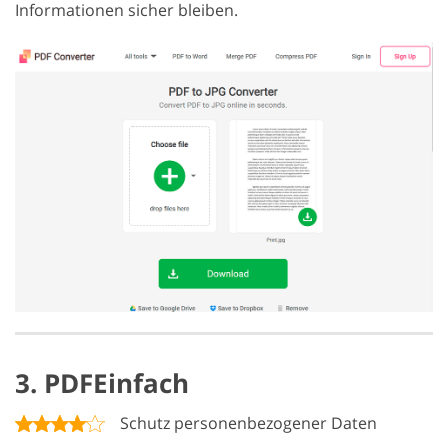
Informationen sicher bleiben.
3. PDFEinfach
Schutz personenbezogener Daten