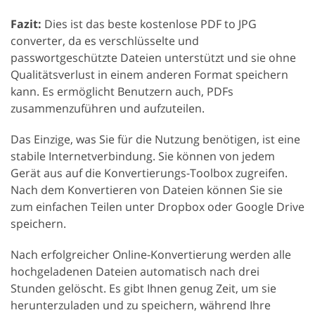
Fazit:
Dies ist das beste kostenlose PDF to JPG
converter, da es verschlüsselte und
passwortgeschützte Dateien unterstützt und sie ohne
Qualitätsverlust in einem anderen Format speichern
kann. Es ermöglicht Benutzern auch, PDFs
zusammenzuführen und aufzuteilen.
Das Einzige, was Sie für die Nutzung benötigen, ist eine
stabile Internetverbindung. Sie können von jedem
Gerät aus auf die Konvertierungs-Toolbox zugreifen.
Nach dem Konvertieren von Dateien können Sie sie
zum einfachen Teilen unter Dropbox oder Google Drive
speichern.
Nach erfolgreicher Online-Konvertierung werden alle
hochgeladenen Dateien automatisch nach drei
Stunden gelöscht. Es gibt Ihnen genug Zeit, um sie
herunterzuladen und zu speichern, während Ihre