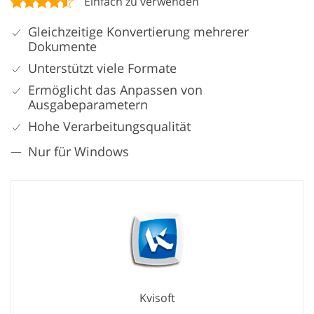
Einfach zu verwenden
Gleichzeitige Konvertierung mehrerer
Dokumente
Unterstützt viele Formate
Ermöglicht das Anpassen von
Ausgabeparametern
Hohe Verarbeitungsqualität
Nur für Windows
Kvisoft