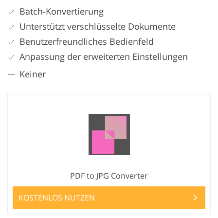
Batch-Konvertierung
Unterstützt verschlüsselte Dokumente
Benutzerfreundliches Bedienfeld
Anpassung der erweiterten Einstellungen
Keiner
PDF to JPG Converter
KOSTENLOS NUTZEN