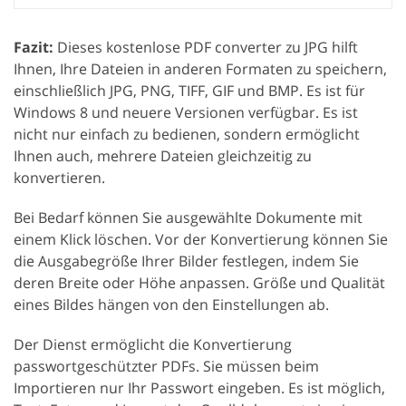
Fazit:
Dieses kostenlose PDF converter zu JPG hilft
Ihnen, Ihre Dateien in anderen Formaten zu speichern,
einschließlich JPG, PNG, TIFF, GIF und BMP. Es ist für
Windows 8 und neuere Versionen verfügbar. Es ist
nicht nur einfach zu bedienen, sondern ermöglicht
Ihnen auch, mehrere Dateien gleichzeitig zu
konvertieren.
Bei Bedarf können Sie ausgewählte Dokumente mit
einem Klick löschen. Vor der Konvertierung können Sie
die Ausgabegröße Ihrer Bilder festlegen, indem Sie
deren Breite oder Höhe anpassen. Größe und Qualität
eines Bildes hängen von den Einstellungen ab.
Der Dienst ermöglicht die Konvertierung
passwortgeschützter PDFs. Sie müssen beim
Importieren nur Ihr Passwort eingeben. Es ist möglich,