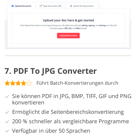
7. PDF To JPG Converter
Führt Batch-Konvertierungen durch
Sie können PDF in JPG, BMP, TIFF, GIF und PNG
konvertieren
Ermöglicht die Seitenbereichskonvertierung
200 % schneller als vergleichbare Programme
Verfügbar in über 50 Sprachen