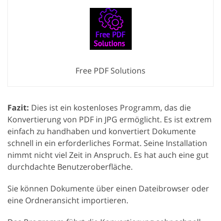
Free PDF Solutions
Fazit:
Dies ist ein kostenloses Programm, das die
Konvertierung von PDF in JPG ermöglicht. Es ist extrem
einfach zu handhaben und konvertiert Dokumente
schnell in ein erforderliches Format. Seine Installation
nimmt nicht viel Zeit in Anspruch. Es hat auch eine gut
durchdachte Benutzeroberfläche.
Sie können Dokumente über einen Dateibrowser oder
eine Ordneransicht importieren.