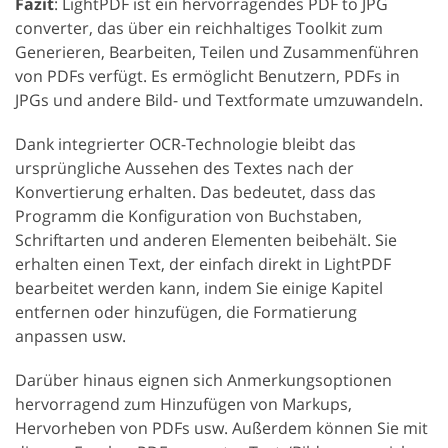
Fazit
: LightPDF ist ein hervorragendes PDF to JPG
converter, das über ein reichhaltiges Toolkit zum
Generieren, Bearbeiten, Teilen und Zusammenführen
von PDFs verfügt. Es ermöglicht Benutzern, PDFs in
JPGs und andere Bild- und Textformate umzuwandeln.
Dank integrierter OCR-Technologie bleibt das
ursprüngliche Aussehen des Textes nach der
Konvertierung erhalten. Das bedeutet, dass das
Programm die Konfiguration von Buchstaben,
Schriftarten und anderen Elementen beibehält. Sie
erhalten einen Text, der einfach direkt in LightPDF
bearbeitet werden kann, indem Sie einige Kapitel
entfernen oder hinzufügen, die Formatierung
anpassen usw.
Darüber hinaus eignen sich Anmerkungsoptionen
hervorragend zum Hinzufügen von Markups,
Hervorheben von PDFs usw. Außerdem können Sie mit