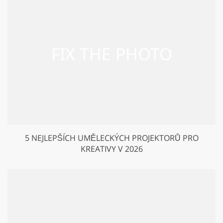
5 NEJLEPŠÍCH UMĚLECKÝCH PROJEKTORŮ PRO
KREATIVY V 2026