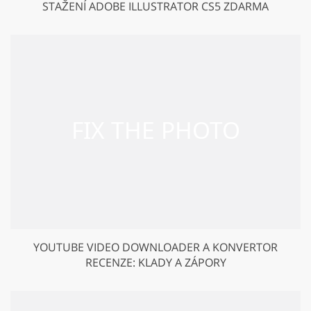
STAŽENÍ ADOBE ILLUSTRATOR CS5 ZDARMA
YOUTUBE VIDEO DOWNLOADER A KONVERTOR
RECENZE: KLADY A ZÁPORY