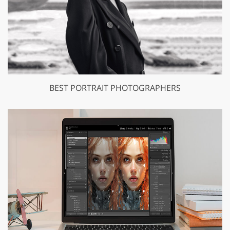
BEST PORTRAIT PHOTOGRAPHERS