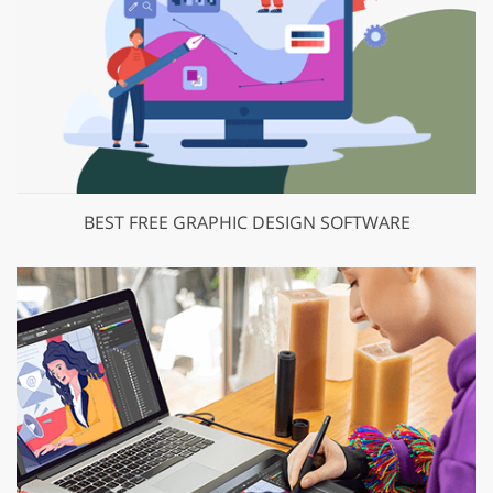
BEST FREE GRAPHIC DESIGN SOFTWARE