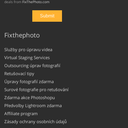
deals from
FixThePhoto.com
Fixthephoto
Služby pro úpravu videa
Virtual Staging Services
Outsourcing úprav fotografií
Retušovací tipy
Úpravy fotografií zdarma
Surové fotografie pro retušování
Zdarma akce Photoshopu
Předvolby Lightroom zdarma
Affiliate program
Zásady ochrany osobních údajů