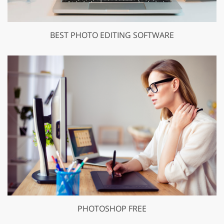
BEST PHOTO EDITING SOFTWARE
PHOTOSHOP FREE