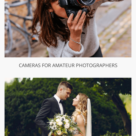
CAMERAS FOR AMATEUR PHOTOGRAPHERS