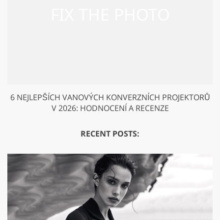
6 NEJLEPŠÍCH VANOVÝCH KONVERZNÍCH PROJEKTORŮ
V 2026: HODNOCENÍ A RECENZE
RECENT POSTS: