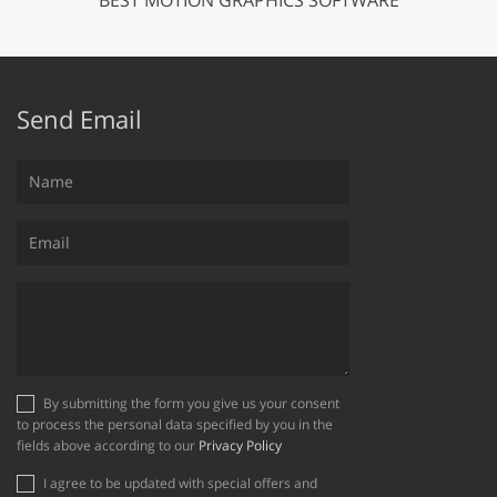
Send Email
By submitting the form you give us your consent
to process the personal data specified by you in the
fields above according to our
Privacy Policy
I agree to be updated with special offers and