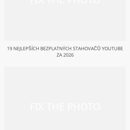
19 NEJLEPŠÍCH BEZPLATNÝCH STAHOVAČŮ YOUTUBE
ZA 2026