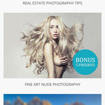
REAL ESTATE PHOTOGRAPHY TIPS
FINE ART NUDE PHOTOGRAPHY