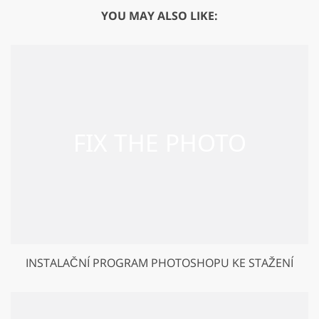
YOU MAY ALSO LIKE:
INSTALAČNÍ PROGRAM PHOTOSHOPU KE STAŽENÍ