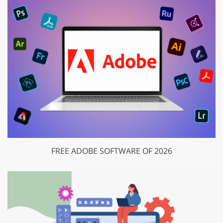
FREE ADOBE SOFTWARE OF 2026