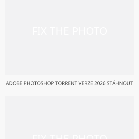
ADOBE PHOTOSHOP TORRENT VERZE 2026 STÁHNOUT