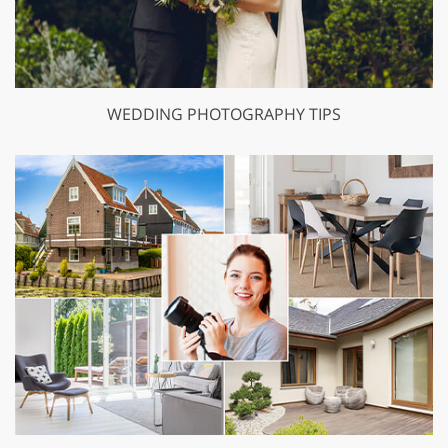
WEDDING PHOTOGRAPHY TIPS