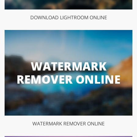
DOWNLOAD LIGHTROOM ONLINE
WATERMARK REMOVER ONLINE