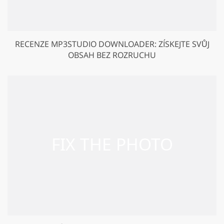
RECENZE MP3STUDIO DOWNLOADER: ZÍSKEJTE SVŮJ
OBSAH BEZ ROZRUCHU