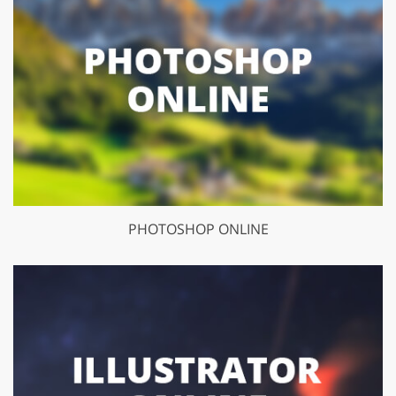
PHOTOSHOP ONLINE