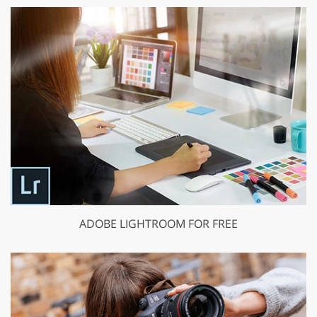
ADOBE LIGHTROOM FOR FREE