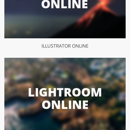
ILLUSTRATOR ONLINE