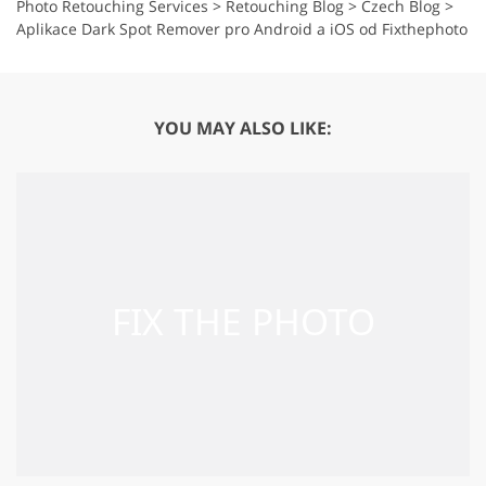
Photo Retouching Services
>
Retouching Blog
>
Czech Blog
>
Aplikace Dark Spot Remover pro Android a iOS od Fixthephoto
YOU MAY ALSO LIKE: