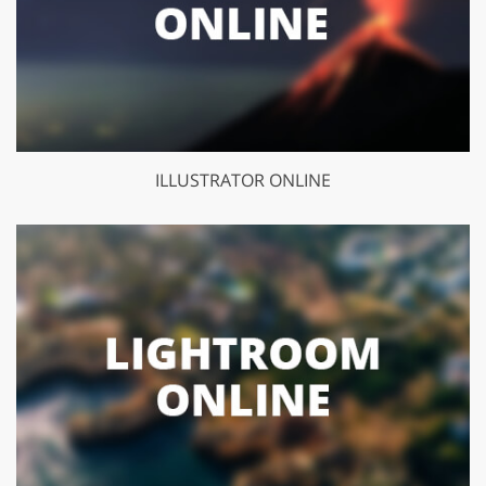
ILLUSTRATOR ONLINE