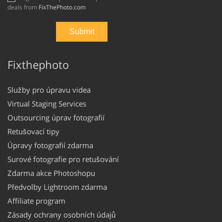
deals from
FixThePhoto.com
Fixthephoto
Služby pro úpravu videa
Virtual Staging Services
Outsourcing úprav fotografií
Retušovací tipy
Úpravy fotografií zdarma
Surové fotografie pro retušování
Zdarma akce Photoshopu
Předvolby Lightroom zdarma
Affiliate program
Zásady ochrany osobních údajů