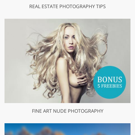
REAL ESTATE PHOTOGRAPHY TIPS
FINE ART NUDE PHOTOGRAPHY