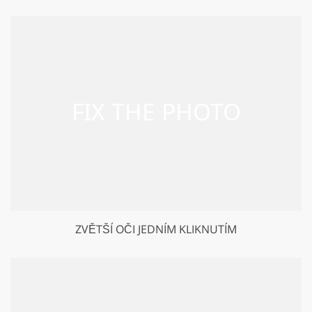
ZVĚTŠÍ OČI JEDNÍM KLIKNUTÍM