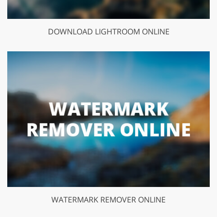
DOWNLOAD LIGHTROOM ONLINE
WATERMARK REMOVER ONLINE