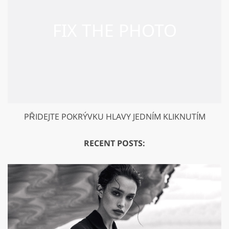
PŘIDEJTE POKRÝVKU HLAVY JEDNÍM KLIKNUTÍM
RECENT POSTS: