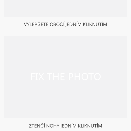
VYLEPŠETE OBOČÍ JEDNÍM KLIKNUTÍM
ZTENČÍ NOHY JEDNÍM KLIKNUTÍM