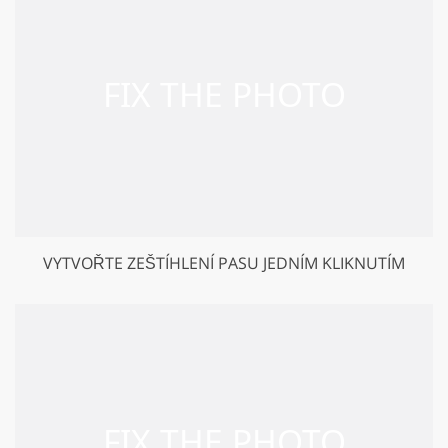
VYTVOŘTE ZEŠTÍHLENÍ PASU JEDNÍM KLIKNUTÍM