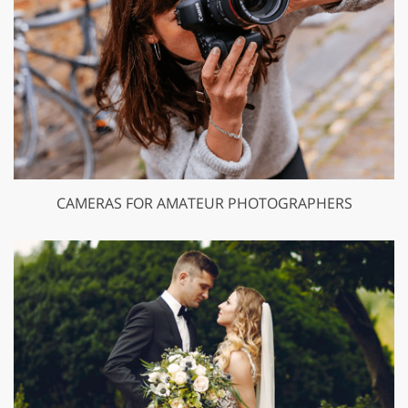
CAMERAS FOR AMATEUR PHOTOGRAPHERS