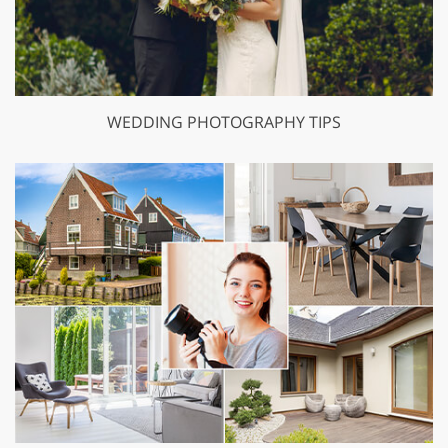
WEDDING PHOTOGRAPHY TIPS