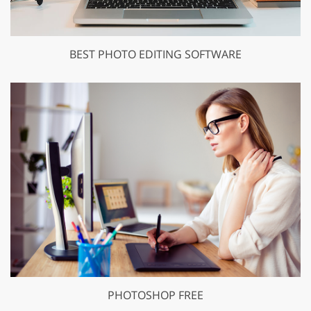
BEST PHOTO EDITING SOFTWARE
PHOTOSHOP FREE