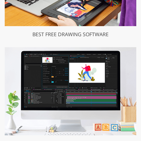
BEST FREE DRAWING SOFTWARE