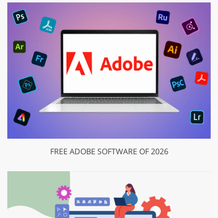
FREE ADOBE SOFTWARE OF 2026