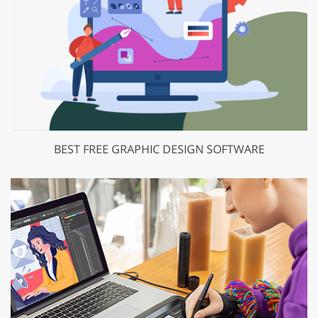
BEST FREE GRAPHIC DESIGN SOFTWARE