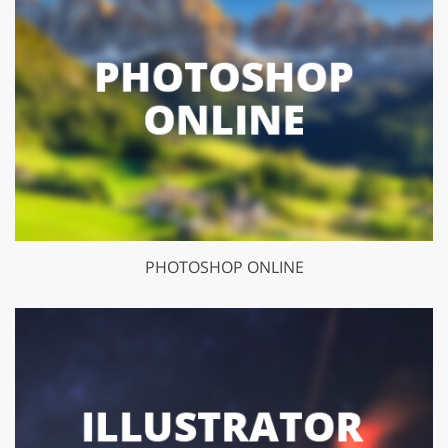
PHOTOSHOP ONLINE