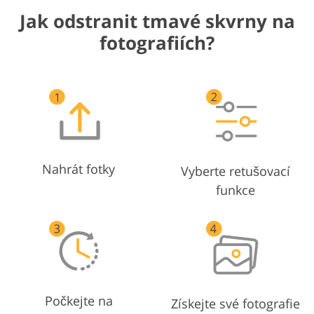
Jak odstranit tmavé skvrny na
fotografiích?
Nahrát fotky
Vyberte retušovací
funkce
Počkejte na
Získejte své fotografie