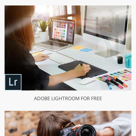
ADOBE LIGHTROOM FOR FREE