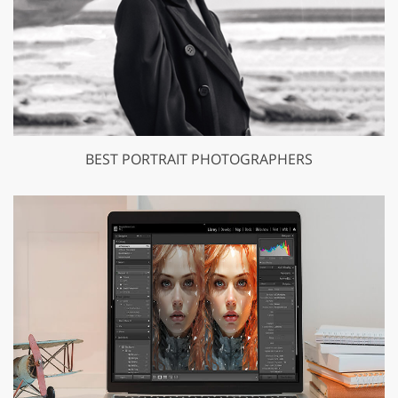
BEST PORTRAIT PHOTOGRAPHERS