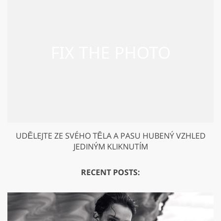
UDĚLEJTE ZE SVÉHO TĚLA A PASU HUBENÝ VZHLED
JEDINÝM KLIKNUTÍM
RECENT POSTS: