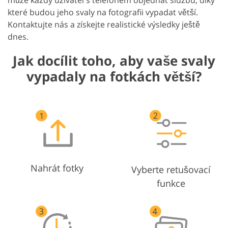
které budou jeho svaly na fotografii vypadat větší.
Kontaktujte nás a získejte realistické výsledky ještě
dnes.
Jak docílit toho, aby vaše svaly
vypadaly na fotkách větší?
Nahrát fotky
Vyberte retušovací
funkce