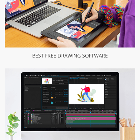
BEST FREE DRAWING SOFTWARE