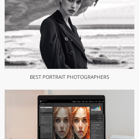
BEST PORTRAIT PHOTOGRAPHERS