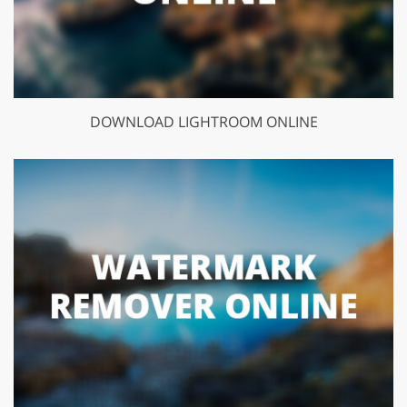
DOWNLOAD LIGHTROOM ONLINE