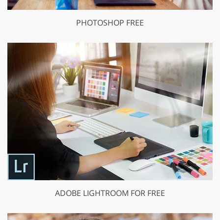
PHOTOSHOP FREE
ADOBE LIGHTROOM FOR FREE