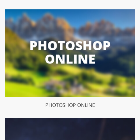
PHOTOSHOP ONLINE