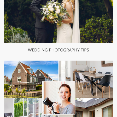
WEDDING PHOTOGRAPHY TIPS