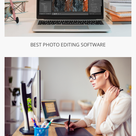
BEST PHOTO EDITING SOFTWARE