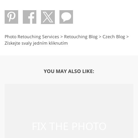
Photo Retouching Services
>
Retouching Blog
>
Czech Blog
>
Získejte svaly jedním kliknutím
YOU MAY ALSO LIKE: