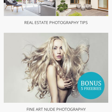
REAL ESTATE PHOTOGRAPHY TIPS
FINE ART NUDE PHOTOGRAPHY