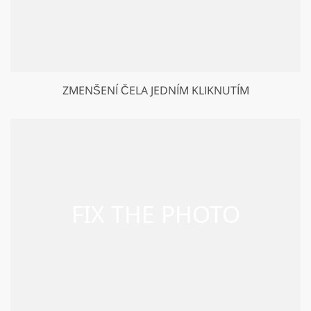
ZMENŠENÍ ČELA JEDNÍM KLIKNUTÍM