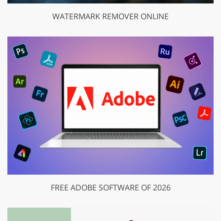
WATERMARK REMOVER ONLINE
FREE ADOBE SOFTWARE OF 2026