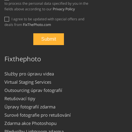
to process the personal data specified by you in the
fields above according to our
Privacy Policy
I agree to be updated with special offers and
deals from
FixThePhoto.com
Fixthephoto
Služby pro úpravu videa
Virtual Staging Services
Outsourcing úprav fotografií
Retušovací tipy
Úpravy fotografií zdarma
Surové fotografie pro retušování
Zdarma akce Photoshopu
Předvolby Lightroom zdarma