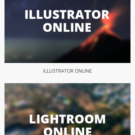
ILLUSTRATOR ONLINE