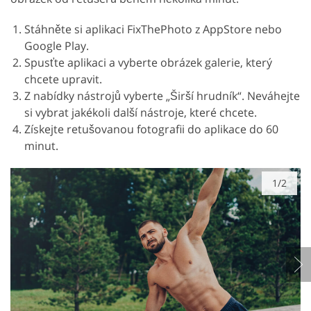
Stáhněte si aplikaci FixThePhoto z AppStore nebo
Google Play.
Spusťte aplikaci a vyberte obrázek galerie, který
chcete upravit.
Z nabídky nástrojů vyberte „Širší hrudník“. Neváhejte
si vybrat jakékoli další nástroje, které chcete.
Získejte retušovanou fotografii do aplikace do 60
minut.
1/2