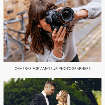
CAMERAS FOR AMATEUR PHOTOGRAPHERS