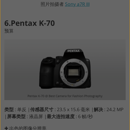
照片拍摄者
Sony a7R III
6.Pentax K-70
预算
类型
: 单反 |
传感器尺寸
: 23.5 x 15.6 毫米 |
解决
: 24.2 MP
|
屏幕类型
: 液晶屏 |
最大连拍速度
: 6 帧/秒
✚ 出色的图像分辨率