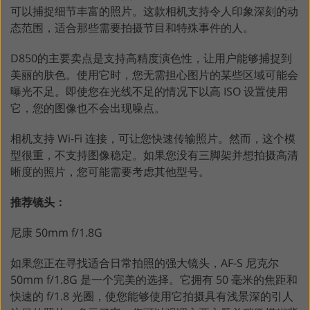
可以捕捉细节丰富的照片。这款相机支持令人印象深刻的动
态范围，适合那些需要拍摄节目和特殊事件的人。
D850的主要卖点是支持高精度演色性，让用户能够捕捉到
美丽的肤色。使用它时，您无需担心图片的某些区域可能会
曝光不足。即使您在光线不足的情况下以高 ISO 设置使用
它，您的图像也不会出现噪点。
相机支持 Wi-Fi 连接，可让您快速传输照片。然而，这个模
型很重，不支持图像稳定。如果您没有三脚架并想拍摄高清
晰度的照片，您可能需要考虑其他型号。
推荐镜头：
尼康 50mm f/1.8G
如果您正在寻找适合日常拍照的强大镜头，AF-S 尼克尔
50mm f/1.8G 是一个完美的选择。它拥有 50 毫米的焦距和
快速的 f/1.8 光圈，使您能够使用它拍摄具有浅景深的引人