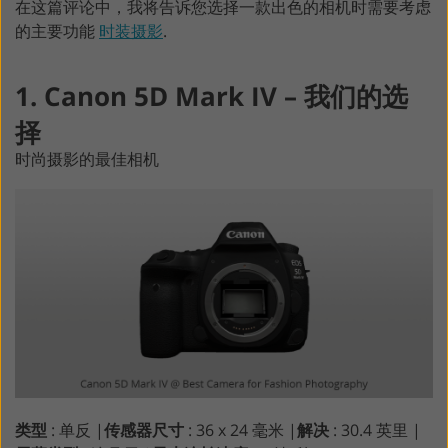
在这篇评论中，我将告诉您选择一款出色的相机时需要考虑
的主要功能
时装摄影
.
1. Canon 5D Mark IV – 我们的选
择
时尚摄影的最佳相机
类型
: 单反 |
传感器尺寸
: 36 x 24 毫米 |
解决
: 30.4 英里 |