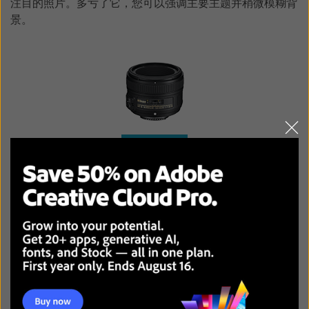
注目的照片。多亏了它，您可以强调主要主题并稍微模糊背
景。
查看更多