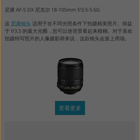
尼康 AF-S DX 尼克尔 18-105mm f/3.5-5.6G
这
尼康镜头
适用于在不同光照条件下拍摄精美照片。得益
于 f/3.5 的最大光圈，您可以使背景看起来模糊。对于喜欢
拍摄特写照片的人像摄影师来说，这款镜头会派上用场。
查看更多