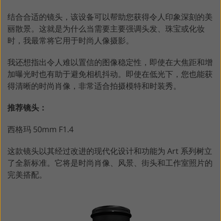
结合合适的镜头，该设备可以帮助您获得令人印象深刻的美
丽散景。这就是为什么当需要主要强调头发、珠宝或化妆
时，我最常将它用于时尚人像摄影。
我还想指出令人难以置信的图像稳定性，即使在大焦距和增
加曝光时也有助于避免相机抖动。即使在低光下，您也能获
得清晰的时尚肖像，非常适合拍摄模特和时装秀。
推荐镜头：
西格玛 50mm F1.4
这款镜头以其经过改进的现代化设计和功能为 Art 系列树立
了全新标准。它将是时尚肖像、风景、街头和工作室照片的
完美搭配。