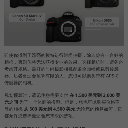
即使你找到了漂亮的模特进行时尚拍摄，除非你有一台好的
相机，否则你将无法获得专业的效果。选择相机时，请务必
考虑其规格。最好的时尚摄影相机配备全画幅或裁剪传感
器。后者更适合预算有限的人。您也可以购买带有 APS-C
传感器的相机。
规划预算时，请记住您需要支付
在 1,500 美元到 2,000 美
元之间
为了一个体面的模型。但是，您也可以购买价格不
等的相机
从 500 美元到 4,500 美元
.无论您的预算如何，它
都允许您选择最适合您需求的选项。