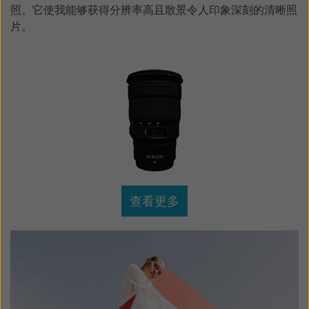
照。它使我能够获得分辨率高且散景令人印象深刻的清晰照
片。
查看更多