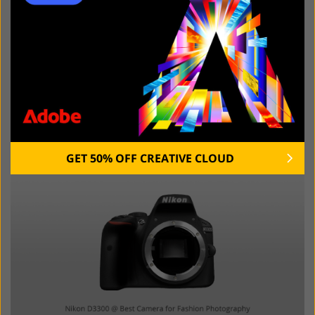
照片拍摄者
Nikon D850
4.Nikon D3300
完美的自动模式性能
GET 50% OFF CREATIVE CLOUD