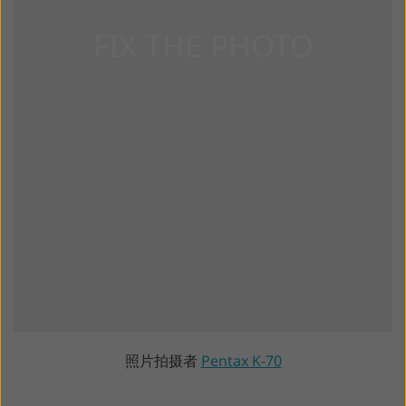
照片拍摄者
Pentax K-70