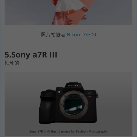
照片拍摄者
Nikon D3300
5.Sony a7R III
袖珍的