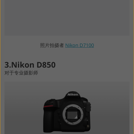
照片拍摄者
Nikon D7100
3.Nikon D850
对于专业摄影师