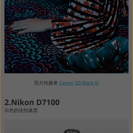
照片拍摄者
Canon 5D Mark IV
2.Nikon D7100
出色的连拍速度