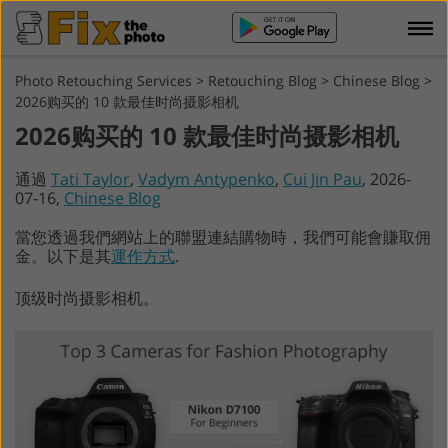
Photo Retouching Services
>
Retouching Blog
>
Chinese Blog
>
2026购买的 10 款最佳时尚摄影相机
2026购买的 10 款最佳时尚摄影相机
通過
Tati Taylor
,
Vadym Antypenko
,
Cui Jin Pau
, 2026-
07-16,
Chinese Blog
當您透過我們網站上的聯盟連結購物時，我們可能會賺取佣
金。以下是其
運作方式
.
顶级时尚摄影相机。