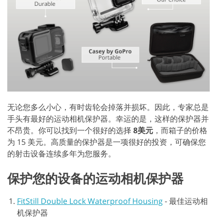
无论您多么小心，有时齿轮会掉落并损坏。因此，专家总是
手头有最好的运动相机保护器。幸运的是，这样的保护器并
不昂贵。你可以找到一个很好的选择
8美元
，而箱子的价格
为 15 美元。高质量的保护器是一项很好的投资，可确保您
的射击设备连续多年为您服务。
保护您的设备的运动相机保护器
FitStill Double Lock Waterproof Housing
-
最佳运动相
机保护器