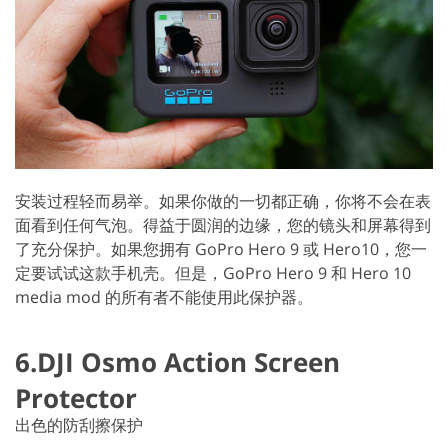
安装过程轻而易举。如果你做的一切都正确，你将不会在表
面看到任何气泡。得益于圆润的边缘，您的镜头和屏幕得到
了充分保护。如果您拥有 GoPro Hero 9 或 Hero10，您一
定要试试这款手机壳。但是，GoPro Hero 9 和 Hero 10
media mod 的所有者不能使用此保护器。
6.DJI Osmo Action Screen
Protector
出色的防刮擦保护