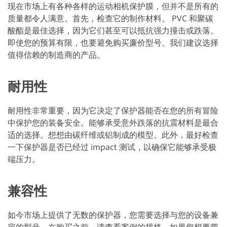
现在市场上有各种各样的运动相机保护膜，但并不是所有的
质量都令人满意。首先，检查它的制作材料。 PVC 和聚碳
酸酯是最佳选择，因为它们甚至可以抵抗强力撞击或跌落。
即使您的预算有限，也要避免购买廉价型号。我们建议选择
值得信赖的制造商的产品。
耐用性
耐用性非常重要，因为它决定了保护器能否在您的所有冒险
中保护您的装备安全。能够承受意外跌落的抗震材料是最合
适的选择。想想由碳纤维或铝制成的模型。此外，最好检查
一下保护器是否已经过 impact 测试，以确保它能够承受极
端压力。
兼容性
如今市场上提供了无数的保护器，您需要选择与您的设备兼
容的型号。在购买之前，请查看案例的规格。如果您想要带