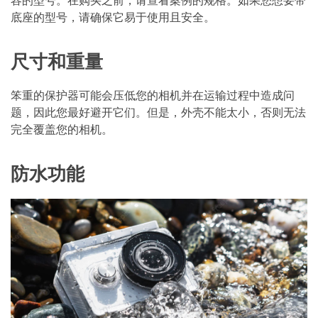
底座的型号，请确保它易于使用且安全。
尺寸和重量
笨重的保护器可能会压低您的相机并在运输过程中造成问
题，因此您最好避开它们。但是，外壳不能太小，否则无法
完全覆盖您的相机。
防水功能