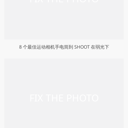
8 个最佳运动相机手电筒到 SHOOT 在弱光下