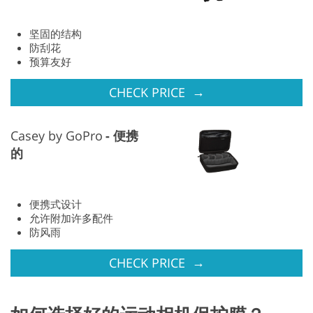
坚固的结构
防刮花
预算友好
→
CHECK PRICE
Casey by GoPro
便携
的
便携式设计
允许附加许多配件
防风雨
→
CHECK PRICE