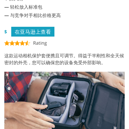
—
轻松放入标准包
—
与竞争对手相比价格更高
在亚马逊上查看
$
Rating
这款运动相机保护套便携且可调节。得益于半刚性和全天候
密封的外壳，您可以确保您的设备免受外部影响。