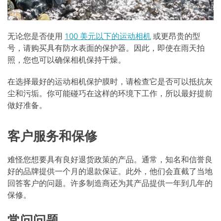
无论您是否使用
100 美元以下的运动相机
或更昂贵的型
号，请购买具有防水表面的保护器。因此，即使在雨天拍
照，您也可以确保相机保持干燥。
在选择最好的运动相机保护膜时，请检查它是否可以抵抗灰
尘和污垢。你可能碰巧在这样的环境下工作，所以最好提前
做好准备。
客户服务和保修
难怪您想要具有良好退货政策的产品。通常，知名和信誉良
好的品牌提供一个月的退款保证。此外，他们会直截了当地
回答客户的问题。许多制造商还为其产品提供一年到几年的
保修。
常问问题