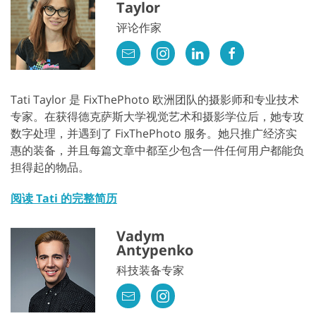
Taylor
评论作家
Tati Taylor 是 FixThePhoto 欧洲团队的摄影师和专业技术
专家。在获得德克萨斯大学视觉艺术和摄影学位后，她专攻
数字处理，并遇到了 FixThePhoto 服务。她只推广经济实
惠的装备，并且每篇文章中都至少包含一件任何用户都能负
担得起的物品。
阅读 Tati 的完整简历
Vadym
Antypenko
科技装备专家