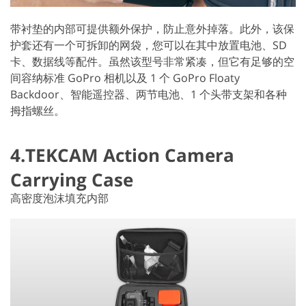
带衬垫的内部可提供额外保护，防止意外掉落。此外，该保
护套还有一个可拆卸的网袋，您可以在其中放置电池、SD
卡、数据线等配件。虽然该型号非常紧凑，但它有足够的空
间容纳标准 GoPro 相机以及 1 个 GoPro Floaty
Backdoor、智能遥控器、两节电池、1 个头带支架和各种
拇指螺丝。
4.TEKCAM Action Camera
Carrying Case
高密度泡沫填充内部