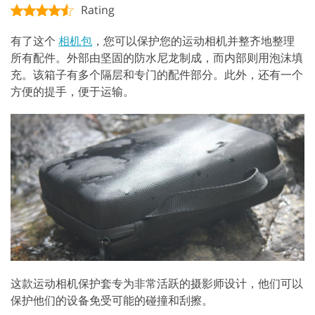
Rating
有了这个
相机包
，您可以保护您的运动相机并整齐地整理
所有配件。外部由坚固的防水尼龙制成，而内部则用泡沫填
充。该箱子有多个隔层和专门的配件部分。此外，还有一个
方便的提手，便于运输。
这款运动相机保护套专为非常活跃的摄影师设计，他们可以
保护他们的设备免受可能的碰撞和刮擦。