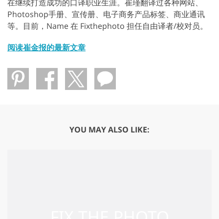
在继续打造成功的口译职业生涯。崔瑾翻译过各种网站、
Photoshop手册、宣传册、电子商务产品标签、商业通讯
等。目前，Name 在 Fixthephoto 担任自由译者/校对员。
阅读崔金报的最新文章
YOU MAY ALSO LIKE: