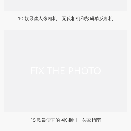
10 款最佳人像相机：无反相机和数码单反相机
15 款最便宜的 4K 相机：买家指南