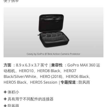
便于携带
方面
：8.9 x 6.3 x 3.7 英寸 |
兼容性
：GoPro MAX 360 运
动相机、HERO10、HERO8 Black、HERO7
Black/Silver/White、HERO (2018)、HERO6 Black、
HERO5 Black、HERO5 Session |
专题报道
: 防风雨
✚ 体积小
✚ 具有用于不同配件的连接器
✚ 防风雨