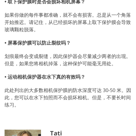
• 取下保护膜时是否会损坏相机屏幕？
如果你做的每件事都准确，就不会有损害。总是从一个角落
开始推迟。请记住，从已经损坏的屏幕上取下保护膜会导致
玻璃颗粒脱落。
• 屏幕保护膜可以防止裂纹吗？
划痕最终会变成裂缝，因此保护器会尽量减少两者的出现。
但是，如果您将相机掉落，这种保护可能毫无用处。
• 运动相机保护器在水下真的有效吗？
此处列出的大多数相机保护膜的防水深度可达 30-50 米。因
此，您可以在水下拍照而不会损坏相机。但是，不要长时间
练习。
Tati