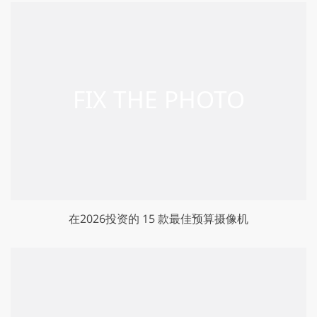
在2026投资的 15 款最佳预算摄像机