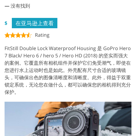
—
没有找到
在亚马逊上查看
$
Rating
FitStill Double Lock Waterproof Housing 是 GoPro Hero
7 Black/ Hero 6 / hero 5 / Hero HD (2018) 的坚实而强大
的案例。它覆盖所有相机组件并保护它们免受潮气，即使在
您进行水上运动时也是如此。外壳配有尺寸合适的玻璃镜
头，可确保出色的图像清晰度和清晰度。此外，得益于双重
锁定系统，无论您在做什么，都可以确保您的相机得到充分
保护。