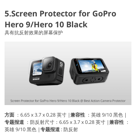
5.Screen Protector for GoPro
Hero 9/Hero 10 Black
具有抗反射效果的屏幕保护
方面
：6.65 x 3.7 x 0.28 英寸 |
兼容性
：英雄 9/10 黑色 |
专题报道
：防反射尺寸：6.65 x 3.7 x 0.28 英寸 |
兼容性
：
英雄 9/10 黑色 |
专题报道
: 防反射