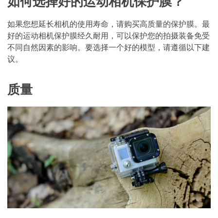
如何选择好的运动相机保护膜？
如果您想延长相机的使用寿命，请购买高质量的保护膜。最
好的运动相机保护膜经久耐用，可以保护您的拍摄装备免受
不同自然因素的影响。要选择一个好的模型，请遵循以下建
议。
质量