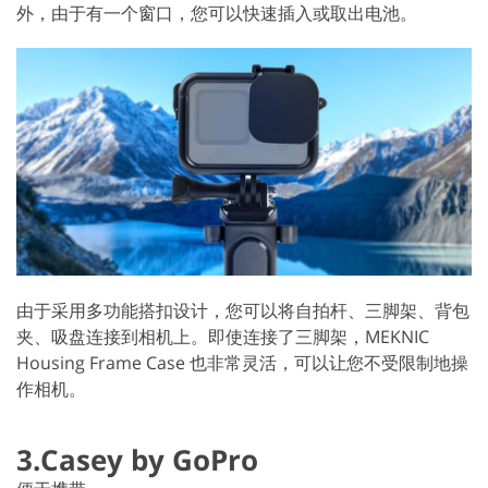
外，由于有一个窗口，您可以快速插入或取出电池。
由于采用多功能搭扣设计，您可以将自拍杆、三脚架、背包
夹、吸盘连接到相机上。即使连接了三脚架，MEKNIC
Housing Frame Case 也非常灵活，可以让您不受限制地操
作相机。
3.Casey by GoPro