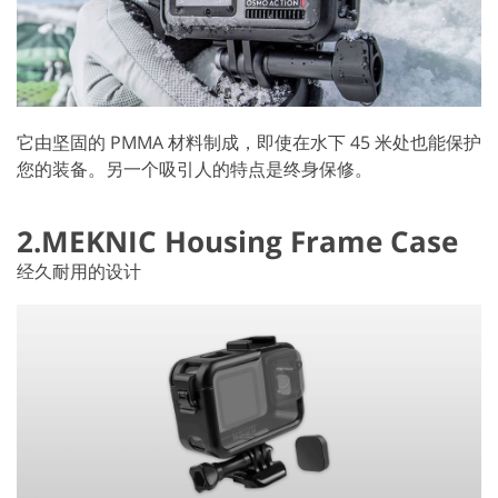
它由坚固的 PMMA 材料制成，即使在水下 45 米处也能保护
您的装备。另一个吸引人的特点是终身保修。
2.MEKNIC Housing Frame Case
经久耐用的设计