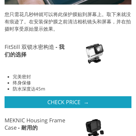
您只需花几秒钟就可以将此保护膜贴到屏幕上。取下来就没
有痕迹了。在安装保护膜之前清洁相机镜头和屏幕，并在拍
摄时享受原始显示效果。
FitStill 双锁水密构造
我
们的选择
完美密封
终身保修
防水深度达45m
→
CHECK PRICE
MEKNIC Housing Frame
Case
耐用的