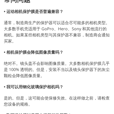
• 运动相机保护膜是否普遍兼容？
通常，制造商生产的保护器可以适合尽可能多的相机类型。
大多数手机壳适用于 GoPro、Hero、Sony 和其他流行的
相机。如果某些相机类型与其保护器不兼容，制造商会通知
买家。
• 相机保护膜会降低图像质量吗？
绝对不。镜头盖不会影响图像质量。大多数相机保护膜几乎
是 100% 透明的。但是，安装不当以及镜头保护器下的灰尘
颗粒会降低图像质量。
• 我可以用钢化玻璃保护相机吗？
是的。但是，这可能会使保修失效。在这样做之前，请检查
您设备的规格。