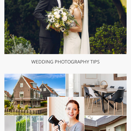
WEDDING PHOTOGRAPHY TIPS