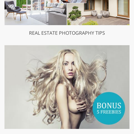
REAL ESTATE PHOTOGRAPHY TIPS