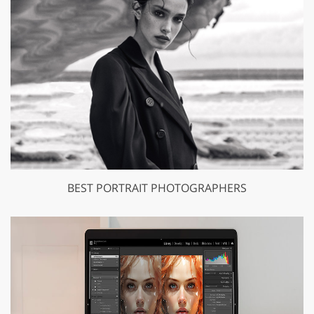
BEST PORTRAIT PHOTOGRAPHERS