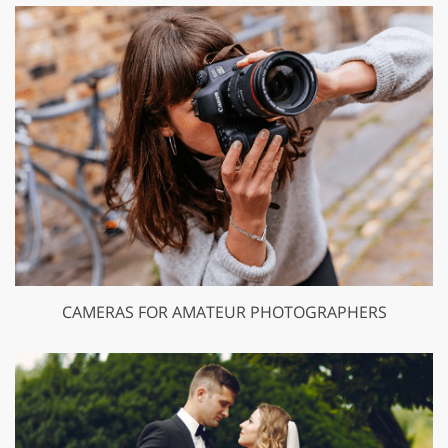
CAMERAS FOR AMATEUR PHOTOGRAPHERS