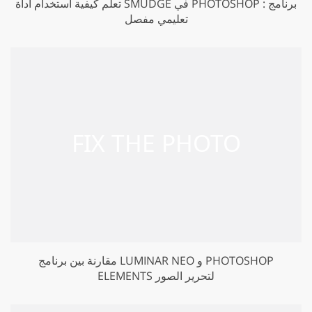
تعلم كيفية استخدام أداة SMUDGE في PHOTOSHOP : برنامج
تعليمي مفصل
مقارنة بين برنامج LUMINAR NEO و PHOTOSHOP
ELEMENTS لتحرير الصور