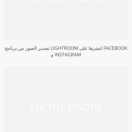
تصدير الصور من برنامج LIGHTROOM لنشرها على FACEBOOK
و INSTAGRAM