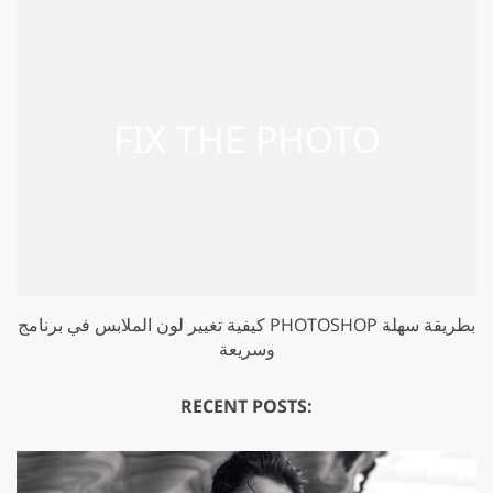
كيفية تغيير لون الملابس في برنامج PHOTOSHOP بطريقة سهلة
وسريعة
RECENT POSTS: