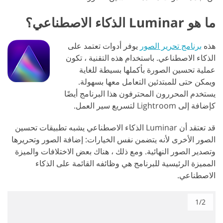
ما هو Luminar الذكاء الاصطناعي؟
هذه
برنامج تحرير الصور
يوفر أدوات تعتمد على
الذكاء الاصطناعي. باستخدام هذه التقنية ، تكون
عملية تحسين الصورة بأكملها بسيطة للغاية
ويمكن حتى للمبتدئين التعامل معها بسهولة.
يستخدم المحررون المحترفون هذا البرنامج أيضًا
كإضافة إلى Lightroom لتسريع سير العمل.
قد تعتقد أن Luminar الذكاء الاصطناعي يشبه تطبيقات تحسين
الصور الأخرى لأنه يتضمن نفس الخيارات: إضافة الصور وتحريرها
وتصدير الصور النهائية. ومع ذلك ، هناك بعض الاختلافات والميزة
المميزة الرئيسية للبرنامج هي وظائفه القائمة على الذكاء
الاصطناعي.
1/2