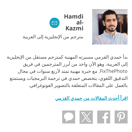
Hamdi
al-
Kazmi
مترجم من الإنجليزية إلى العربية
بدأ حمدي القزمي مسيرته المهنية كمترجم مستقل من الإنجليزية
إلى العربية، وهو الآن واحد من أبرز المترجمين في فريق
FixThePhoto. مع خبرة مهنية تمتد لأربع سنوات في مجال
التدقيق اللغوي، يتخصص حمدي في ترجمة البرمجيات ويستمتع
بالعمل على المقالات المتعلقة بالتصوير الفوتوغرافي.
اقرأ أحدث المقالات من حمدي القزمي