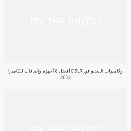
أفضل 8 أجهزة وإضافات للكاميرا DSLR وكاميرات الفيديو في
2022