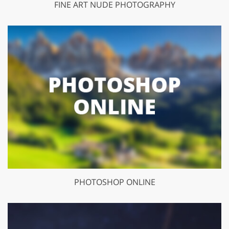
FINE ART NUDE PHOTOGRAPHY
PHOTOSHOP ONLINE