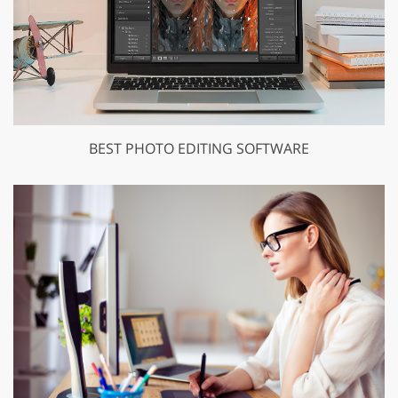
BEST PHOTO EDITING SOFTWARE