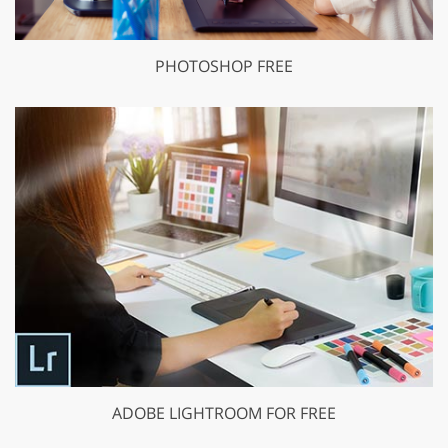
PHOTOSHOP FREE
ADOBE LIGHTROOM FOR FREE