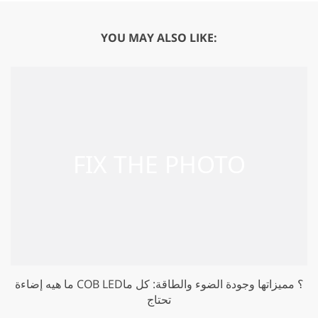
YOU MAY ALSO LIKE:
ما هيه إضاءة COB LED؟ مميزاتها وجودة الضوء والطاقة: كل ما
تحتاج