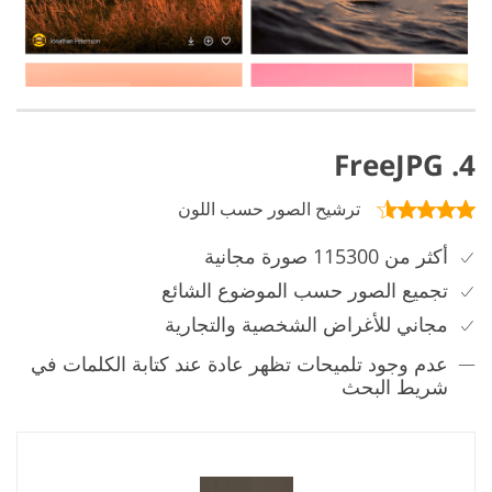
4. FreeJPG
ترشيح الصور حسب اللون
أكثر من 115300 صورة مجانية
تجميع الصور حسب الموضوع الشائع
مجاني للأغراض الشخصية والتجارية
عدم وجود تلميحات تظهر عادة عند كتابة الكلمات في
شريط البحث