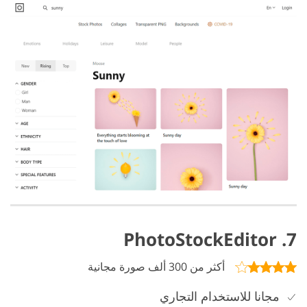
7. PhotoStockEditor
أكثر من 300 ألف صورة مجانية
مجانا للاستخدام التجاري