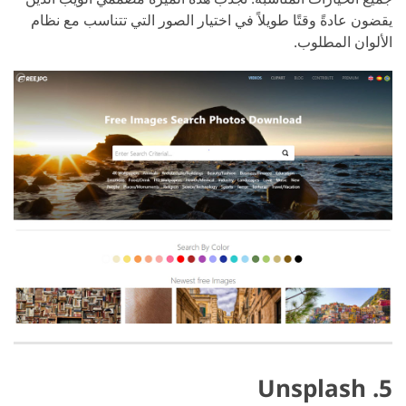
يقضون عادةً وقتًا طويلاً في اختيار الصور التي تتناسب مع نظام
الألوان المطلوب.
5. Unsplash