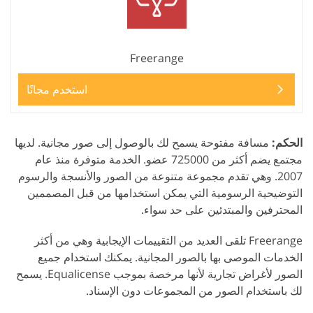
Freerange
استخدم مجانًا
الحكم:
مسافة مفتوحة يسمح لك بالوصول إلى صور مجانية. لديها
مجتمع يضم أكثر من 725000 عضو. الخدمة متوفرة منذ عام
2007. وهي تقدم مجموعة متنوعة من الصور والأنسجة والرسوم
التوضيحية الرسومية التي يمكن استخدامها من قبل المصممين
المحترفين والمبتدئين على حد سواء.
Freerange تلقى العديد من التقييمات الإيجابية وهي من أكثر
الخدمات الموصى بها بالصور المجانية. يمكنك استخدام جميع
الصور لأغراض تجارية لأنها مرخصة بموجب Equalicense. يسمح
لك باستخدام الصور من المجموعات دون الإسناد.