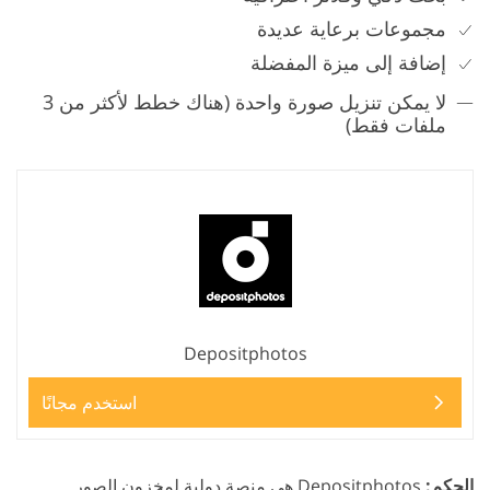
مجموعات برعاية عديدة
إضافة إلى ميزة المفضلة
لا يمكن تنزيل صورة واحدة (هناك خطط لأكثر من 3
ملفات فقط)
Depositphotos
استخدم مجانًا
الحكم:
Depositphotos هي منصة دولية لمخزون الصور