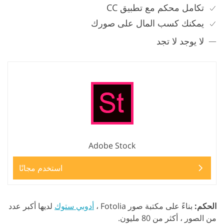
تكامل محكم مع تطبيق CC
يمكنك كسب المال على صورك
لا يوجد لا تجد
Adobe Stock
استخدم مجانًا
الحكم:
بناءً على مكتبة صور Fotolia ،
أدوبي ستوك
لديها أكبر عدد
من الصور ، أكثر من 80 مليون.