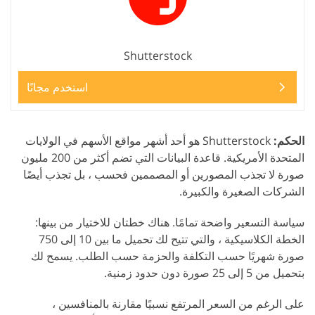
Shutterstock
استخدم مجانًا
الحكم:
Shutterstock هو أحد أشهر مواقع الأسهم في الولايات
المتحدة الأمريكية. قاعدة البيانات التي تضم أكثر من 200 مليون
صورة لا تجذب المصورين أو المصممين فحسب ، بل تجذب أيضًا
الشركات الصغيرة والكبيرة.
سياسة التسعير واضحة تمامًا. هناك خطتان للاختيار من بينها:
الخطة الكلاسيكية ، والتي تتيح لك تحميل ما بين 10 إلى 750
صورة شهريًا حسب التكلفة والحزمة حسب الطلب. يسمح لك
بتحميل من 5 إلى 25 صورة دون حدود زمنية.
على الرغم من السعر المرتفع نسبيًا مقارنة بالمنافسين ،