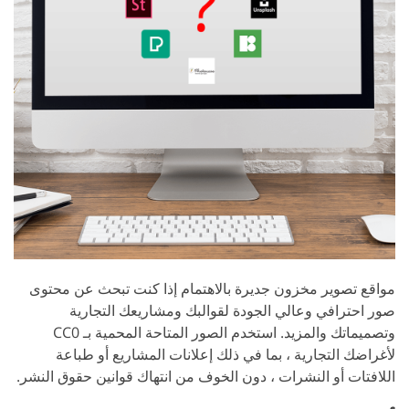
مواقع تصوير مخزون جديرة بالاهتمام إذا كنت تبحث عن محتوى
صور احترافي وعالي الجودة لقوالبك ومشاريعك التجارية
وتصميماتك والمزيد. استخدم الصور المتاحة المحمية بـ CC0
لأغراضك التجارية ، بما في ذلك إعلانات المشاريع أو طباعة
اللافتات أو النشرات ، دون الخوف من انتهاك قوانين حقوق النشر.