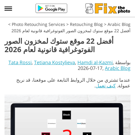
>
Photo Retouching Services
>
Retouching Blog
>
Arabic Blog
أفضل 22 موقع ستوك لمخزون الصور الفوتوغرافية قانونية لعام 2026
أفضل 22 موقع ستوك لمخزون الصور
الفوتوغرافية قانونية لعام 2026
بواسطة
,
Hamdi al-Kazmi
,
Tetiana Kostylieva
,
Tata Rossi
2026-07-17,
Arabic Blog
عندما تشتري من خلال الروابط التابعة على موقعنا، قد نربح
عمولة.
كيف تعمل
.