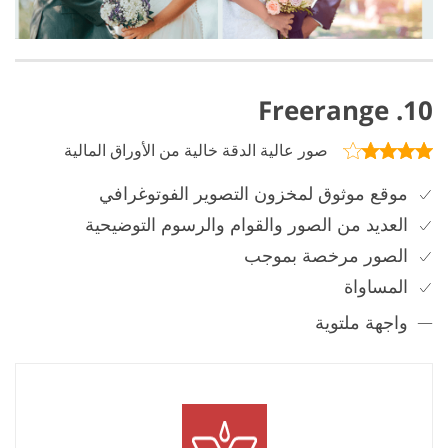
10. Freerange
صور عالية الدقة خالية من الأوراق المالية
موقع موثوق لمخزون التصوير الفوتوغرافي
العديد من الصور والقوام والرسوم التوضيحية
الصور مرخصة بموجب
المساواة
واجهة ملتوية