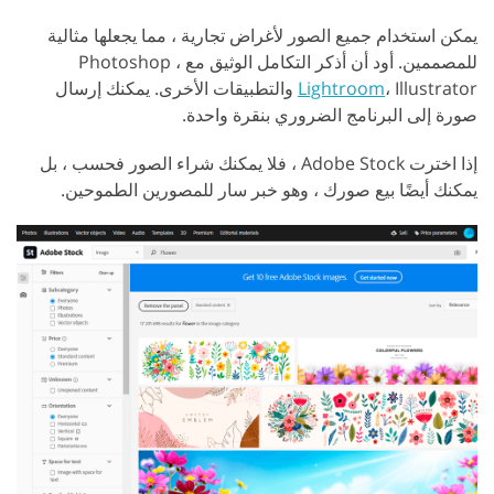
يمكن استخدام جميع الصور لأغراض تجارية ، مما يجعلها مثالية
للمصممين. أود أن أذكر التكامل الوثيق مع Photoshop ،
Lightroom
، Illustrator والتطبيقات الأخرى. يمكنك إرسال
صورة إلى البرنامج الضروري بنقرة واحدة.
إذا اخترت Adobe Stock ، فلا يمكنك شراء الصور فحسب ، بل
يمكنك أيضًا بيع صورك ، وهو خبر سار للمصورين الطموحين.