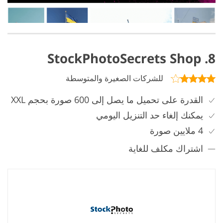
8. StockPhotoSecrets Shop
للشركات الصغيرة والمتوسطة
القدرة على تحميل ما يصل إلى 600 صورة بحجم XXL
يمكنك إلغاء حد التنزيل اليومي
4 ملايين صورة
اشتراك مكلف للغاية