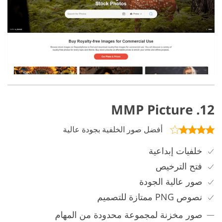
12. MMP Picture
أفضل صور الخلفية بجودة عالية
خلفيات إبداعية
فتح الترخيص
صور عالية الجودة
نصوص PNG ممتازة للتصميم
صور مخزنة لمجموعة محدودة من المهام