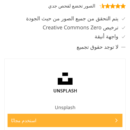
الصور تخضع لفحص جدي
يتم التحقق من جميع الصور من حيث الجودة
ترخيص Creative Commons Zero
واجهة أنيقة
لا توجد حقوق تجميع
Unsplash
استخدم مجانًا