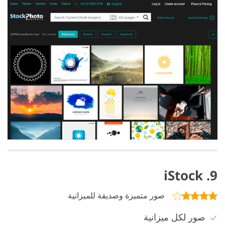
9. iStock
صور متميزة وصديقة للميزانية
صور لكل ميزانية