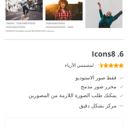
6. Icons8
لمصممي الأزياء
فقط صور الاستوديو
محرر صور مدمج
يمكنك طلب الصورة اللازمة من المصورين
مركز بشكل دقيق