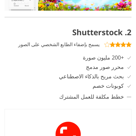
2. Shutterstock
يسمح بإضفاء الطابع الشخصي على الصور
+200 مليون صورة
محرر صور مدمج
بحث مريح بالذكاء الاصطناعي
كوبونات خصم
خطط مكلفة للعمل المشترك