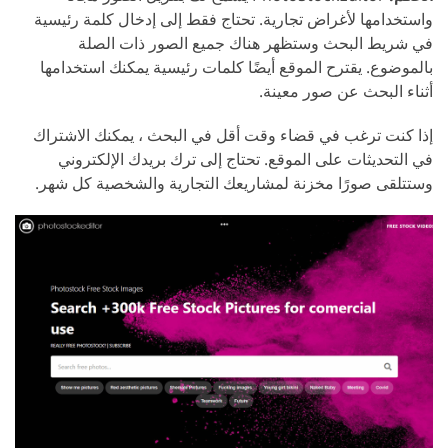
واستخدامها لأغراض تجارية. تحتاج فقط إلى إدخال كلمة رئيسية
في شريط البحث وستظهر هناك جميع الصور ذات الصلة
بالموضوع. يقترح الموقع أيضًا كلمات رئيسية يمكنك استخدامها
أثناء البحث عن صور معينة.
إذا كنت ترغب في قضاء وقت أقل في البحث ، يمكنك الاشتراك
في التحديثات على الموقع. تحتاج إلى ترك بريدك الإلكتروني
وستتلقى صورًا مخزنة لمشاريعك التجارية والشخصية كل شهر.