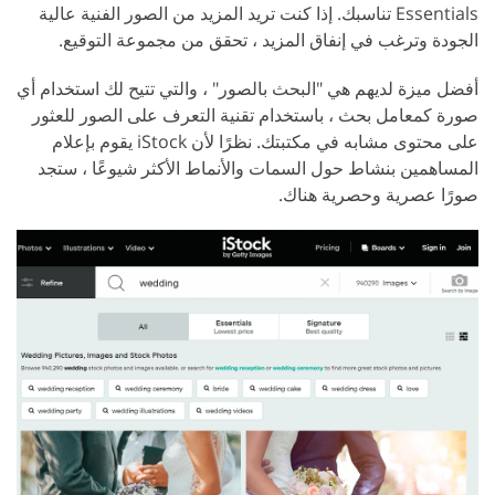
Essentials تناسبك. إذا كنت تريد المزيد من الصور الفنية عالية
الجودة وترغب في إنفاق المزيد ، تحقق من مجموعة التوقيع.
أفضل ميزة لديهم هي "البحث بالصور" ، والتي تتيح لك استخدام أي
صورة كمعامل بحث ، باستخدام تقنية التعرف على الصور للعثور
على محتوى مشابه في مكتبتك. نظرًا لأن iStock يقوم بإعلام
المساهمين بنشاط حول السمات والأنماط الأكثر شيوعًا ، ستجد
صورًا عصرية وحصرية هناك.