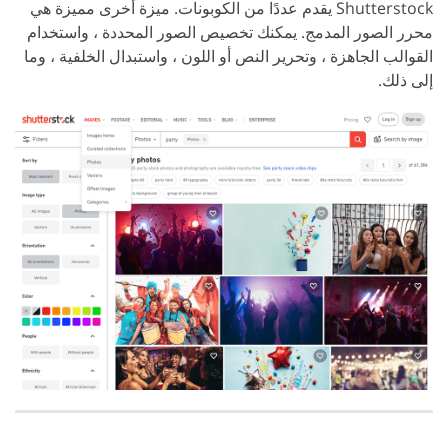
Shutterstock يقدم عددًا من الكوبونات. ميزة أخرى مميزة هي
محرر الصور المدمج. يمكنك تخصيص الصور المحددة ، واستخدام
القوالب الجاهزة ، وتحرير النص أو اللون ، واستبدال الخلفية ، وما
إلى ذلك.