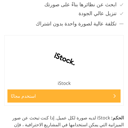
ابحث عن نظائرها بناءً على صورتك
تنزيل عالي الجودة
تكلفة عالية لصورة واحدة بدون اشتراك
iStock
استخدم مجانًا
الحكم:
iStock لديه صورة لكل عميل. إذا كنت تبحث عن صور
الميزانية التي يمكن استخدامها في المشاريع الاحترافية ، فإن