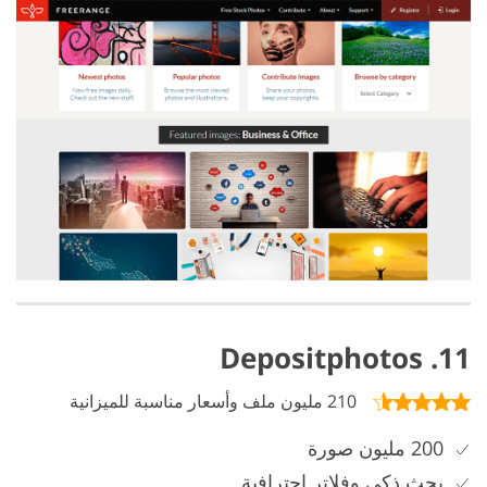
11. Depositphotos
210 مليون ملف وأسعار مناسبة للميزانية
200 مليون صورة
بحث ذكي وفلاتر احترافية