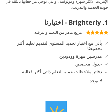
الإنترنت الأكثر شهرة وموثوقية ، والتي توحي مراجعاتها بالثقة في
جودة الخدمة والتدريب.
1. Brighterly - اختيارنا
مزيج ماهر من التعلم والترفيه
يأتي مع اختبار تحديد المستوى لتقديم تعليم أكثر
تخصيصًا
مدرسين مهرة وودودين
جدول مخصص
دفاتر ملاحظات عملية لتعلم ذاتي أكثر فعالية
لا يوجد