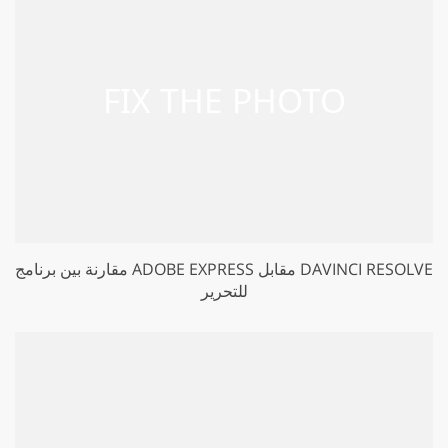
مقارنة بين برنامج ADOBE EXPRESS مقابل DAVINCI RESOLVE
للتحرير