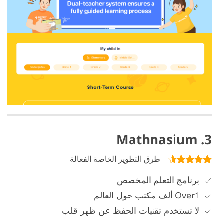
3. Mathnasium
طرق التطوير الخاصة الفعالة
برنامج التعلم المخصص
Over1 ألف مكتب حول العالم
لا تستخدم تقنيات الحفظ عن ظهر قلب