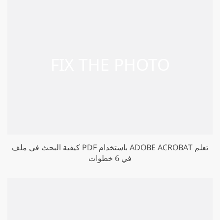
كيفية البحث في ملف PDF باستخدام ADOBE ACROBAT تعلم
في 6 خطوات