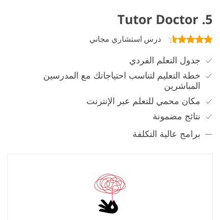
5. Tutor Doctor
درس استشاري مجاني
جدول التعلم الفردي
خطة التعليم لتناسب احتياجاتك مع المدرسين
المباشرين
مكان محمي للتعلم عبر الإنترنت
نتائج مضمونة
برامج عالية التكلفة