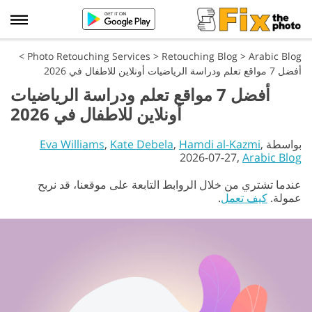
>
Photo Retouching Services
>
Retouching Blog
>
Arabic Blog
أفضل 7 مواقع تعلم ودراسة الرياضيات أونلاين للاطفال في 2026
أفضل 7 مواقع تعلم ودراسة الرياضيات
أونلاين للاطفال في 2026
بواسطة
,
Hamdi al-Kazmi
,
Kate Debela
,
Eva Williams
2026-07-27,
Arabic Blog
عندما تشتري من خلال الروابط التابعة على موقعنا، قد نربح
عمولة.
كيف تعمل
.