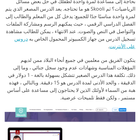
بحاجة إلى مساعدة لمرة واحدة لطفلك في حل بعض مسائل
الرياضيات؟ ثم Skooli هو ما تحتاجه. يعد الدرس المصغر الذي يتم
لمرة واحدة مناسبًا جدًا للجميع: يدخل كل من المعلم والطالب إلى
الفصل الدراسي الرقمي ، حيث يمكنهم الرسم ومشاركة الملفات
والتواصل في النص والصوت. عند الانتهاء ، يمكن للطالب مشاهدة
تسجيل الدرس من جهاز الكمبيوتر المحمول الخاص به
دروس
على الأنترنت
.
يتكون الفريق من معلمين في جميع أنحاء البلاد ممن لديهم
المؤهلات المناسبة وشهادات عدم وجود سجل جنائي ، وما إلى
ذلك. تكلفة هذا الدرس الصغير تتشكل بسهولة بالغة - 1 دولار في
الدقيقة ، والحد الأدنى لمدة الدرس هو 15 دقيقة. وبالتالي ، فهذه
هبة من السماء لأولئك الذين لا يحتاجون إلى مساعدة على أساس
مستمر ، ولكن فقط تلميحات عرضية.