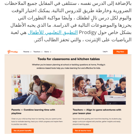
بالإضافة إلى الدرس نفسه ، ستتلقى في المقابل جميع الملاحظات
الضرورية وخارطة طريق للدروس التالية. يمكنك اختيار الوقت
واليوم لكل درس تالٍ لطفلك ، وأيضًا مواكبة التطورات التي
يحرزها والموضوعات التالية في الدراسة. ما الذي يحبه الأطفال
بشكل خاص حول Prodigy
التطبيق التعليمي للأطفال
هي لعبة
الرياضيات على الإنترنت ، والتي تحفز الطالب أكثر.