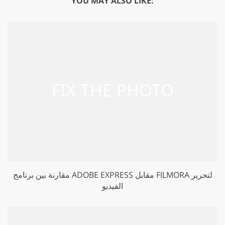
YOU MAY ALSO LIKE:
مقارنة بين برنامج ADOBE EXPRESS مقابل FILMORA لتحرير
الفيديو