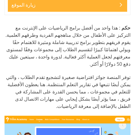
زيارة الموقع
حكم
: هذا واحد من أفضل برامج الرياضيات على الإنترنت مع
التركيز على الأطفال من خلال مناهجهم الفردية وطرقهم العلمية.
يقوم فريقهم بتطوير برامج تدريبية شاملة ومثيرة للاهتمام حقًا
ويولي اهتمامًا كبيرًا لتقسيم الطلاب إلى مجموعات وفقًا لمستوى
معرفتهم لجعل العملية أكثر فعالية. لدورة واحدة ، سيتعين عليك
دفع 50 دولارًا أو أكثر.
توفر المنصة جوائز افتراضية صغيرة لتشجيع تقدم الطلاب ، والتي
يمكن أيضًا تتبعها في تقارير التعلم المنتظمة. هنا يعطون الأفضلية
للتعلم في مجموعات ، مما يحسن القدرة على المشاركة في
فريق ، مما يؤثر أيضًا بشكل إيجابي على مهارات الاتصال لدى
الطفل بالإضافة إلى معرفة الرياضيات.