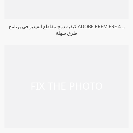
كيفية دمج مقاطع الفيديو في برنامج ADOBE PREMIERE بـ 4
طرق سهلة