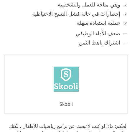
وهي متاحة للعمل والشخصية
إخطارات في حالة فشل النسخ الاحتياطية
عملية استعادة سهلة
ضعف الأداء الوظيفي
اشتراك باهظ الثمن
Skooli
الحكم: ماذا لو كنت لا تبحث عن برامج رياضيات للأطفال ، لكنك