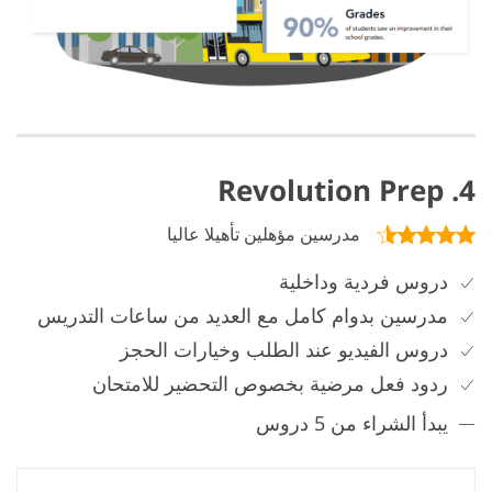
4. Revolution Prep
مدرسين مؤهلين تأهيلا عاليا
دروس فردية وداخلية
مدرسين بدوام كامل مع العديد من ساعات التدريس
دروس الفيديو عند الطلب وخيارات الحجز
ردود فعل مرضية بخصوص التحضير للامتحان
يبدأ الشراء من 5 دروس