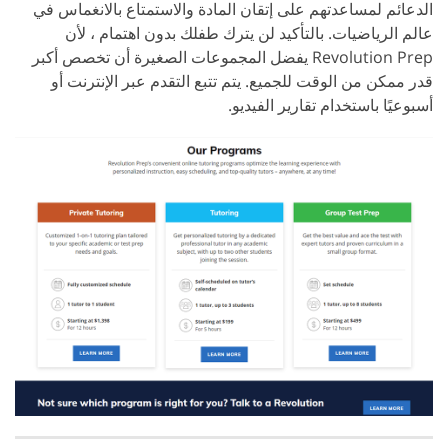
الدعائم لمساعدتهم على إتقان المادة والاستمتاع بالانغماس في
عالم الرياضيات. بالتأكيد لن يترك طفلك بدون اهتمام ، لأن
Revolution Prep يفضل المجموعات الصغيرة أن تخصص أكبر
قدر ممكن من الوقت للجميع. يتم تتبع التقدم عبر الإنترنت أو
أسبوعيًا باستخدام تقارير الفيديو.