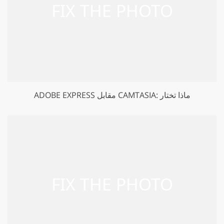
ADOBE EXPRESS مقابل CAMTASIA: ماذا تختار