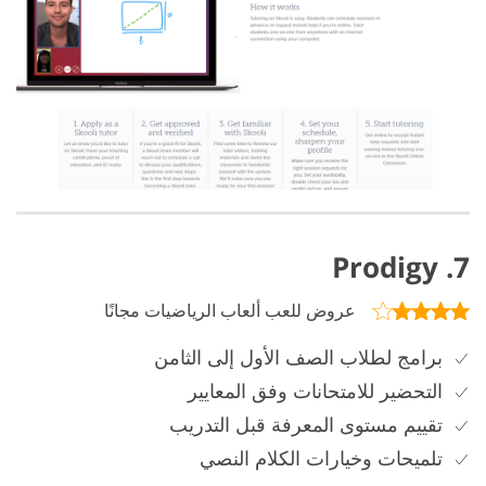
7. Prodigy
عروض للعب ألعاب الرياضيات مجانًا
برامج لطلاب الصف الأول إلى الثامن
التحضير للامتحانات وفق المعايير
تقييم مستوى المعرفة قبل التدريب
تلميحات وخيارات الكلام النصي