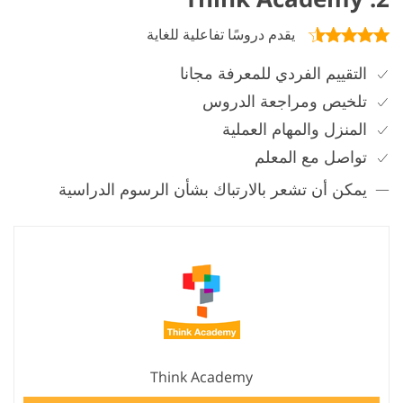
يقدم دروسًا تفاعلية للغاية
التقييم الفردي للمعرفة مجانا
تلخيص ومراجعة الدروس
المنزل والمهام العملية
تواصل مع المعلم
يمكن أن تشعر بالارتباك بشأن الرسوم الدراسية
Think Academy