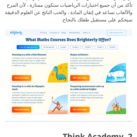
تأكد من أن جميع اختبارات الرياضيات ستكون ممتازة ، لأن المرح
والألعاب تساعد في إتقان المادة ، والحب الناتج عن العلوم الدقيقة
سيحكم على مستقبل طفلك بالنجاح.
2. Think Academy