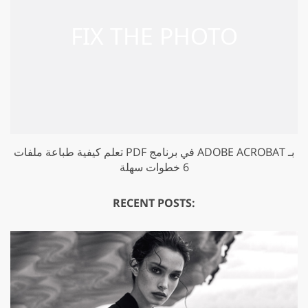
تعلم كيفية طباعة ملفات PDF في برنامج ADOBE ACROBAT بـ
6 خطوات سهلة
RECENT POSTS: