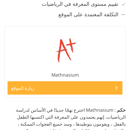
تقييم مستوى المعرفة في الرياضيات
التكلفة المعتمدة على الموقع
Mathnasium
زيارة الموقع
حكم
: Mathnasium اخترع نهجًا جديدًا في الأساس لدراسة
الرياضيات. إنهم يعتمدون على المعرفة التي اكتسبها الطفل
بالفعل ، ويقومون بتوطيدها ، وسد جميع الفجوات الممكنة ،