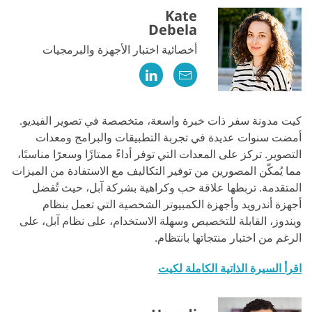
Kate
Debela
أخصائية اختبار الأجهزة والبرمجيات
كيت مدونة سفر ذات خبرة واسعة، متخصصة في تصوير الفيديو.
أمضت سنوات عديدة في تجربة التطبيقات والبرامج ومعدات
التصوير. تركز على المعدات التي توفر أداءً ممتازًا وسعرًا مناسبًا،
مما يُمكّن المصورين من توفير التكاليف مع الاستفادة من الميزات
المتقدمة. تربطها علاقة حب وكراهية بشركة آبل، حيث تُفضل
أجهزة أندرويد وأجهزة الكمبيوتر الشخصية التي تعمل بنظام
ويندوز، القابلة للتخصيص وسهلة الاستخدام، على نظام آبل، على
الرغم من اختبار منتجاتها بانتظام.
اقرأ السيرة الذاتية الكاملة لكيت