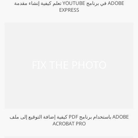
تعلم كيفية إنشاء مقدمة YOUTUBE في برنامج ADOBE
EXPRESS
كيفية إضافة التوقيع إلى ملف PDF باستخدام برنامج ADOBE
ACROBAT PRO