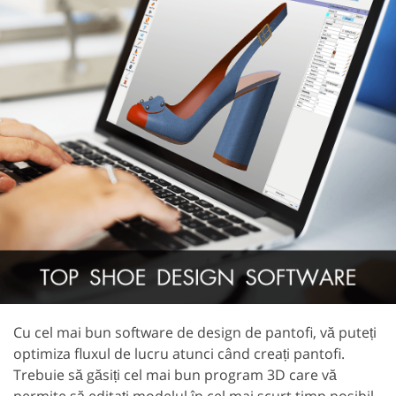
Cu cel mai bun software de design de pantofi, vă puteți
optimiza fluxul de lucru atunci când creați pantofi.
Trebuie să găsiți cel mai bun program 3D care vă