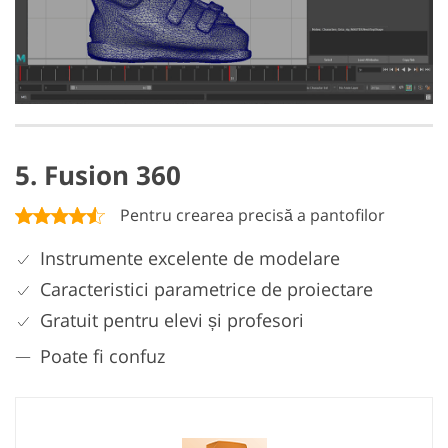
5. Fusion 360
Pentru crearea precisă a pantofilor
Instrumente excelente de modelare
Caracteristici parametrice de proiectare
Gratuit pentru elevi și profesori
Poate fi confuz