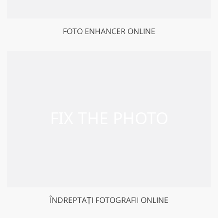
FOTO ENHANCER ONLINE
ÎNDREPTAȚI FOTOGRAFII ONLINE