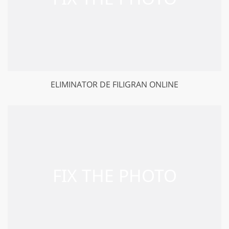
ELIMINATOR DE FILIGRAN ONLINE