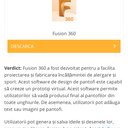
Fusion 360
DESCARCA
Verdict:
Fusion 360 a fost dezvoltat pentru a facilita
proiectarea și fabricarea încălțămintei de alergare și
sport. Acest software de design de pantofi este capabil
să creeze un prototip virtual. Acest software permite
utilizatorilor să vadă produsul final al pantofilor din
toate unghiurile. De asemenea, utilizatorii pot adăuga
text sau imagini pe pantofi.
Utilizatorii pot genera și salva ideile și desenele lor,