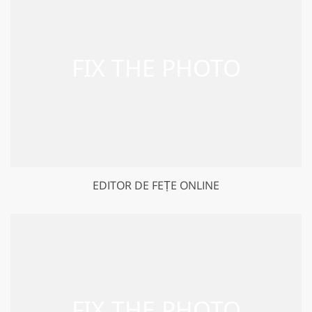
EDITOR DE FEȚE ONLINE