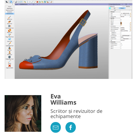
Eva
Williams
Scriitor și revizuitor de
echipamente