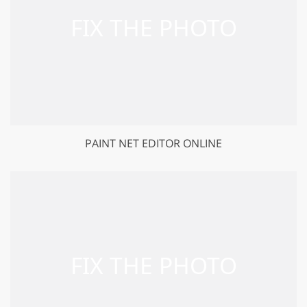
PAINT NET EDITOR ONLINE