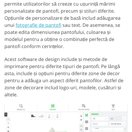
permite utilizatorilor să creeze cu ușurință mărimi
personalizate de pantofi, precum și stiluri diferite.
Opțiunile de personalizare de bază includ adăugarea
unui
fotografie de pantofi
sau text. De asemenea, se
poate edita dimensiunea pantofului, culoarea și
modelul pentru a obține o combinație perfectă de
pantofi conform cerințelor.
Acest software de design include și metode de
imprimare pentru diferite tipuri de pantofi. Pe lângă
asta, include și opțiuni pentru diferite zone de decor
pentru a adăuga un aspect diferit pantofilor. Astfel de
zone de decorare includ logo-uri, modele, cusături și
altele.