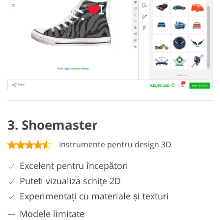
3. Shoemaster
Instrumente pentru design 3D
Excelent pentru începători
Puteți vizualiza schițe 2D
Experimentați cu materiale și texturi
Modele limitate