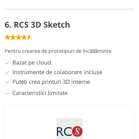
6. RCS 3D Sketch
Pentru crearea de prototipuri de încălțăminte
Bazat pe cloud
Instrumente de colaborare incluse
Puteți crea printuri 3D interne
Caracteristici limitate