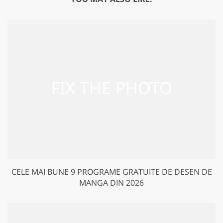
CELE MAI BUNE 9 PROGRAME GRATUITE DE DESEN DE
MANGA DIN 2026