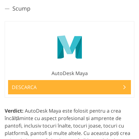
Scump
AutoDesk Maya
DESCARCA
Verdict:
AutoDesk Maya este folosit pentru a crea
încălțăminte cu aspect profesional și amprente de
pantofi, inclusiv tocuri înalte, tocuri joase, tocuri cu
platformă, pantofi și multe altele. Cu aceasta poți crea