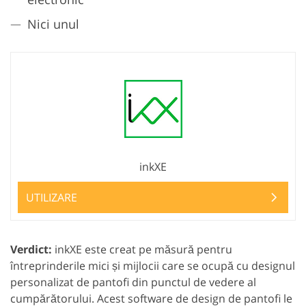
Nici unul
inkXE
UTILIZARE
Verdict:
inkXE este creat pe măsură pentru
întreprinderile mici și mijlocii care se ocupă cu designul
personalizat de pantofi din punctul de vedere al
cumpărătorului. Acest software de design de pantofi le