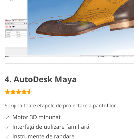
4. AutoDesk Maya
Sprijină toate etapele de proiectare a pantofilor
Motor 3D minunat
Interfață de utilizare familiară
Instrumente de randare