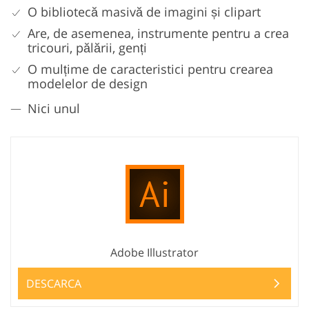
O bibliotecă masivă de imagini și clipart
Are, de asemenea, instrumente pentru a crea
tricouri, pălării, genți
O mulțime de caracteristici pentru crearea
modelelor de design
Nici unul
Adobe Illustrator
DESCARCA