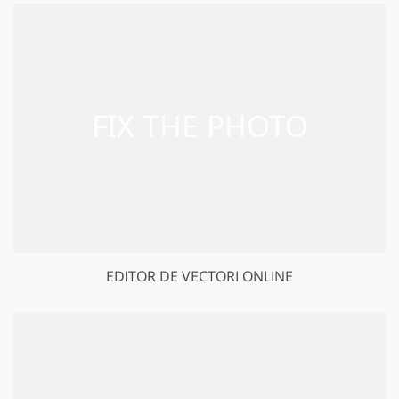
EDITOR DE VECTORI ONLINE