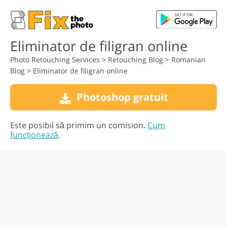
Eliminator de filigran online
Photo Retouching Services
>
Retouching Blog
>
Romanian
Blog
>
Eliminator de filigran online
Photoshop gratuit
Este posibil să primim un comision.
Cum
funcționează
.