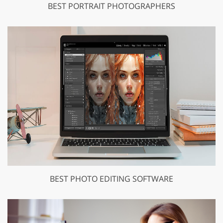
BEST PORTRAIT PHOTOGRAPHERS
BEST PHOTO EDITING SOFTWARE