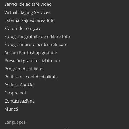
Servicii de editare video
Virtual Staging Services
Externalizați editarea foto
Sfaturi de retușare
Fotografii gratuite de editare foto
Fotografii brute pentru retușare
Acțiuni Photoshop gratuite
Presetări gratuite Lightroom
Program de afiliere
Politica de confidențialitate
Politica Cookie
Despre noi
Contactează-ne
Muncă
Languages: