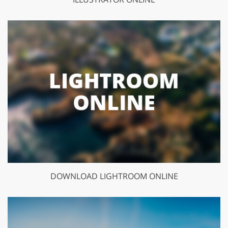
DOWNLOAD LIGHTROOM ONLINE