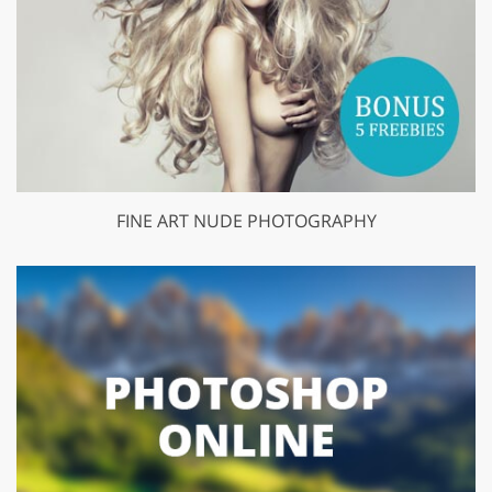
FINE ART NUDE PHOTOGRAPHY