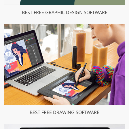
BEST FREE GRAPHIC DESIGN SOFTWARE
BEST FREE DRAWING SOFTWARE