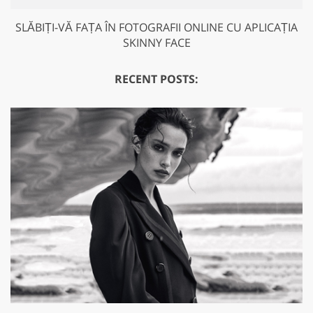
SLĂBIȚI-VĂ FAȚA ÎN FOTOGRAFII ONLINE CU APLICAȚIA
SKINNY FACE
RECENT POSTS: