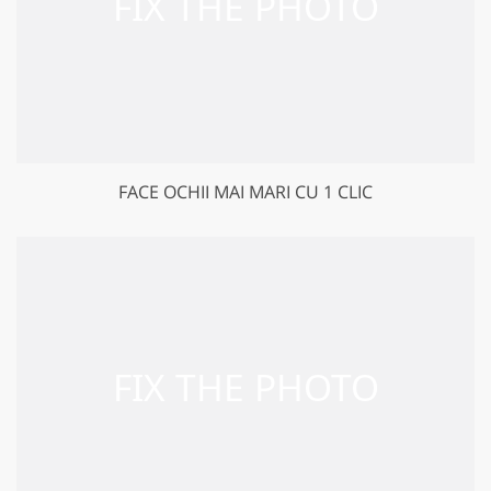
FACE OCHII MAI MARI CU 1 CLIC