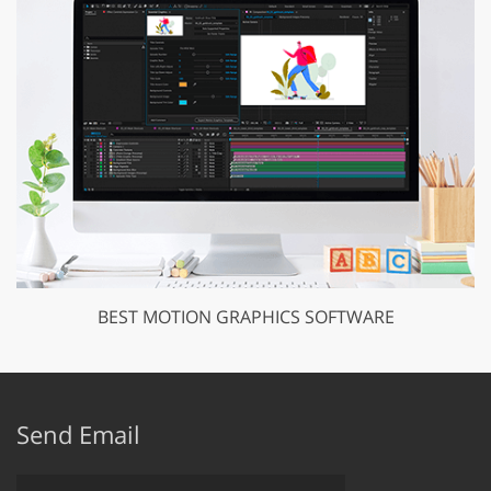
BEST MOTION GRAPHICS SOFTWARE
Send Email