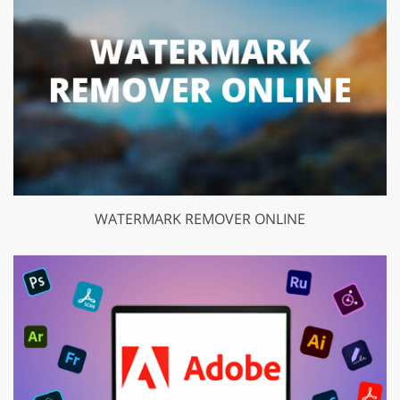
WATERMARK REMOVER ONLINE