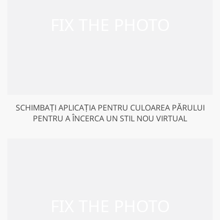
SCHIMBAȚI APLICAȚIA PENTRU CULOAREA PĂRULUI
PENTRU A ÎNCERCA UN STIL NOU VIRTUAL