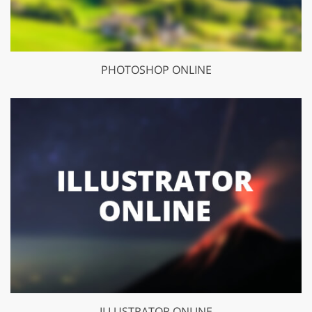
PHOTOSHOP ONLINE
ILLUSTRATOR ONLINE