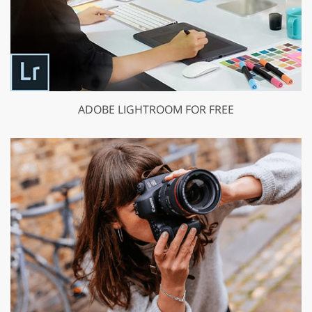
ADOBE LIGHTROOM FOR FREE