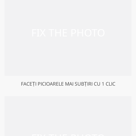
FACEȚI PICIOARELE MAI SUBȚIRI CU 1 CLIC