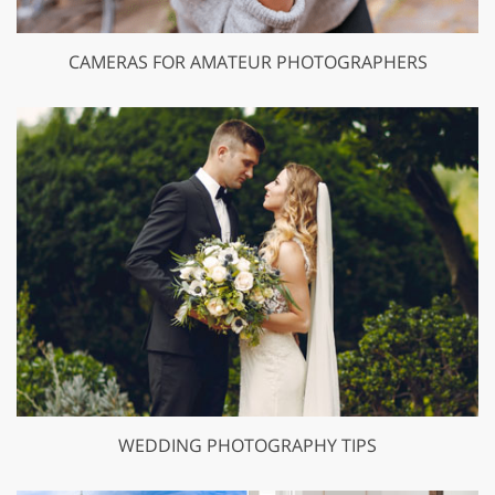
CAMERAS FOR AMATEUR PHOTOGRAPHERS
WEDDING PHOTOGRAPHY TIPS