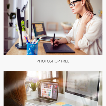
PHOTOSHOP FREE