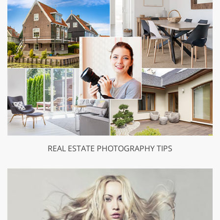
REAL ESTATE PHOTOGRAPHY TIPS