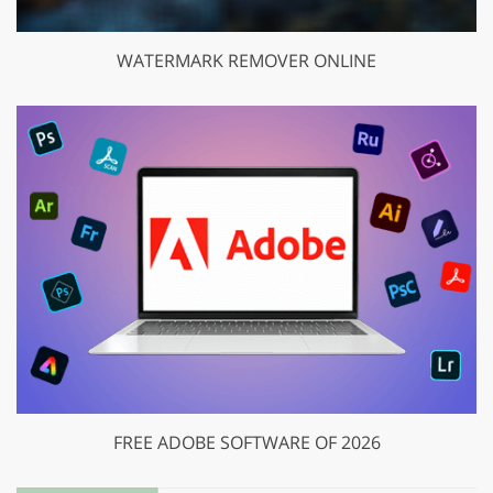
WATERMARK REMOVER ONLINE
FREE ADOBE SOFTWARE OF 2026