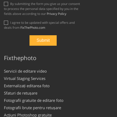
By submitting the form you give us your consent
to process the personal data specified by you in the
fields above according to our
Privacy Policy
I agree to be updated with special offers and
deals from
FixThePhoto.com
Fixthephoto
Servicii de editare video
Virtual Staging Services
Externalizați editarea foto
Sfaturi de retușare
Fotografii gratuite de editare foto
Fotografii brute pentru retușare
Acțiuni Photoshop gratuite