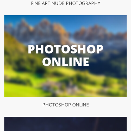
FINE ART NUDE PHOTOGRAPHY
PHOTOSHOP ONLINE