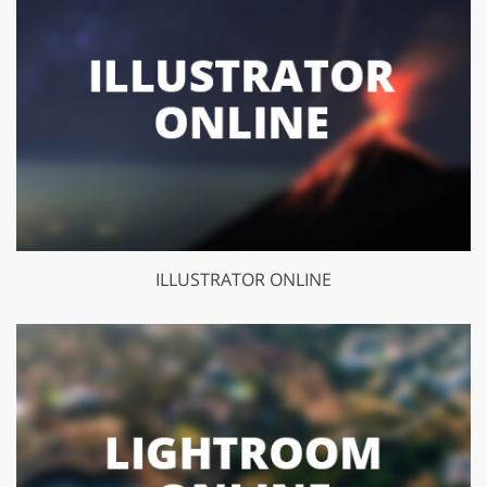
ILLUSTRATOR ONLINE