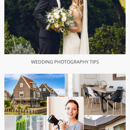
WEDDING PHOTOGRAPHY TIPS