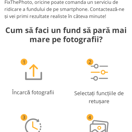
FixThePhoto, oricine poate comanda un serviciu de
ridicare a fundului de pe smartphone. Contactează-ne
și vei primi rezultate realiste în câteva minute!
Cum să faci un fund să pară mai
mare pe fotografii?
Încarcă fotografii
Selectați funcțiile de
retușare