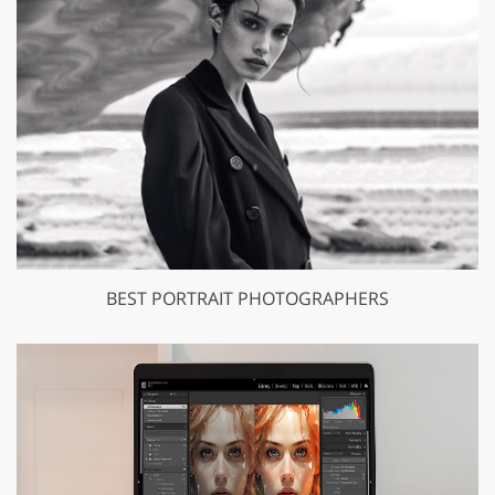
BEST PORTRAIT PHOTOGRAPHERS