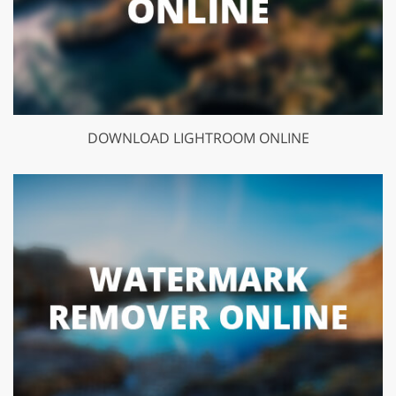
DOWNLOAD LIGHTROOM ONLINE