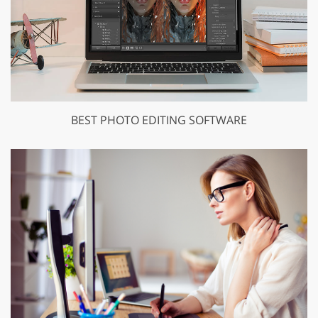
BEST PHOTO EDITING SOFTWARE