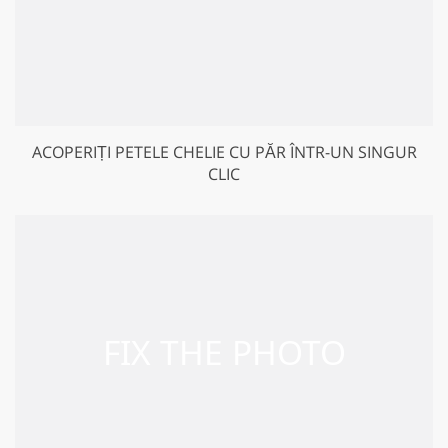
ACOPERIȚI PETELE CHELIE CU PĂR ÎNTR-UN SINGUR
CLIC