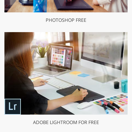
PHOTOSHOP FREE
ADOBE LIGHTROOM FOR FREE