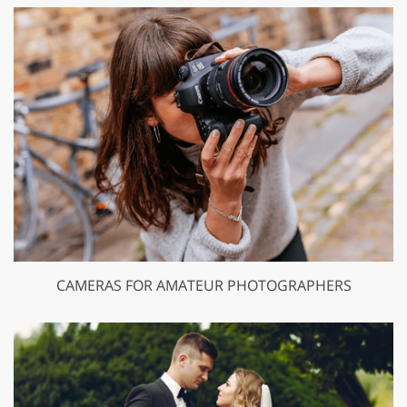
CAMERAS FOR AMATEUR PHOTOGRAPHERS