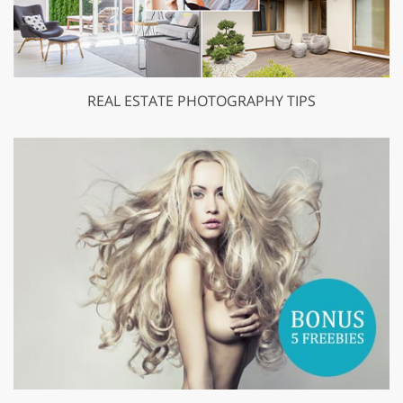
REAL ESTATE PHOTOGRAPHY TIPS