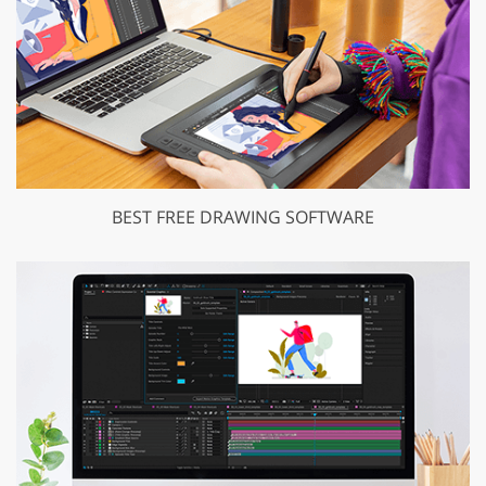
BEST FREE DRAWING SOFTWARE