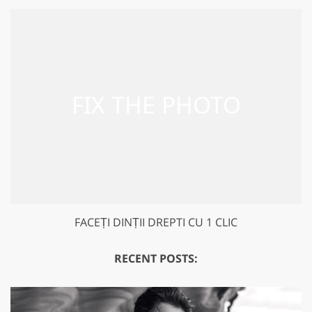
FACEȚI DINȚII DREPTI CU 1 CLIC
RECENT POSTS: