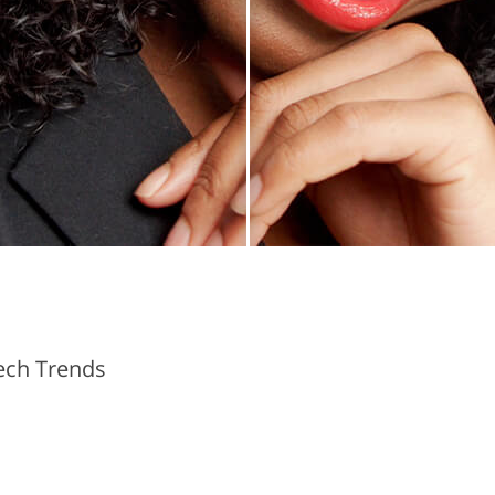
Tech Trends