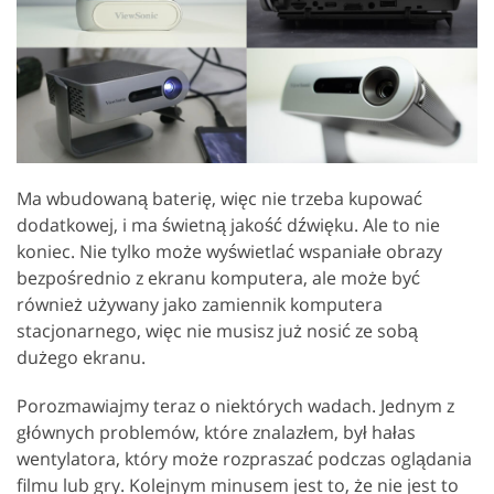
Ma wbudowaną baterię, więc nie trzeba kupować
dodatkowej, i ma świetną jakość dźwięku. Ale to nie
koniec. Nie tylko może wyświetlać wspaniałe obrazy
bezpośrednio z ekranu komputera, ale może być
również używany jako zamiennik komputera
stacjonarnego, więc nie musisz już nosić ze sobą
dużego ekranu.
Porozmawiajmy teraz o niektórych wadach. Jednym z
głównych problemów, które znalazłem, był hałas
wentylatora, który może rozpraszać podczas oglądania
filmu lub gry. Kolejnym minusem jest to, że nie jest to