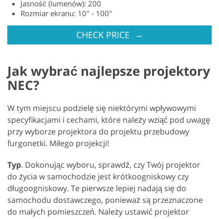
Jasność (lumenów): 200
Rozmiar ekranu: 10" - 100"
→
CHECK PRICE
Jak wybrać najlepsze projektory
NEC?
W tym miejscu podzielę się niektórymi wpływowymi
specyfikacjami i cechami, które należy wziąć pod uwagę
przy wyborze projektora do projektu przebudowy
furgonetki. Miłego projekcji!
Typ
. Dokonując wyboru, sprawdź, czy Twój projektor
do życia w samochodzie jest krótkoogniskowy czy
długoogniskowy. Te pierwsze lepiej nadają się do
samochodu dostawczego, ponieważ są przeznaczone
do małych pomieszczeń. Należy ustawić projektor