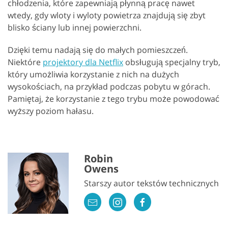
chłodzenia, które zapewniają płynną pracę nawet
wtedy, gdy wloty i wyloty powietrza znajdują się zbyt
blisko ściany lub innej powierzchni.
Dzięki temu nadają się do małych pomieszczeń.
Niektóre
projektory dla Netflix
obsługują specjalny tryb,
który umożliwia korzystanie z nich na dużych
wysokościach, na przykład podczas pobytu w górach.
Pamiętaj, że korzystanie z tego trybu może powodować
wyższy poziom hałasu.
Robin
Owens
Starszy autor tekstów technicznych