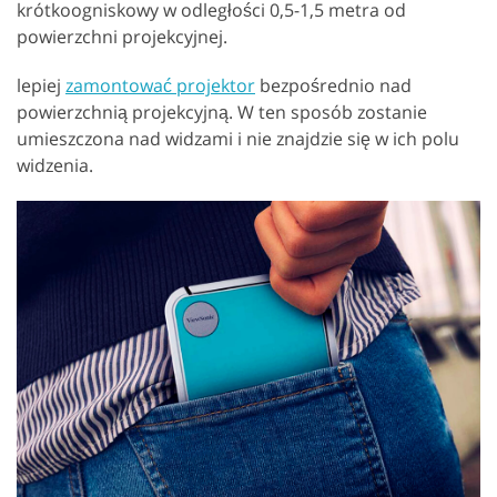
krótkoogniskowy w odległości 0,5-1,5 metra od
powierzchni projekcyjnej.
lepiej
zamontować projektor
bezpośrednio nad
powierzchnią projekcyjną. W ten sposób zostanie
umieszczona nad widzami i nie znajdzie się w ich polu
widzenia.