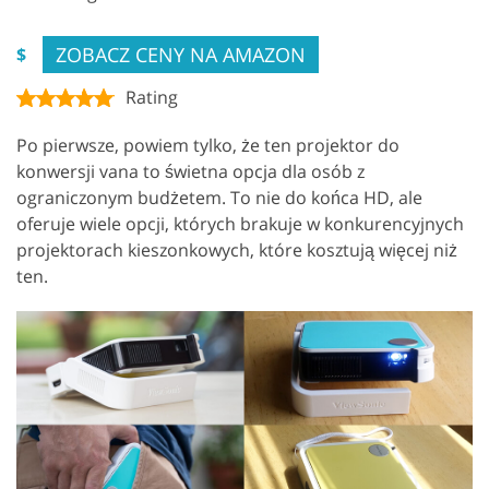
ZOBACZ CENY NA AMAZON
$
Rating
Po pierwsze, powiem tylko, że ten projektor do
konwersji vana to świetna opcja dla osób z
ograniczonym budżetem. To nie do końca HD, ale
oferuje wiele opcji, których brakuje w konkurencyjnych
projektorach kieszonkowych, które kosztują więcej niż
ten.