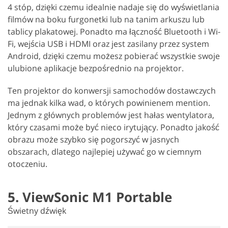
4 stóp, dzięki czemu idealnie nadaje się do wyświetlania
filmów na boku furgonetki lub na tanim arkuszu lub
tablicy plakatowej. Ponadto ma łączność Bluetooth i Wi-
Fi, wejścia USB i HDMI oraz jest zasilany przez system
Android, dzięki czemu możesz pobierać wszystkie swoje
ulubione aplikacje bezpośrednio na projektor.
Ten projektor do konwersji samochodów dostawczych
ma jednak kilka wad, o których powinienem mention.
Jednym z głównych problemów jest hałas wentylatora,
który czasami może być nieco irytujący. Ponadto jakość
obrazu może szybko się pogorszyć w jasnych
obszarach, dlatego najlepiej używać go w ciemnym
otoczeniu.
5. ViewSonic M1 Portable
Świetny dźwięk