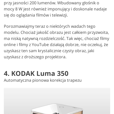
przy jasności 200 lumenów. Wbudowany głośnik o
mocy 8 W jest również imponujący i doskonale nadaje
się do oglądania filmów i telewizji.
Porozmawiajmy teraz o niektórych wadach tego
modelu. Chociaż jakość obrazu jest całkiem przyzwoita,
ma niską natywną rozdzielczość. Tak więc, chociaż filmy
online i filmy z YouTube działają dobrze, nie oczekuj, że
uzyskasz ten sam krystalicznie czysty obraz, jaki
uzyskasz z droższego projektora.
4. KODAK Luma 350
Automatyczna pionowa korekcja trapezu