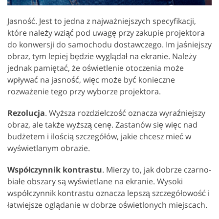
Jasność. Jest to jedna z najważniejszych specyfikacji,
które należy wziąć pod uwagę przy zakupie projektora
do konwersji do samochodu dostawczego. Im jaśniejszy
obraz, tym lepiej będzie wyglądał na ekranie. Należy
jednak pamiętać, że oświetlenie otoczenia może
wpływać na jasność, więc może być konieczne
rozważenie tego przy wyborze projektora.
Rezolucja
. Wyższa rozdzielczość oznacza wyraźniejszy
obraz, ale także wyższą cenę. Zastanów się więc nad
budżetem i ilością szczegółów, jakie chcesz mieć w
wyświetlanym obrazie.
Współczynnik kontrastu
. Mierzy to, jak dobrze czarno-
białe obszary są wyświetlane na ekranie. Wysoki
współczynnik kontrastu oznacza lepszą szczegółowość i
łatwiejsze oglądanie w dobrze oświetlonych miejscach.