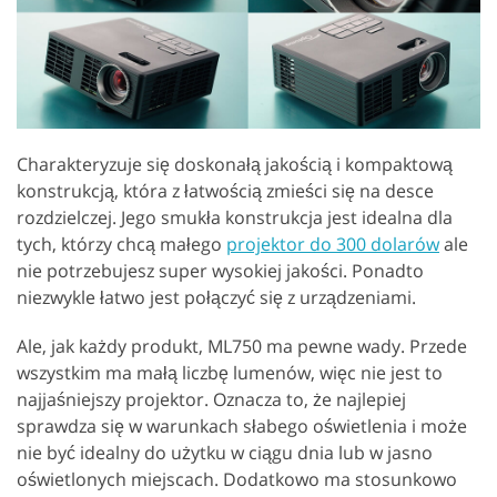
Charakteryzuje się doskonałą jakością i kompaktową
konstrukcją, która z łatwością zmieści się na desce
rozdzielczej. Jego smukła konstrukcja jest idealna dla
tych, którzy chcą małego
projektor do 300 dolarów
ale
nie potrzebujesz super wysokiej jakości. Ponadto
niezwykle łatwo jest połączyć się z urządzeniami.
Ale, jak każdy produkt, ML750 ma pewne wady. Przede
wszystkim ma małą liczbę lumenów, więc nie jest to
najjaśniejszy projektor. Oznacza to, że najlepiej
sprawdza się w warunkach słabego oświetlenia i może
nie być idealny do użytku w ciągu dnia lub w jasno
oświetlonych miejscach. Dodatkowo ma stosunkowo