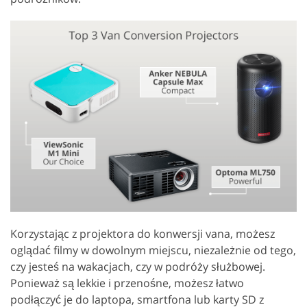
Korzystając z projektora do konwersji vana, możesz
oglądać filmy w dowolnym miejscu, niezależnie od tego,
czy jesteś na wakacjach, czy w podróży służbowej.
Ponieważ są lekkie i przenośne, możesz łatwo
podłączyć je do laptopa, smartfona lub karty SD z