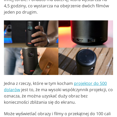
4,5 godziny, co wystarcza na obejrzenie dwóch filmów
jeden po drugim.
Jedna z rzeczy, które w tym kocham
projektor do 500
dolarów
jest to, że ma wysoki współczynnik projekcji, co
oznacza, że można uzyskać duży obraz bez
konieczności zbliżania się do ekranu.
Może wyświetlać obrazy i filmy o przekątnej do 100 cali