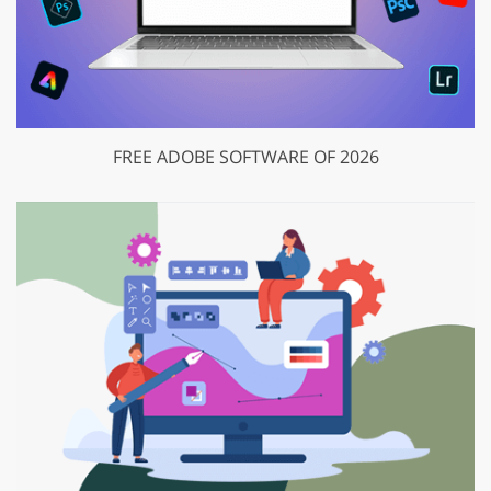
FREE ADOBE SOFTWARE OF 2026