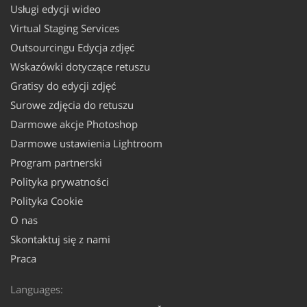
Usługi edycji wideo
Virtual Staging Services
Outsourcingu Edycja zdjęć
Wskazówki dotyczące retuszu
Gratisy do edycji zdjęć
Surowe zdjęcia do retuszu
Darmowe akcje Photoshop
Darmowe ustawienia Lightroom
Program partnerski
Polityka prywatności
Polityka Cookie
O nas
Skontaktuj się z nami
Praca
Languages: