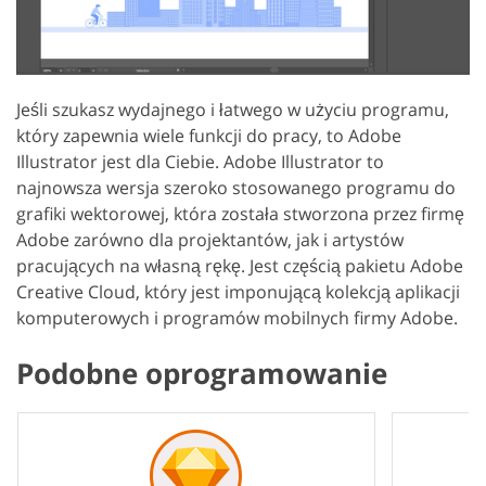
Jeśli szukasz wydajnego i łatwego w użyciu programu,
który zapewnia wiele funkcji do pracy, to Adobe
Illustrator jest dla Ciebie. Adobe Illustrator to
najnowsza wersja szeroko stosowanego programu do
grafiki wektorowej, która została stworzona przez firmę
Adobe zarówno dla projektantów, jak i artystów
pracujących na własną rękę. Jest częścią pakietu Adobe
Creative Cloud, który jest imponującą kolekcją aplikacji
komputerowych i programów mobilnych firmy Adobe.
Podobne oprogramowanie