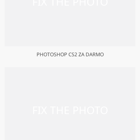
PHOTOSHOP CS2 ZA DARMO