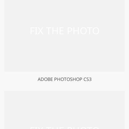
ADOBE PHOTOSHOP CS3