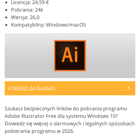
Licencja: 24,59 €
Pobrania: 24k
Wersja: 26,0
Kompatybilny: Windows/macOS
POBIERZ ZA DARMO
Szukasz bezpiecznych linków do pobrania programu
Adobe Illustrator Free dla systemu Windows 10?
Dowiedz się więcej o darmowych i legalnych sposobach
pobierania programu w 2026.