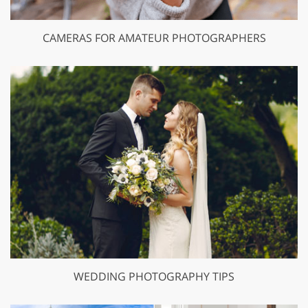
CAMERAS FOR AMATEUR PHOTOGRAPHERS
WEDDING PHOTOGRAPHY TIPS