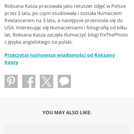
Roksana Kasza pracowała jako retuszer zdjęć w Polsce
przez 3 lata, po czym studiowała i została tłumaczem
freelancerem na 3 lata, a następnie przeniosła się do
USA. Interesując się tłumaczeniami i fotografią od kilku
lat, Roksana Kasza zaczęła tłumaczyć blogi FixThePhoto
z języka angielskiego na polski.
Przeczytaj najnowsze wiadomości od Roksany
Kaszy
YOU MAY ALSO LIKE: