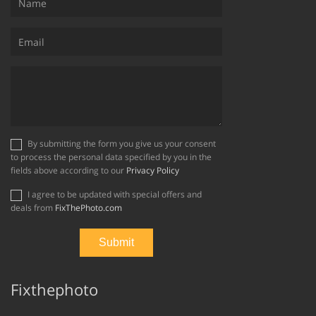
By submitting the form you give us your consent
to process the personal data specified by you in the
fields above according to our
Privacy Policy
I agree to be updated with special offers and
deals from
FixThePhoto.com
Fixthephoto