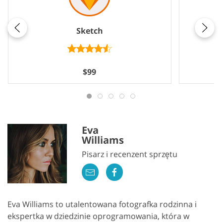
Sketch
$99
Eva
Williams
Pisarz i recenzent sprzętu
Eva Williams to utalentowana fotografka rodzinna i
ekspertka w dziedzinie oprogramowania, która w