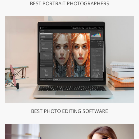
BEST PORTRAIT PHOTOGRAPHERS
BEST PHOTO EDITING SOFTWARE