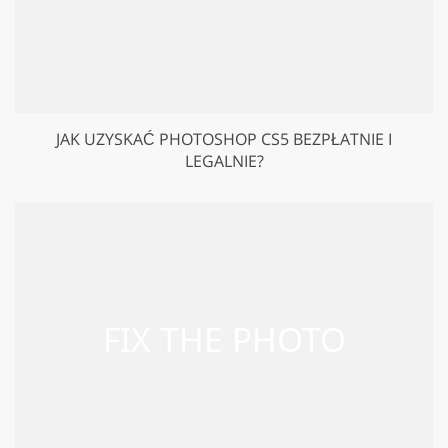
JAK UZYSKAĆ PHOTOSHOP CS5 BEZPŁATNIE I
LEGALNIE?