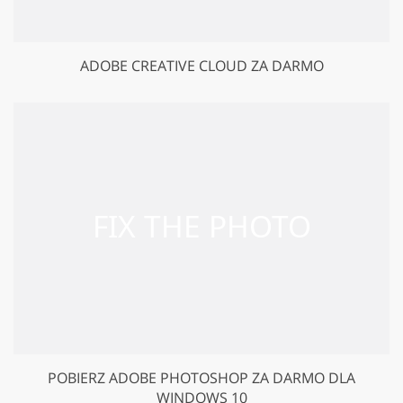
ADOBE CREATIVE CLOUD ZA DARMO
POBIERZ ADOBE PHOTOSHOP ZA DARMO DLA
WINDOWS 10