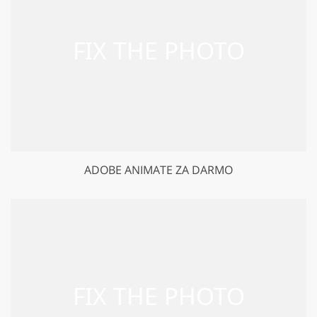
ADOBE ANIMATE ZA DARMO