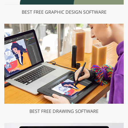
BEST FREE GRAPHIC DESIGN SOFTWARE
BEST FREE DRAWING SOFTWARE