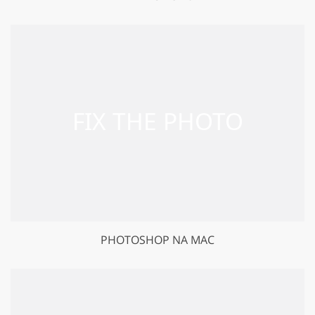
PHOTOSHOP NA MAC