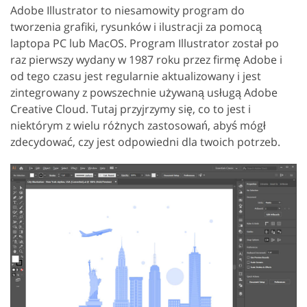
Adobe Illustrator to niesamowity program do
tworzenia grafiki, rysunków i ilustracji za pomocą
laptopa PC lub MacOS. Program Illustrator został po
raz pierwszy wydany w 1987 roku przez firmę Adobe i
od tego czasu jest regularnie aktualizowany i jest
zintegrowany z powszechnie używaną usługą Adobe
Creative Cloud. Tutaj przyjrzymy się, co to jest i
niektórym z wielu różnych zastosowań, abyś mógł
zdecydować, czy jest odpowiedni dla twoich potrzeb.