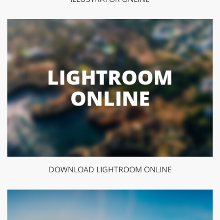
DOWNLOAD LIGHTROOM ONLINE