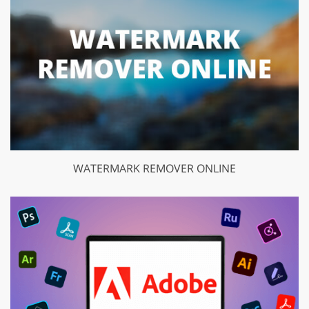
WATERMARK REMOVER ONLINE