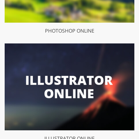
PHOTOSHOP ONLINE
ILLUSTRATOR ONLINE