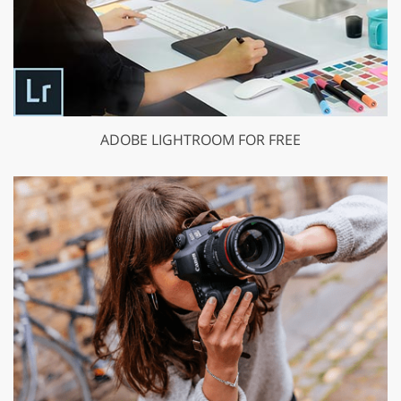
ADOBE LIGHTROOM FOR FREE