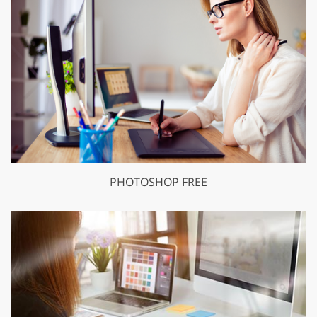
PHOTOSHOP FREE