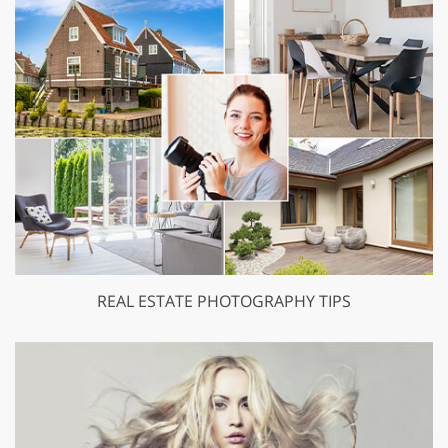
REAL ESTATE PHOTOGRAPHY TIPS