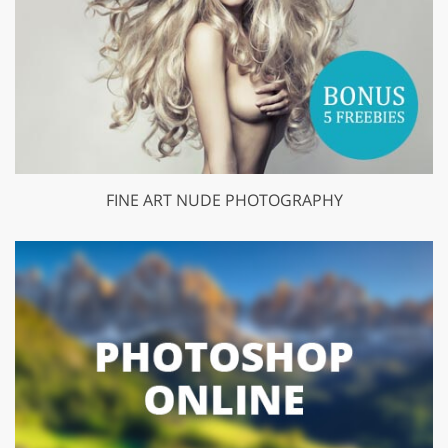
FINE ART NUDE PHOTOGRAPHY