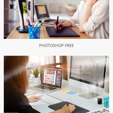
PHOTOSHOP FREE