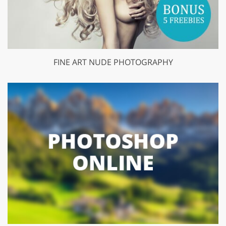
FINE ART NUDE PHOTOGRAPHY