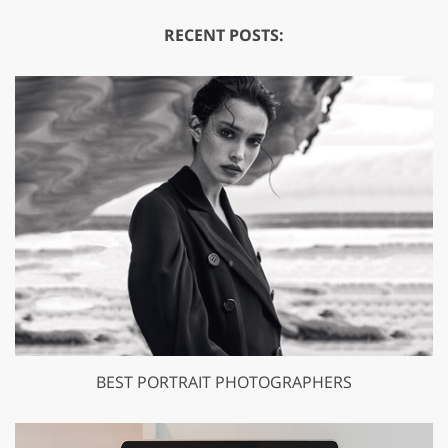
RECENT POSTS:
BEST PORTRAIT PHOTOGRAPHERS