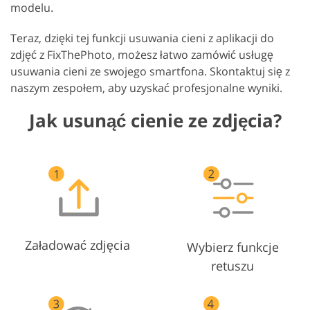
modelu.
Teraz, dzięki tej funkcji usuwania cieni z aplikacji do
zdjęć z FixThePhoto, możesz łatwo zamówić usługę
usuwania cieni ze swojego smartfona. Skontaktuj się z
naszym zespołem, aby uzyskać profesjonalne wyniki.
Jak usunąć cienie ze zdjęcia?
Załadować zdjęcia
Wybierz funkcje
retuszu