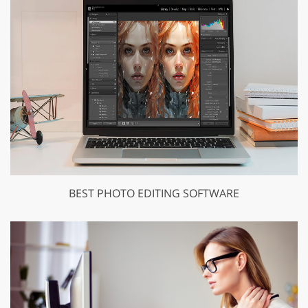
BEST PHOTO EDITING SOFTWARE