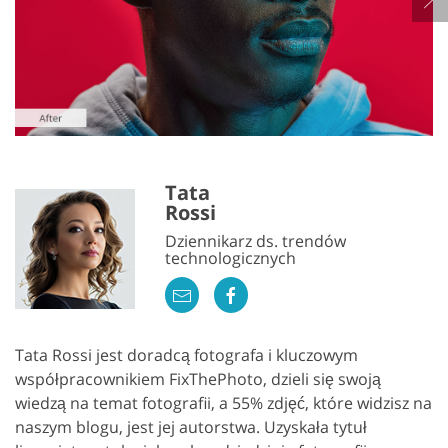
Tata
Rossi
Dziennikarz ds. trendów
technologicznych
Tata Rossi jest doradcą fotografa i kluczowym
współpracownikiem FixThePhoto, dzieli się swoją
wiedzą na temat fotografii, a 55% zdjęć, które widzisz na
naszym blogu, jest jej autorstwa. Uzyskała tytuł