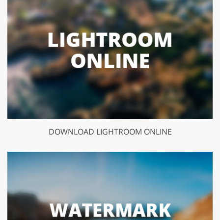
DOWNLOAD LIGHTROOM ONLINE