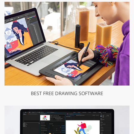
BEST FREE DRAWING SOFTWARE