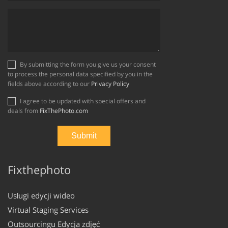
By submitting the form you give us your consent
to process the personal data specified by you in the
fields above according to our
Privacy Policy
I agree to be updated with special offers and
deals from
FixThePhoto.com
Fixthephoto
Usługi edycji wideo
Virtual Staging Services
Outsourcingu Edycja zdjęć