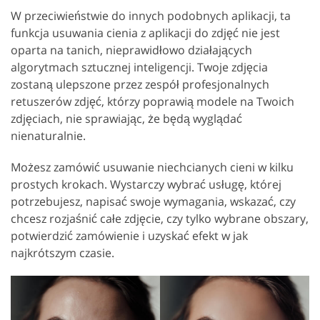
W przeciwieństwie do innych podobnych aplikacji, ta
funkcja usuwania cienia z aplikacji do zdjęć nie jest
oparta na tanich, nieprawidłowo działających
algorytmach sztucznej inteligencji. Twoje zdjęcia
zostaną ulepszone przez zespół profesjonalnych
retuszerów zdjęć, którzy poprawią modele na Twoich
zdjęciach, nie sprawiając, że będą wyglądać
nienaturalnie.
Możesz zamówić usuwanie niechcianych cieni w kilku
prostych krokach. Wystarczy wybrać usługę, której
potrzebujesz, napisać swoje wymagania, wskazać, czy
chcesz rozjaśnić całe zdjęcie, czy tylko wybrane obszary,
potwierdzić zamówienie i uzyskać efekt w jak
najkrótszym czasie.