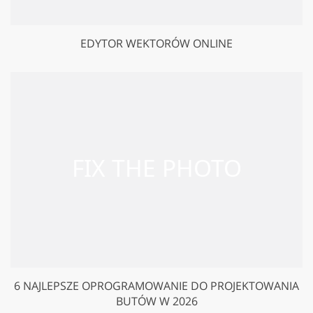
EDYTOR WEKTORÓW ONLINE
6 NAJLEPSZE OPROGRAMOWANIE DO PROJEKTOWANIA
BUTÓW W 2026