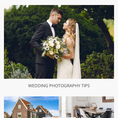
WEDDING PHOTOGRAPHY TIPS