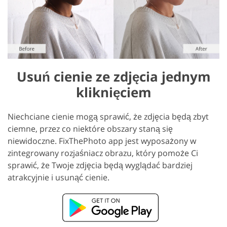
Usuń cienie ze zdjęcia jednym
kliknięciem
Niechciane cienie mogą sprawić, że zdjęcia będą zbyt
ciemne, przez co niektóre obszary staną się
niewidoczne. FixThePhoto app jest wyposażony w
zintegrowany rozjaśniacz obrazu, który pomoże Ci
sprawić, że Twoje zdjęcia będą wyglądać bardziej
atrakcyjnie i usunąć cienie.