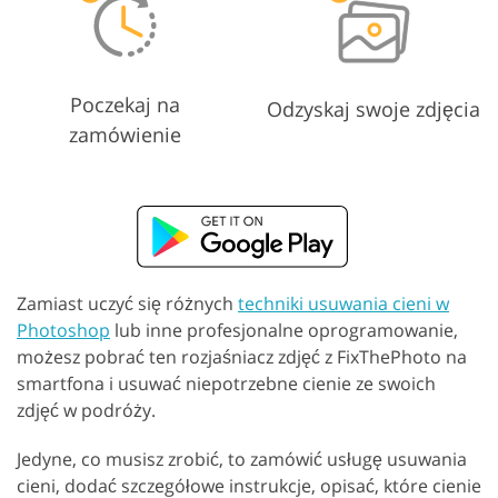
Poczekaj na
Odzyskaj swoje zdjęcia
zamówienie
Zamiast uczyć się różnych
techniki usuwania cieni w
Photoshop
lub inne profesjonalne oprogramowanie,
możesz pobrać ten rozjaśniacz zdjęć z FixThePhoto na
smartfona i usuwać niepotrzebne cienie ze swoich
zdjęć w podróży.
Jedyne, co musisz zrobić, to zamówić usługę usuwania
cieni, dodać szczegółowe instrukcje, opisać, które cienie