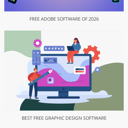
FREE ADOBE SOFTWARE OF 2026
BEST FREE GRAPHIC DESIGN SOFTWARE