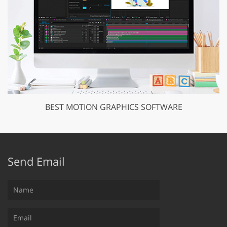
BEST MOTION GRAPHICS SOFTWARE
Send Email