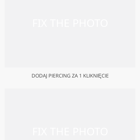
DODAJ PIERCING ZA 1 KLIKNIĘCIE