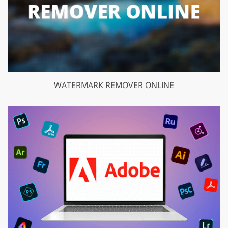
WATERMARK REMOVER ONLINE