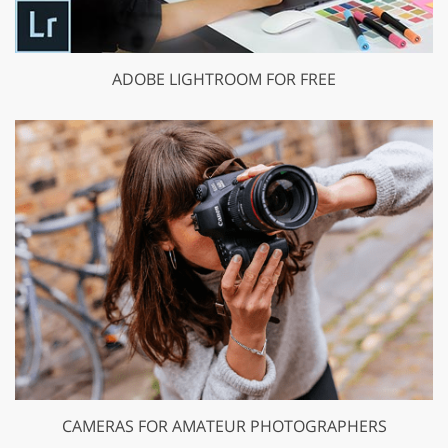
ADOBE LIGHTROOM FOR FREE
CAMERAS FOR AMATEUR PHOTOGRAPHERS