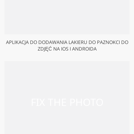
APLIKACJA DO DODAWANIA LAKIERU DO PAZNOKCI DO
ZDJĘĆ NA IOS I ANDROIDA