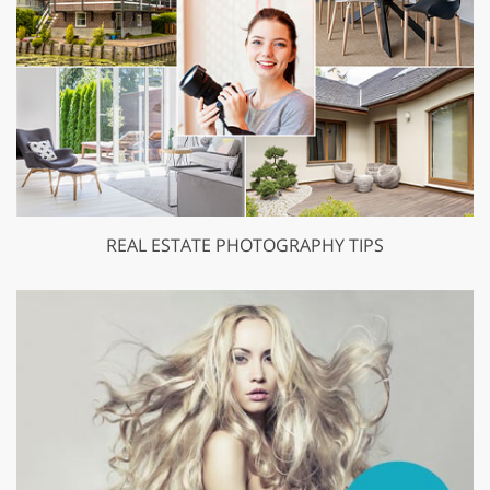
REAL ESTATE PHOTOGRAPHY TIPS