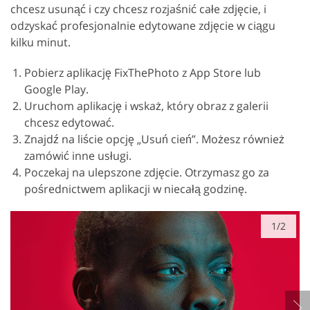
chcesz usunąć i czy chcesz rozjaśnić całe zdjęcie, i
odzyskać profesjonalnie edytowane zdjęcie w ciągu
kilku minut.
Pobierz aplikację FixThePhoto z App Store lub
Google Play.
Uruchom aplikację i wskaż, który obraz z galerii
chcesz edytować.
Znajdź na liście opcję „Usuń cień”. Możesz również
zamówić inne usługi.
Poczekaj na ulepszone zdjęcie. Otrzymasz go za
pośrednictwem aplikacji w niecałą godzinę.
1/2