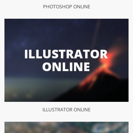
PHOTOSHOP ONLINE
ILLUSTRATOR ONLINE