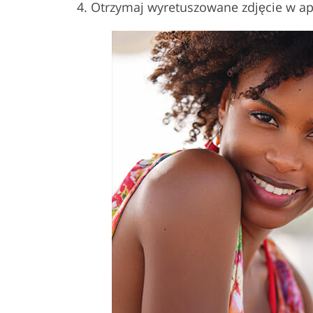
Otrzymaj wyretuszowane zdjęcie w apl