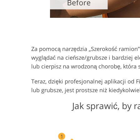
Za pomocą narzędzia „Szerokość ramion” 
wyglądać na cieńsze/grubsze i bardziej el
lub cierpisz na wrodzoną chorobę, która 
Teraz, dzięki profesjonalnej aplikacji o
lub grubsze, jest prostsze niż kiedykolwie
Jak sprawić, by 