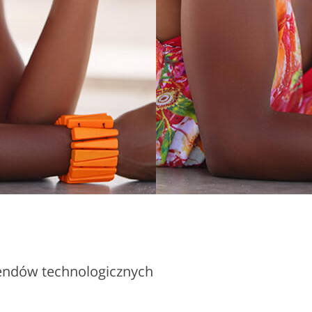
rendów technologicznych