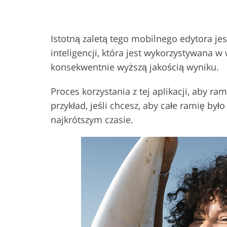
Istotną zaletą tego mobilnego edytora jes
inteligencji, która jest wykorzystywana 
konsekwentnie wyższą jakością wyniku.
Proces korzystania z tej aplikacji, aby r
przykład, jeśli chcesz, aby całe ramię by
najkrótszym czasie.