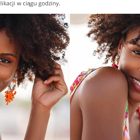
ikacji w ciągu godziny.