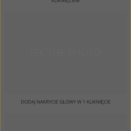
KLIKNIĘCIEM
DODAJ NAKRYCIE GŁOWY W 1 KLIKNIĘCIE