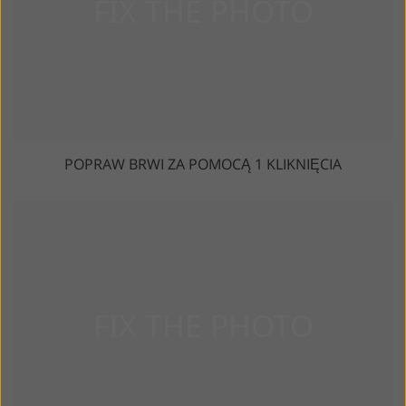
POPRAW BRWI ZA POMOCĄ 1 KLIKNIĘCIA