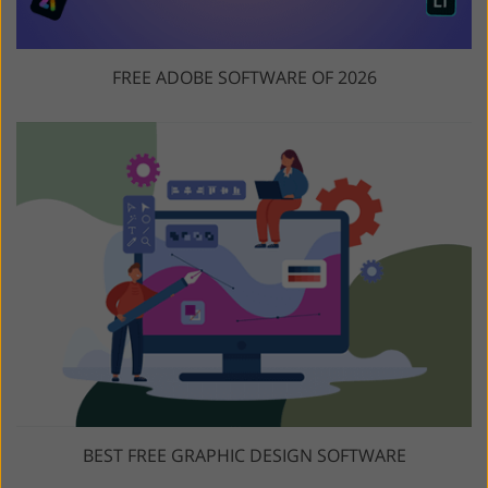
FREE ADOBE SOFTWARE OF 2026
BEST FREE GRAPHIC DESIGN SOFTWARE