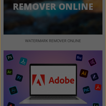
WATERMARK REMOVER ONLINE