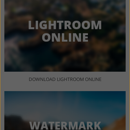
DOWNLOAD LIGHTROOM ONLINE