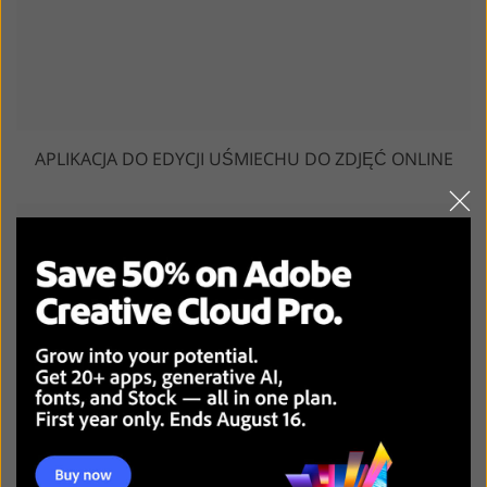
APLIKACJA DO EDYCJI UŚMIECHU DO ZDJĘĆ ONLINE