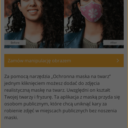
Zamów manipulację obrazem
Za pomocą narzędzia „Ochronna maska na twarz”
jednym kliknięciem możesz dodać do zdjęcia
realistyczną maskę na twarz. Uwzględni on kształt
Twojej twarzy i fryzurę. Ta aplikacja z maską przyda się
osobom publicznym, które chcą uniknąć kary za
robienie zdjęć w miejscach publicznych bez noszenia
maski.