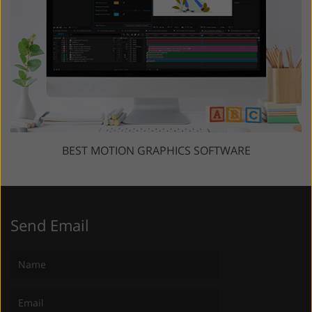
BEST MOTION GRAPHICS SOFTWARE
Send Email