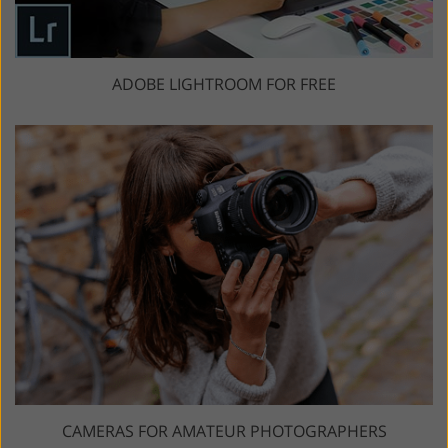
ADOBE LIGHTROOM FOR FREE
CAMERAS FOR AMATEUR PHOTOGRAPHERS