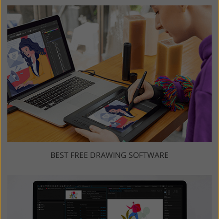
BEST FREE DRAWING SOFTWARE