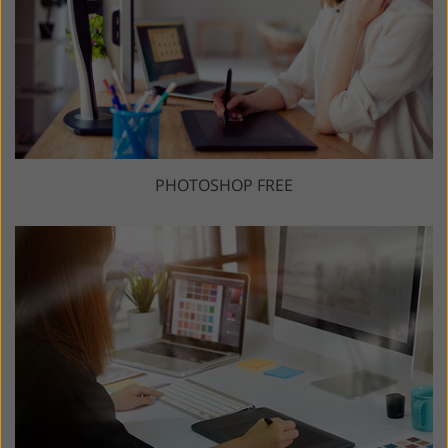
PHOTOSHOP FREE