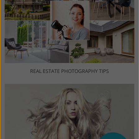
REAL ESTATE PHOTOGRAPHY TIPS