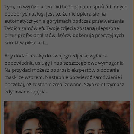
Tym, co wyróżnia ten FixThePhoto app spośród innych
podobnych usług, jest to, że nie opiera się na
automatycznych algorytmach podczas przetwarzania
Twoich zamówień. Twoje zdjęcia zostaną ulepszone
przez profesjonalistów, którzy dokonują precyzyjnych
korekt w pikselach.
Aby dodać maskę do swojego zdjęcia, wybierz
odpowiednią usługę i napisz szczegółowe wymagania.
Na przykład możesz poprosić ekspertów o dodanie
maski ze wzorem. Następnie potwierdź zamówienie i
poczekaj, aż zostanie zrealizowane. Szybko otrzymasz
edytowane zdjęcia.