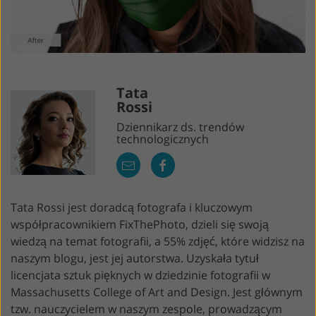
Tata
Rossi
Dziennikarz ds. trendów
technologicznych
Tata Rossi jest doradcą fotografa i kluczowym
współpracownikiem FixThePhoto, dzieli się swoją
wiedzą na temat fotografii, a 55% zdjęć, które widzisz na
naszym blogu, jest jej autorstwa. Uzyskała tytuł
licencjata sztuk pięknych w dziedzinie fotografii w
Massachusetts College of Art and Design. Jest głównym
tzw. nauczycielem w naszym zespole, prowadzącym