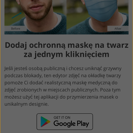
Dodaj ochronną maskę na twarz
za jednym kliknięciem
Jeśli jesteś osobą publiczną i chcesz uniknąć grzywny
podczas blokady, ten edytor zdjęć na okładkę twarzy
pomoże Ci dodać realistyczną maskę medyczną do
zdjęć zrobionych w miejscach publicznych. Poza tym
możesz użyć tej aplikacji do przymierzenia masek o
unikalnym designie.