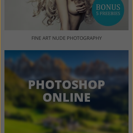
FINE ART NUDE PHOTOGRAPHY