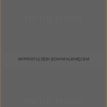
WYPROSTUJ ZĘBY JEDNYM KLIKNIĘCIEM