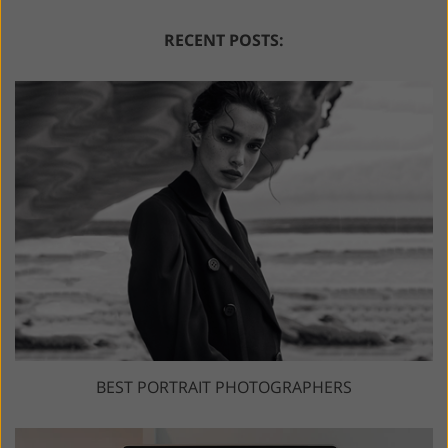
RECENT POSTS:
BEST PORTRAIT PHOTOGRAPHERS