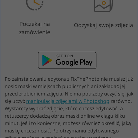
Poczekaj na
Odzyskaj swoje zdjęcia
zamówienie
Po zainstalowaniu edytora z FixThePhoto nie musisz już
nosić maski w miejscach publicznych ani zakładać jej
przed zrobieniem zdjęcia. Nie ma potrzeby uczyć się, jak
się uczyć
manipulacja zdjęciami w Photoshop
zarówno.
Wystarczy wybrać zdjęcie, które chcesz edytować, a
retuszerzy dodadzą obraz maski online w ciągu kilku
minut. Jeśli to konieczne, możesz również określić, jaką
maskę chcesz nosić. Po otrzymaniu edytowanego