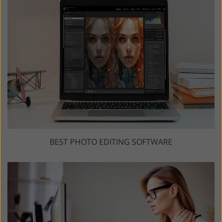
BEST PHOTO EDITING SOFTWARE