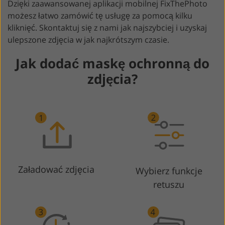
Dzięki zaawansowanej aplikacji mobilnej FixThePhoto
możesz łatwo zamówić tę usługę za pomocą kilku
kliknięć. Skontaktuj się z nami jak najszybciej i uzyskaj
ulepszone zdjęcia w jak najkrótszym czasie.
Jak dodać maskę ochronną do
zdjęcia?
Załadować zdjęcia
Wybierz funkcje
retuszu