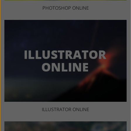
PHOTOSHOP ONLINE
ILLUSTRATOR ONLINE