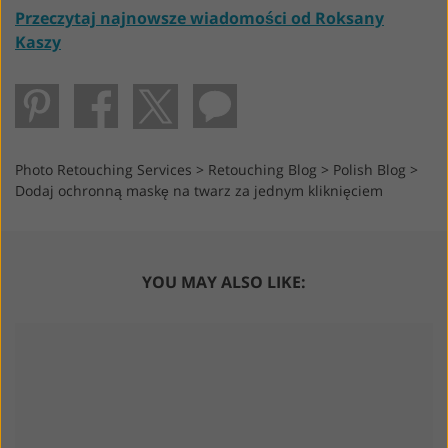
Przeczytaj najnowsze wiadomości od Roksany
Kaszy
Photo Retouching Services
>
Retouching Blog
>
Polish Blog
>
Dodaj ochronną maskę na twarz za jednym kliknięciem
YOU MAY ALSO LIKE: