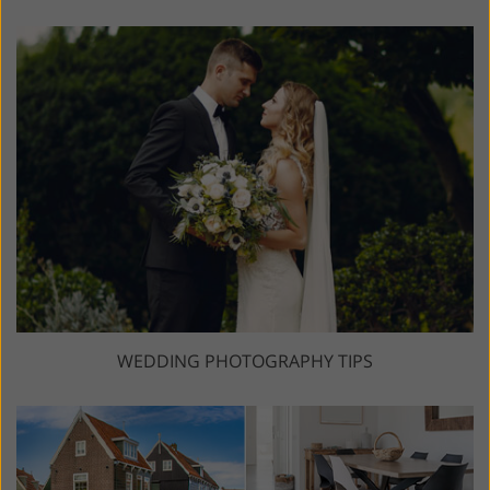
WEDDING PHOTOGRAPHY TIPS