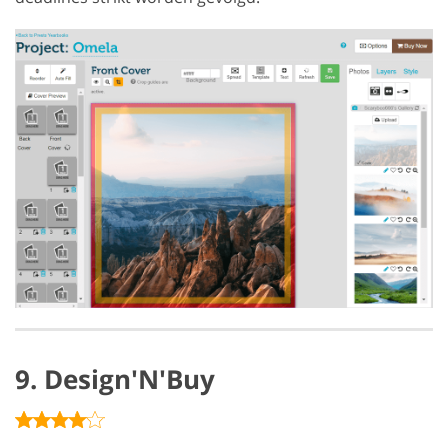
9. Design'N'Buy