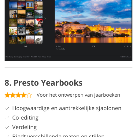
8. Presto Yearbooks
Voor het ontwerpen van jaarboeken
Hoogwaardige en aantrekkelijke sjablonen
Co-editing
Verdeling
Biedt verschillende maten en stijlen