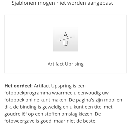
Sjablonen mogen niet worden aangepast
Artifact Uprising
Het oordeel:
Artifact Upspring is een
fotoboekprogramma waarmee u eenvoudig uw
fotoboek online kunt maken. De pagina's zijn mooi en
dik, de binding is geweldig en u kunt een titel met
goudreliëf op een stoffen omslag kiezen. De
fotoweergave is goed, maar niet de beste.