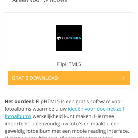
FlipHTML5
GRATIS DOWNLOAD
Het oordeel:
FlipHTML5 is een gratis software voor
fotoalbums waarmee u uw
ideeën voor doe-het-zelf
fotoalbums
werkelijkheid kunt maken. Hiermee
importeert u eenvoudig uw foto's en maakt u een
geweldig fotoalbum met een mooie reading interface.