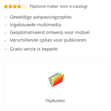
Flipbook-maker voor e-catalogi
Geweldige aanpassingsopties
Ingebouwde multimedia
Geoptimaliseerd ontwerp voor mobiel
Verschillende opties voor publiceren
Gratis versie is beperkt
FlipBuilder