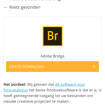
Niets gevonden
Adobe Bridge
GRATIS DOWNLOAD
Het oordeel:
Wij geloven dat
dit software voor
fotocatalogus
het beste fotoboeksoftware is dat er is. U
heeft geïntegreerde toegang tot uw bestanden om
nieuwe creatieve projecten te maken.