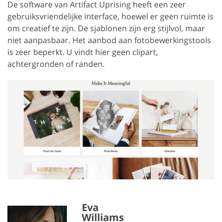
De software van Artifact Uprising heeft een zeer
gebruiksvriendelijke interface, hoewel er geen ruimte is
om creatief te zijn. De sjablonen zijn erg stijlvol, maar
niet aanpasbaar. Het aanbod aan fotobewerkingstools
is zeer beperkt. U vindt hier geen clipart,
achtergronden of randen.
Eva
Williams