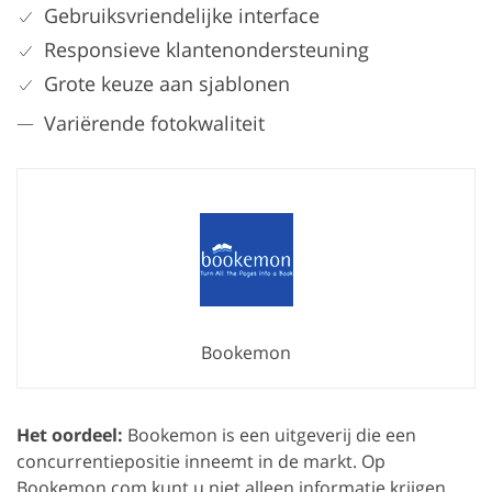
Gebruiksvriendelijke interface
Responsieve klantenondersteuning
Grote keuze aan sjablonen
Variërende fotokwaliteit
Bookemon
Het oordeel:
Bookemon is een uitgeverij die een
concurrentiepositie inneemt in de markt. Op
Bookemon.com kunt u niet alleen informatie krijgen,