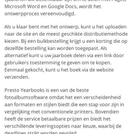
Microsoft Word en Google Docs, wordt het
ontwerpproces vereenvoudigd.
Als u klaar bent met het ontwerp, kunt u het uploaden
naar de site en de meest geschikte distributiemethode
kiezen. Bij een bulkbestelling krijgt u een korting die op
dezelfde bestelling kan worden toegepast. Als
alternatief kunt u uw jaarboek delen via een link door
gebruikers toestemming te geven om te kopen.
Eenmaal gekocht, kunt u het boek via de website
verzenden.
Presto Yearbooks is een van de beste
fotoalbumsoftware omdat het een verscheidenheid
aan formaten en stijlen biedt die een stap voor zijn in
vergelijking met conventionele printers. Bovendien
heeft de service betaalbare prijzen en biedt het
verschillende leveringsopties naar keuze, waarbij de
deadlines strikt worden gevolgd.