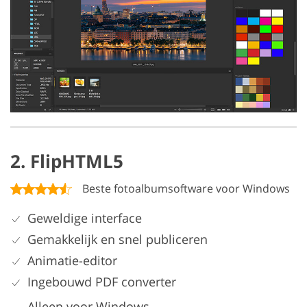
2. FlipHTML5
Beste fotoalbumsoftware voor Windows
Geweldige interface
Gemakkelijk en snel publiceren
Animatie-editor
Ingebouwd PDF converter
Alleen voor Windows