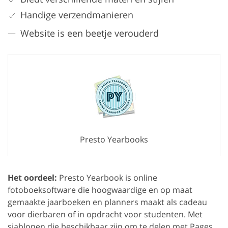
Handige verzendmanieren
Website is een beetje verouderd
Presto Yearbooks
Het oordeel:
Presto Yearbook is online
fotoboeksoftware die hoogwaardige en op maat
gemaakte jaarboeken en planners maakt als cadeau
voor dierbaren of in opdracht voor studenten. Met
sjablonen die beschikbaar zijn om te delen met Pages,