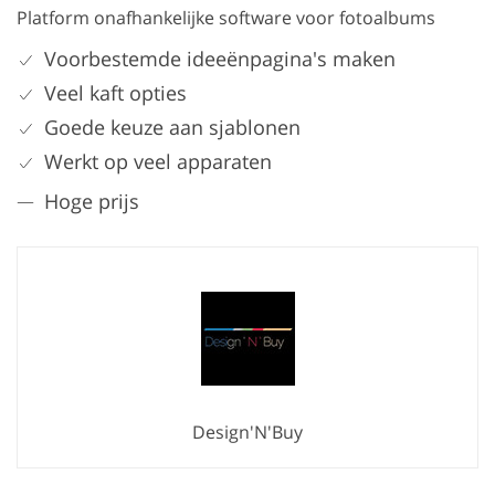
Platform onafhankelijke software voor fotoalbums
Voorbestemde ideeënpagina's maken
Veel kaft opties
Goede keuze aan sjablonen
Werkt op veel apparaten
Hoge prijs
Design'N'Buy