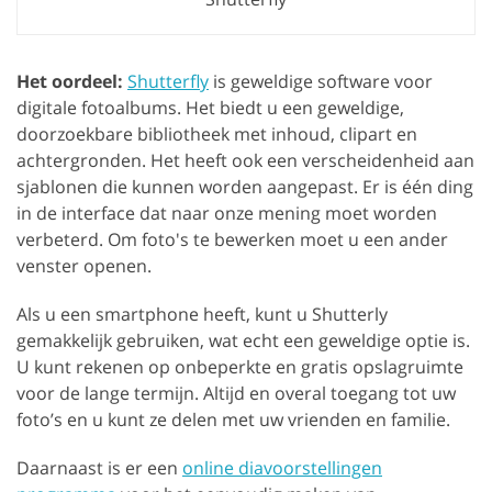
Het oordeel:
Shutterfly
is geweldige software voor
digitale fotoalbums. Het biedt u een geweldige,
doorzoekbare bibliotheek met inhoud, clipart en
achtergronden. Het heeft ook een verscheidenheid aan
sjablonen die kunnen worden aangepast. Er is één ding
in de interface dat naar onze mening moet worden
verbeterd. Om foto's te bewerken moet u een ander
venster openen.
Als u een smartphone heeft, kunt u Shutterly
gemakkelijk gebruiken, wat echt een geweldige optie is.
U kunt rekenen op onbeperkte en gratis opslagruimte
voor de lange termijn. Altijd en overal toegang tot uw
foto’s en u kunt ze delen met uw vrienden en familie.
Daarnaast is er een
online diavoorstellingen