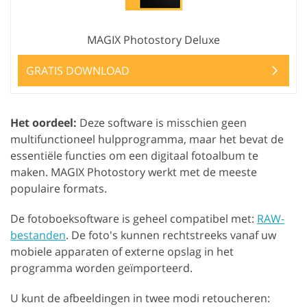
MAGIX Photostory Deluxe
GRATIS DOWNLOAD
Het oordeel:
Deze software is misschien geen
multifunctioneel hulpprogramma, maar het bevat de
essentiële functies om een digitaal fotoalbum te
maken. MAGIX Photostory werkt met de meeste
populaire formats.
De fotoboeksoftware is geheel compatibel met:
RAW-
bestanden
. De foto's kunnen rechtstreeks vanaf uw
mobiele apparaten of externe opslag in het
programma worden geïmporteerd.
U kunt de afbeeldingen in twee modi retoucheren: