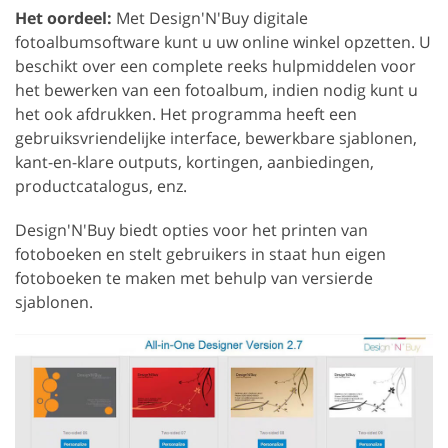
Het oordeel:
Met Design'N'Buy digitale
fotoalbumsoftware kunt u uw online winkel opzetten. U
beschikt over een complete reeks hulpmiddelen voor
het bewerken van een fotoalbum, indien nodig kunt u
het ook afdrukken. Het programma heeft een
gebruiksvriendelijke interface, bewerkbare sjablonen,
kant-en-klare outputs, kortingen, aanbiedingen,
productcatalogus, enz.
Design'N'Buy biedt opties voor het printen van
fotoboeken en stelt gebruikers in staat hun eigen
fotoboeken te maken met behulp van versierde
sjablonen.