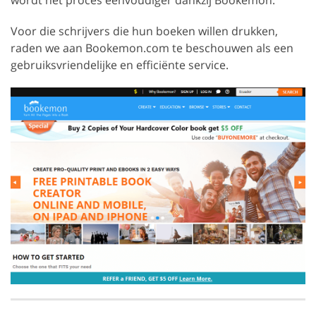
Voor die schrijvers die hun boeken willen drukken,
raden we aan Bookemon.com te beschouwen als een
gebruiksvriendelijke en efficiënte service.