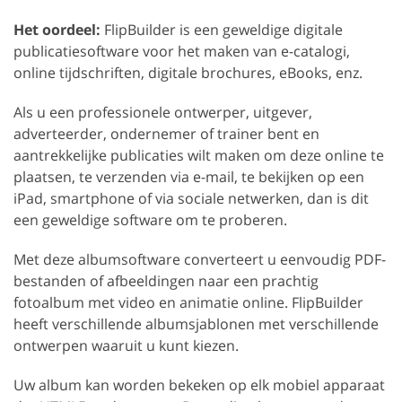
Het oordeel:
FlipBuilder is een geweldige digitale
publicatiesoftware voor het maken van e-catalogi,
online tijdschriften, digitale brochures, eBooks, enz.
Als u een professionele ontwerper, uitgever,
adverteerder, ondernemer of trainer bent en
aantrekkelijke publicaties wilt maken om deze online te
plaatsen, te verzenden via e-mail, te bekijken op een
iPad, smartphone of via sociale netwerken, dan is dit
een geweldige software om te proberen.
Met deze albumsoftware converteert u eenvoudig PDF-
bestanden of afbeeldingen naar een prachtig
fotoalbum met video en animatie online. FlipBuilder
heeft verschillende albumsjablonen met verschillende
ontwerpen waaruit u kunt kiezen.
Uw album kan worden bekeken op elk mobiel apparaat