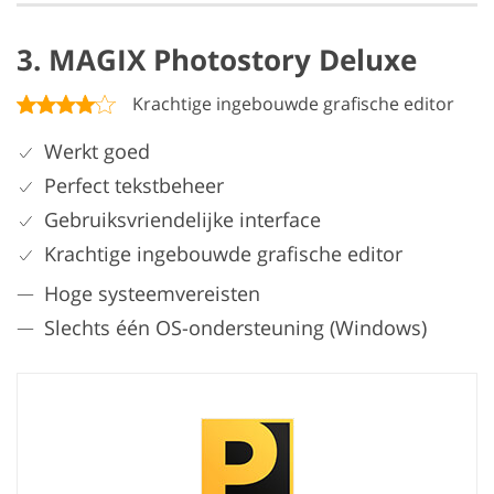
3. MAGIX Photostory Deluxe
Krachtige ingebouwde grafische editor
Werkt goed
Perfect tekstbeheer
Gebruiksvriendelijke interface
Krachtige ingebouwde grafische editor
Hoge systeemvereisten
Slechts één OS-ondersteuning (Windows)