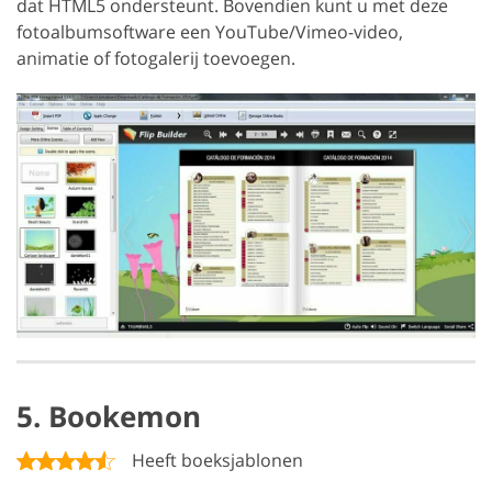
dat HTML5 ondersteunt. Bovendien kunt u met deze
fotoalbumsoftware een YouTube/Vimeo-video,
animatie of fotogalerij toevoegen.
5. Bookemon
Heeft boeksjablonen