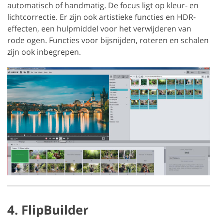
automatisch of handmatig. De focus ligt op kleur- en
lichtcorrectie. Er zijn ook artistieke functies en HDR-
effecten, een hulpmiddel voor het verwijderen van
rode ogen. Functies voor bijsnijden, roteren en schalen
zijn ook inbegrepen.
4. FlipBuilder