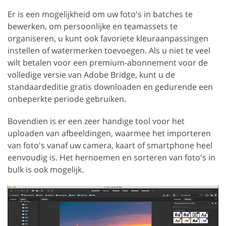
Er is een mogelijkheid om uw foto's in batches te
bewerken, om persoonlijke en teamassets te
organiseren, u kunt ook favoriete kleuraanpassingen
instellen of watermerken toevoegen. Als u niet te veel
wilt betalen voor een premium-abonnement voor de
volledige versie van Adobe Bridge, kunt u de
standaardeditie gratis downloaden en gedurende een
onbeperkte periode gebruiken.
Bovendien is er een zeer handige tool voor het
uploaden van afbeeldingen, waarmee het importeren
van foto's vanaf uw camera, kaart of smartphone heel
eenvoudig is. Het hernoemen en sorteren van foto's in
bulk is ook mogelijk.