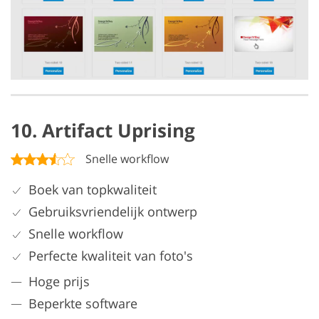
10. Artifact Uprising
Snelle workflow
Boek van topkwaliteit
Gebruiksvriendelijk ontwerp
Snelle workflow
Perfecte kwaliteit van foto's
Hoge prijs
Beperkte software