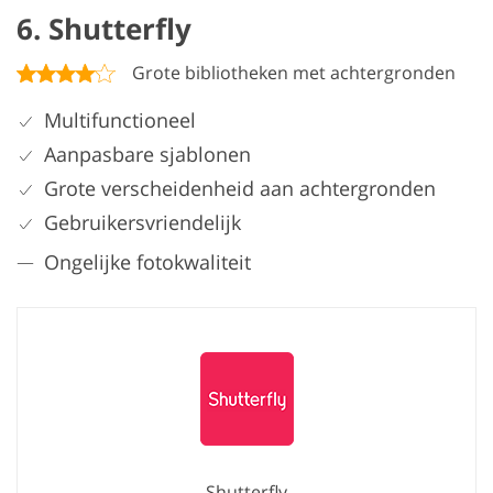
6. Shutterfly
Grote bibliotheken met achtergronden
Multifunctioneel
Aanpasbare sjablonen
Grote verscheidenheid aan achtergronden
Gebruikersvriendelijk
Ongelijke fotokwaliteit
Shutterfly