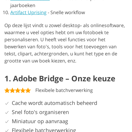
jaarboeken
Artifact Uprising
-
Snelle workflow
Op deze lijst vindt u zowel desktop- als onlinesoftware,
waarmee u veel opties hebt om uw fotoboek te
personaliseren. U heeft veel functies voor het
bewerken van foto's, tools voor het toevoegen van
tekst, clipart, achtergronden, u kunt het type en de
grootte van uw boek kiezen, enz.
1. Adobe Bridge – Onze keuze
Flexibele batchverwerking
Cache wordt automatisch beheerd
Snel foto's organiseren
Miniatuur op aanvraag
Flexibele batchverwerking