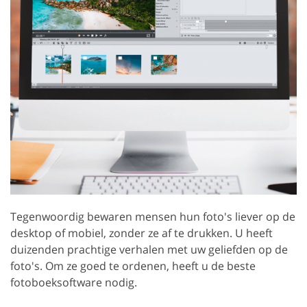
Tegenwoordig bewaren mensen hun foto's liever op de
desktop of mobiel, zonder ze af te drukken. U heeft
duizenden prachtige verhalen met uw geliefden op de
foto's. Om ze goed te ordenen, heeft u de beste
fotoboeksoftware nodig.