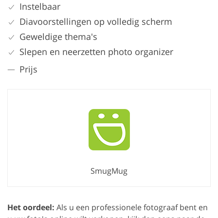
Instelbaar
Diavoorstellingen op volledig scherm
Geweldige thema's
Slepen en neerzetten photo organizer
Prijs
SmugMug
Het oordeel:
Als u een professionele fotograaf bent en