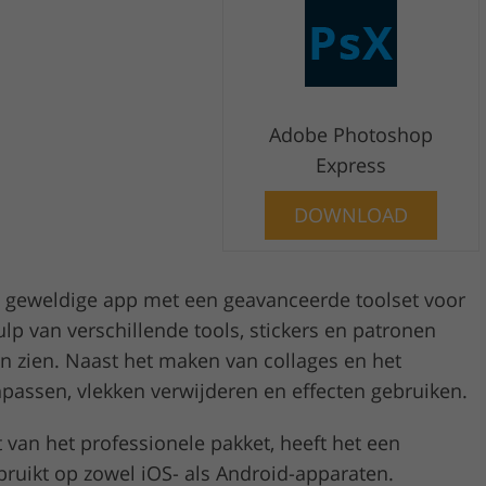
Adobe Photoshop
Express
DOWNLOAD
 geweldige app met een geavanceerde toolset voor
p van verschillende tools, stickers en patronen
ten zien. Naast het maken van collages en het
passen, vlekken verwijderen en effecten gebruiken.
van het professionele pakket, heeft het een
bruikt op zowel iOS- als Android-apparaten.