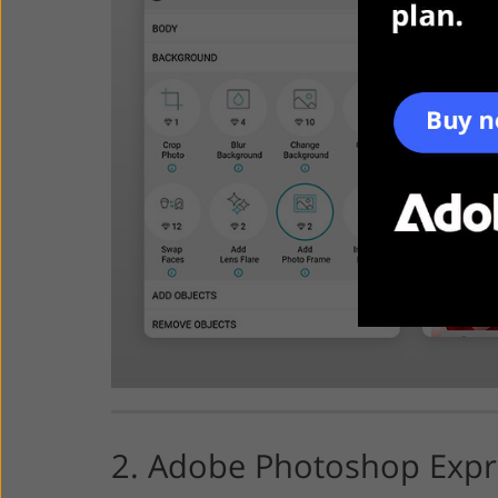
2. Adobe Photoshop Expr