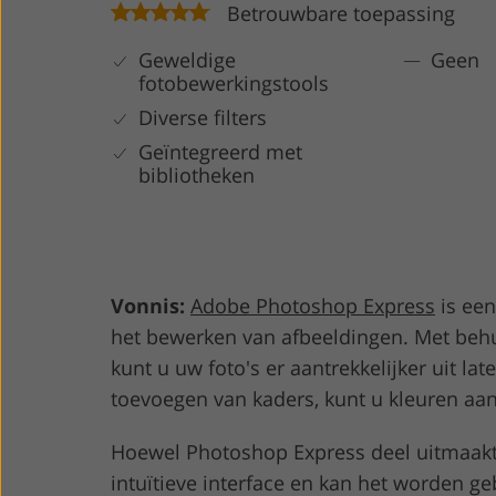
Betrouwbare toepassing
Geweldige
Geen
fotobewerkingstools
Diverse filters
Geïntegreerd met
bibliotheken
Vonnis:
Adobe Photoshop Express
is een
het bewerken van afbeeldingen. Met behul
kunt u uw foto's er aantrekkelijker uit la
toevoegen van kaders, kunt u kleuren aan
Hoewel Photoshop Express deel uitmaakt 
intuïtieve interface en kan het worden ge