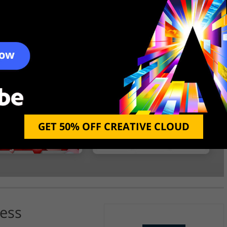
GET 50% OFF CREATIVE CLOUD
ess