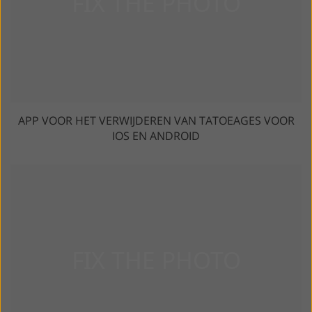
APP VOOR HET VERWIJDEREN VAN TATOEAGES VOOR
IOS EN ANDROID