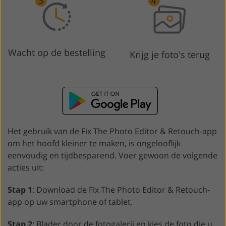
Wacht op de bestelling
Krijg je foto's terug
Het gebruik van de Fix The Photo Editor & Retouch-app
om het hoofd kleiner te maken, is ongelooflijk
eenvoudig en tijdbesparend. Voer gewoon de volgende
acties uit:
Stap 1
: Download de Fix The Photo Editor & Retouch-
app op uw smartphone of tablet.
Stap 2
: Blader door de fotogalerij en kies de foto die u