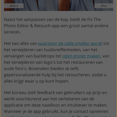
Naast het aanpassen van de kop, biedt de Fix The
Photo Editor & Retouch-app een groot aantal andere
services.
Het kan alles van
waardoor de taille smaller wordt
tot
het verwijderen van huidoneffenheden, van het
vervangen van backdrops tot
ogen groter maken
, van
het verwijderen van logo's tot het restaureren van
oude foto's. Bovendien bieden ze zelfs
gepersonaliseerde hulp bij het retoucheren, zodat u
alles krijgt waar u op kunt hopen.
Het bureau stelt feedback van gebruikers op prijs en
werkt voortdurend aan het verbeteren van de
applicatie om deze naadloos en intuïtiever te maken.
Wanneer je de app gebruikt, kun je contact opnemen