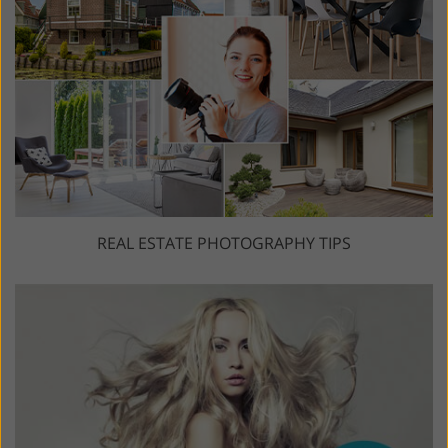
REAL ESTATE PHOTOGRAPHY TIPS