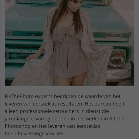
FixThePhoto experts begrijpen de waarde van het
leveren van eersteklas resultaten. Het bureau heeft
alleen professionele retouchers in dienst die
jarenlange ervaring hebben in het werken in Adobe
Photoshop en het leveren van eersteklas
beeldbewerkingsservices.