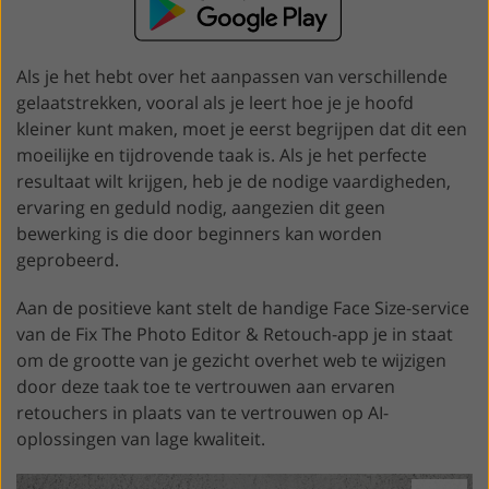
Als je het hebt over het aanpassen van verschillende
gelaatstrekken, vooral als je leert hoe je je hoofd
kleiner kunt maken, moet je eerst begrijpen dat dit een
moeilijke en tijdrovende taak is. Als je het perfecte
resultaat wilt krijgen, heb je de nodige vaardigheden,
ervaring en geduld nodig, aangezien dit geen
bewerking is die door beginners kan worden
geprobeerd.
Aan de positieve kant stelt de handige Face Size-service
van de Fix The Photo Editor & Retouch-app je in staat
om de grootte van je gezicht overhet web te wijzigen
door deze taak toe te vertrouwen aan ervaren
retouchers in plaats van te vertrouwen op AI-
oplossingen van lage kwaliteit.