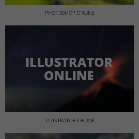
PHOTOSHOP ONLINE
ILLUSTRATOR ONLINE