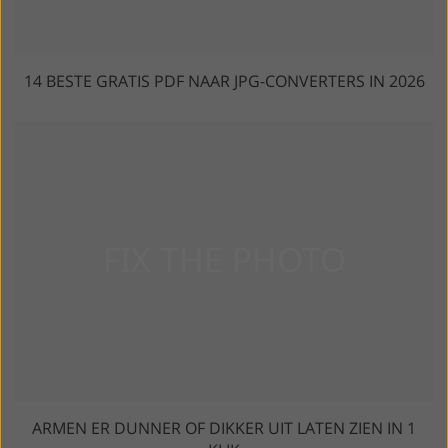
14 BESTE GRATIS PDF NAAR JPG-CONVERTERS IN 2026
ARMEN ER DUNNER OF DIKKER UIT LATEN ZIEN IN 1