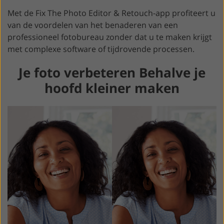
Met de Fix The Photo Editor & Retouch-app profiteert u
van de voordelen van het benaderen van een
professioneel fotobureau zonder dat u te maken krijgt
met complexe software of tijdrovende processen.
Je foto verbeteren Behalve je
hoofd kleiner maken