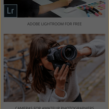
ADOBE LIGHTROOM FOR FREE
CAMERAS FOR AMATEUR PHOTOGRAPHERS