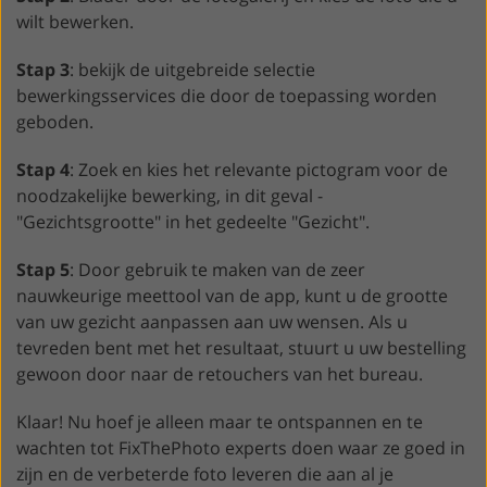
wilt bewerken.
Stap 3
: bekijk de uitgebreide selectie
bewerkingsservices die door de toepassing worden
geboden.
Stap 4
: Zoek en kies het relevante pictogram voor de
noodzakelijke bewerking, in dit geval -
"Gezichtsgrootte" in het gedeelte "Gezicht".
Stap 5
: Door gebruik te maken van de zeer
nauwkeurige meettool van de app, kunt u de grootte
van uw gezicht aanpassen aan uw wensen. Als u
tevreden bent met het resultaat, stuurt u uw bestelling
gewoon door naar de retouchers van het bureau.
Klaar! Nu hoef je alleen maar te ontspannen en te
wachten tot FixThePhoto experts doen waar ze goed in
zijn en de verbeterde foto leveren die aan al je