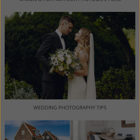
WEDDING PHOTOGRAPHY TIPS