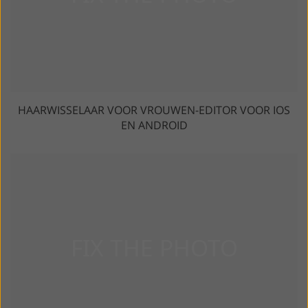
HAARWISSELAAR VOOR VROUWEN-EDITOR VOOR IOS
EN ANDROID