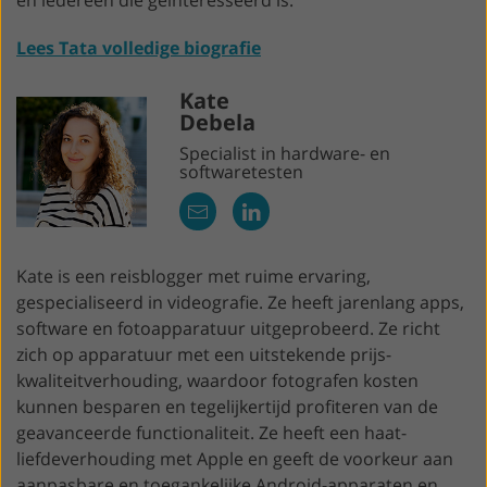
Lees Tata volledige biografie
Kate
Debela
Specialist in hardware- en
softwaretesten
Kate is een reisblogger met ruime ervaring,
gespecialiseerd in videografie. Ze heeft jarenlang apps,
software en fotoapparatuur uitgeprobeerd. Ze richt
zich op apparatuur met een uitstekende prijs-
kwaliteitverhouding, waardoor fotografen kosten
kunnen besparen en tegelijkertijd profiteren van de
geavanceerde functionaliteit. Ze heeft een haat-
liefdeverhouding met Apple en geeft de voorkeur aan
aanpasbare en toegankelijke Android-apparaten en