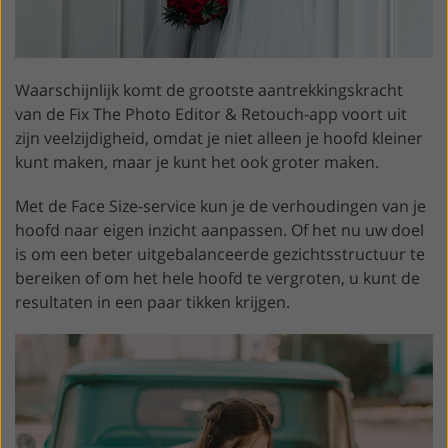
Waarschijnlijk komt de grootste aantrekkingskracht
van de Fix The Photo Editor & Retouch-app voort uit
zijn veelzijdigheid, omdat je niet alleen je hoofd kleiner
kunt maken, maar je kunt het ook groter maken.
Met de Face Size-service kun je de verhoudingen van je
hoofd naar eigen inzicht aanpassen. Of het nu uw doel
is om een beter uitgebalanceerde gezichtsstructuur te
bereiken of om het hele hoofd te vergroten, u kunt de
resultaten in een paar tikken krijgen.