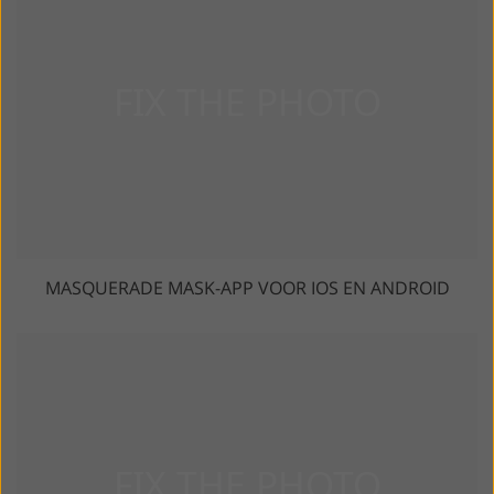
MASQUERADE MASK-APP VOOR IOS EN ANDROID