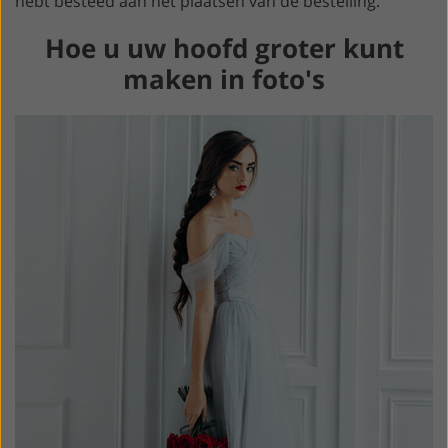
hebt besteed aan het plaatsen van de bestelling.
Hoe u uw hoofd groter kunt
maken in foto's