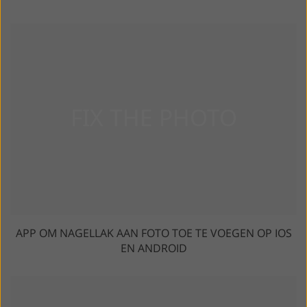
APP OM NAGELLAK AAN FOTO TOE TE VOEGEN OP IOS
EN ANDROID