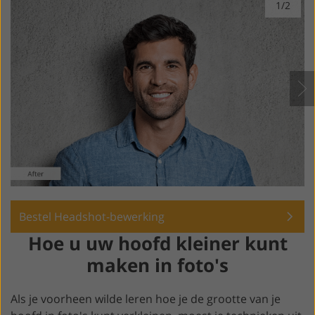
1/2
Bestel Headshot-bewerking
Hoe u uw hoofd kleiner kunt
maken in foto's
Als je voorheen wilde leren hoe je de grootte van je