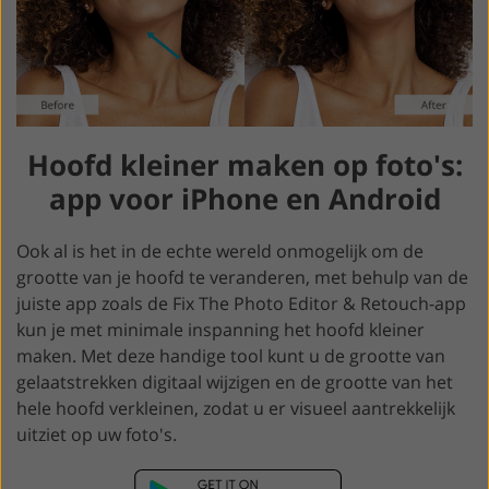
Hoofd kleiner maken op foto's:
app voor iPhone en Android
Ook al is het in de echte wereld onmogelijk om de
grootte van je hoofd te veranderen, met behulp van de
juiste app zoals de Fix The Photo Editor & Retouch-app
kun je met minimale inspanning het hoofd kleiner
maken. Met deze handige tool kunt u de grootte van
gelaatstrekken digitaal wijzigen en de grootte van het
hele hoofd verkleinen, zodat u er visueel aantrekkelijk
uitziet op uw foto's.