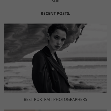
KLIK
RECENT POSTS:
BEST PORTRAIT PHOTOGRAPHERS