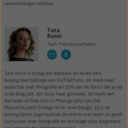
verwachtingen voldoet.
Tata
Rossi
Tech Trends-journalist
Tata Rossi is fotograaf-adviseur en levert een
belangrijke bijdrage aan FixThePhoto. Ze deelt haar
expertise over fotografie en 55% van de foto's die je op
onze blog ziet, zijn door haar gemaakt. Ze heeft een
Bachelor of Fine Arts in Photography van het
Massachusetts College of Art and Design. Zij is de
belangrijkste zogenaamde docent in ons team en geeft
cursussen over fotografie en montage voor beginners
en iedereen die geïnteresseerd is.