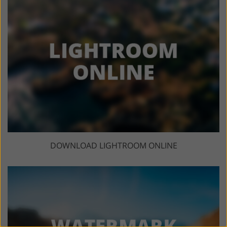
DOWNLOAD LIGHTROOM ONLINE