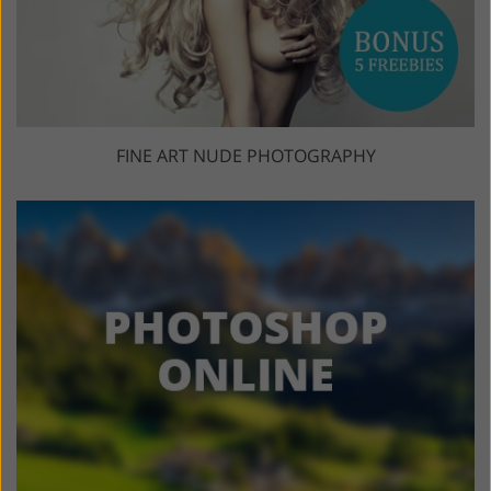
FINE ART NUDE PHOTOGRAPHY