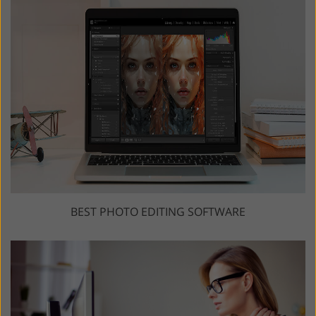
BEST PHOTO EDITING SOFTWARE