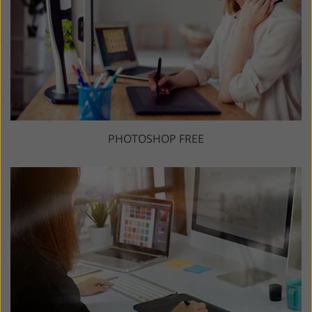
PHOTOSHOP FREE