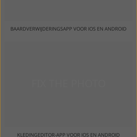
BAARDVERWIJDERINGSAPP VOOR IOS EN ANDROID
KLEDINGEDITOR-APP VOOR IOS EN ANDROID