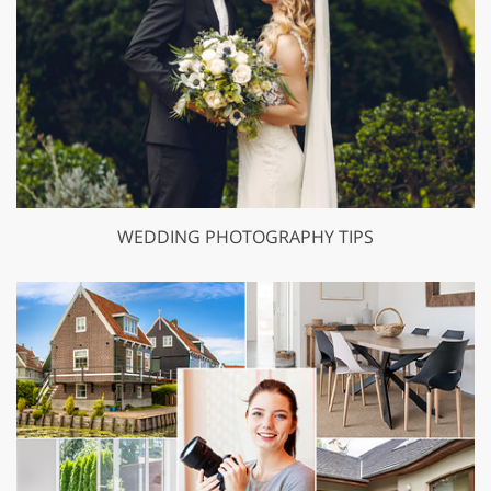
WEDDING PHOTOGRAPHY TIPS