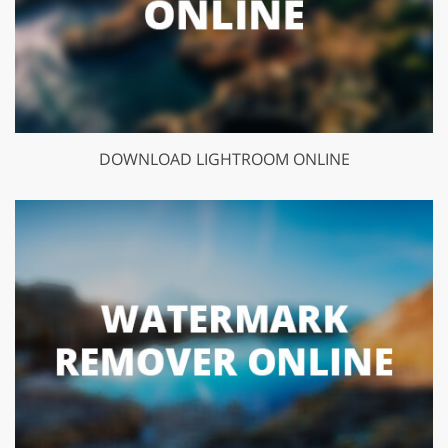
DOWNLOAD LIGHTROOM ONLINE