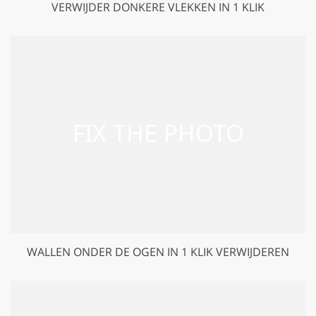
VERWIJDER DONKERE VLEKKEN IN 1 KLIK
WALLEN ONDER DE OGEN IN 1 KLIK VERWIJDEREN