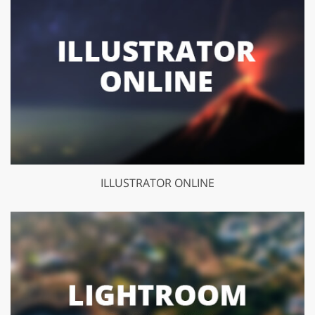
ILLUSTRATOR ONLINE