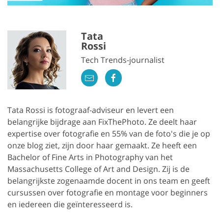
Tata
Rossi
Tech Trends-journalist
Tata Rossi is fotograaf-adviseur en levert een
belangrijke bijdrage aan FixThePhoto. Ze deelt haar
expertise over fotografie en 55% van de foto's die je op
onze blog ziet, zijn door haar gemaakt. Ze heeft een
Bachelor of Fine Arts in Photography van het
Massachusetts College of Art and Design. Zij is de
belangrijkste zogenaamde docent in ons team en geeft
cursussen over fotografie en montage voor beginners
en iedereen die geïnteresseerd is.