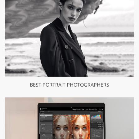
BEST PORTRAIT PHOTOGRAPHERS