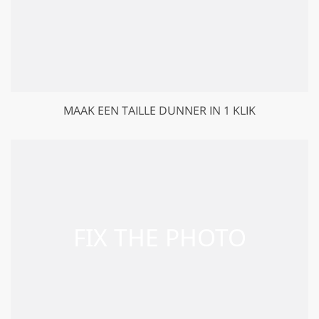
MAAK EEN TAILLE DUNNER IN 1 KLIK