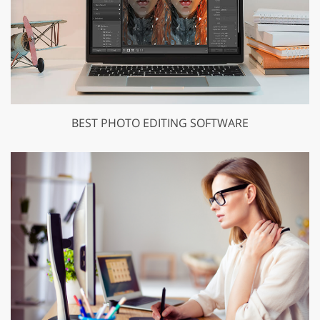
BEST PHOTO EDITING SOFTWARE