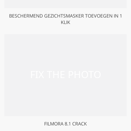
BESCHERMEND GEZICHTSMASKER TOEVOEGEN IN 1
KLIK
FILMORA 8.1 CRACK