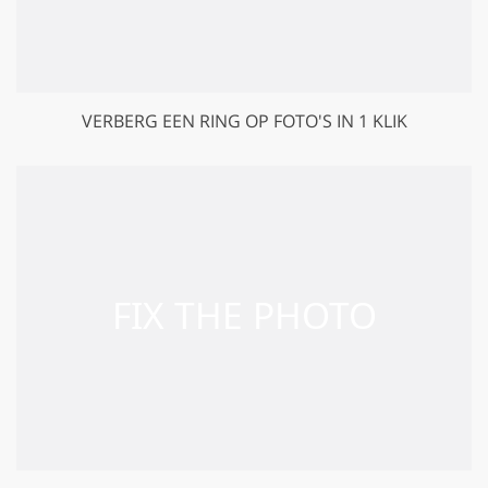
VERBERG EEN RING OP FOTO'S IN 1 KLIK