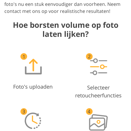
foto's nu een stuk eenvoudiger dan voorheen. Neem
contact met ons op voor realistische resultaten!
Hoe borsten volume op foto
laten lijken?
Foto's uploaden
Selecteer
retoucheerfuncties