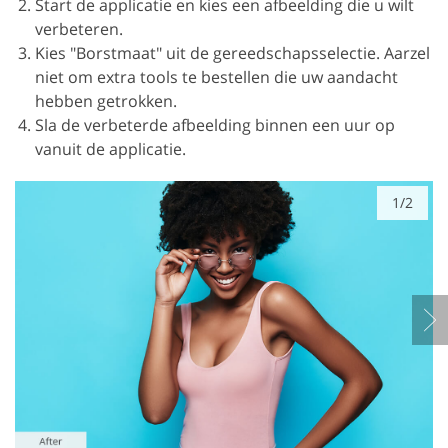
Start de applicatie en kies een afbeelding die u wilt
verbeteren.
Kies "Borstmaat" uit de gereedschapsselectie. Aarzel
niet om extra tools te bestellen die uw aandacht
hebben getrokken.
Sla de verbeterde afbeelding binnen een uur op
vanuit de applicatie.
1/2