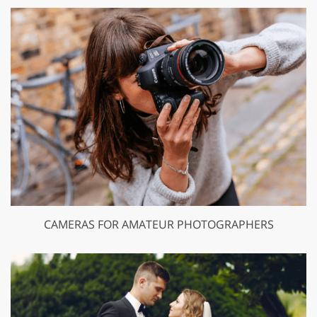
CAMERAS FOR AMATEUR PHOTOGRAPHERS