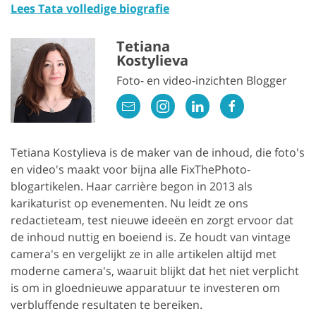
Lees Tata volledige biografie
Tetiana
Kostylieva
Foto- en video-inzichten Blogger
Tetiana Kostylieva is de maker van de inhoud, die foto's
en video's maakt voor bijna alle FixThePhoto-
blogartikelen. Haar carrière begon in 2013 als
karikaturist op evenementen. Nu leidt ze ons
redactieteam, test nieuwe ideeën en zorgt ervoor dat
de inhoud nuttig en boeiend is. Ze houdt van vintage
camera's en vergelijkt ze in alle artikelen altijd met
moderne camera's, waaruit blijkt dat het niet verplicht
is om in gloednieuwe apparatuur te investeren om
verbluffende resultaten te bereiken.