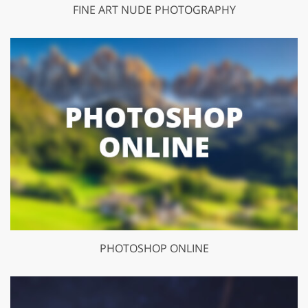
FINE ART NUDE PHOTOGRAPHY
PHOTOSHOP ONLINE