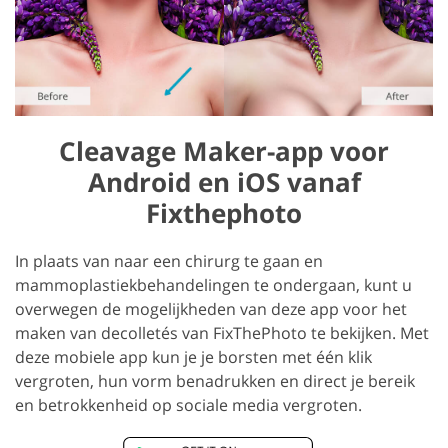
Cleavage Maker-app voor
Android en iOS vanaf
Fixthephoto
In plaats van naar een chirurg te gaan en
mammoplastiekbehandelingen te ondergaan, kunt u
overwegen de mogelijkheden van deze app voor het
maken van decolletés van FixThePhoto te bekijken. Met
deze mobiele app kun je je borsten met één klik
vergroten, hun vorm benadrukken en direct je bereik
en betrokkenheid op sociale media vergroten.