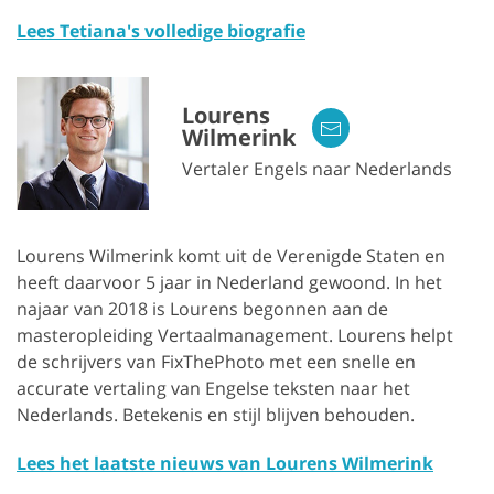
Lees Tetiana's volledige biografie
Lourens
Wilmerink
Vertaler Engels naar Nederlands
Lourens Wilmerink komt uit de Verenigde Staten en
heeft daarvoor 5 jaar in Nederland gewoond. In het
najaar van 2018 is Lourens begonnen aan de
masteropleiding Vertaalmanagement. Lourens helpt
de schrijvers van FixThePhoto met een snelle en
accurate vertaling van Engelse teksten naar het
Nederlands. Betekenis en stijl blijven behouden.
Lees het laatste nieuws van Lourens Wilmerink