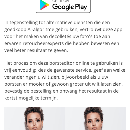
In tegenstelling tot alternatieve diensten die een
goedkoop AI-algoritme gebruiken, vertrouwt deze app
voor het maken van decolletés uw foto's toe aan
ervaren retoucheerexperts die hebben bewezen een
veel beter resultaat te geven.
Het proces om deze borsteditor online te gebruiken is
vrij eenvoudig: kies de gewenste service, geef aan welke
veranderingen u wilt zien, bijvoorbeeld als u uw
borsten er mooier of gewoon groter uit wilt laten zien,
bevestig de bestelling en ontvang het resultaat in de
kortst mogelijke termijn.