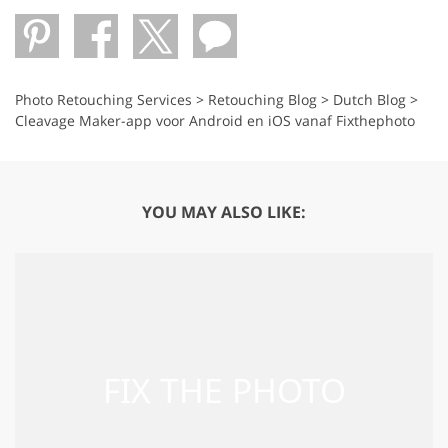
Photo Retouching Services
>
Retouching Blog
>
Dutch Blog
>
Cleavage Maker-app voor Android en iOS vanaf Fixthephoto
YOU MAY ALSO LIKE: