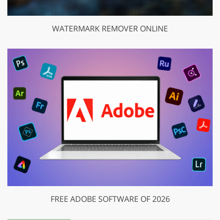
WATERMARK REMOVER ONLINE
FREE ADOBE SOFTWARE OF 2026