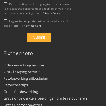
By submitting the form you give us your consent
to process the personal data specified by you in the
fields above according to our
Privacy Policy
I agree to be updated with special offers and
deals from
FixThePhoto.com
Fixthephoto
Videobewerkingsservices
Virtual Staging Services
Fotobewerking uitbesteden
Retoucheertips
Gratis fotobewerking
Gratis onbewerkte afbeeldingen om te retoucheren
Gratis Photoshop-acties