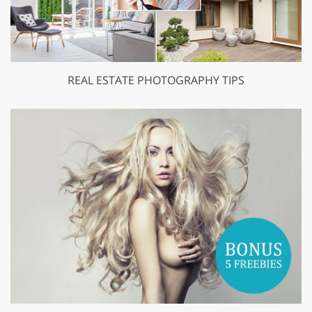
REAL ESTATE PHOTOGRAPHY TIPS