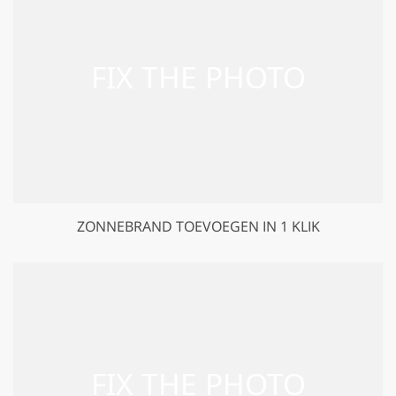
ZONNEBRAND TOEVOEGEN IN 1 KLIK