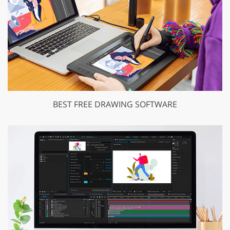
BEST FREE DRAWING SOFTWARE