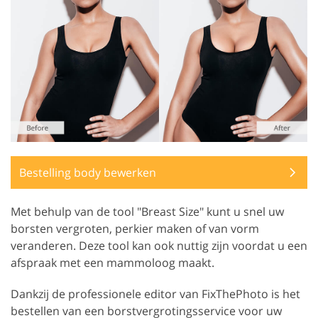
Bestelling body bewerken
Met behulp van de tool "Breast Size" kunt u snel uw
borsten vergroten, perkier maken of van vorm
veranderen. Deze tool kan ook nuttig zijn voordat u een
afspraak met een mammoloog maakt.
Dankzij de professionele editor van FixThePhoto is het
bestellen van een borstvergrotingsservice voor uw