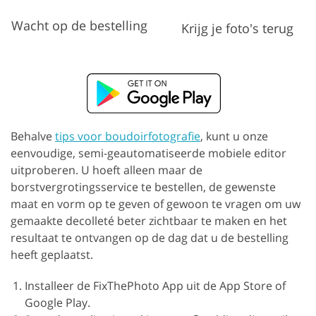
Wacht op de bestelling
Krijg je foto's terug
Behalve
tips voor boudoirfotografie
, kunt u onze
eenvoudige, semi-geautomatiseerde mobiele editor
uitproberen. U hoeft alleen maar de
borstvergrotingsservice te bestellen, de gewenste
maat en vorm op te geven of gewoon te vragen om uw
gemaakte decolleté beter zichtbaar te maken en het
resultaat te ontvangen op de dag dat u de bestelling
heeft geplaatst.
Installeer de FixThePhoto App uit de App Store of
Google Play.