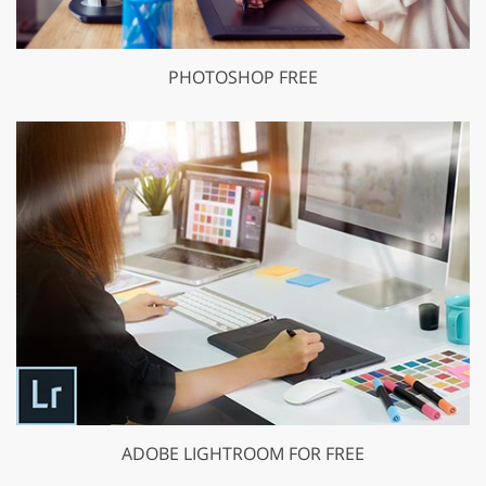
PHOTOSHOP FREE
ADOBE LIGHTROOM FOR FREE