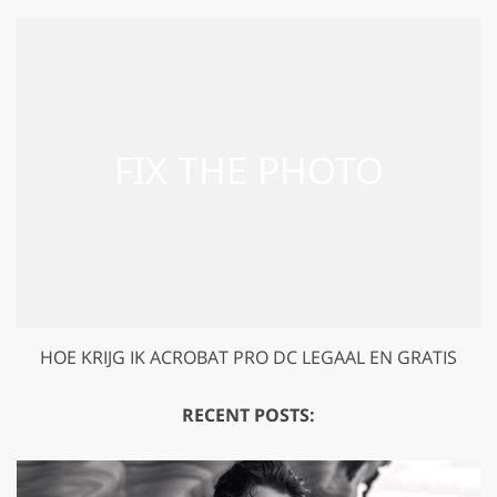
GET 50% OFF CREATIVE CLOUD
HOE KRIJG IK ACROBAT PRO DC LEGAAL EN GRATIS
RECENT POSTS: