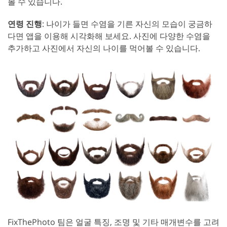
볼 수 있습니다.
연령 진행
: 나이가 들면 수염을 기른 자신의 모습이 궁금하
다면 앱을 이용해 시각화해 보세요. 사진에 다양한 수염을
추가하고 사진에서 자신의 나이를 먹어볼 수 있습니다.
FixThePhoto 팀은 얼굴 특징, 조명 및 기타 매개변수를 고려