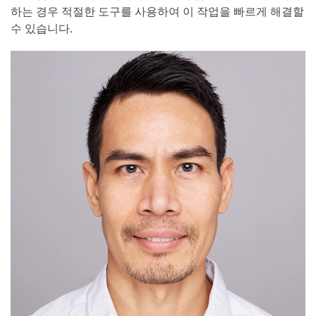
하는 경우 적절한 도구를 사용하여 이 작업을 빠르게 해결할
수 있습니다.