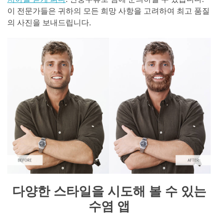
이 전문가들은 귀하의 모든 희망 사항을 고려하여 최고 품질
의 사진을 보내드립니다.
다양한 스타일을 시도해 볼 수 있는
수염 앱