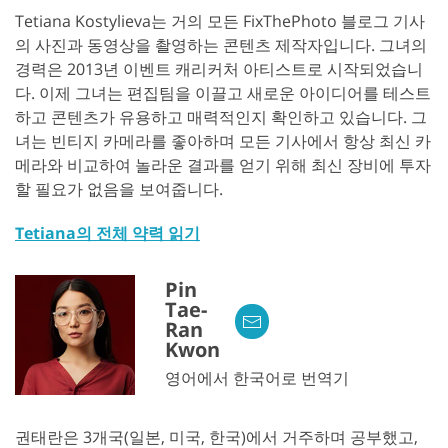
Tetiana Kostylieva는 거의 모든 FixThePhoto 블로그 기사
의 사진과 동영상을 촬영하는 콘텐츠 제작자입니다. 그녀의
경력은 2013년 이벤트 캐리커처 아티스트로 시작되었습니
다. 이제 그녀는 편집팀을 이끌고 새로운 아이디어를 테스트
하고 콘텐츠가 유용하고 매력적인지 확인하고 있습니다. 그
녀는 빈티지 카메라를 좋아하며 모든 기사에서 항상 최신 카
메라와 비교하여 놀라운 결과를 얻기 위해 최신 장비에 투자
할 필요가 없음을 보여줍니다.
Tetiana의 전체 약력 읽기
Pin
Tae-
Ran
Kwon
영어에서 한국어로 번역기
권태란은 3개국(일본, 미국, 한국)에서 거주하며 공부했고,