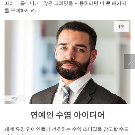
따라 다릅니다. 더 많은 크레딧을 사용하려면 더 큰 패키지
를 구매하세요.
1/2
연예인 수염 아이디어
세계 유명 연예인들이 선호하는 수염 스타일을 참고할 수도