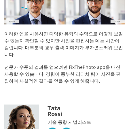
이러한 앱을 사용하면 다양한 유형의 수염으로 어떻게 보일
수 있는지 확인할 수 있지만 사진을 편집하는 데는 시간이
걸립니다. 대부분의 경우 출력 이미지가 부자연스러워 보입
니다.
전문가 수준의 결과를 얻으려면 FixThePhoto app을 대신
사용할 수 있습니다. 경험이 풍부한 리터처 팀이 사진을 편
집하여 사실적인 결과를 얻을 수 있게 해줍니다.
Tata
Rossi
기술 동향 저널리스트