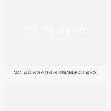
MAN 앱용 헤어스타일 체인저(ANDROID 및 IOS)