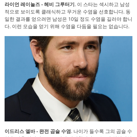
라이언 레이놀즈 - 헤비 그루터기
. 이 스타는 섹시하고 남성
적으로 보이도록 클래식하고 무거운 수염을 선호합니다. 동
일한 결과를 얻으려면 남성은 10일 정도 수염을 길러야 합니
다. 이런 모습을 얻기 위해 수염을 다듬을 필요는 없습니다.
이드리스 엘바 - 완전 곱슬 수염
. 나이가 들수록 그의 곱슬 수