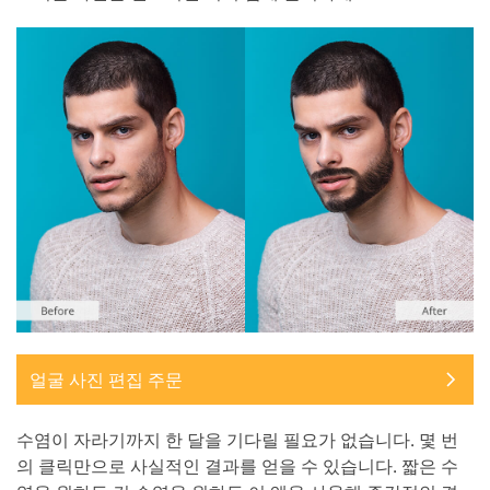
얼굴 사진 편집 주문
수염이 자라기까지 한 달을 기다릴 필요가 없습니다. 몇 번
의 클릭만으로 사실적인 결과를 얻을 수 있습니다. 짧은 수