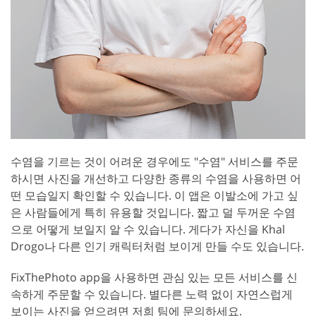
수염을 기르는 것이 어려운 경우에도 "수염" 서비스를 주문
하시면 사진을 개선하고 다양한 종류의 수염을 사용하면 어
떤 모습일지 확인할 수 있습니다. 이 앱은 이발소에 가고 싶
은 사람들에게 특히 유용할 것입니다. 짧고 덜 두꺼운 수염
으로 어떻게 보일지 알 수 있습니다. 게다가 자신을 Khal
Drogo나 다른 인기 캐릭터처럼 보이게 만들 수도 있습니다.
FixThePhoto app을 사용하면 관심 있는 모든 서비스를 신
속하게 주문할 수 있습니다. 별다른 노력 없이 자연스럽게
보이는 사진을 얻으려면 저희 팀에 문의하세요.