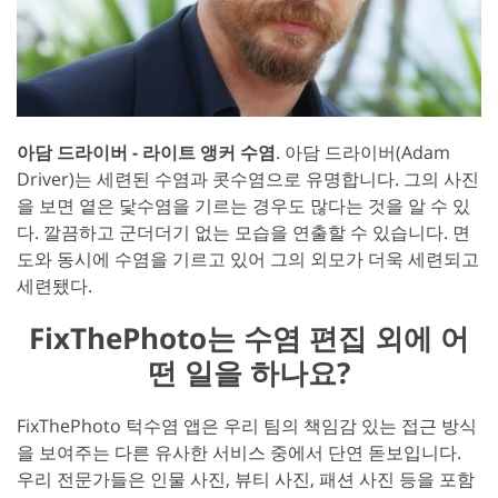
아담 드라이버 - 라이트 앵커 수염
. 아담 드라이버(Adam
Driver)는 세련된 수염과 콧수염으로 유명합니다. 그의 사진
을 보면 옅은 닻수염을 기르는 경우도 많다는 것을 알 수 있
다. 깔끔하고 군더더기 없는 모습을 연출할 수 있습니다. 면
도와 동시에 수염을 기르고 있어 그의 외모가 더욱 세련되고
세련됐다.
FixThePhoto는 수염 편집 외에 어
떤 일을 하나요?
FixThePhoto 턱수염 앱은 우리 팀의 책임감 있는 접근 방식
을 보여주는 다른 유사한 서비스 중에서 단연 돋보입니다.
우리 전문가들은 인물 사진, 뷰티 사진, 패션 사진 등을 포함