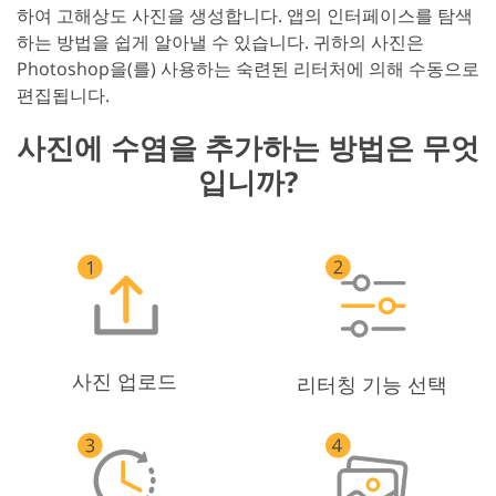
하여 고해상도 사진을 생성합니다. 앱의 인터페이스를 탐색
하는 방법을 쉽게 알아낼 수 있습니다. 귀하의 사진은
Photoshop을(를) 사용하는 숙련된 리터처에 의해 수동으로
편집됩니다.
사진에 수염을 추가하는 방법은 무엇
입니까?
사진 업로드
리터칭 기능 선택