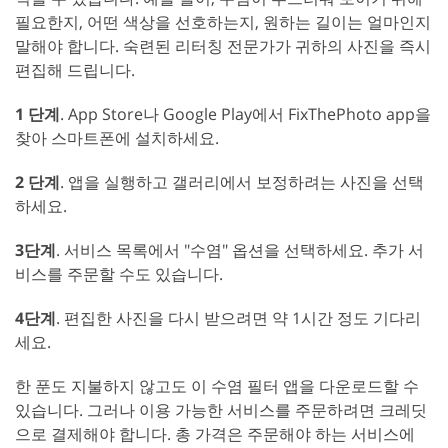
필요한지, 어떤 색상을 선호하는지, 원하는 길이는 얼마인지
말해야 합니다. 숙련된 리터칭 전문가가 귀하의 사진을 즉시
편집해 드립니다.
1 단계
. App Store나 Google Play에서 FixThePhoto app을
찾아 스마트폰에 설치하세요.
2 단계
. 앱을 실행하고 갤러리에서 보정하려는 사진을 선택
하세요.
3단계
. 서비스 목록에서 "수염" 옵션을 선택하세요. 추가 서
비스를 주문할 수도 있습니다.
4단계
. 편집한 사진을 다시 받으려면 약 1시간 정도 기다리
세요.
한 푼도 지불하지 않고도 이 수염 필터 앱을 다운로드할 수
있습니다. 그러나 이용 가능한 서비스를 주문하려면 크레딧
으로 결제해야 합니다. 총 가격은 주문해야 하는 서비스에