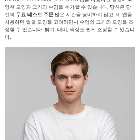
양한 모양과 크기의 수염을 추가할 수 있습니다. 당신은 당
신의
무료 테스트 주문
많은 시간을 낭비하지 않고. 이 앱을
사용하면 얼굴 모양을 고려하면서 수염의 크기와 모양을 조
정할 수 있습니다. 밝기, 대비, 색상도 쉽게 조정할 수 있습니
다.