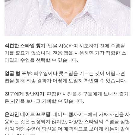
적합한 스타일 찾기
: 앱을 사용하여 시도하기 전에 수염을
기를 필요가 없습니다. 전용 앱을 사용하면 가장 적합한 스
타일의 수염을 선택할 수 있습니다.
얼굴 털 포부
: 턱수염이나 콧수염을 기르는 것이 어렵다면
앱을 통해 최종 결과가 어떻게 보일지 확인할 수 있습니다.
친구에게 장난치기
: 편집한 사진을 친구들에게 보내서 즐거
운 시간을 보내고 기뻐할 수 있습니다.
온라인 데이트 프로필
: 데이트 웹사이트에서 가짜 사진을 사
용하는 것은 권장되지 않지만, 다양한 스타일의 수염을 실험
하여 어떤 수염이 당신을 더 매력적으로 보이게 하는지 알아