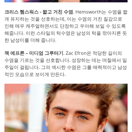
크리스 헴스워스 - 짧고 거친 수염
. Hemsworth는 수염을 짧
게 유지하는 것을 선호하는데, 이는 수염의 거친 질감으로
인해 매우 캐주얼하면서도 단정하고 우아해 보일 수 있도록
해줍니다. 이런 스타일의 턱수염은 남성의 턱을 깎아지른 듯
한 남성미를 더해 줍니다.
잭 에프론 – 미디엄 그루터기
. Zac Efron은 적당한 길이의
수염을 기르는 것을 선호합니다. 성장하는 데는 며칠에서 일
주일이 걸립니다. 그의 섹시한 수염은 그를 매력적이고 남성
적인 모습으로 보이게 만든다.