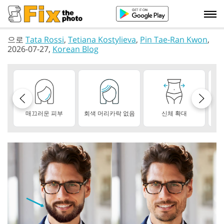
으로
Tata Rossi
,
Tetiana Kostylieva
,
Pin Tae-Ran Kwon
,
2026-07-27,
Korean Blog
매끄러운 피부
회색 머리카락 없음
신체 확대