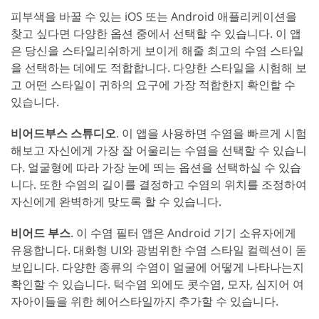
피부색을 바꿀 수 있는 iOS 또는 Android 애플리케이션을
찾고 싶다면 다양한 옵션 중에서 선택할 수 있습니다. 이 앱
은 당신을 스타일리쉬하게 보이게 해줄 최고의 수염 스타일
을 선택하는 데에도 적합합니다. 다양한 스타일을 시험해 보
고 어떤 스타일이 귀하의 요구에 가장 적합한지 확인할 수
있습니다.
비어드부스 스튜디오
. 이 앱을 사용하면 수염을 빠르게 시험
해보고 자신에게 가장 잘 어울리는 수염을 선택할 수 있습니
다. 얼굴형에 따라 가장 눈에 띄는 옵션을 선택하실 수 있습
니다. 또한 수염의 길이를 결정하고 수염의 위치를 조정하여
자신에게 완벽하게 맞도록 할 수 있습니다.
비어드 부스
. 이 수염 필터 앱은 Android 기기 소유자에게
유용합니다. 대화형 UI와 광범위한 수염 스타일 컬렉션이 돋
보입니다. 다양한 종류의 수염이 얼굴에 어떻게 나타나는지
확인할 수 있습니다. 턱수염 외에도 콧수염, 모자, 심지어 여
자아이들을 위한 헤어스타일까지 추가할 수 있습니다.