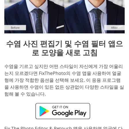
수염 사진 편집기 및 수염 필터 앱으
로 모양을 새로 고침
수염을 기르고 싶지만 어떤 스타일이 자신에게 가장 어울리
는지 모르겠다면 FixThePhoto의 수염 앱을 사용하여 얼굴
형에 가장 적합한 옵션을 선택해 보세요. 이 응용 프로그램
을 사용하면 수염이 있든 없든 상관없이 다양한 스타일을 실
험해 볼 수 있습니다.
Fix The Photo Editor & Retouch 앱을 사용하면 얼굴에 다