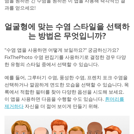
염을 원하든 긴 수염을 원하든 이 앱을 사용해 즉각적인 결
과를 얻으세요!
얼굴형에 맞는 수염 스타일을 선택하
는 방법은 무엇입니까?
"수염 앱을 사용하면 어떻게 보일까요?" 궁금하신가요?
FixThePhoto 수염 편집기를 사용하기로 결정한 경우 다양
한 유형의 스타일 중에서 선택할 수 있습니다.
예를 들어, 그루터기 수염, 풍성한 수염, 프렌치 포크 수염을
선택하거나 깔끔하게 면도한 모습을 선택할 수 있습니다. 목
록에서 적합한 필터를 찾아 다양한 옵션을 시도해 보세요.
이 앱을 사용하면 다음을 수행할 수도 있습니다.
흰머리를
제거하다
자신을 더 젊어 보이게 만들기 위해.