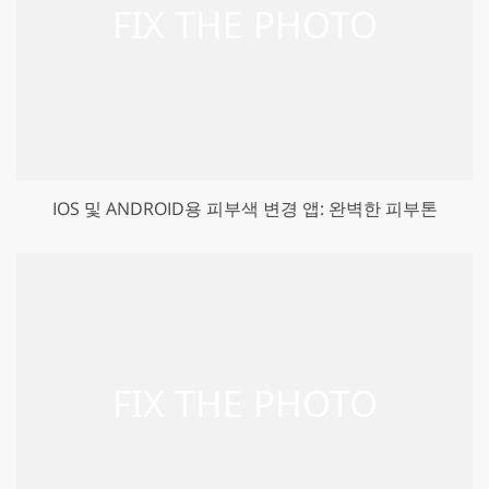
IOS 및 ANDROID용 피부색 변경 앱: 완벽한 피부톤