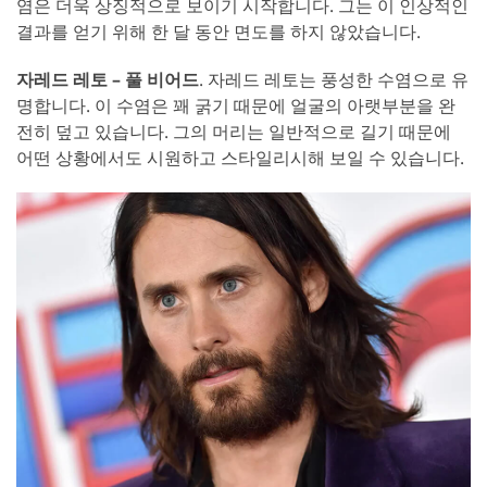
염은 더욱 상징적으로 보이기 시작합니다. 그는 이 인상적인
결과를 얻기 위해 한 달 동안 면도를 하지 않았습니다.
자레드 레토 – 풀 비어드
. 자레드 레토는 풍성한 수염으로 유
명합니다. 이 수염은 꽤 굵기 때문에 얼굴의 아랫부분을 완
전히 덮고 있습니다. 그의 머리는 일반적으로 길기 때문에
어떤 상황에서도 시원하고 스타일리시해 보일 수 있습니다.