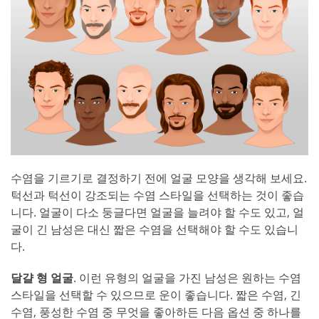
수염을 기르기로 결정하기 전에 얼굴 모양을 생각해 보세요.
턱선과 턱선이 강조되는 수염 스타일을 선택하는 것이 좋습
니다. 얼굴이 다소 둥글다면 얼굴을 늘려야 할 수도 있고, 얼
굴이 긴 남성은 대신 짧은 수염을 선택해야 할 수도 있습니
다.
달걀 형 얼굴
. 이런 유형의 얼굴을 가진 남성은 원하는 수염
스타일을 선택할 수 있으므로 운이 좋습니다. 짧은 수염, 긴
수염, 풍성한 수염 중 무엇을 좋아하든 다음 옵션 중 하나를