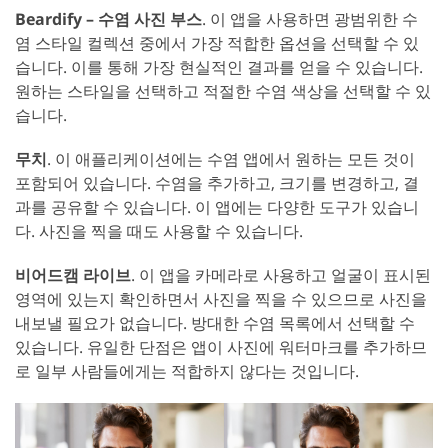
Beardify – 수염 사진 부스
. 이 앱을 사용하면 광범위한 수
염 스타일 컬렉션 중에서 가장 적합한 옵션을 선택할 수 있
습니다. 이를 통해 가장 현실적인 결과를 얻을 수 있습니다.
원하는 스타일을 선택하고 적절한 수염 색상을 선택할 수 있
습니다.
무치
. 이 애플리케이션에는 수염 앱에서 원하는 모든 것이
포함되어 있습니다. 수염을 추가하고, 크기를 변경하고, 결
과를 공유할 수 있습니다. 이 앱에는 다양한 도구가 있습니
다. 사진을 찍을 때도 사용할 수 있습니다.
비어드캠 라이브
. 이 앱을 카메라로 사용하고 얼굴이 표시된
영역에 있는지 확인하면서 사진을 찍을 수 있으므로 사진을
내보낼 필요가 없습니다. 방대한 수염 목록에서 선택할 수
있습니다. 유일한 단점은 앱이 사진에 워터마크를 추가하므
로 일부 사람들에게는 적합하지 않다는 것입니다.