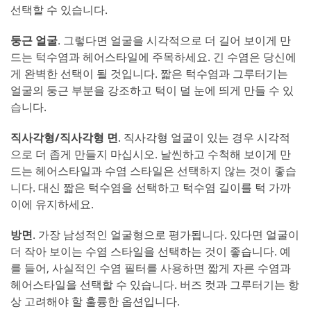
선택할 수 있습니다.
둥근 얼굴
. 그렇다면 얼굴을 시각적으로 더 길어 보이게 만
드는 턱수염과 헤어스타일에 주목하세요. 긴 수염은 당신에
게 완벽한 선택이 될 것입니다. 짧은 턱수염과 그루터기는
얼굴의 둥근 부분을 강조하고 턱이 덜 눈에 띄게 만들 수 있
습니다.
직사각형/직사각형 면
. 직사각형 얼굴이 있는 경우 시각적
으로 더 좁게 만들지 마십시오. 날씬하고 수척해 보이게 만
드는 헤어스타일과 수염 스타일은 선택하지 않는 것이 좋습
니다. 대신 짧은 턱수염을 선택하고 턱수염 길이를 턱 가까
이에 유지하세요.
방면
. 가장 남성적인 얼굴형으로 평가됩니다. 있다면 얼굴이
더 작아 보이는 수염 스타일을 선택하는 것이 좋습니다. 예
를 들어, 사실적인 수염 필터를 사용하면 짧게 자른 수염과
헤어스타일을 선택할 수 있습니다. 버즈 컷과 그루터기는 항
상 고려해야 할 훌륭한 옵션입니다.