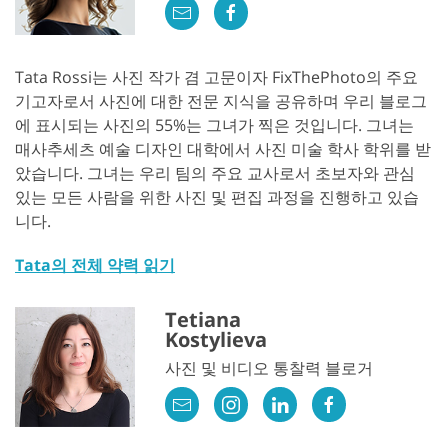
Tata Rossi는 사진 작가 겸 고문이자 FixThePhoto의 주요
기고자로서 사진에 대한 전문 지식을 공유하며 우리 블로그
에 표시되는 사진의 55%는 그녀가 찍은 것입니다. 그녀는
매사추세츠 예술 디자인 대학에서 사진 미술 학사 학위를 받
았습니다. 그녀는 우리 팀의 주요 교사로서 초보자와 관심
있는 모든 사람을 위한 사진 및 편집 과정을 진행하고 있습
니다.
Tata의 전체 약력 읽기
Tetiana
Kostylieva
사진 및 비디오 통찰력 블로거