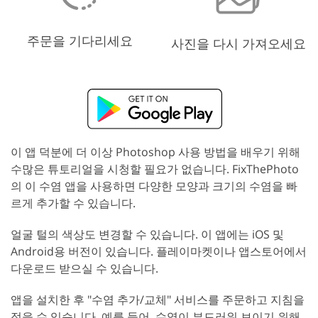
주문을 기다리세요
사진을 다시 가져오세요
이 앱 덕분에 더 이상 Photoshop 사용 방법을 배우기 위해
수많은 튜토리얼을 시청할 필요가 없습니다. FixThePhoto
의 이 수염 앱을 사용하면 다양한 모양과 크기의 수염을 빠
르게 추가할 수 있습니다.
얼굴 털의 색상도 변경할 수 있습니다. 이 앱에는 iOS 및
Android용 버전이 있습니다. 플레이마켓이나 앱스토어에서
다운로드 받으실 수 있습니다.
앱을 설치한 후 "수염 추가/교체" 서비스를 주문하고 지침을
적을 수 있습니다. 예를 들어, 수염이 부드러워 보이기 위해