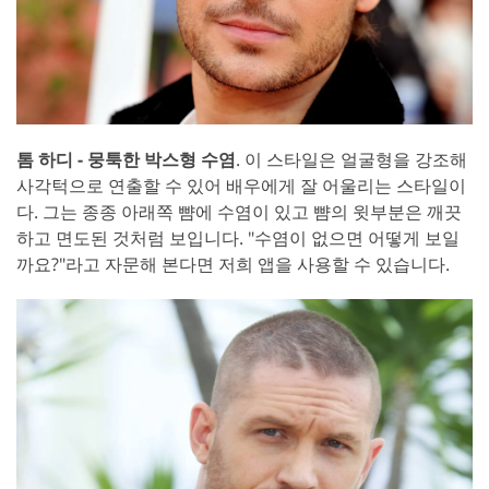
톰 하디 - 뭉툭한 박스형 수염
. 이 스타일은 얼굴형을 강조해
사각턱으로 연출할 수 있어 배우에게 잘 어울리는 스타일이
다. 그는 종종 아래쪽 뺨에 수염이 있고 뺨의 윗부분은 깨끗
하고 면도된 것처럼 보입니다. "수염이 없으면 어떻게 보일
까요?"라고 자문해 본다면 저희 앱을 사용할 수 있습니다.