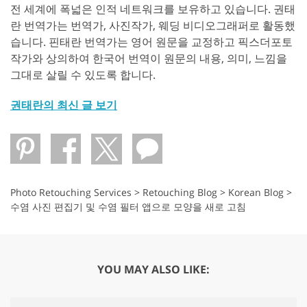
전 세계에 폭넓은 인적 네트워크를 보유하고 있습니다. 권태
란 번역가는 번역가, 사진작가, 웨딩 비디오그래퍼로 활동했
습니다. 핀태란 번역가는 영어 원문을 교정하고 픽스더포토
작가와 상의하여 한국어 번역이 원문의 내용, 의미, 느낌을
그대로 살릴 수 있도록 합니다.
권태란의 최신 글 보기
Photo Retouching Services
>
Retouching Blog
>
Korean Blog
>
수염 사진 편집기 및 수염 필터 앱으로 모양을 새로 고침
YOU MAY ALSO LIKE: