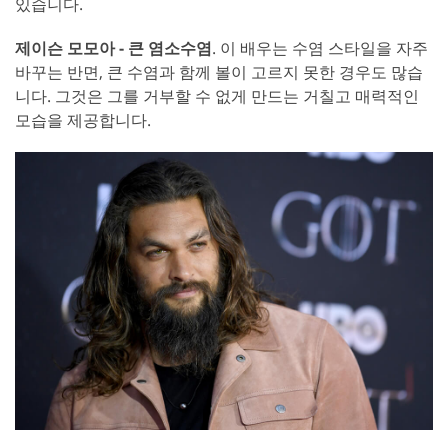
있습니다.
제이슨 모모아 - 큰 염소수염
. 이 배우는 수염 스타일을 자주
바꾸는 반면, 큰 수염과 함께 볼이 고르지 못한 경우도 많습
니다. 그것은 그를 거부할 수 없게 만드는 거칠고 매력적인
모습을 제공합니다.