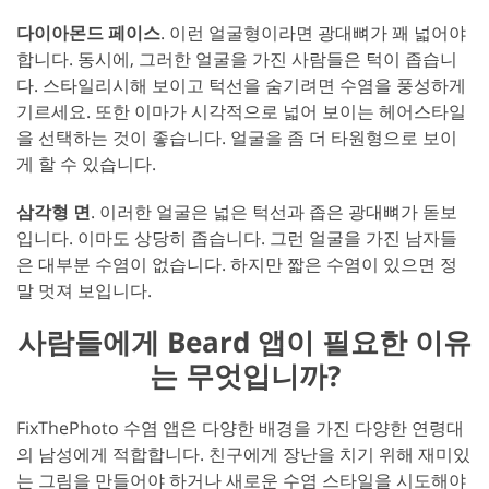
다이아몬드 페이스
. 이런 얼굴형이라면 광대뼈가 꽤 넓어야
합니다. 동시에, 그러한 얼굴을 가진 사람들은 턱이 좁습니
다. 스타일리시해 보이고 턱선을 숨기려면 수염을 풍성하게
기르세요. 또한 이마가 시각적으로 넓어 보이는 헤어스타일
을 선택하는 것이 좋습니다. 얼굴을 좀 더 타원형으로 보이
게 할 수 있습니다.
삼각형 면
. 이러한 얼굴은 넓은 턱선과 좁은 광대뼈가 돋보
입니다. 이마도 상당히 좁습니다. 그런 얼굴을 가진 남자들
은 대부분 수염이 없습니다. 하지만 짧은 수염이 있으면 정
말 멋져 보입니다.
사람들에게 Beard 앱이 필요한 이유
는 무엇입니까?
FixThePhoto 수염 앱은 다양한 배경을 가진 다양한 연령대
의 남성에게 적합합니다. 친구에게 장난을 치기 위해 재미있
는 그림을 만들어야 하거나 새로운 수염 스타일을 시도해야