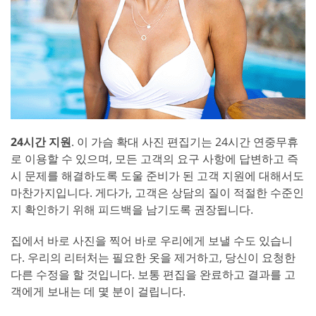
24시간 지원
. 이 가슴 확대 사진 편집기는 24시간 연중무휴
로 이용할 수 있으며, 모든 고객의 요구 사항에 답변하고 즉
시 문제를 해결하도록 도울 준비가 된 고객 지원에 대해서도
마찬가지입니다. 게다가, 고객은 상담의 질이 적절한 수준인
지 확인하기 위해 피드백을 남기도록 권장됩니다.
집에서 바로 사진을 찍어 바로 우리에게 보낼 수도 있습니
다. 우리의 리터처는 필요한 옷을 제거하고, 당신이 요청한
다른 수정을 할 것입니다. 보통 편집을 완료하고 결과를 고
객에게 보내는 데 몇 분이 걸립니다.