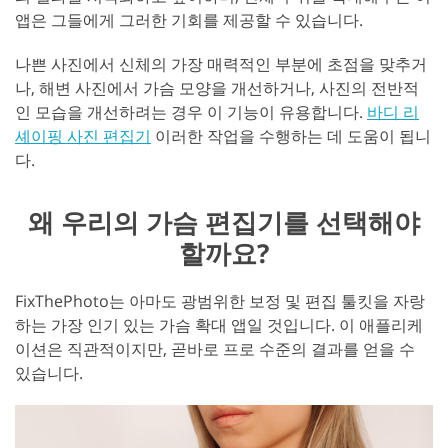
앱은 그들에게 그러한 기회를 제공할 수 있습니다.
나쁜 사진에서 신체의 가장 매력적인 부분에 초점을 맞추거
나, 해변 사진에서 가슴 모양을 개선하거나, 사진의 전반적
인 모습을 개선하려는 경우 이 기능이 유용합니다.
바디 리
셰이핑 사진 편집기
이러한 작업을 수행하는 데 도움이 됩니
다.
왜 우리의 가슴 편집기를 선택해야
할까요?
FixThePhoto는 아마도 광범위한 보정 및 편집 툴킷을 자랑
하는 가장 인기 있는 가슴 확대 앱일 것입니다. 이 애플리케
이션은 직관적이지만, 곧바로 프로 수준의 결과를 얻을 수
있습니다.