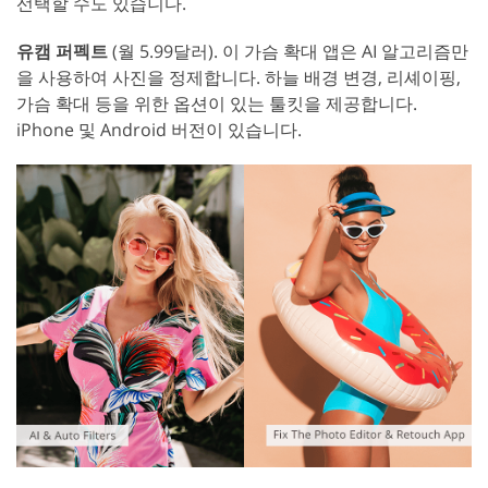
선택할 수도 있습니다.
유캠 퍼펙트
(월 5.99달러). 이 가슴 확대 앱은 AI 알고리즘만
을 사용하여 사진을 정제합니다. 하늘 배경 변경, 리셰이핑,
가슴 확대 등을 위한 옵션이 있는 툴킷을 제공합니다.
iPhone 및 Android 버전이 있습니다.