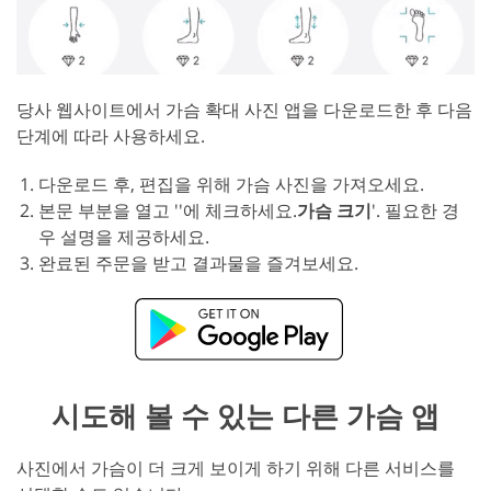
당사 웹사이트에서 가슴 확대 사진 앱을 다운로드한 후 다음
단계에 따라 사용하세요.
다운로드 후, 편집을 위해 가슴 사진을 가져오세요.
본문 부분을 열고 ''에 체크하세요.
가슴 크기
'. 필요한 경
우 설명을 제공하세요.
완료된 주문을 받고 결과물을 즐겨보세요.
시도해 볼 수 있는 다른 가슴 앱
사진에서 가슴이 더 크게 보이게 하기 위해 다른 서비스를