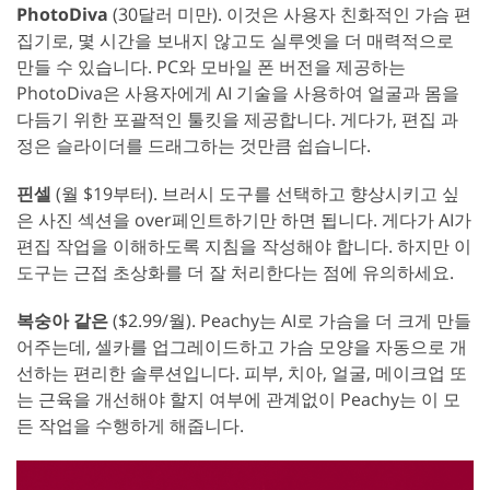
PhotoDiva
(30달러 미만). 이것은 사용자 친화적인 가슴 편
집기로, 몇 시간을 보내지 않고도 실루엣을 더 매력적으로
만들 수 있습니다. PC와 모바일 폰 버전을 제공하는
PhotoDiva은 사용자에게 AI 기술을 사용하여 얼굴과 몸을
다듬기 위한 포괄적인 툴킷을 제공합니다. 게다가, 편집 과
정은 슬라이더를 드래그하는 것만큼 쉽습니다.
핀셀
(월 $19부터). 브러시 도구를 선택하고 향상시키고 싶
은 사진 섹션을 over페인트하기만 하면 됩니다. 게다가 AI가
편집 작업을 이해하도록 지침을 작성해야 합니다. 하지만 이
도구는 근접 초상화를 더 잘 처리한다는 점에 유의하세요.
복숭아 같은
($2.99/월). Peachy는 AI로 가슴을 더 크게 만들
어주는데, 셀카를 업그레이드하고 가슴 모양을 자동으로 개
선하는 편리한 솔루션입니다. 피부, 치아, 얼굴, 메이크업 또
는 근육을 개선해야 할지 여부에 관계없이 Peachy는 이 모
든 작업을 수행하게 해줍니다.