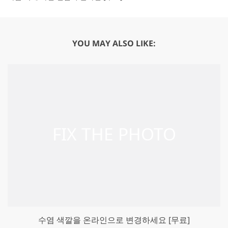
YOU MAY ALSO LIKE:
수염 색깔을 온라인으로 변경하세요 [무료]