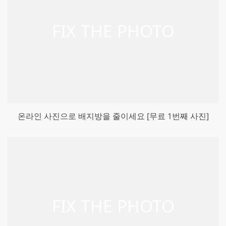
온라인 사진으로 배지방을 줄이세요 [무료 1번째 사진]