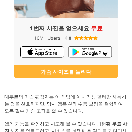
1번째 사진을 얻으세요
무료
10M+ Users
4.8
가슴 사이즈를 늘리다
대부분의 가슴 편집자는 이 작업에 AI나 기성 필터만 사용하
는 것을 선호하지만, 당사 앱은 AI와 수동 보정을 결합하여
모든 필수 가슴 조정을 할 수 있습니다.
앱의 기능을 확인하고 시도해 볼 수 있습니다.
1번째 무료 사
진
사진을 업로드하고, 서비스를 선택한 후 결과를 기다리세