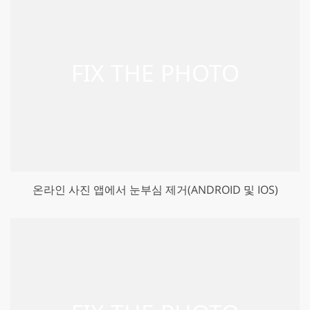
온라인 사진 앱에서 눈부심 제거(ANDROID 및 IOS)