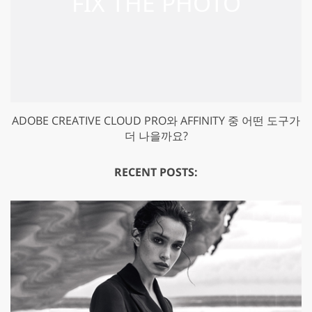
ADOBE CREATIVE CLOUD PRO와 AFFINITY 중 어떤 도구가
더 나을까요?
RECENT POSTS: