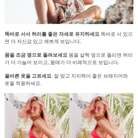
똑바로 서서 허리를 좋은 자세로 유지하세요
똑바로 서 있으
면 더 자신감 있고 예쁘게 보입니다.
몸을 조금 옆으로 돌려보세요
몸을 살짝 옆으로 돌리면 허리
가 더 가늘어 보이고, 몸매가 더 비례적으로 보입니다.
올바른 옷을 고르세요
. 잘 맞고 지지력이 좋은 브래지어와
옷을 착용하세요.