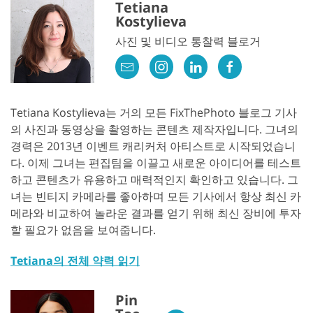
Tetiana
Kostylieva
사진 및 비디오 통찰력 블로거
Tetiana Kostylieva는 거의 모든 FixThePhoto 블로그 기사
의 사진과 동영상을 촬영하는 콘텐츠 제작자입니다. 그녀의
경력은 2013년 이벤트 캐리커처 아티스트로 시작되었습니
다. 이제 그녀는 편집팀을 이끌고 새로운 아이디어를 테스트
하고 콘텐츠가 유용하고 매력적인지 확인하고 있습니다. 그
녀는 빈티지 카메라를 좋아하며 모든 기사에서 항상 최신 카
메라와 비교하여 놀라운 결과를 얻기 위해 최신 장비에 투자
할 필요가 없음을 보여줍니다.
Tetiana의 전체 약력 읽기
Pin