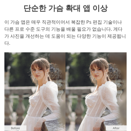
단순한 가슴 확대 앱 이상
이 가슴 앱은 매우 직관적이어서 복잡한 Ps 편집 기술이나
다른 프로 수준 도구의 기능을 배울 필요가 없습니다. 게다
가 사진을 개선하는 데 도움이 되는 다양한 기능이 제공됩니
다.