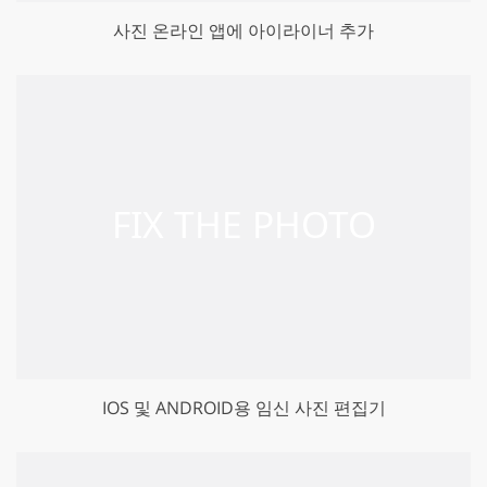
사진 온라인 앱에 아이라이너 추가
IOS 및 ANDROID용 임신 사진 편집기