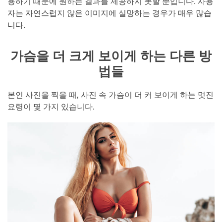
용하기 때문에 원하는 결과를 제공하지 못할 뿐입니다. 사용
자는 자연스럽지 않은 이미지에 실망하는 경우가 매우 많습
니다.
가슴을 더 크게 보이게 하는 다른 방
법들
본인 사진을 찍을 때, 사진 속 가슴이 더 커 보이게 하는 멋진
요령이 몇 가지 있습니다.