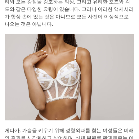
리와 모든 강점을 강조하는 의상, 그리고 유리한 포즈와 각
도와 같은 다양한 요령이 있습니다. 그러나 이러한 액세서리
가 항상 손에 있는 것은 아니므로 모든 사진이 이상적으로
나오는 것은 아닙니다.
게다가, 가슴을 키우기 위해 성형외과를 찾는 여성들은 미래
의 결과를 시각화하고 싶어하며, 신체 부위를 확대해주는 이