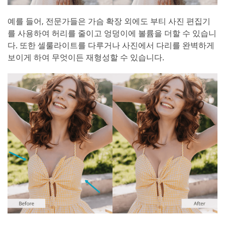
예를 들어, 전문가들은 가슴 확장 외에도 부티 사진 편집기
를 사용하여 허리를 줄이고 엉덩이에 볼륨을 더할 수 있습니
다. 또한 셀룰라이트를 다루거나 사진에서 다리를 완벽하게
보이게 하여 무엇이든 재형성할 수 있습니다.