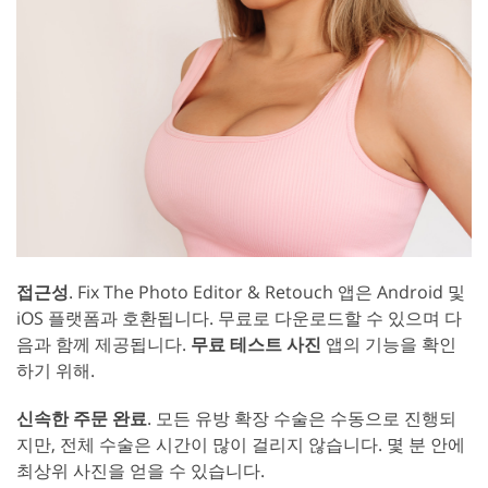
접근성
. Fix The Photo Editor & Retouch 앱은 Android 및
iOS 플랫폼과 호환됩니다. 무료로 다운로드할 수 있으며 다
음과 함께 제공됩니다.
무료 테스트 사진
앱의 기능을 확인
하기 위해.
신속한 주문 완료
. 모든 유방 확장 수술은 수동으로 진행되
지만, 전체 수술은 시간이 많이 걸리지 않습니다. 몇 분 안에
최상위 사진을 얻을 수 있습니다.