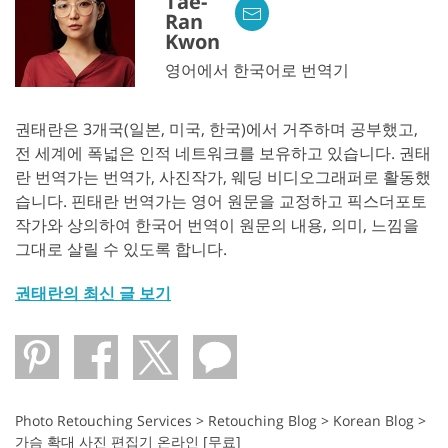
Tae-
Ran
Kwon
영어에서 한국어로 번역기
권태란은 3개국(일본, 미국, 한국)에서 거주하며 공부했고,
전 세계에 폭넓은 인적 네트워크를 보유하고 있습니다. 권태
란 번역가는 번역가, 사진작가, 웨딩 비디오그래퍼로 활동했
습니다. 핀태란 번역가는 영어 원문을 교정하고 픽스더포토
작가와 상의하여 한국어 번역이 원문의 내용, 의미, 느낌을
그대로 살릴 수 있도록 합니다.
권태란의 최신 글 보기
Photo Retouching Services
>
Retouching Blog
>
Korean Blog
>
가슴 확대 사진 편집기 온라인 [무료]