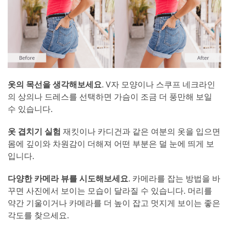
옷의 목선을 생각해보세요
. V자 모양이나 스쿠프 네크라인
의 상의나 드레스를 선택하면 가슴이 조금 더 풍만해 보일
수 있습니다.
옷 겹치기 실험
재킷이나 카디건과 같은 여분의 옷을 입으면
몸에 깊이와 차원감이 더해져 어떤 부분은 덜 눈에 띄게 보
입니다.
다양한 카메라 뷰를 시도해보세요
. 카메라를 잡는 방법을 바
꾸면 사진에서 보이는 모습이 달라질 수 있습니다. 머리를
약간 기울이거나 카메라를 더 높이 잡고 멋지게 보이는 좋은
각도를 찾으세요.