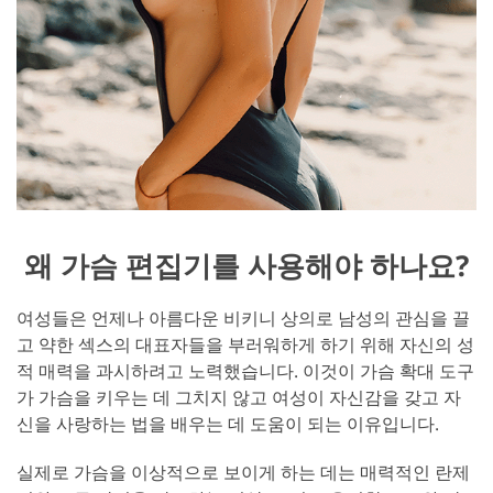
왜 가슴 편집기를 사용해야 하나요?
여성들은 언제나 아름다운 비키니 상의로 남성의 관심을 끌
고 약한 섹스의 대표자들을 부러워하게 하기 위해 자신의 성
적 매력을 과시하려고 노력했습니다. 이것이 가슴 확대 도구
가 가슴을 키우는 데 그치지 않고 여성이 자신감을 갖고 자
신을 사랑하는 법을 배우는 데 도움이 되는 이유입니다.
실제로 가슴을 이상적으로 보이게 하는 데는 매력적인 란제