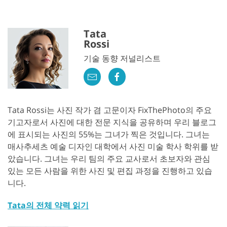
Tata
Rossi
기술 동향 저널리스트
Tata Rossi는 사진 작가 겸 고문이자 FixThePhoto의 주요
기고자로서 사진에 대한 전문 지식을 공유하며 우리 블로그
에 표시되는 사진의 55%는 그녀가 찍은 것입니다. 그녀는
매사추세츠 예술 디자인 대학에서 사진 미술 학사 학위를 받
았습니다. 그녀는 우리 팀의 주요 교사로서 초보자와 관심
있는 모든 사람을 위한 사진 및 편집 과정을 진행하고 있습
니다.
Tata의 전체 약력 읽기