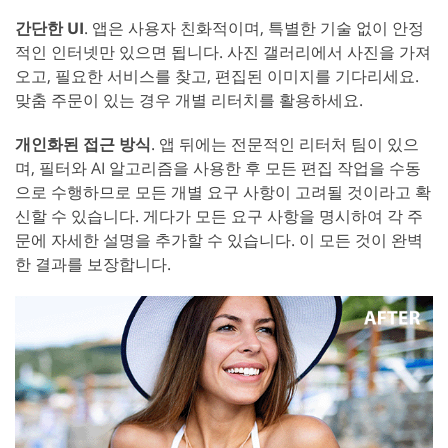
간단한 UI
. 앱은 사용자 친화적이며, 특별한 기술 없이 안정
적인 인터넷만 있으면 됩니다. 사진 갤러리에서 사진을 가져
오고, 필요한 서비스를 찾고, 편집된 이미지를 기다리세요.
맞춤 주문이 있는 경우 개별 리터치를 활용하세요.
개인화된 접근 방식
. 앱 뒤에는 전문적인 리터처 팀이 있으
며, 필터와 AI 알고리즘을 사용한 후 모든 편집 작업을 수동
으로 수행하므로 모든 개별 요구 사항이 고려될 것이라고 확
신할 수 있습니다. 게다가 모든 요구 사항을 명시하여 각 주
문에 자세한 설명을 추가할 수 있습니다. 이 모든 것이 완벽
한 결과를 보장합니다.