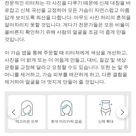
전문적인 리터처는 각 사진을 다루기 때문에 신체 대칭을 바
로잡고 신체 곡선을 교정하여 모든 가슴이 자연스럽고 아름
답게 보이도록 최선을 다합니다. 아무도 사진 처리의 흔적을
알아차리지 못할 것입니다. 게다가 전문가들은 모든 비율이
올바른지 확인하기 위해 사람의 얼굴을 조금 더 좁게 만들
것입니다.
이 가슴 앱을 통해 주문할 때 리터처에게 색상을 개선하고,
사진을 더 밝게 또는 더 어둡게 만들고, 대비, 질감 및 색상
균형을 교정해 달라고 요청할 수도 있습니다. 또한 눈 밑 주
머니를 제거하고, 가슴 피부를 매끈하게 하고, 다른 결함을
제거하여 얼굴을 더 멋지게 만들어 줄 것입니다.
매끄러운 피부
회색 머리카락 없음
신체 확대