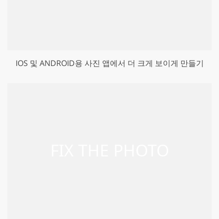
IOS 및 ANDROID용 사진 앱에서 더 크게 보이게 만들기