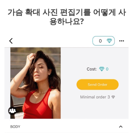
가슴 확대 사진 편집기를 어떻게 사
용하나요?