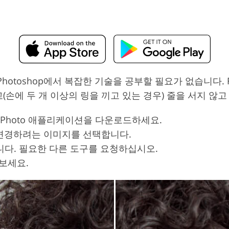
otoshop에서 복잡한 기술을 공부할 필요가 없습니다. F
(손에 두 개 이상의 링을 끼고 있는 경우) 줄을 서지 않
ixThePhoto 애플리케이션을 다운로드하세요.
변경하려는 이미지를 선택합니다.
니다. 필요한 다른 도구를 요청하십시오.
보세요.