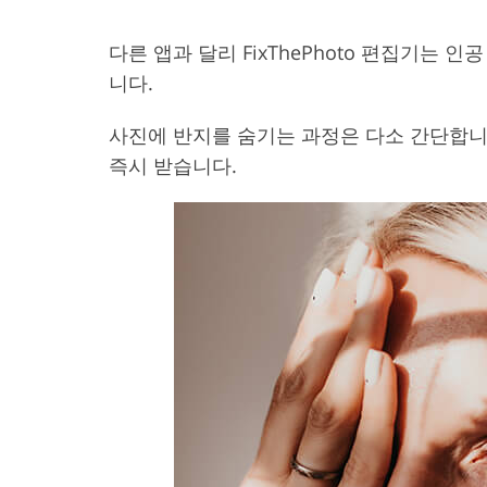
다른 앱과 달리 FixThePhoto 편집기는
니다.
사진에 반지를 숨기는 과정은 다소 간단합니
즉시 받습니다.