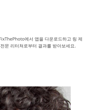
ixThePhoto에서 앱을 다운로드하고 링 제
고 전문 리터쳐로부터 결과를 받아보세요.