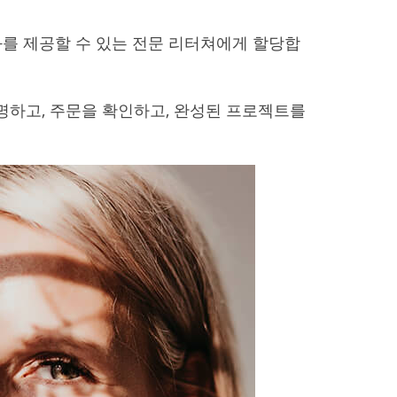
결과를 제공할 수 있는 전문 리터쳐에게 할당합
명하고, 주문을 확인하고, 완성된 프로젝트를