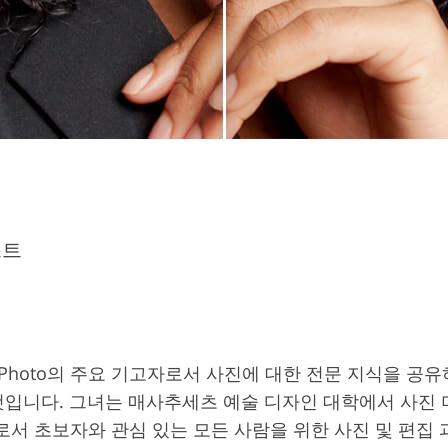
스트
xThePhoto의 주요 기고자로서 사진에 대한 전문 지식을 공
것입니다. 그녀는 매사추세츠 예술 디자인 대학에서 사진 
로서 초보자와 관심 있는 모든 사람을 위한 사진 및 편집