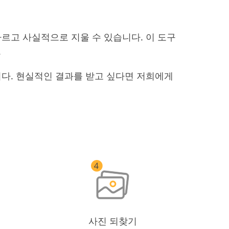
르고 사실적으로 지울 수 있습니다. 이 도구
.
습니다. 현실적인 결과를 받고 싶다면 저희에게
사진 되찾기