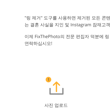
"링 제거" 도구를 사용하면 제거된 모든 콘
는 결혼 사실을 지인 및 Instagram 잠
이제 FixThePhoto의 전문 편집자 덕분
연락하십시오!
사진 업로드