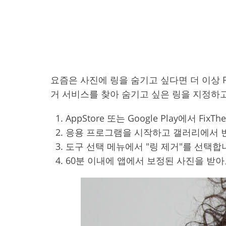
요즘은 사진에 링을 숨기고 싶다면 더 이상 Ph
거 서비스를 찾아 숨기고 싶은 링을 지정하고
AppStore 또는 Google Play에서 F
응용 프로그램을 시작하고 갤러리에서 
도구 선택 메뉴에서 "링 제거"를 선택합
60분 이내에 앱에서 보정된 사진을 받아