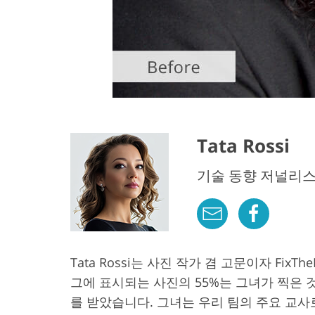
Tata Rossi
기술 동향 저널리
Tata Rossi는 사진 작가 겸 고문이자 Fi
그에 표시되는 사진의 55%는 그녀가 찍은 
를 받았습니다. 그녀는 우리 팀의 주요 교사