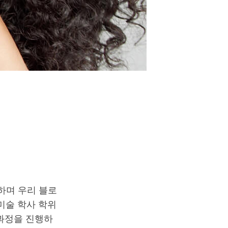
유하며 우리 블로
미술 학사 학위
 과정을 진행하