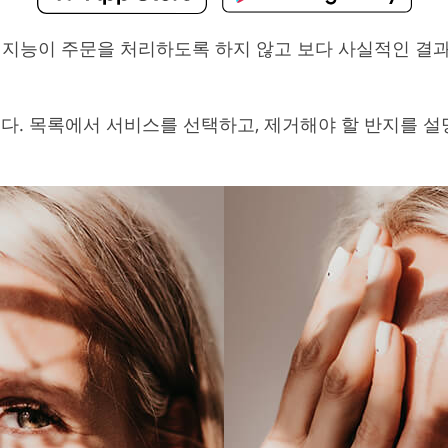
 인공 지능이 주문을 처리하도록 하지 않고 보다 사실적인 
다. 목록에서 서비스를 선택하고, 제거해야 할 반지를 설