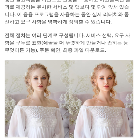
과를 제공하는 유사한 서비스 및 앱보다 몇 단계 앞서 있습
니다. 이 응용 프로그램을 사용하는 동안 실제 리터쳐와 통
신하고 요구 사항을 명확하게 정의할 수 있습니다.
전체 절차는 여러 단계로 구성됩니다. 서비스 선택, 요구 사
항을 구두로 표현(쇄골을 더 뚜렷하게 만들거나 좁히는 등
무엇이든 가능), 주문 확인, 최종 파일 다운로드.