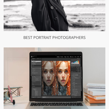
BEST PORTRAIT PHOTOGRAPHERS