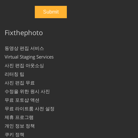
Fixthephoto
동영상 편집 서비스
Virtual Staging Services
사진 편집 아웃소싱
리터칭 팁
사진 편집 무료
수정을 위한 원시 사진
무료 포토샵 액션
무료 라이트룸 사전 설정
제휴 프로그램
개인 정보 정책
쿠키 정책