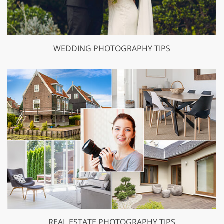
WEDDING PHOTOGRAPHY TIPS
REAL ESTATE PHOTOGRAPHY TIPS