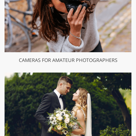
CAMERAS FOR AMATEUR PHOTOGRAPHERS