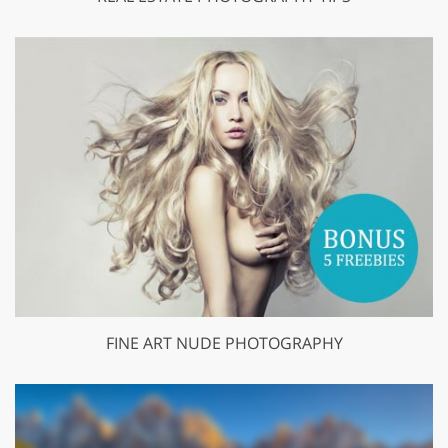
FINE ART NUDE PHOTOGRAPHY