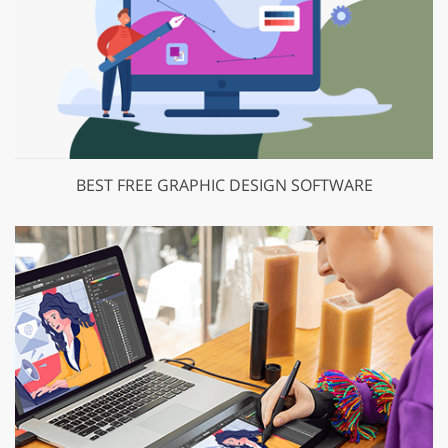
BEST FREE GRAPHIC DESIGN SOFTWARE