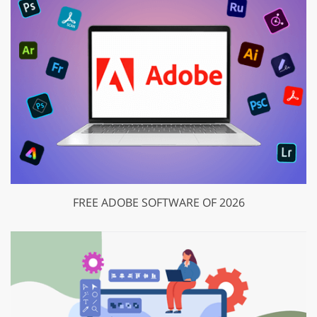
FREE ADOBE SOFTWARE OF 2026