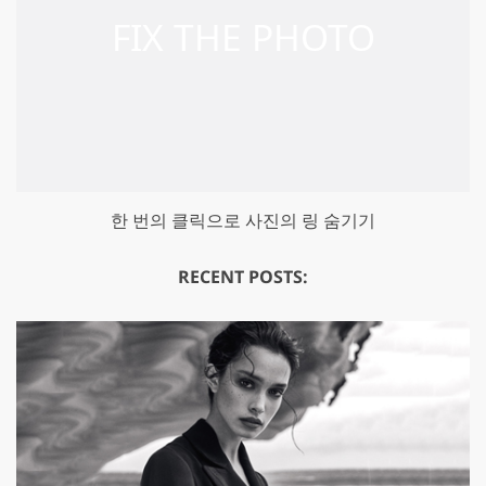
한 번의 클릭으로 사진의 링 숨기기
RECENT POSTS: