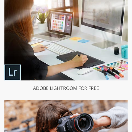
ADOBE LIGHTROOM FOR FREE