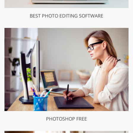
BEST PHOTO EDITING SOFTWARE
PHOTOSHOP FREE