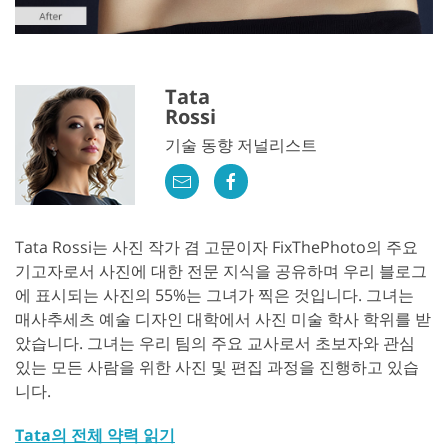
Tata
Rossi
기술 동향 저널리스트
Tata Rossi는 사진 작가 겸 고문이자 FixThePhoto의 주요
기고자로서 사진에 대한 전문 지식을 공유하며 우리 블로그
에 표시되는 사진의 55%는 그녀가 찍은 것입니다. 그녀는
매사추세츠 예술 디자인 대학에서 사진 미술 학사 학위를 받
았습니다. 그녀는 우리 팀의 주요 교사로서 초보자와 관심
있는 모든 사람을 위한 사진 및 편집 과정을 진행하고 있습
니다.
Tata의 전체 약력 읽기