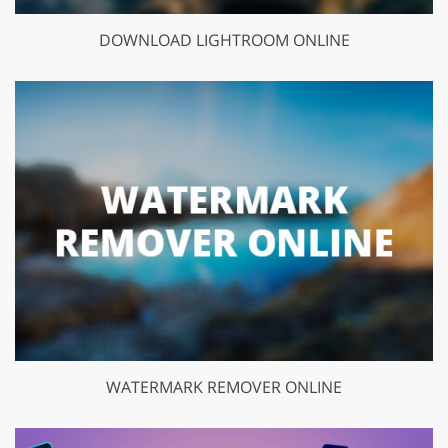
DOWNLOAD LIGHTROOM ONLINE
WATERMARK REMOVER ONLINE