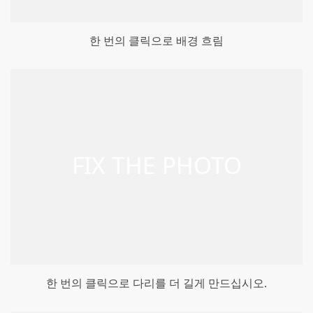
한 번의 클릭으로 배경 흐림
한 번의 클릭으로 다리를 더 길게 만드십시오.