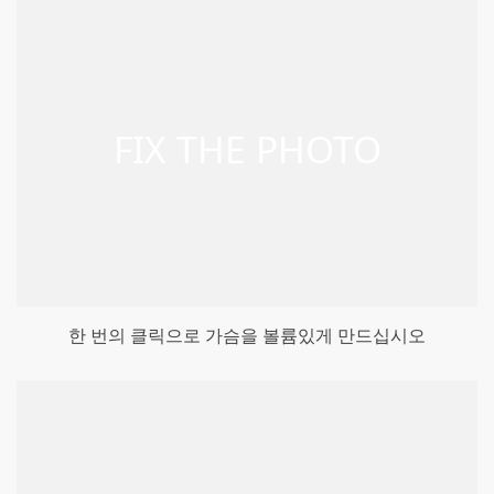
한 번의 클릭으로 가슴을 볼륨있게 만드십시오