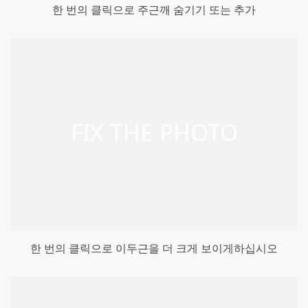
한 번의 클릭으로 주근깨 숨기기 또는 추가
한 번의 클릭으로 이두근을 더 크게 보이게하십시오