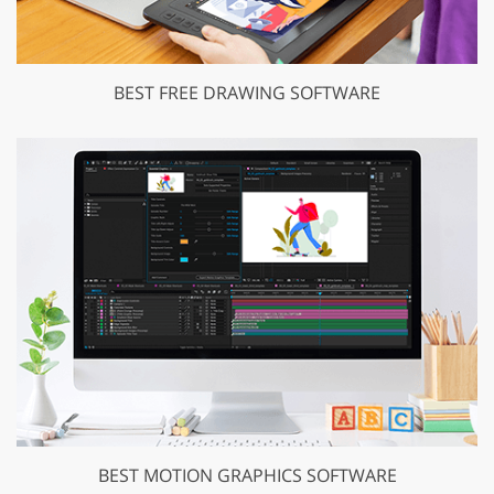
BEST FREE DRAWING SOFTWARE
BEST MOTION GRAPHICS SOFTWARE