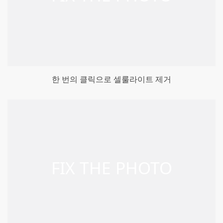
한 번의 클릭으로 셀룰라이트 제거