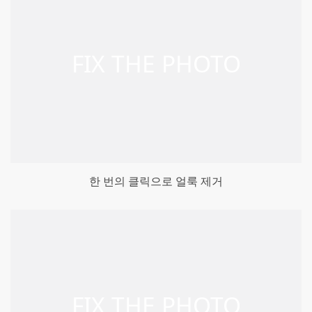
한 번의 클릭으로 얼룩 제거