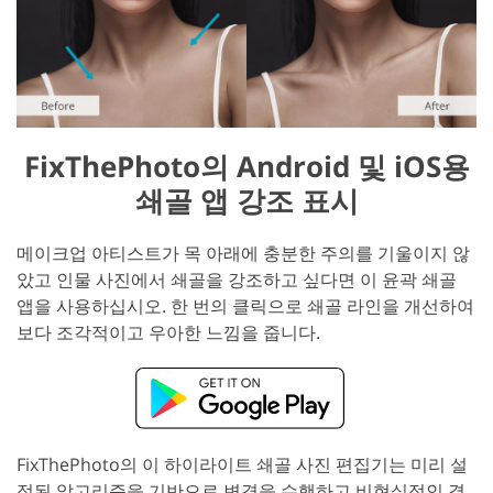
FixThePhoto의 Android 및 iOS용
쇄골 앱 강조 표시
메이크업 아티스트가 목 아래에 충분한 주의를 기울이지 않
았고 인물 사진에서 쇄골을 강조하고 싶다면 이 윤곽 쇄골
앱을 사용하십시오. 한 번의 클릭으로 쇄골 라인을 개선하여
보다 조각적이고 우아한 느낌을 줍니다.
FixThePhoto의 이 하이라이트 쇄골 사진 편집기는 미리 설
정된 알고리즘을 기반으로 변경을 수행하고 비현실적인 결