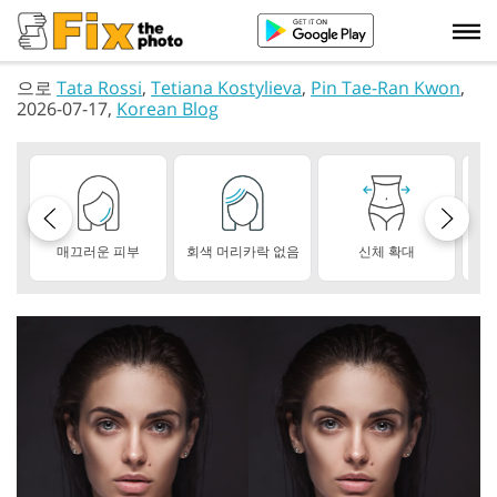
으로
Tata Rossi
,
Tetiana Kostylieva
,
Pin Tae-Ran Kwon
,
2026-07-17,
Korean Blog
매끄러운 피부
회색 머리카락 없음
신체 확대