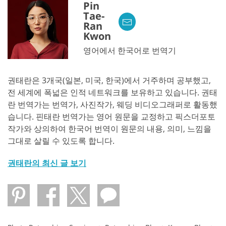
Pin
Tae-
Ran
Kwon
영어에서 한국어로 번역기
권태란은 3개국(일본, 미국, 한국)에서 거주하며 공부했고,
전 세계에 폭넓은 인적 네트워크를 보유하고 있습니다. 권태
란 번역가는 번역가, 사진작가, 웨딩 비디오그래퍼로 활동했
습니다. 핀태란 번역가는 영어 원문을 교정하고 픽스더포토
작가와 상의하여 한국어 번역이 원문의 내용, 의미, 느낌을
그대로 살릴 수 있도록 합니다.
권태란의 최신 글 보기