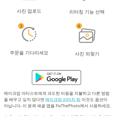
사진 업로드
리터칭 기능 선택
주문을 기다리세요
사진 되찾기
메이크업 아티스트에게 과도한 비용을 지불하고 다른 방법
을 배우고 싶지 않다면
메이크업 리터치 팁
이것도 옵션이
아닙니다. 이 윤곽 쇄골 앱을 FixThePhoto에서 사용하세요.