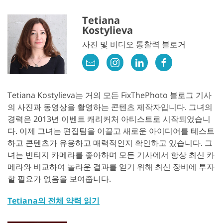
Tetiana
Kostylieva
사진 및 비디오 통찰력 블로거
Tetiana Kostylieva는 거의 모든 FixThePhoto 블로그 기사
의 사진과 동영상을 촬영하는 콘텐츠 제작자입니다. 그녀의
경력은 2013년 이벤트 캐리커처 아티스트로 시작되었습니
다. 이제 그녀는 편집팀을 이끌고 새로운 아이디어를 테스트
하고 콘텐츠가 유용하고 매력적인지 확인하고 있습니다. 그
녀는 빈티지 카메라를 좋아하며 모든 기사에서 항상 최신 카
메라와 비교하여 놀라운 결과를 얻기 위해 최신 장비에 투자
할 필요가 없음을 보여줍니다.
Tetiana의 전체 약력 읽기