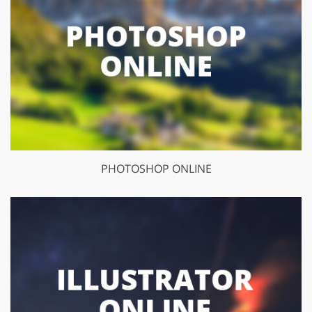
PHOTOSHOP ONLINE