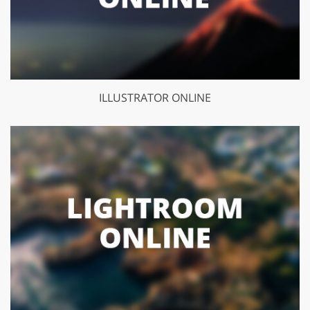
ILLUSTRATOR ONLINE