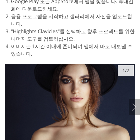
Google Play 또는 AppStore에서 앱을 찾습니다. 휴대전
화에 다운로드하세요.
응용 프로그램을 시작하고 갤러리에서 사진을 업로드합
니다.
"Highlights Clavicles"를 선택하고 향후 프로젝트를 위한
나머지 도구를 검토하십시오.
이미지는 1시간 이내에 준비되며 앱에서 바로 내보낼 수
있습니다.
1/2