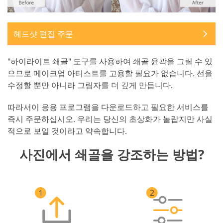
헤드샷 편집 주문
"하이라이트 쇄골" 도구를 사용하여 쇄골 윤곽을 그릴 수 있
으므로 메이크업 아티스트를 고용할 필요가 없습니다. 선을
수정할 뿐만 아니라 그림자를 더 깊게 만듭니다.
따라서이 응용 프로그램을 다운로드하고 필요한 서비스를
즉시 주문하십시오. 우리는 당신의 초상화가 놀랍지만 사실
적으로 보일 것이라고 약속합니다.
사진에서 쇄골을 강조하는 방법?