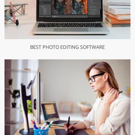
BEST PHOTO EDITING SOFTWARE