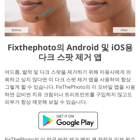
Fixthephoto의 Android 및 iOS용
다크 스팟 제거 앱
여드름, 발적 및 다크 스팟을 제거하기 위해 미용사에게 의
뢰하고 싶지 않다면 이 다크 스팟 제거 앱을 사용하여 항상
그렇게 할 수 있습니다. FixThePhoto의 이 모바일 앱을 사용
하면 값비싼 치유 크림이나 트리트먼트를 구입하지 않고도
피부가 항상 깨끗해 보일 수 있습니다.
FixThePhoto의 이 얼굴 반점 제거 앱의 큰 장점은 일부 필수