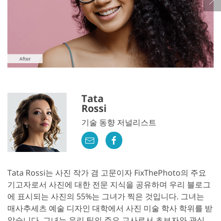
Tata
Rossi
기술 동향 저널리스트
Tata Rossi는 사진 작가 겸 고문이자 FixThePhoto의 주요
기고자로서 사진에 대한 전문 지식을 공유하며 우리 블로그
에 표시되는 사진의 55%는 그녀가 찍은 것입니다. 그녀는
매사추세츠 예술 디자인 대학에서 사진 미술 학사 학위를 받
았습니다. 그녀는 우리 팀의 주요 교사로서 초보자와 관심