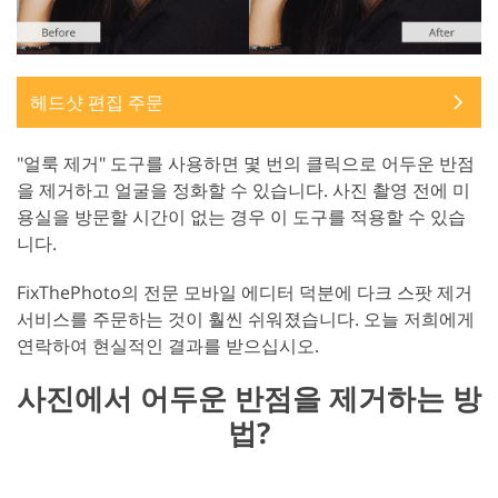
헤드샷 편집 주문
"얼룩 제거" 도구를 사용하면 몇 번의 클릭으로 어두운 반점
을 제거하고 얼굴을 정화할 수 있습니다. 사진 촬영 전에 미
용실을 방문할 시간이 없는 경우 이 도구를 적용할 수 있습
니다.
FixThePhoto의 전문 모바일 에디터 덕분에 다크 스팟 제거
서비스를 주문하는 것이 훨씬 쉬워졌습니다. 오늘 저희에게
연락하여 현실적인 결과를 받으십시오.
사진에서 어두운 반점을 제거하는 방
법?