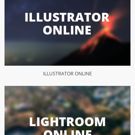
ILLUSTRATOR ONLINE