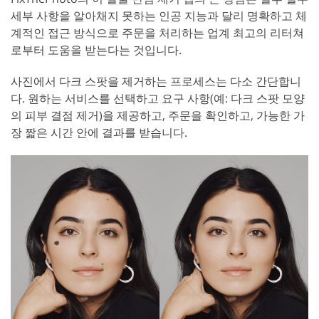
세부 사항을 알아채지 못하는 인공 지능과 달리 명확하고 체
계적인 접근 방식으로 주문을 처리하는 업계 최고의 리터쳐
로부터 도움을 받는다는 것입니다.
사진에서 다크 스팟을 제거하는 프로세스는 다소 간단합니
다. 원하는 서비스를 선택하고 요구 사항(예: 다크 스팟 모양
의 피부 결점 제거)을 제공하고, 주문을 확인하고, 가능한 가
장 짧은 시간 안에 결과를 받습니다.