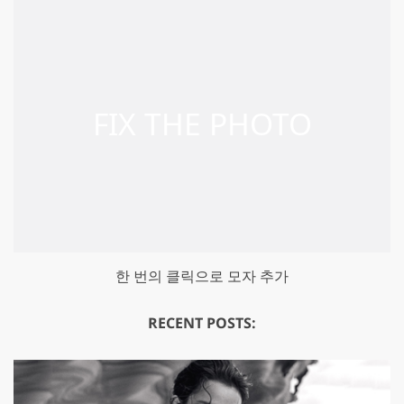
한 번의 클릭으로 모자 추가
RECENT POSTS: