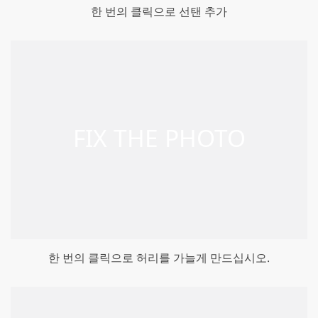
한 번의 클릭으로 선탠 추가
한 번의 클릭으로 허리를 가늘게 만드십시오.