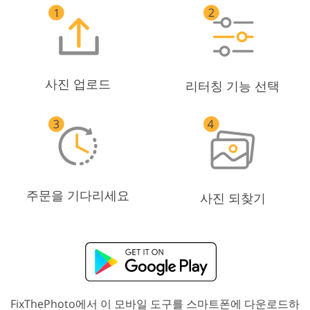
사진 업로드
리터칭 기능 선택
주문을 기다리세요
사진 되찾기
FixThePhoto에서 이 모바일 도구를 스마트폰에 다운로드하