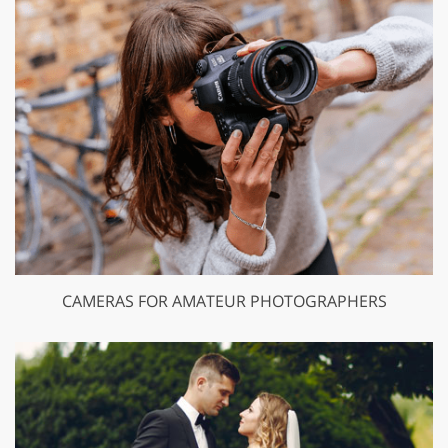
CAMERAS FOR AMATEUR PHOTOGRAPHERS