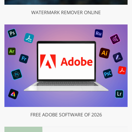
WATERMARK REMOVER ONLINE
FREE ADOBE SOFTWARE OF 2026