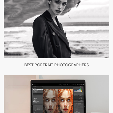
BEST PORTRAIT PHOTOGRAPHERS