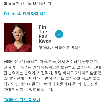
할 필요가 없음을 보여줍니다.
Tetiana의 전체 약력 읽기
Pin
Tae-
Ran
Kwon
영어에서 한국어로 번역기
권태란은 3개국(일본, 미국, 한국)에서 거주하며 공부했고,
전 세계에 폭넓은 인적 네트워크를 보유하고 있습니다. 권태
란 번역가는 번역가, 사진작가, 웨딩 비디오그래퍼로 활동했
습니다. 핀태란 번역가는 영어 원문을 교정하고 픽스더포토
작가와 상의하여 한국어 번역이 원문의 내용, 의미, 느낌을
그대로 살릴 수 있도록 합니다.
권태란의 최신 글 보기