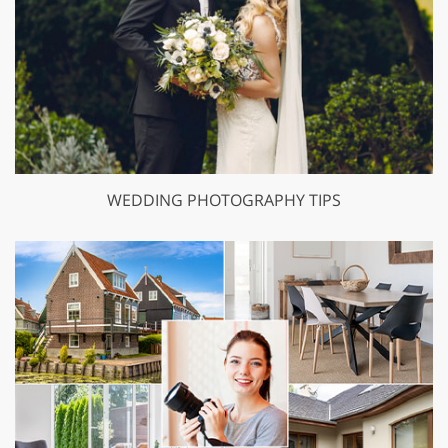
WEDDING PHOTOGRAPHY TIPS