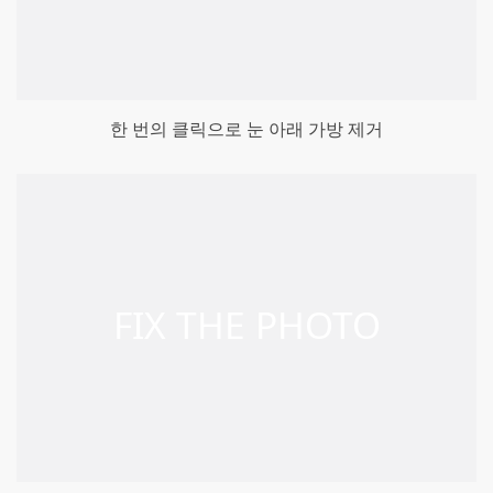
한 번의 클릭으로 눈 아래 가방 제거