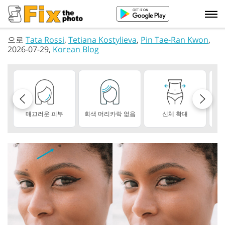
으로
Tata Rossi
,
Tetiana Kostylieva
,
Pin Tae-Ran Kwon
,
2026-07-29,
Korean Blog
매끄러운 피부
회색 머리카락 없음
신체 확대