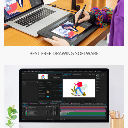
BEST FREE DRAWING SOFTWARE