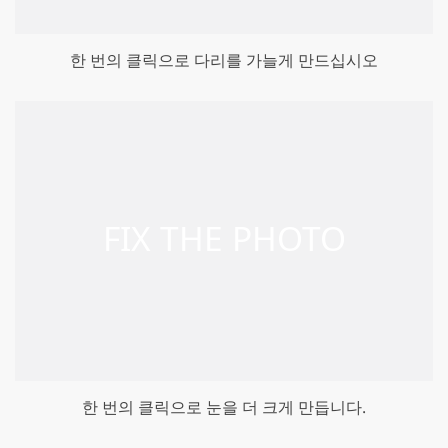
한 번의 클릭으로 다리를 가늘게 만드십시오
한 번의 클릭으로 눈을 더 크게 만듭니다.