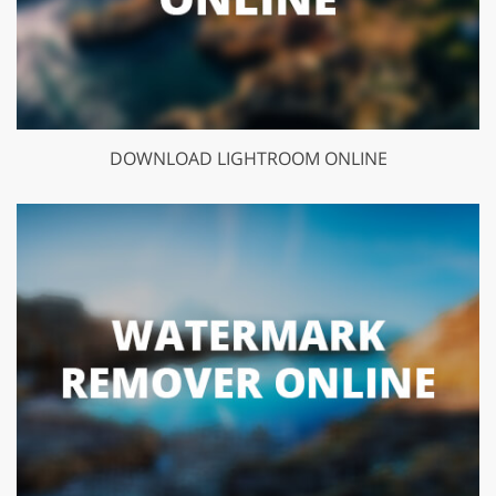
DOWNLOAD LIGHTROOM ONLINE