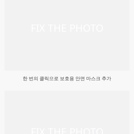
한 번의 클릭으로 보호용 안면 마스크 추가