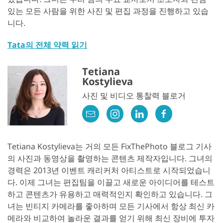
있는 모든 사람을 위한 사진 및 편집 과정을 진행하고 있습
니다.
Tata의 전체 약력 읽기
Tetiana
Kostylieva
사진 및 비디오 통찰력 블로거
Tetiana Kostylieva는 거의 모든 FixThePhoto 블로그 기사
의 사진과 동영상을 촬영하는 콘텐츠 제작자입니다. 그녀의
경력은 2013년 이벤트 캐리커처 아티스트로 시작되었습니
다. 이제 그녀는 편집팀을 이끌고 새로운 아이디어를 테스트
하고 콘텐츠가 유용하고 매력적인지 확인하고 있습니다. 그
녀는 빈티지 카메라를 좋아하며 모든 기사에서 항상 최신 카
메라와 비교하여 놀라운 결과를 얻기 위해 최신 장비에 투자