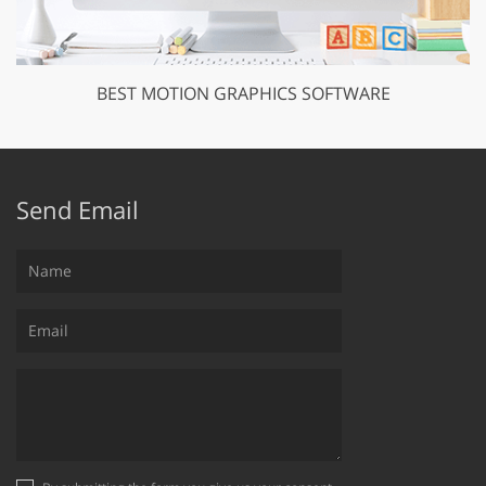
BEST MOTION GRAPHICS SOFTWARE
Send Email