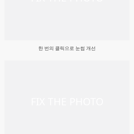
한 번의 클릭으로 눈썹 개선