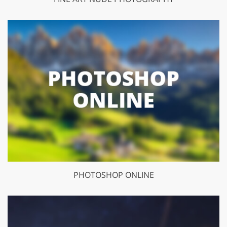
PHOTOSHOP ONLINE