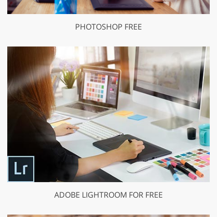
PHOTOSHOP FREE
ADOBE LIGHTROOM FOR FREE