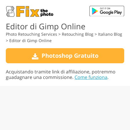
Editor di Gimp Online
Photo Retouching Services
>
Retouching Blog
>
Italiano Blog
>
Editor di Gimp Online
Photoshop Gratuito
Acquistando tramite link di affiliazione, potremmo
guadagnare una commissione.
Come funziona
.