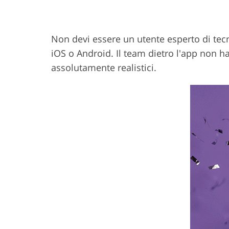
Non devi essere un utente esperto di tecno
iOS o Android. Il team dietro l'app non h
assolutamente realistici.