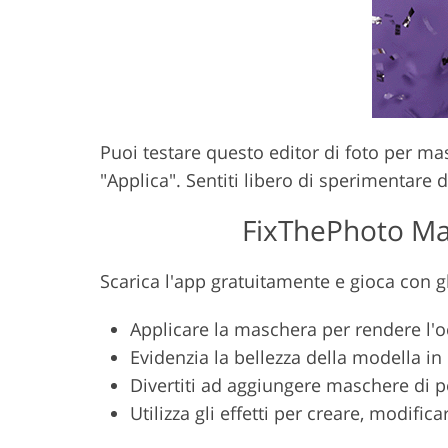
Puoi testare questo editor di foto per mas
"Applica". Sentiti libero di sperimentare
FixThePhoto Ma
Scarica l'app gratuitamente e gioca con gli 
Applicare la maschera per rendere l'o
Evidenzia la bellezza della modella i
Divertiti ad aggiungere maschere di 
Utilizza gli effetti per creare, modif