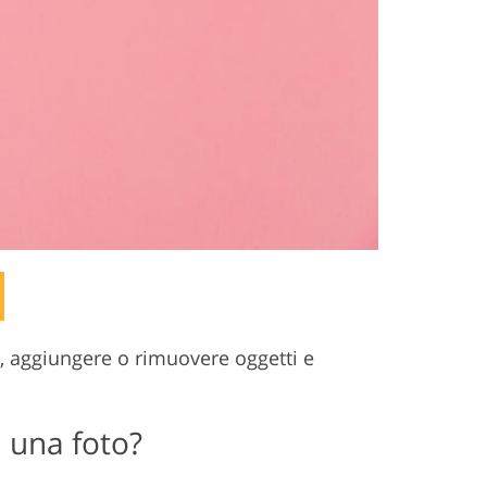
e, aggiungere o rimuovere oggetti e
 una foto?