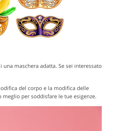
li una maschera adatta. Se sei interessato
odifica del corpo e la modifica delle
oro meglio per soddisfare le tue esigenze.