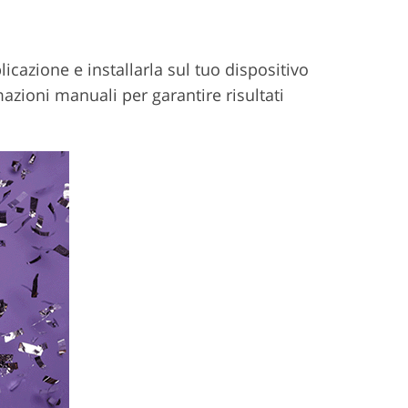
icazione e installarla sul tuo dispositivo
azioni manuali per garantire risultati