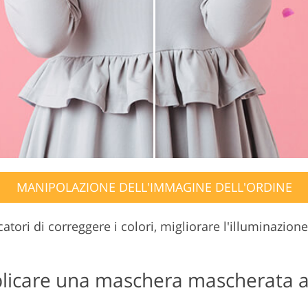
MANIPOLAZIONE DELL'IMMAGINE DELL'ORDINE
tori di correggere i colori, migliorare l'illuminazion
icare una maschera mascherata a