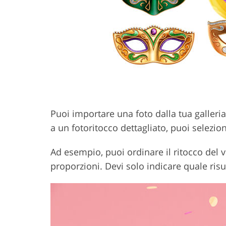
Puoi importare una foto dalla tua galleri
a un fotoritocco dettagliato, puoi selezion
Ad esempio, puoi ordinare il ritocco del v
proporzioni. Devi solo indicare quale risul