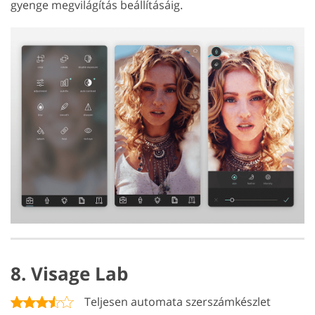
gyenge megvilágítás beállításáig.
8. Visage Lab
Teljesen automata szerszámkészlet