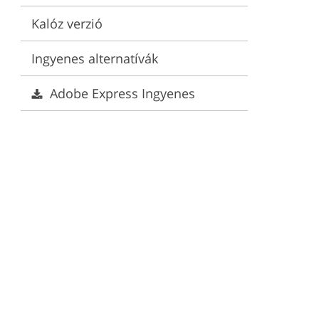
Kalóz verzió
Ingyenes alternatívák
Adobe Express Ingyenes