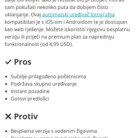
sam pokušati nekoliko puta da dobijem čisto
uklanjanje. Ovaj
automatski uređivač fotografija
kompatibilan je s iOS-om i Androidom te je dostupan
kao web rješenje. Možete iskoristiti njegovu besplatnu
verziju ili prijeći na premium plan za napredniju
funkcionalnost (od 4,99 USD).
Pros
Sučelje prilagođeno početnicima
Podržava skupno uređivanje
Instant pozadine
Gotovi predlošci
Protiv
Besplatna verzija s vodenim žigovima