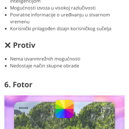
inteligencijom
Mogućnosti izvoza u visokoj razlučivosti
Povratne informacije o uređivanju u stvarnom
vremenu
Korisnički prilagođen dizajn korisničkog sučelja
Protiv
Nema izvanmrežnih mogućnosti
Nedostaje način skupne obrade
6. Fotor