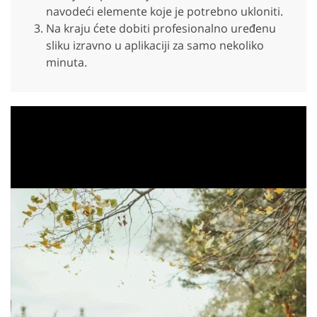
navodeći elemente koje je potrebno ukloniti.
Na kraju ćete dobiti profesionalno uređenu
sliku izravno u aplikaciji za samo nekoliko
minuta.