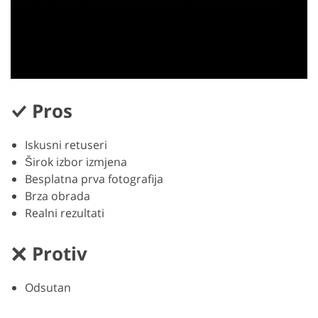
Pros
Iskusni retuseri
Širok izbor izmjena
Besplatna prva fotografija
Brza obrada
Realni rezultati
Protiv
Odsutan