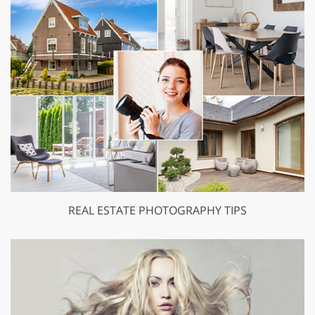
REAL ESTATE PHOTOGRAPHY TIPS