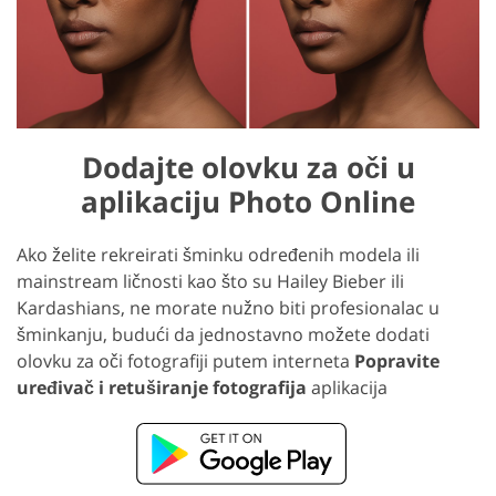
Dodajte olovku za oči u
aplikaciju Photo Online
Ako želite rekreirati šminku određenih modela ili
mainstream ličnosti kao što su Hailey Bieber ili
Kardashians, ne morate nužno biti profesionalac u
šminkanju, budući da jednostavno možete dodati
olovku za oči fotografiji putem interneta
Popravite
uređivač i retuširanje fotografija
aplikacija