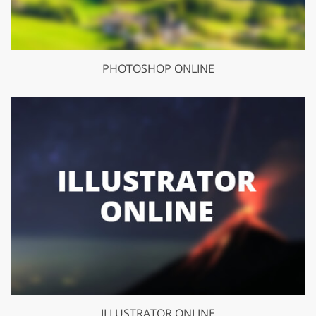
PHOTOSHOP ONLINE
ILLUSTRATOR ONLINE