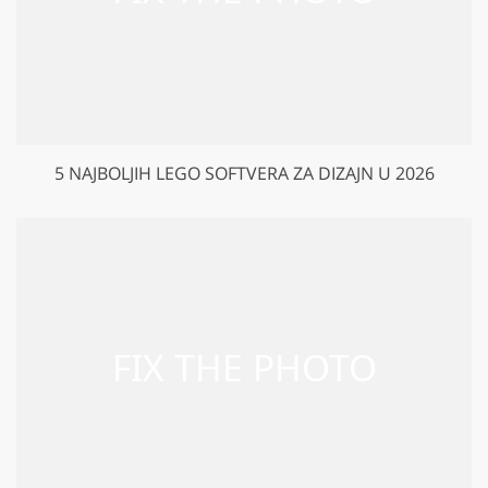
5 NAJBOLJIH LEGO SOFTVERA ZA DIZAJN U 2026