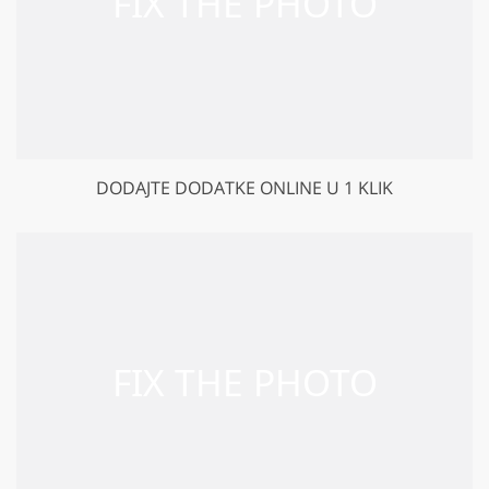
DODAJTE DODATKE ONLINE U 1 KLIK