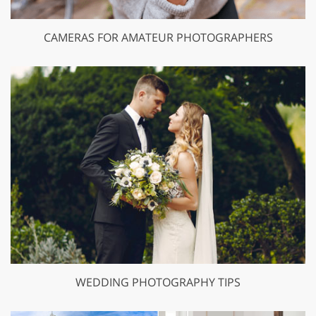
CAMERAS FOR AMATEUR PHOTOGRAPHERS
WEDDING PHOTOGRAPHY TIPS