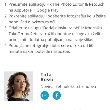
Preuzmite aplikaciju Fix The Photo Editor & Retouch
na AppStore ili Google Play.
Pokrenite aplikaciju i odaberite fotografiju koju želite
poboljšati olovkom za oči.
Odaberite uslugu "Dodaj olovku za oči" iz izbornika.
Također možete zatražiti dodatne usluge ako želite
primijeniti dodatna poboljšanja na svoje slike.
Poboljšane fotografije dobit ćete u roku od 60
minuta nakon potvrde narudžbe.
Tata
Rossi
Novinar tehnoloških trendova