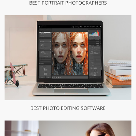
BEST PORTRAIT PHOTOGRAPHERS
BEST PHOTO EDITING SOFTWARE