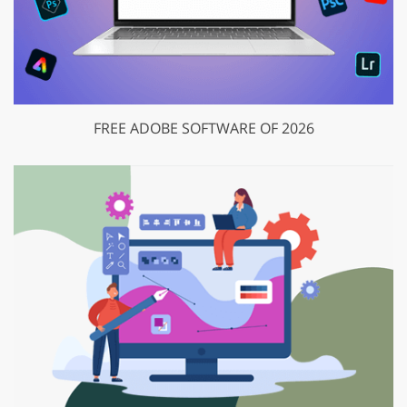
FREE ADOBE SOFTWARE OF 2026