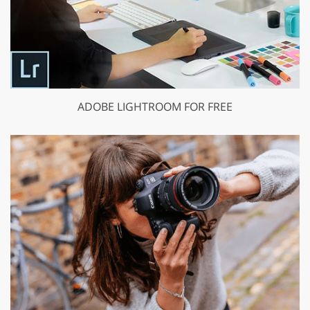
ADOBE LIGHTROOM FOR FREE