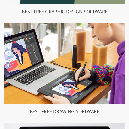
BEST FREE GRAPHIC DESIGN SOFTWARE
BEST FREE DRAWING SOFTWARE