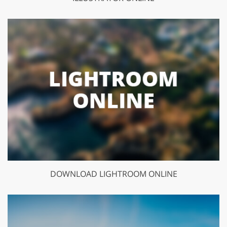
DOWNLOAD LIGHTROOM ONLINE