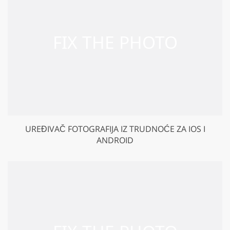
UREĐIVAČ FOTOGRAFIJA IZ TRUDNOĆE ZA IOS I
ANDROID