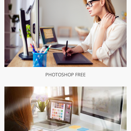
PHOTOSHOP FREE