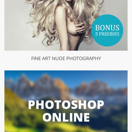
FINE ART NUDE PHOTOGRAPHY