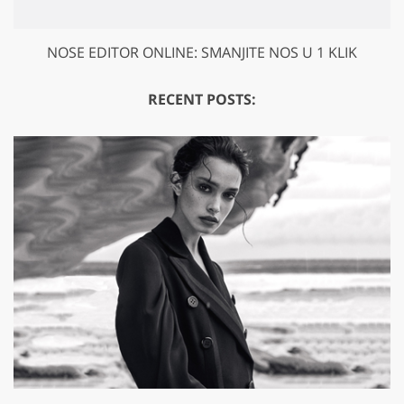
NOSE EDITOR ONLINE: SMANJITE NOS U 1 KLIK
RECENT POSTS: