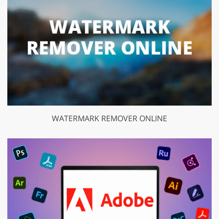
WATERMARK REMOVER ONLINE