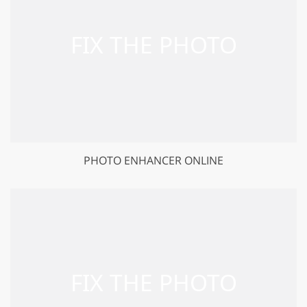
PHOTO ENHANCER ONLINE