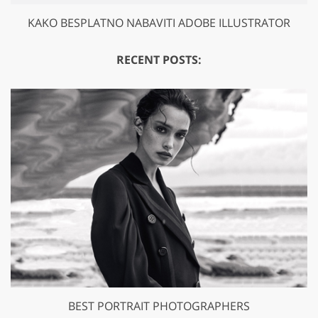
KAKO BESPLATNO NABAVITI ADOBE ILLUSTRATOR
RECENT POSTS:
BEST PORTRAIT PHOTOGRAPHERS