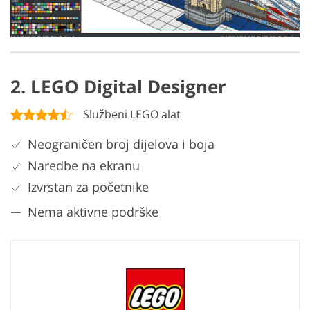
2. LEGO Digital Designer
Službeni LEGO alat
Neograničen broj dijelova i boja
Naredbe na ekranu
Izvrstan za početnike
Nema aktivne podrške