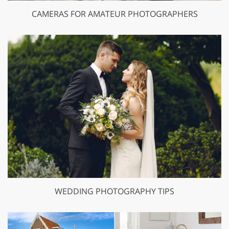
CAMERAS FOR AMATEUR PHOTOGRAPHERS
WEDDING PHOTOGRAPHY TIPS