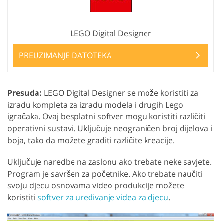
LEGO Digital Designer
PREUZIMANJE DATOTEKA
Presuda:
LEGO Digital Designer se može koristiti za
izradu kompleta za izradu modela i drugih Lego
igračaka. Ovaj besplatni softver mogu koristiti različiti
operativni sustavi. Uključuje neograničen broj dijelova i
boja, tako da možete graditi različite kreacije.
Uključuje naredbe na zaslonu ako trebate neke savjete.
Program je savršen za početnike. Ako trebate naučiti
svoju djecu osnovama video produkcije možete
koristiti
softver za uređivanje videa za djecu
.