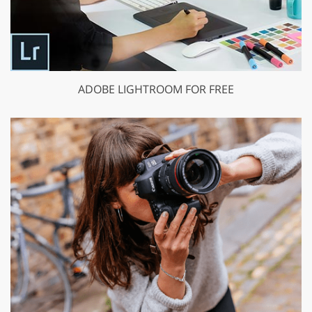
ADOBE LIGHTROOM FOR FREE