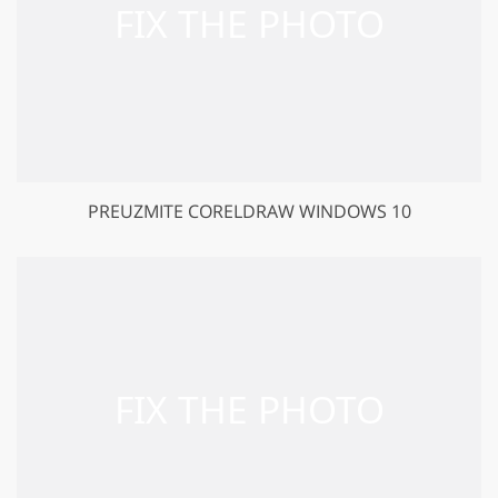
PREUZMITE CORELDRAW WINDOWS 10