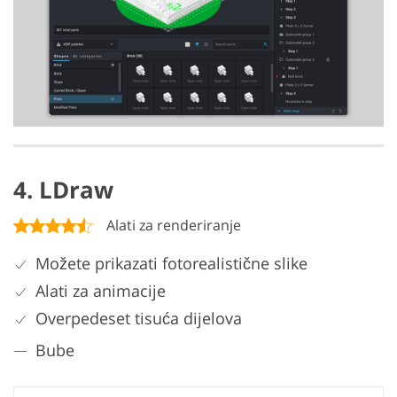
4. LDraw
Alati za renderiranje
Možete prikazati fotorealistične slike
Alati za animacije
Overpedeset tisuća dijelova
Bube