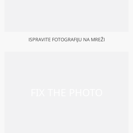
ISPRAVITE FOTOGRAFIJU NA MREŽI