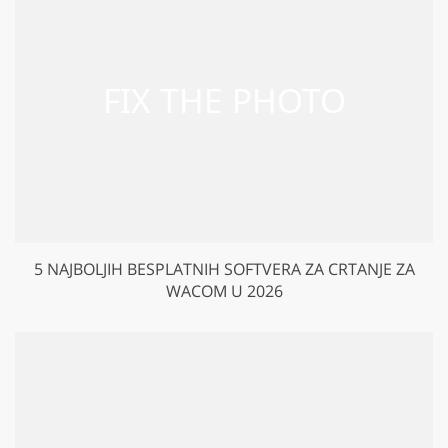
5 NAJBOLJIH BESPLATNIH SOFTVERA ZA CRTANJE ZA
WACOM U 2026