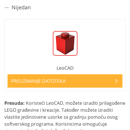
Nijedan
LeoCAD
PREUZIMANJE DATOTEKA
Presuda:
Koristeći LeoCAD, možete izraditi prilagođene
LEGO građevine i kreacije. Također možete izraditi
vlastite jedinstvene uzorke za gradnju pomoću ovog
softverskog programa. Korisnicima omogućuje