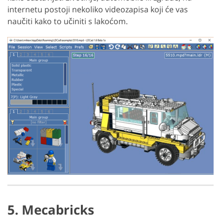
internetu postoji nekoliko videozapisa koji će vas
naučiti kako to učiniti s lakoćom.
5. Mecabricks