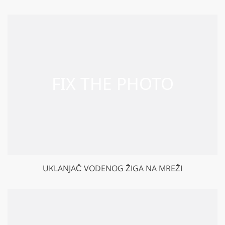
UKLANJAČ VODENOG ŽIGA NA MREŽI