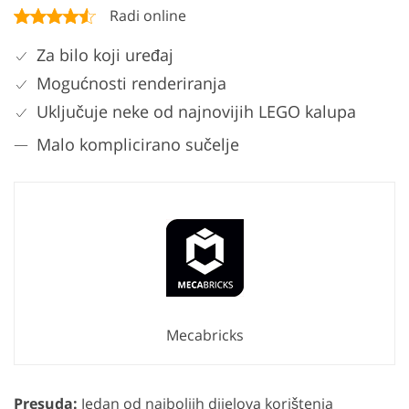
Radi online
Za bilo koji uređaj
Mogućnosti renderiranja
Uključuje neke od najnovijih LEGO kalupa
Malo komplicirano sučelje
Mecabricks
Presuda:
Jedan od najboljih dijelova korištenja