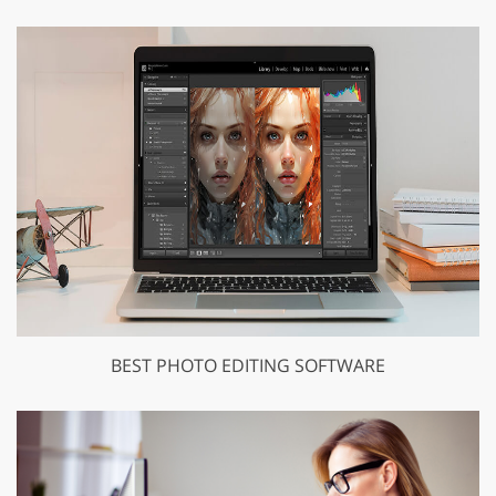
BEST PHOTO EDITING SOFTWARE