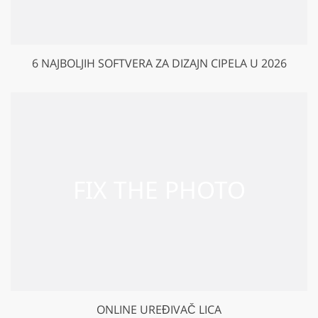
6 NAJBOLJIH SOFTVERA ZA DIZAJN CIPELA U 2026
ONLINE UREĐIVAČ LICA