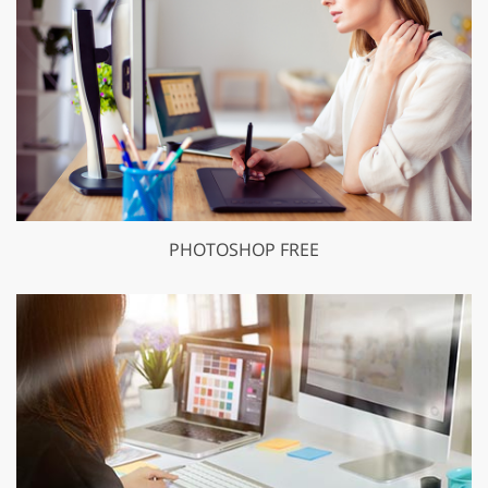
PHOTOSHOP FREE