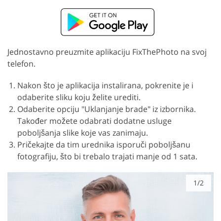
Jednostavno preuzmite aplikaciju FixThePhoto na svoj
telefon.
Nakon što je aplikacija instalirana, pokrenite je i
odaberite sliku koju želite urediti.
Odaberite opciju "Uklanjanje brade" iz izbornika.
Također možete odabrati dodatne usluge
poboljšanja slike koje vas zanimaju.
Pričekajte da tim urednika isporuči poboljšanu
fotografiju, što bi trebalo trajati manje od 1 sata.
1/2