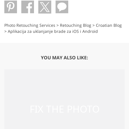
Photo Retouching Services
>
Retouching Blog
>
Croatian Blog
>
Aplikacija za uklanjanje brade za iOS i Android
YOU MAY ALSO LIKE: