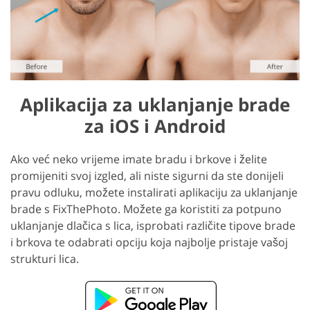
Aplikacija za uklanjanje brade
za iOS i Android
Ako već neko vrijeme imate bradu i brkove i želite
promijeniti svoj izgled, ali niste sigurni da ste donijeli
pravu odluku, možete instalirati aplikaciju za uklanjanje
brade s FixThePhoto. Možete ga koristiti za potpuno
uklanjanje dlačica s lica, isprobati različite tipove brade
i brkova te odabrati opciju koja najbolje pristaje vašoj
strukturi lica.