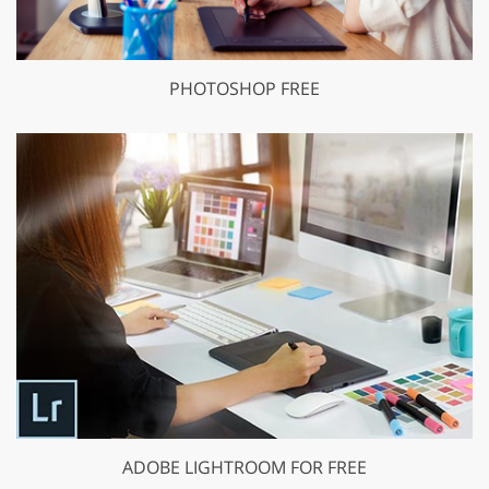
PHOTOSHOP FREE
ADOBE LIGHTROOM FOR FREE