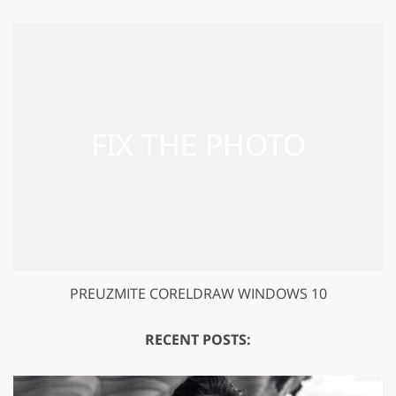
PREUZMITE CORELDRAW WINDOWS 10
RECENT POSTS: