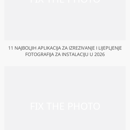
11 NAJBOLJIH APLIKACIJA ZA IZREZIVANJE I LIJEPLJENJE
FOTOGRAFIJA ZA INSTALACIJU U 2026