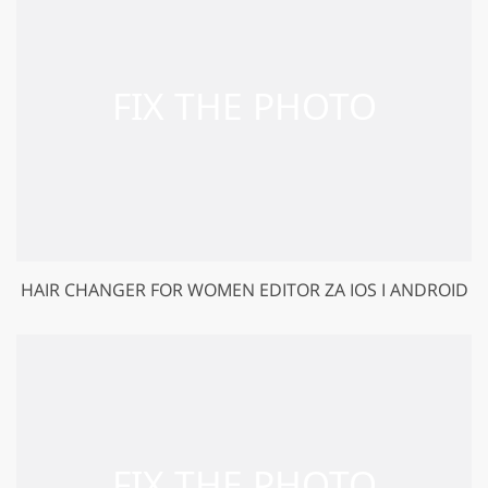
HAIR CHANGER FOR WOMEN EDITOR ZA IOS I ANDROID