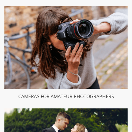
CAMERAS FOR AMATEUR PHOTOGRAPHERS