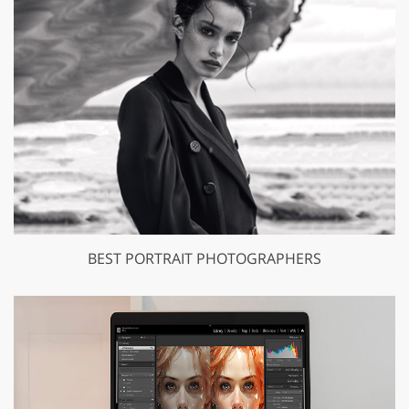
BEST PORTRAIT PHOTOGRAPHERS