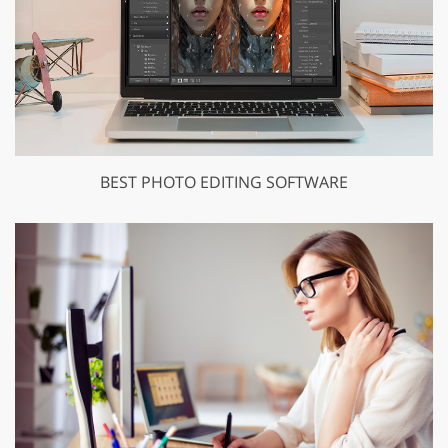
BEST PHOTO EDITING SOFTWARE