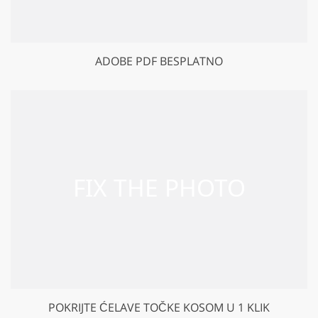
ADOBE PDF BESPLATNO
POKRIJTE ĆELAVE TOČKE KOSOM U 1 KLIK