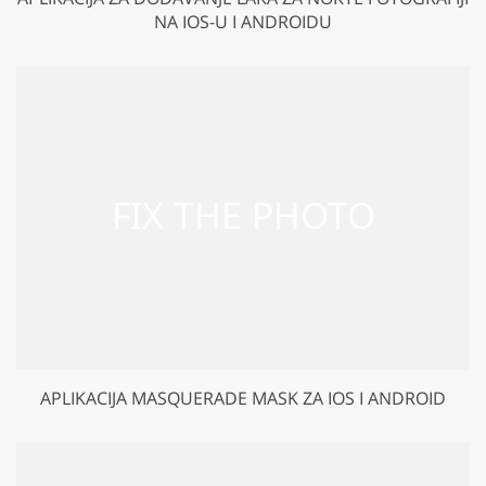
NA IOS-U I ANDROIDU
APLIKACIJA MASQUERADE MASK ZA IOS I ANDROID