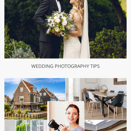
WEDDING PHOTOGRAPHY TIPS