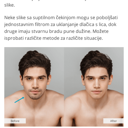
slike.
Neke slike sa suptilnom čekinjom mogu se poboljšati
jednostavnim filtrom za uklanjanje dlačica s lica, dok
druge imaju stvarnu bradu pune dužine. Možete
isprobati različite metode za različite situacije.