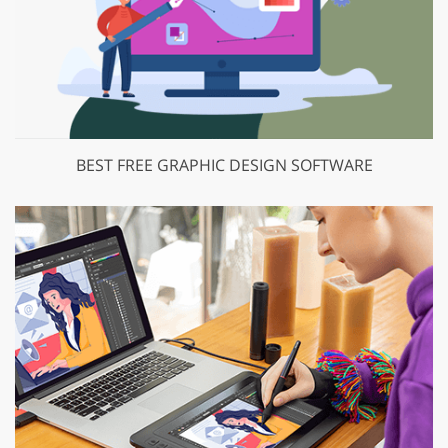
BEST FREE GRAPHIC DESIGN SOFTWARE