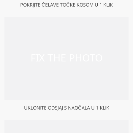
POKRIJTE ĆELAVE TOČKE KOSOM U 1 KLIK
UKLONITE ODSJAJ S NAOČALA U 1 KLIK