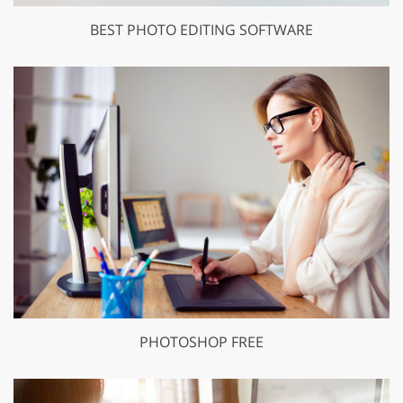
BEST PHOTO EDITING SOFTWARE
PHOTOSHOP FREE