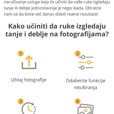
naručivanje usluge koja će učiniti da vaše ruke izgledaju
tanje ili deblje jednostavnije je nego ikada. Obratite
nam se da biste već danas dobili realne rezultate!
Kako učiniti da ruke izgledaju
tanje i deblje na fotografijama?
Učitaj fotografije
Odaberite funkcije
retuširanja