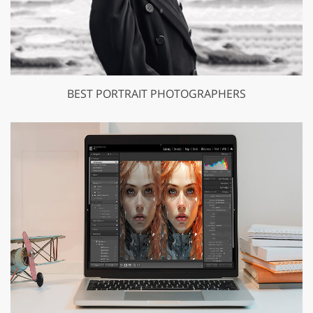
BEST PORTRAIT PHOTOGRAPHERS