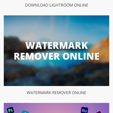
DOWNLOAD LIGHTROOM ONLINE
WATERMARK REMOVER ONLINE