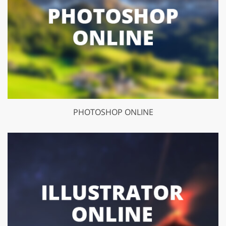
PHOTOSHOP ONLINE