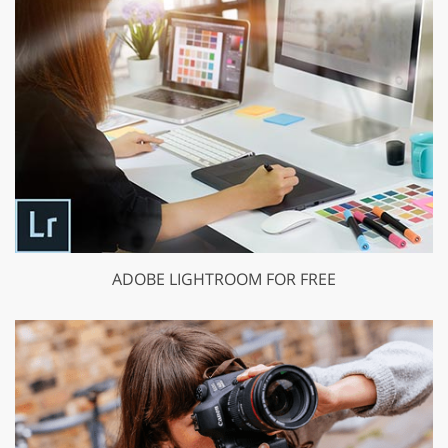
ADOBE LIGHTROOM FOR FREE