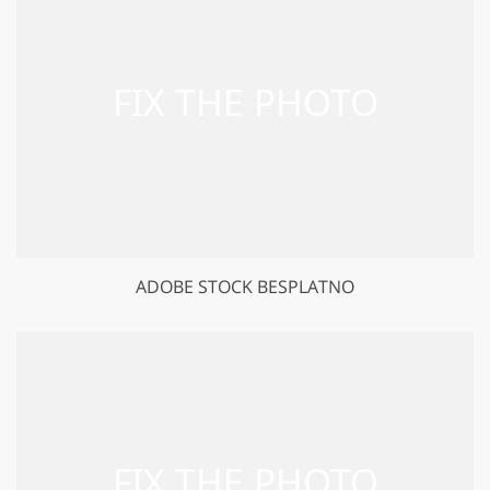
ADOBE STOCK BESPLATNO