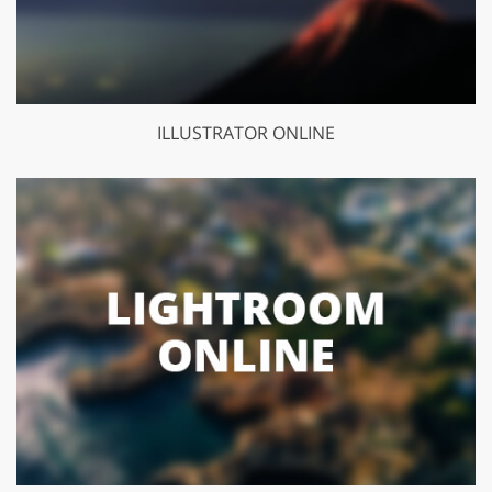
ILLUSTRATOR ONLINE