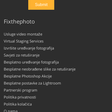
Fixthephoto
Usluge video montaže
Virtual Staging Services
Izvršite uređivanje fotografija
Savjeti za retuširanje
Besplatno uređivanje fotografija
Besplatne neobrađene slike za retuširanje
Besplatne Photoshop Akcije
Besplatne postavke za Lightroom
Partnerski program
Politika privatnosti
Politika kolačića
O nama