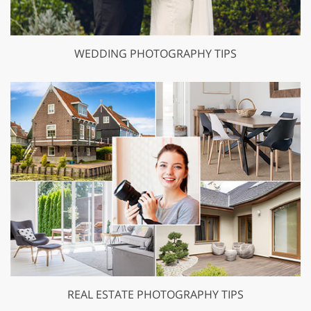
WEDDING PHOTOGRAPHY TIPS
REAL ESTATE PHOTOGRAPHY TIPS