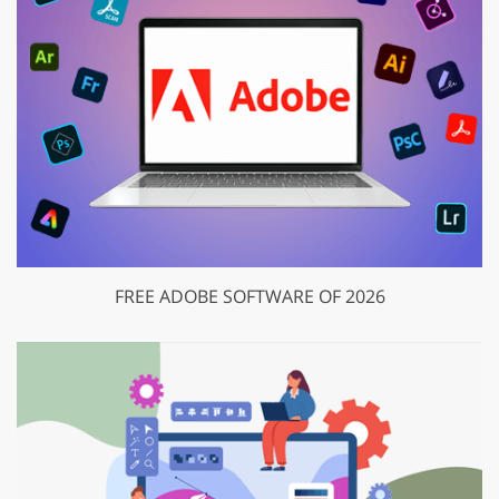
FREE ADOBE SOFTWARE OF 2026