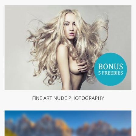
FINE ART NUDE PHOTOGRAPHY