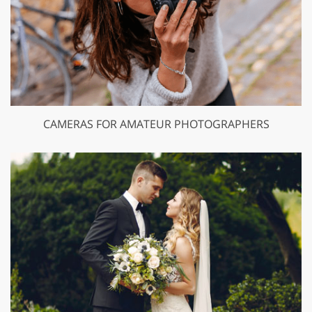
CAMERAS FOR AMATEUR PHOTOGRAPHERS