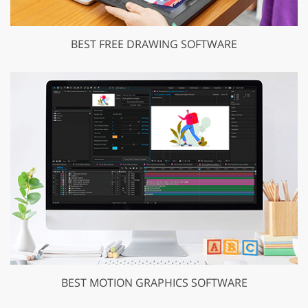
BEST FREE DRAWING SOFTWARE
BEST MOTION GRAPHICS SOFTWARE