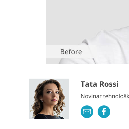
Tata Rossi
Novinar tehnološk