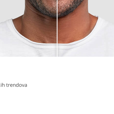
ih trendova