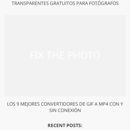
TRANSPARENTES GRATUITOS PARA FOTÓGRAFOS
LOS 9 MEJORES CONVERTIDORES DE GIF A MP4 CON Y
SIN CONEXIÓN
RECENT POSTS: