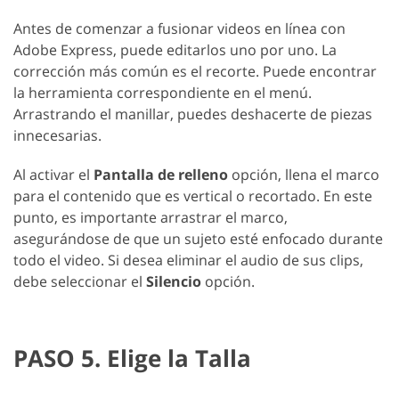
Antes de comenzar a fusionar videos en línea con
Adobe Express, puede editarlos uno por uno. La
corrección más común es el recorte. Puede encontrar
la herramienta correspondiente en el menú.
Arrastrando el manillar, puedes deshacerte de piezas
innecesarias.
Al activar el
Pantalla de relleno
opción, llena el marco
para el contenido que es vertical o recortado. En este
punto, es importante arrastrar el marco,
asegurándose de que un sujeto esté enfocado durante
todo el video. Si desea eliminar el audio de sus clips,
debe seleccionar el
Silencio
opción.
PASO 5. Elige la Talla