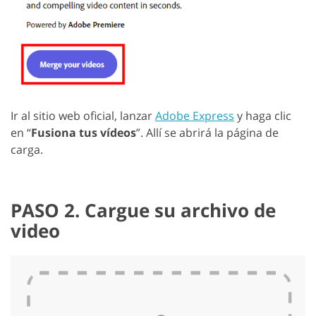
Ir al sitio web oficial, lanzar
Adobe Express
y haga clic
en “
Fusiona tus vídeos
”. Allí se abrirá la página de
carga.
PASO 2. Cargue su archivo de
video