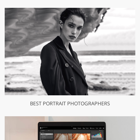
BEST PORTRAIT PHOTOGRAPHERS