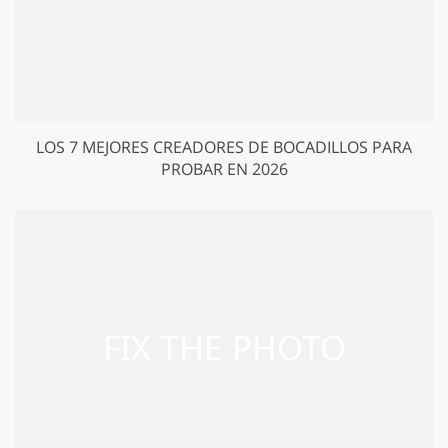
LOS 7 MEJORES CREADORES DE BOCADILLOS PARA
PROBAR EN 2026