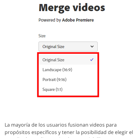
La mayoría de los usuarios fusionan videos para
propósitos específicos y tener la posibilidad de elegir el