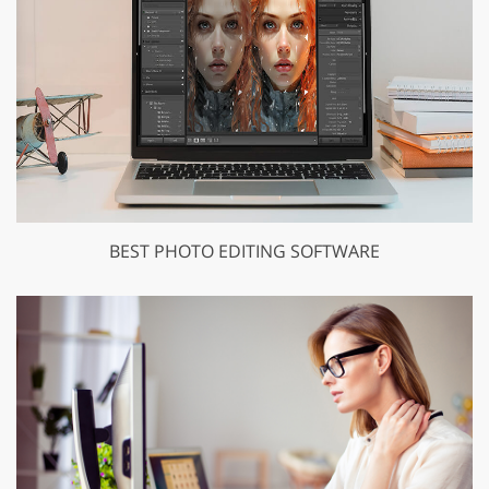
BEST PHOTO EDITING SOFTWARE