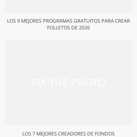
LOS 9 MEJORES PROGRAMAS GRATUITOS PARA CREAR
FOLLETOS DE 2026
LOS 7 MEJORES CREADORES DE FONDOS