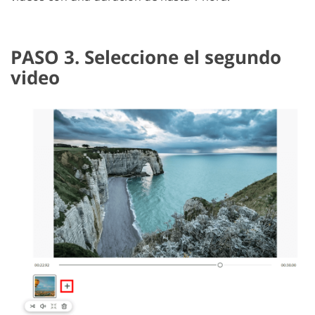
PASO 3. Seleccione el segundo
video