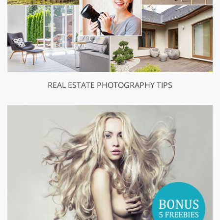
REAL ESTATE PHOTOGRAPHY TIPS