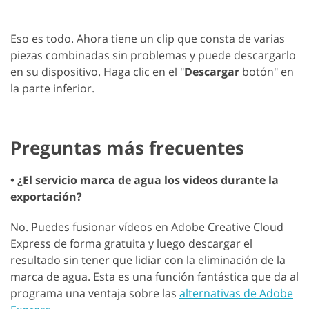
Eso es todo. Ahora tiene un clip que consta de varias
piezas combinadas sin problemas y puede descargarlo
en su dispositivo. Haga clic en el "
Descargar
botón" en
la parte inferior.
Preguntas más frecuentes
• ¿El servicio marca de agua los videos durante la
exportación?
No. Puedes fusionar vídeos en Adobe Creative Cloud
Express de forma gratuita y luego descargar el
resultado sin tener que lidiar con la eliminación de la
marca de agua. Esta es una función fantástica que da al
programa una ventaja sobre las
alternativas de Adobe