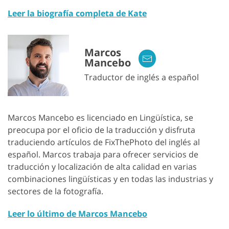
Leer la biografía completa de Kate
Marcos
Mancebo
Traductor de inglés a español
Marcos Mancebo es licenciado en Lingüística, se
preocupa por el oficio de la traducción y disfruta
traduciendo artículos de FixThePhoto del inglés al
español. Marcos trabaja para ofrecer servicios de
traducción y localización de alta calidad en varias
combinaciones lingüísticas y en todas las industrias y
sectores de la fotografía.
Leer lo último de Marcos Mancebo