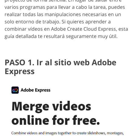
varios programas para llevar a cabo la tarea, puedes
realizar todas las manipulaciones necesarias en un
solo entorno de trabajo. Si quieres aprender a
combinar vídeos en Adobe Create Cloud Express, esta
guía detallada te resultará seguramente muy útil.
PASO 1. Ir al sitio web Adobe
Express