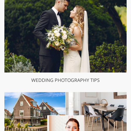
WEDDING PHOTOGRAPHY TIPS