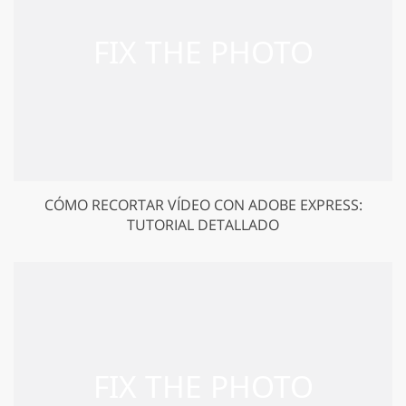
CÓMO RECORTAR VÍDEO CON ADOBE EXPRESS:
TUTORIAL DETALLADO