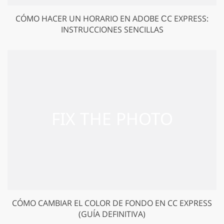
CÓMO HACER UN HORARIO EN ADOBE СC EXPRESS:
INSTRUCCIONES SENCILLAS
CÓMO CAMBIAR EL COLOR DE FONDO EN CC EXPRESS
(GUÍA DEFINITIVA)