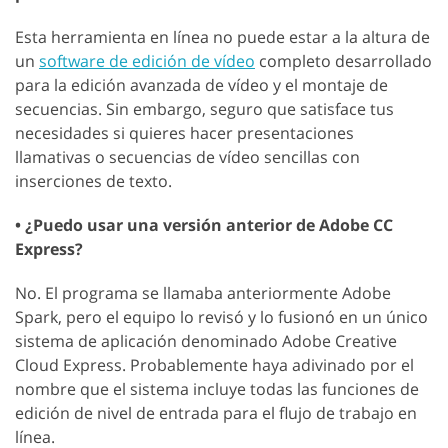
Esta herramienta en línea no puede estar a la altura de
un
software de edición de vídeo
completo desarrollado
para la edición avanzada de vídeo y el montaje de
secuencias. Sin embargo, seguro que satisface tus
necesidades si quieres hacer presentaciones
llamativas o secuencias de vídeo sencillas con
inserciones de texto.
• ¿Puedo usar una versión anterior de Adobe CC
Express?
No. El programa se llamaba anteriormente Adobe
Spark, pero el equipo lo revisó y lo fusionó en un único
sistema de aplicación denominado Adobe Creative
Cloud Express. Probablemente haya adivinado por el
nombre que el sistema incluye todas las funciones de
edición de nivel de entrada para el flujo de trabajo en
línea.