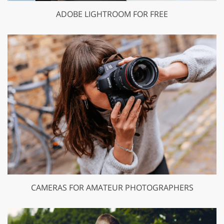
ADOBE LIGHTROOM FOR FREE
CAMERAS FOR AMATEUR PHOTOGRAPHERS