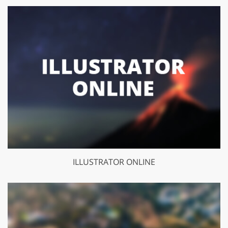
ILLUSTRATOR ONLINE