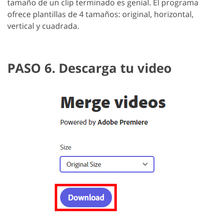
tamaño de un clip terminado es genial. El programa
ofrece plantillas de 4 tamaños: original, horizontal,
vertical y cuadrada.
PASO 6. Descarga tu video