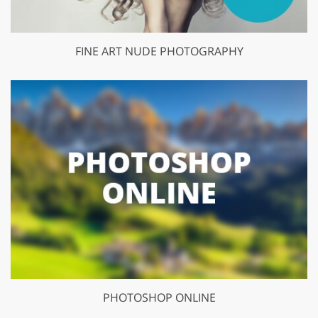
FINE ART NUDE PHOTOGRAPHY
PHOTOSHOP ONLINE