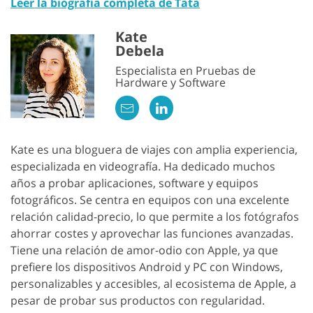
Leer la biografía completa de Tata
Kate
Debela
Especialista en Pruebas de
Hardware y Software
Kate es una bloguera de viajes con amplia experiencia,
especializada en videografía. Ha dedicado muchos
años a probar aplicaciones, software y equipos
fotográficos. Se centra en equipos con una excelente
relación calidad-precio, lo que permite a los fotógrafos
ahorrar costes y aprovechar las funciones avanzadas.
Tiene una relación de amor-odio con Apple, ya que
prefiere los dispositivos Android y PC con Windows,
personalizables y accesibles, al ecosistema de Apple, a
pesar de probar sus productos con regularidad.