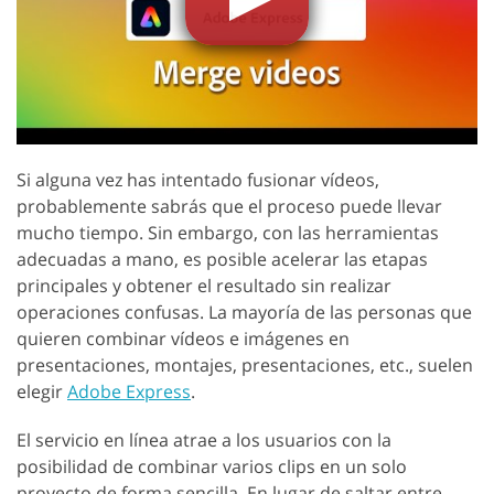
Si alguna vez has intentado fusionar vídeos,
probablemente sabrás que el proceso puede llevar
mucho tiempo. Sin embargo, con las herramientas
adecuadas a mano, es posible acelerar las etapas
principales y obtener el resultado sin realizar
operaciones confusas. La mayoría de las personas que
quieren combinar vídeos e imágenes en
presentaciones, montajes, presentaciones, etc., suelen
elegir
Adobe Express
.
El servicio en línea atrae a los usuarios con la
posibilidad de combinar varios clips en un solo
proyecto de forma sencilla. En lugar de saltar entre