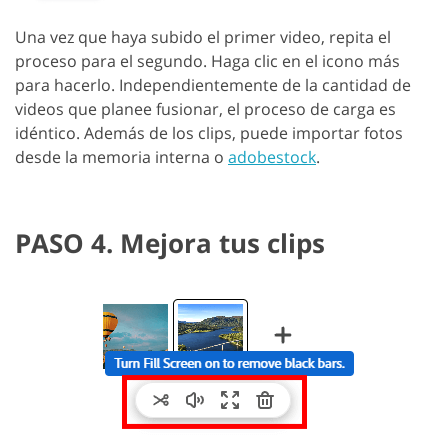
Una vez que haya subido el primer video, repita el
proceso para el segundo. Haga clic en el icono más
para hacerlo. Independientemente de la cantidad de
videos que planee fusionar, el proceso de carga es
idéntico. Además de los clips, puede importar fotos
desde la memoria interna o
adobestock
.
PASO 4. Mejora tus clips