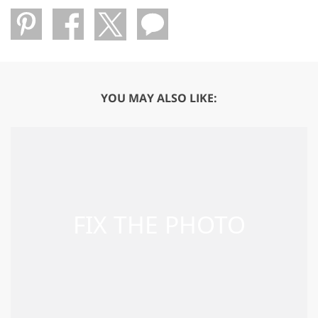
YOU MAY ALSO LIKE: