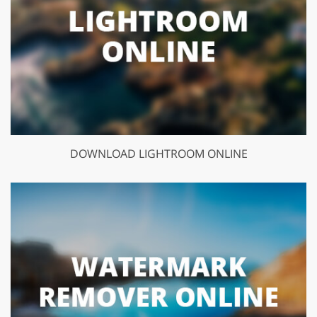
DOWNLOAD LIGHTROOM ONLINE