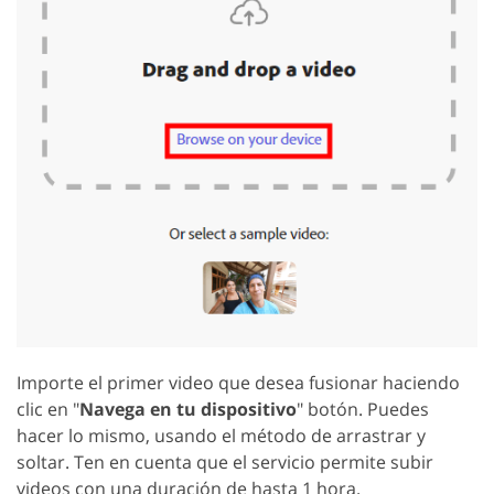
Importe el primer video que desea fusionar haciendo
clic en "
Navega en tu dispositivo
" botón. Puedes
hacer lo mismo, usando el método de arrastrar y
soltar. Ten en cuenta que el servicio permite subir
videos con una duración de hasta 1 hora.