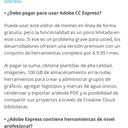
Express
.
• ¿Debo pagar para usar Adobe CC Express?
Puede usar este editor de memes en línea de forma
gratuita, pero la funcionalidad es un poco limitada en
este caso. Si ese es un problema grave para usted, los
desarrolladores ofrecen una versión premium con un
conjunto de herramientas completo por $ 9.99 / mes.
Al pagar la suma, obtiene plantillas de alta calidad,
imágenes, 100 GB de almacenamiento en la nube,
herramientas para crear y administrar grupos de
gráficos, agregar logotipos y marcas de agua únicos,
renderizar y exportar a/desde PDF y la posibilidad de
compartir sus proyectos a través de Creative Cloud
bibliotecas
• ¿Adobe Express contiene herramientas de nivel
profesional?