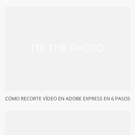
CÓMO RECORTE VÍDEO EN ADOBE EXPRESS EN 6 PASOS