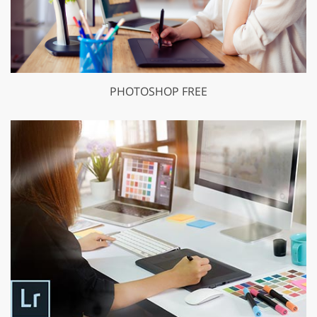
PHOTOSHOP FREE