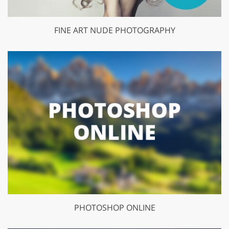
FINE ART NUDE PHOTOGRAPHY
PHOTOSHOP ONLINE