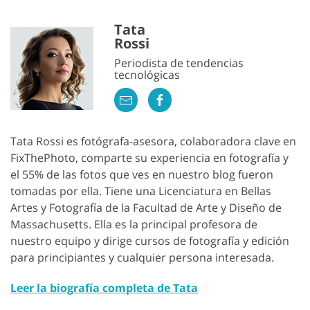
Tata
Rossi
Periodista de tendencias
tecnológicas
Tata Rossi es fotógrafa-asesora, colaboradora clave en
FixThePhoto, comparte su experiencia en fotografía y
el 55% de las fotos que ves en nuestro blog fueron
tomadas por ella. Tiene una Licenciatura en Bellas
Artes y Fotografía de la Facultad de Arte y Diseño de
Massachusetts. Ella es la principal profesora de
nuestro equipo y dirige cursos de fotografía y edición
para principiantes y cualquier persona interesada.
Leer la biografía completa de Tata