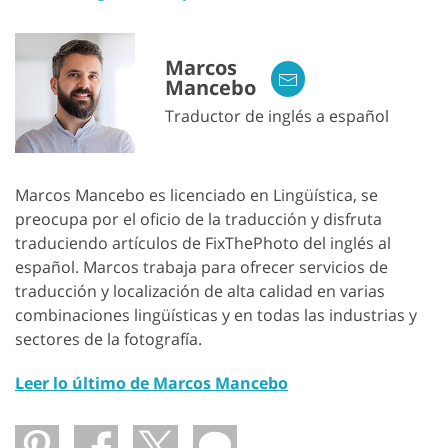
Marcos
Mancebo
Traductor de inglés a español
Marcos Mancebo es licenciado en Lingüística, se
preocupa por el oficio de la traducción y disfruta
traduciendo artículos de FixThePhoto del inglés al
español. Marcos trabaja para ofrecer servicios de
traducción y localización de alta calidad en varias
combinaciones lingüísticas y en todas las industrias y
sectores de la fotografía.
Leer lo último de Marcos Mancebo