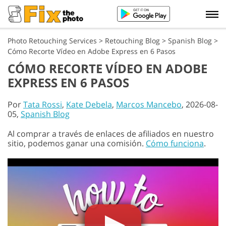
Photo Retouching Services
>
Retouching Blog
>
Spanish Blog
>
Cómo Recorte Vídeo en Adobe Express en 6 Pasos
CÓMO RECORTE VÍDEO EN ADOBE
EXPRESS EN 6 PASOS
Por
Tata Rossi
,
Kate Debela
,
Marcos Mancebo
, 2026-08-
05,
Spanish Blog
Al comprar a través de enlaces de afiliados en nuestro
sitio, podemos ganar una comisión.
Cómo funciona
.