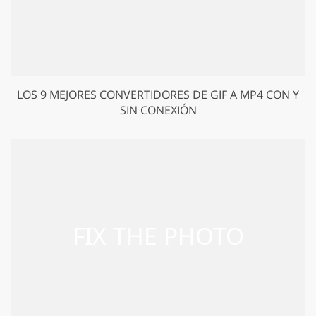
LOS 9 MEJORES CONVERTIDORES DE GIF A MP4 CON Y
SIN CONEXIÓN