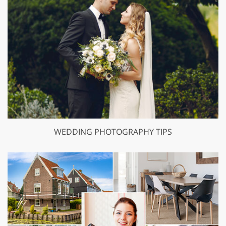
WEDDING PHOTOGRAPHY TIPS