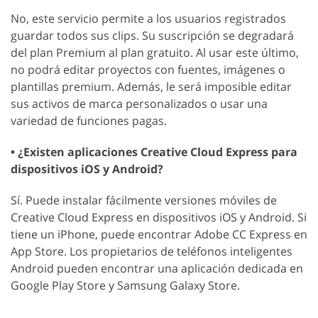
No, este servicio permite a los usuarios registrados
guardar todos sus clips. Su suscripción se degradará
del plan Premium al plan gratuito. Al usar este último,
no podrá editar proyectos con fuentes, imágenes o
plantillas premium. Además, le será imposible editar
sus activos de marca personalizados o usar una
variedad de funciones pagas.
• ¿Existen aplicaciones Creative Cloud Express para
dispositivos iOS y Android?
Sí. Puede instalar fácilmente versiones móviles de
Creative Cloud Express en dispositivos iOS y Android. Si
tiene un iPhone, puede encontrar Adobe CC Express en
App Store. Los propietarios de teléfonos inteligentes
Android pueden encontrar una aplicación dedicada en
Google Play Store y Samsung Galaxy Store.