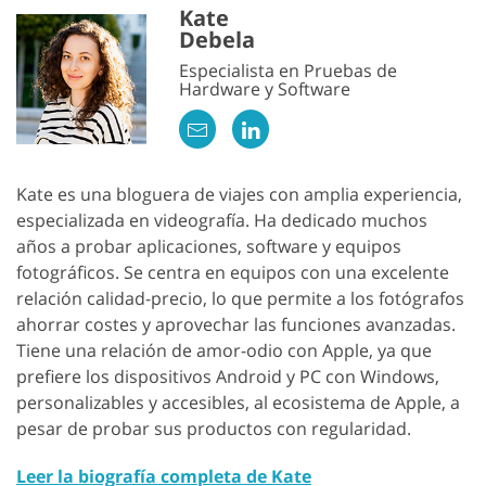
Kate
Debela
Especialista en Pruebas de
Hardware y Software
Kate es una bloguera de viajes con amplia experiencia,
especializada en videografía. Ha dedicado muchos
años a probar aplicaciones, software y equipos
fotográficos. Se centra en equipos con una excelente
relación calidad-precio, lo que permite a los fotógrafos
ahorrar costes y aprovechar las funciones avanzadas.
Tiene una relación de amor-odio con Apple, ya que
prefiere los dispositivos Android y PC con Windows,
personalizables y accesibles, al ecosistema de Apple, a
pesar de probar sus productos con regularidad.
Leer la biografía completa de Kate