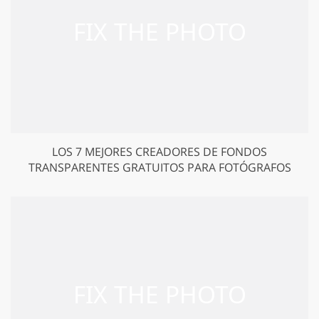
LOS 7 MEJORES CREADORES DE FONDOS
TRANSPARENTES GRATUITOS PARA FOTÓGRAFOS