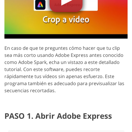
En caso de que te preguntes cómo hacer que tu clip
sea más corto usando Adobe Express antes conocido
como Adobe Spark, echa un vistazo a este detallado
tutorial. Con este software, puedes recorte
rápidamente tus vídeos sin apenas esfuerzo. Este
programa también es adecuado para previsualizar las
secuencias recortadas.
PASO 1. Abrir Adobe Express