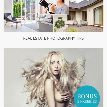
REAL ESTATE PHOTOGRAPHY TIPS