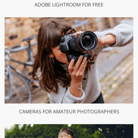
ADOBE LIGHTROOM FOR FREE
CAMERAS FOR AMATEUR PHOTOGRAPHERS