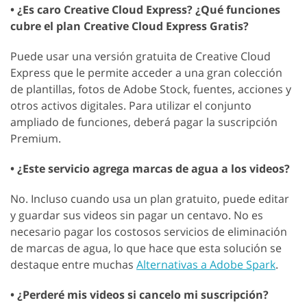
• ¿Es caro Creative Cloud Express? ¿Qué funciones
cubre el plan Creative Cloud Express Gratis?
Puede usar una versión gratuita de Creative Cloud
Express que le permite acceder a una gran colección
de plantillas, fotos de Adobe Stock, fuentes, acciones y
otros activos digitales. Para utilizar el conjunto
ampliado de funciones, deberá pagar la suscripción
Premium.
• ¿Este servicio agrega marcas de agua a los videos?
No. Incluso cuando usa un plan gratuito, puede editar
y guardar sus videos sin pagar un centavo. No es
necesario pagar los costosos servicios de eliminación
de marcas de agua, lo que hace que esta solución se
destaque entre muchas
Alternativas a Adobe Spark
.
• ¿Perderé mis videos si cancelo mi suscripción?