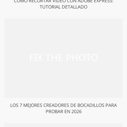
CÓMO RECORTAR VÍDEO CON ADOBE EXPRESS:
TUTORIAL DETALLADO
LOS 7 MEJORES CREADORES DE BOCADILLOS PARA
PROBAR EN 2026