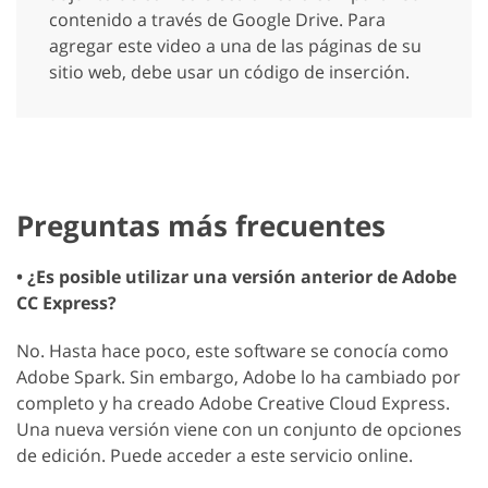
contenido a través de Google Drive. Para
agregar este video a una de las páginas de su
sitio web, debe usar un código de inserción.
Preguntas más frecuentes
• ¿Es posible utilizar una versión anterior de Adobe
CC Express?
No. Hasta hace poco, este software se conocía como
Adobe Spark. Sin embargo, Adobe lo ha cambiado por
completo y ha creado Adobe Creative Cloud Express.
Una nueva versión viene con un conjunto de opciones
de edición. Puede acceder a este servicio online.