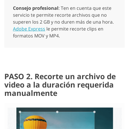
Consejo profesional
: Ten en cuenta que este
servicio te permite recorte archivos que no
superen los 2 GB y no duren más de una hora.
Adobe Express
le permite recorte clips en
formatos MOV y MP4.
PASO 2. Recorte un archivo de
video a la duración requerida
manualmente