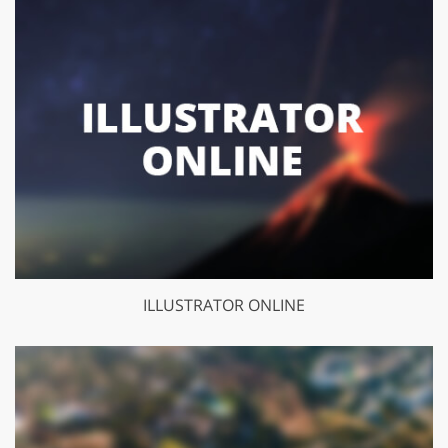
ILLUSTRATOR ONLINE