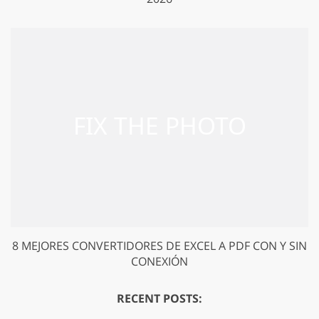
8 MEJORES CONVERTIDORES DE EXCEL A PDF CON Y SIN
CONEXIÓN
RECENT POSTS: