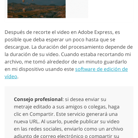
Después de recorte el video en Adobe Express, es
posible que deba esperar un poco hasta que se
descargue. La duración del procesamiento depende de
la duración de su video. Cuando estaba recortando mi
archivo, me tomó alrededor de un minuto guardarlo
en mi dispositivo usando este
software de edición de
vídeo
.
Consejo profesional
: si desea enviar su
metraje editado a sus amigos o colegas, haga
clic en Compartir. Este servicio generará una
nueva URL. Al usarlo, puede publicar su video
en las redes sociales, enviarlo como un archivo
adjunto de correo electrónico o compartir su