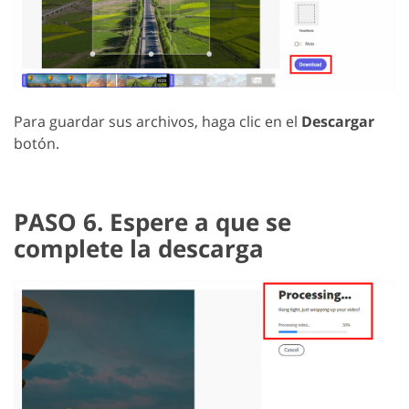
Para guardar sus archivos, haga clic en el
Descargar
botón.
PASO 6. Espere a que se
complete la descarga