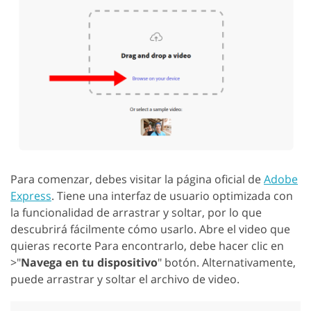
Para comenzar, debes visitar la página oficial de
Adobe
Express
. Tiene una interfaz de usuario optimizada con
la funcionalidad de arrastrar y soltar, por lo que
descubrirá fácilmente cómo usarlo. Abre el video que
quieras recorte Para encontrarlo, debe hacer clic en
>"
Navega en tu dispositivo
" botón. Alternativamente,
puede arrastrar y soltar el archivo de video.