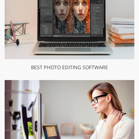
BEST PHOTO EDITING SOFTWARE