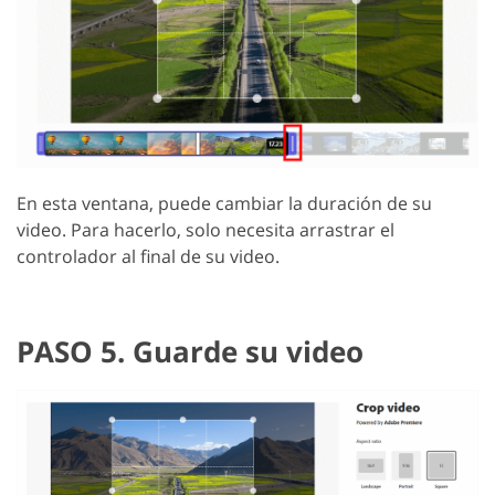
En esta ventana, puede cambiar la duración de su
video. Para hacerlo, solo necesita arrastrar el
controlador al final de su video.
PASO 5. Guarde su video