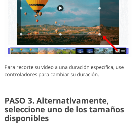
Para recorte su video a una duración específica, use
controladores para cambiar su duración.
PASO 3. Alternativamente,
seleccione uno de los tamaños
disponibles