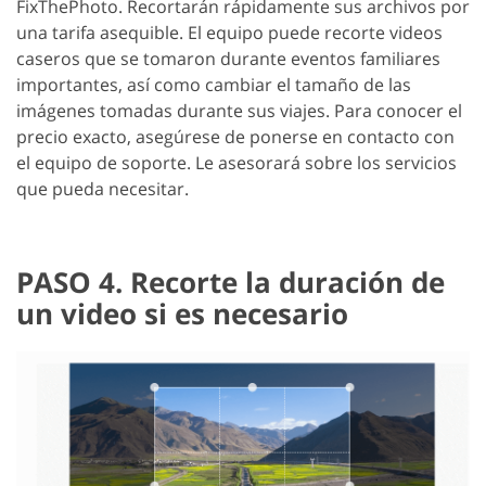
FixThePhoto. Recortarán rápidamente sus archivos por
una tarifa asequible. El equipo puede recorte videos
caseros que se tomaron durante eventos familiares
importantes, así como cambiar el tamaño de las
imágenes tomadas durante sus viajes. Para conocer el
precio exacto, asegúrese de ponerse en contacto con
el equipo de soporte. Le asesorará sobre los servicios
que pueda necesitar.
PASO 4. Recorte la duración de
un video si es necesario