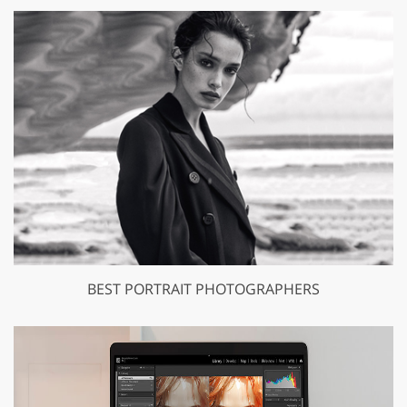
BEST PORTRAIT PHOTOGRAPHERS