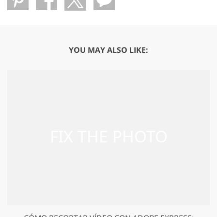
YOU MAY ALSO LIKE: