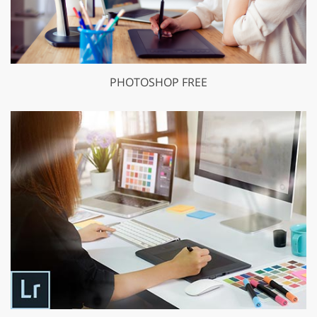
PHOTOSHOP FREE