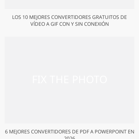
LOS 10 MEJORES CONVERTIDORES GRATUITOS DE
VÍDEO A GIF CON Y SIN CONEXIÓN
6 MEJORES CONVERTIDORES DE PDF A POWERPOINT EN
2026