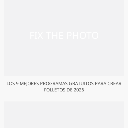
LOS 9 MEJORES PROGRAMAS GRATUITOS PARA CREAR
FOLLETOS DE 2026