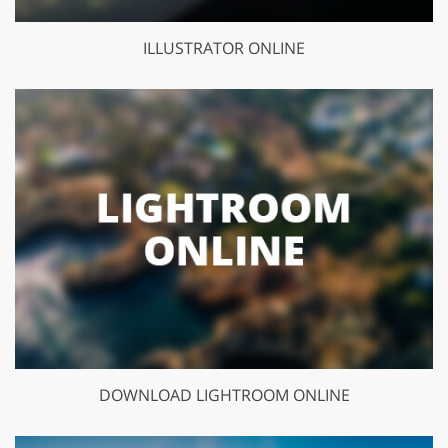
ILLUSTRATOR ONLINE
DOWNLOAD LIGHTROOM ONLINE