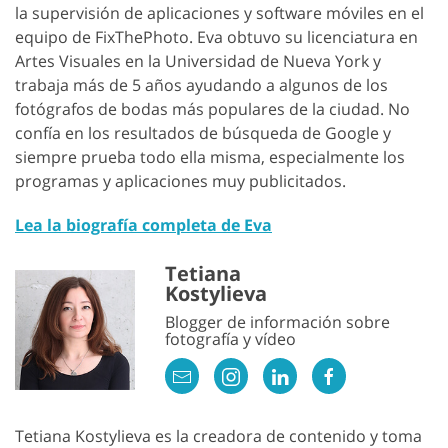
la supervisión de aplicaciones y software móviles en el
equipo de FixThePhoto. Eva obtuvo su licenciatura en
Artes Visuales en la Universidad de Nueva York y
trabaja más de 5 años ayudando a algunos de los
fotógrafos de bodas más populares de la ciudad. No
confía en los resultados de búsqueda de Google y
siempre prueba todo ella misma, especialmente los
programas y aplicaciones muy publicitados.
Lea la biografía completa de Eva
Tetiana
Kostylieva
Blogger de información sobre
fotografía y vídeo
Tetiana Kostylieva es la creadora de contenido y toma