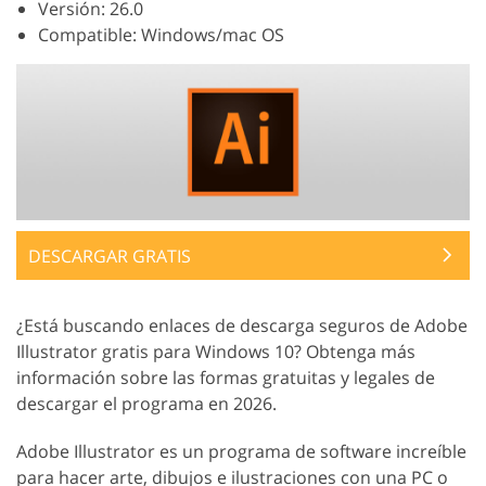
Versión: 26.0
Compatible: Windows/mac OS
DESCARGAR GRATIS
¿Está buscando enlaces de descarga seguros de Adobe
Illustrator gratis para Windows 10? Obtenga más
información sobre las formas gratuitas y legales de
descargar el programa en 2026.
Adobe Illustrator es un programa de software increíble
para hacer arte, dibujos e ilustraciones con una PC o