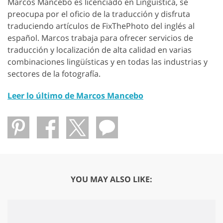
Marcos Mancebo es licenciado en Lingüística, se
preocupa por el oficio de la traducción y disfruta
traduciendo artículos de FixThePhoto del inglés al
español. Marcos trabaja para ofrecer servicios de
traducción y localización de alta calidad en varias
combinaciones lingüísticas y en todas las industrias y
sectores de la fotografía.
Leer lo último de Marcos Mancebo
YOU MAY ALSO LIKE: