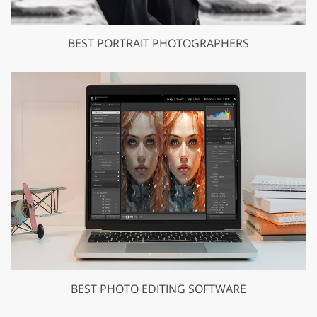
BEST PORTRAIT PHOTOGRAPHERS
BEST PHOTO EDITING SOFTWARE