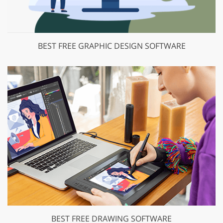
BEST FREE GRAPHIC DESIGN SOFTWARE
BEST FREE DRAWING SOFTWARE