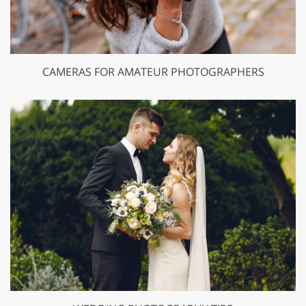
CAMERAS FOR AMATEUR PHOTOGRAPHERS