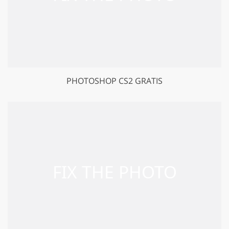
PHOTOSHOP CS2 GRATIS