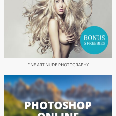
FINE ART NUDE PHOTOGRAPHY