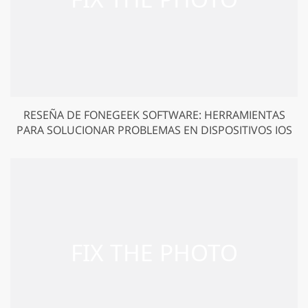
RESEÑA DE FONEGEEK SOFTWARE: HERRAMIENTAS
PARA SOLUCIONAR PROBLEMAS EN DISPOSITIVOS IOS