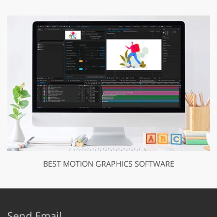
BEST MOTION GRAPHICS SOFTWARE
Send Email