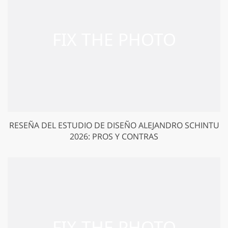
RESEÑA DEL ESTUDIO DE DISEÑO ALEJANDRO SCHINTU
2026: PROS Y CONTRAS