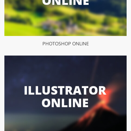
PHOTOSHOP ONLINE