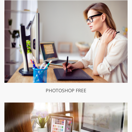
PHOTOSHOP FREE