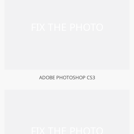
ADOBE PHOTOSHOP CS3