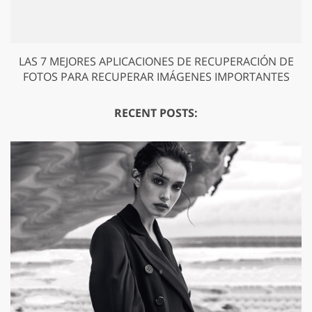
LAS 7 MEJORES APLICACIONES DE RECUPERACIÓN DE
FOTOS PARA RECUPERAR IMÁGENES IMPORTANTES
RECENT POSTS: