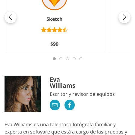
Sketch
$99
Eva
Williams
Escritor y revisor de equipos
Eva Williams es una talentosa fotógrafa familiar y
experta en software que está a cargo de las pruebas y