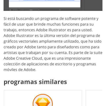
Si está buscando un programa de software potente y
fácil de usar que brinde muchas funciones para su
trabajo, entonces Adobe Illustrator es para usted.
Adobe Illustrator es la última versión del programa de
gráficos vectoriales ampliamente utilizado, que ha sido
creado por Adobe tanto para diseñadores como para
artistas que trabajan por su cuenta. Es parte de la suite
Adobe Creative Cloud, que es una impresionante
colección de aplicaciones de escritorio y programas
móviles de Adobe.
programas similares