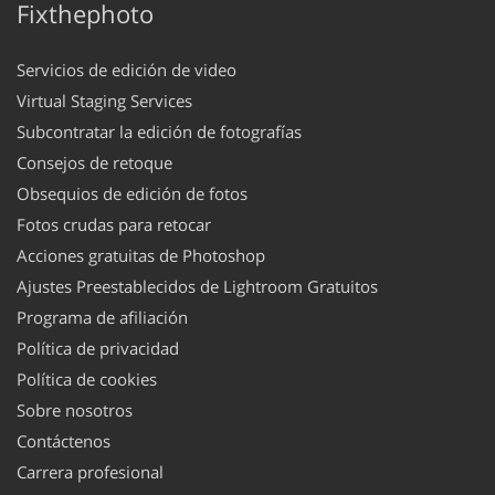
Fixthephoto
Servicios de edición de video
Virtual Staging Services
Subcontratar la edición de fotografías
Consejos de retoque
Obsequios de edición de fotos
Fotos crudas para retocar
Acciones gratuitas de Photoshop
Ajustes Preestablecidos de Lightroom Gratuitos
Programa de afiliación
Política de privacidad
Política de cookies
Sobre nosotros
Contáctenos
Carrera profesional