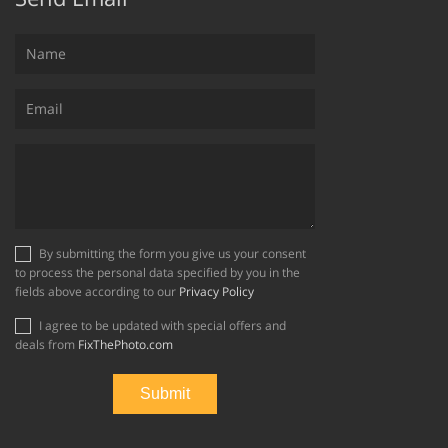
By submitting the form you give us your consent
to process the personal data specified by you in the
fields above according to our
Privacy Policy
I agree to be updated with special offers and
deals from
FixThePhoto.com