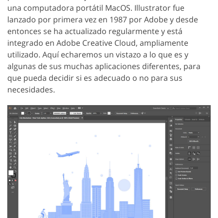
una computadora portátil MacOS. Illustrator fue
lanzado por primera vez en 1987 por Adobe y desde
entonces se ha actualizado regularmente y está
integrado en Adobe Creative Cloud, ampliamente
utilizado. Aquí echaremos un vistazo a lo que es y
algunas de sus muchas aplicaciones diferentes, para
que pueda decidir si es adecuado o no para sus
necesidades.