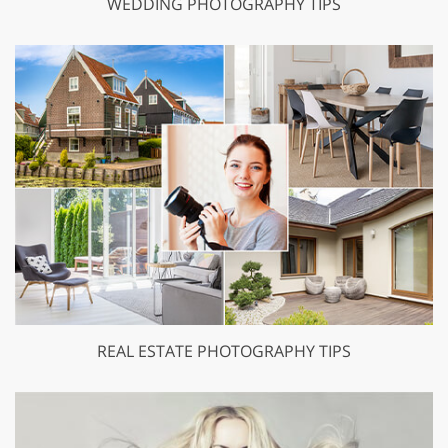
WEDDING PHOTOGRAPHY TIPS
REAL ESTATE PHOTOGRAPHY TIPS