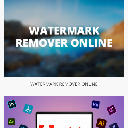
WATERMARK REMOVER ONLINE