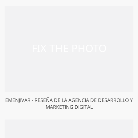
EMENJIVAR - RESEÑA DE LA AGENCIA DE DESARROLLO Y
MARKETING DIGITAL