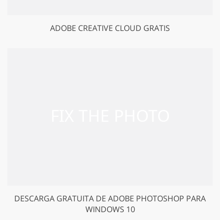
ADOBE CREATIVE CLOUD GRATIS
DESCARGA GRATUITA DE ADOBE PHOTOSHOP PARA
WINDOWS 10