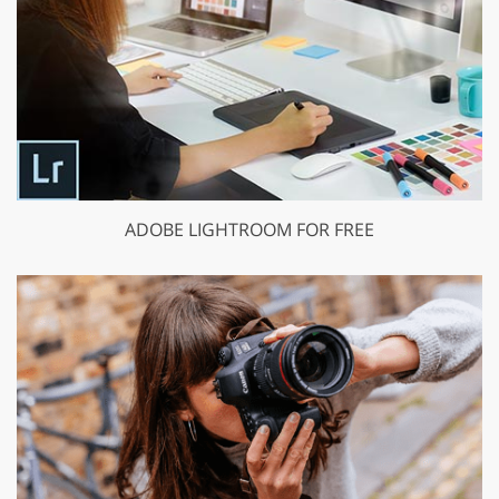
ADOBE LIGHTROOM FOR FREE