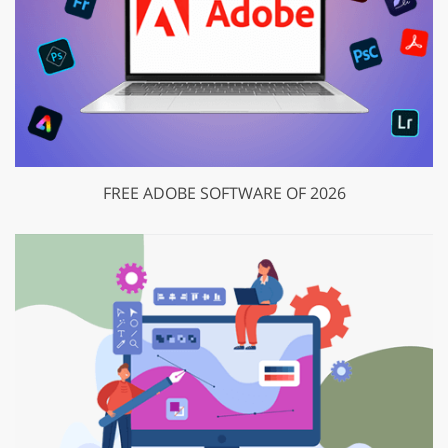
FREE ADOBE SOFTWARE OF 2026