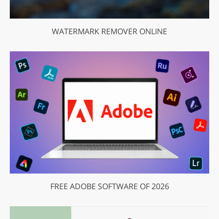
WATERMARK REMOVER ONLINE
FREE ADOBE SOFTWARE OF 2026