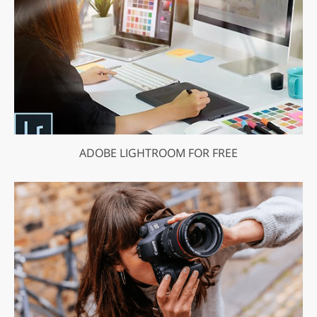
ADOBE LIGHTROOM FOR FREE