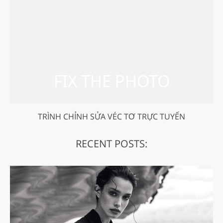
TRÌNH CHỈNH SỬA VÉC TƠ TRỰC TUYẾN
RECENT POSTS: