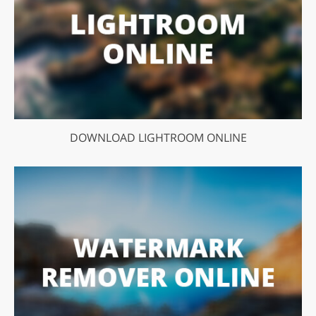
DOWNLOAD LIGHTROOM ONLINE