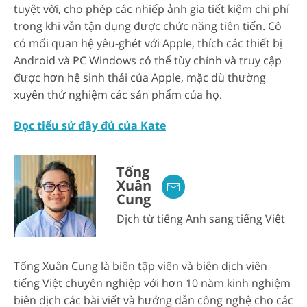
tuyệt vời, cho phép các nhiếp ảnh gia tiết kiệm chi phí
trong khi vẫn tận dụng được chức năng tiên tiến. Cô
có mối quan hệ yêu-ghét với Apple, thích các thiết bị
Android và PC Windows có thể tùy chỉnh và truy cập
được hơn hệ sinh thái của Apple, mặc dù thường
xuyên thử nghiệm các sản phẩm của họ.
Đọc tiểu sử đầy đủ của Kate
Tống
Xuân
Cung
Dịch từ tiếng Anh sang tiếng Việt
Tống Xuân Cung là biên tập viên và biên dịch viên
tiếng Việt chuyên nghiệp với hơn 10 năm kinh nghiệm
biên dịch các bài viết và hướng dẫn công nghệ cho các