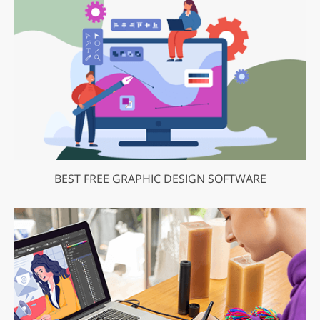
BEST FREE GRAPHIC DESIGN SOFTWARE