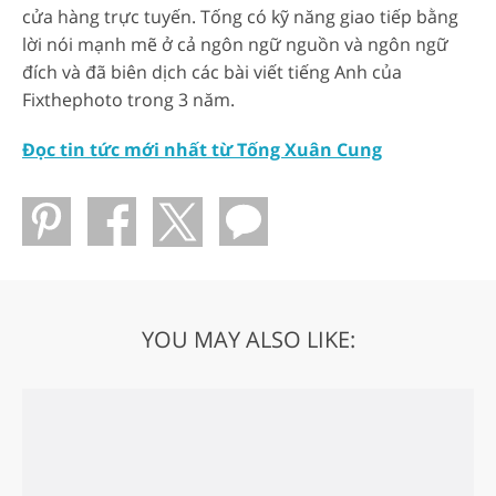
cửa hàng trực tuyến. Tống có kỹ năng giao tiếp bằng
lời nói mạnh mẽ ở cả ngôn ngữ nguồn và ngôn ngữ
đích và đã biên dịch các bài viết tiếng Anh của
Fixthephoto trong 3 năm.
Đọc tin tức mới nhất từ ​​Tống Xuân Cung
YOU MAY ALSO LIKE: