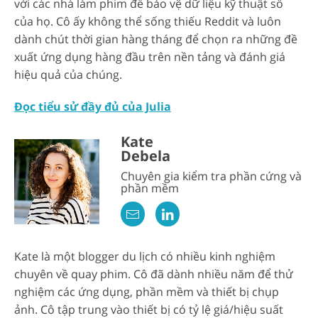
với các nhà làm phim để bảo vệ dữ liệu kỹ thuật số
của họ. Cô ấy không thể sống thiếu Reddit và luôn
dành chút thời gian hàng tháng để chọn ra những đề
xuất ứng dụng hàng đầu trên nền tảng và đánh giá
hiệu quả của chúng.
Đọc tiểu sử đầy đủ của Julia
Kate
Debela
Chuyên gia kiểm tra phần cứng và
phần mềm
Kate là một blogger du lịch có nhiều kinh nghiệm
chuyên về quay phim. Cô đã dành nhiều năm để thử
nghiệm các ứng dụng, phần mềm và thiết bị chụp
ảnh. Cô tập trung vào thiết bị có tỷ lệ giá/hiệu suất