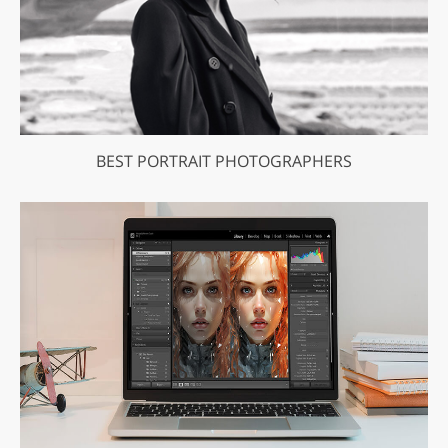
BEST PORTRAIT PHOTOGRAPHERS