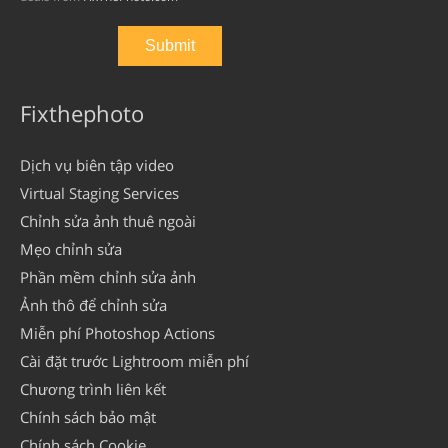
Fixthephoto
Dịch vụ biên tập video
Virtual Staging Services
Chỉnh sửa ảnh thuê ngoài
Mẹo chỉnh sửa
Phần mềm chỉnh sửa ảnh
Ảnh thô để chỉnh sửa
Miễn phí Photoshop Actions
Cài đặt trước Lightroom miễn phí
Chương trình liên kết
Chính sách bảo mật
Chính sách Cookie