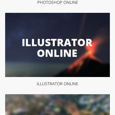
PHOTOSHOP ONLINE
ILLUSTRATOR ONLINE