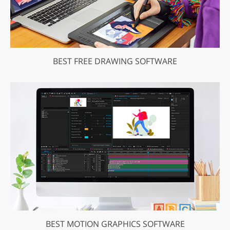
BEST FREE DRAWING SOFTWARE
BEST MOTION GRAPHICS SOFTWARE