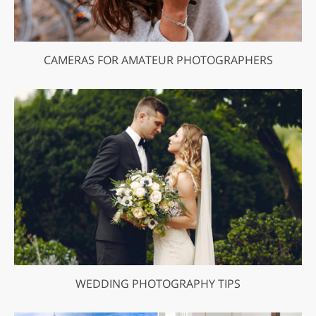
CAMERAS FOR AMATEUR PHOTOGRAPHERS
WEDDING PHOTOGRAPHY TIPS