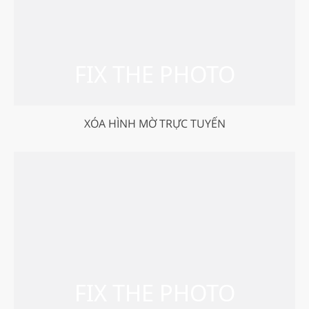
XÓA HÌNH MỜ TRỰC TUYẾN