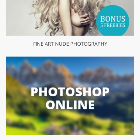
FINE ART NUDE PHOTOGRAPHY