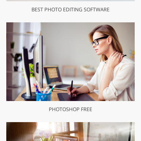
BEST PHOTO EDITING SOFTWARE
PHOTOSHOP FREE