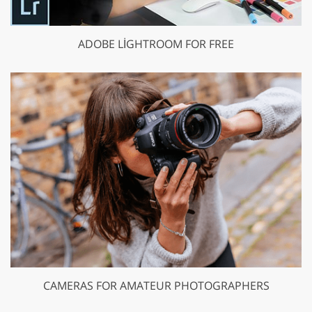
ADOBE LIGHTROOM FOR FREE
CAMERAS FOR AMATEUR PHOTOGRAPHERS