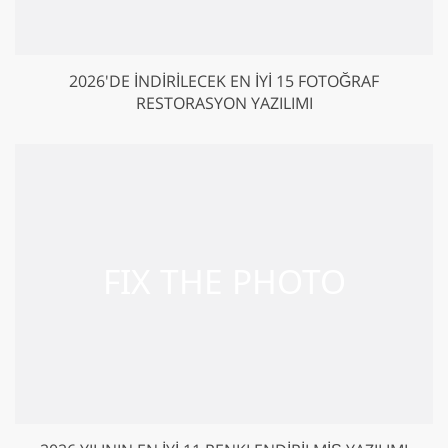
2026'DE İNDIRILECEK EN İYI 15 FOTOĞRAF
RESTORASYON YAZILIMI