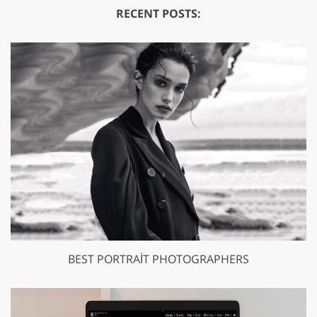
RECENT POSTS:
BEST PORTRAIT PHOTOGRAPHERS