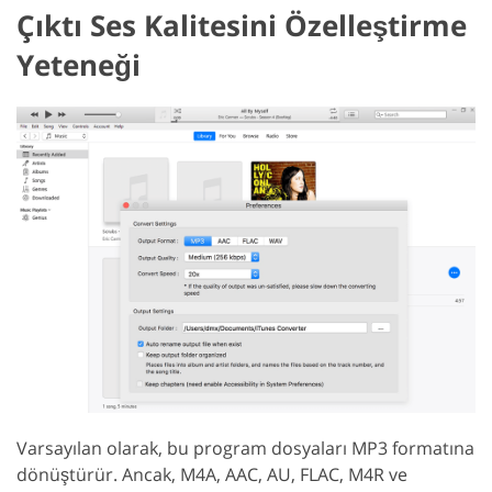
Çıktı Ses Kalitesini Özelleştirme
Yeteneği
Varsayılan olarak, bu program dosyaları MP3 formatına
dönüştürür. Ancak, M4A, AAC, AU, FLAC, M4R ve