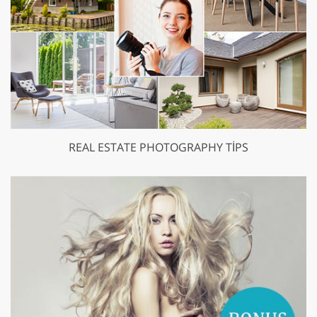
REAL ESTATE PHOTOGRAPHY TIPS