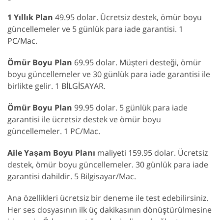
1 Yıllık Plan
49.95 dolar. Ücretsiz destek, ömür boyu
güncellemeler ve 5 günlük para iade garantisi. 1
PC/Mac.
Ömür Boyu Plan
69.95 dolar. Müşteri desteği, ömür
boyu güncellemeler ve 30 günlük para iade garantisi ile
birlikte gelir. 1 BİLGİSAYAR.
Ömür Boyu Plan
99.95 dolar. 5 günlük para iade
garantisi ile ücretsiz destek ve ömür boyu
güncellemeler. 1 PC/Mac.
Aile Yaşam Boyu Planı
maliyeti 159.95 dolar. Ücretsiz
destek, ömür boyu güncellemeler. 30 günlük para iade
garantisi dahildir. 5 Bilgisayar/Mac.
Ana özellikleri ücretsiz bir deneme ile test edebilirsiniz.
Her ses dosyasının ilk üç dakikasının dönüştürülmesine