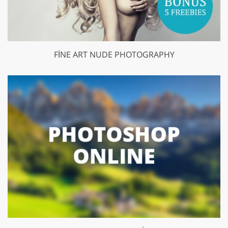
FINE ART NUDE PHOTOGRAPHY