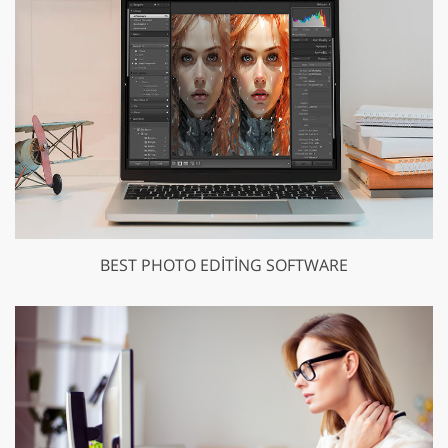
BEST PHOTO EDITING SOFTWARE