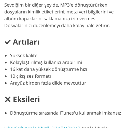
Sevdiğim bir diğer şey de, MP3'e dönüştürürken
dosyaların kimlik etiketlerini, meta veri bilgilerini ve
albüm kapaklarını saklamanıza izin vermesi.
Dosyalarınızı düzenlemeyi daha kolay hale getirir.
Artıları
Yüksek kalite
Kolaylaştırılmış kullanıcı arabirimi
16 kat daha yüksek dönüştürme hızı
10 çıkış ses formatı
Arayüz birden fazla dilde mevcuttur
Eksileri
Dönüştürme sırasında iTunes'u kullanmak imkansız