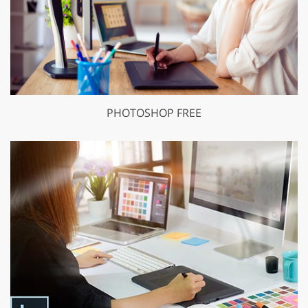
PHOTOSHOP FREE