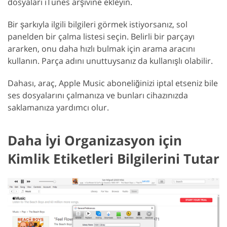
dosyaları iTunes arşivine ekleyin.
Bir şarkıyla ilgili bilgileri görmek istiyorsanız, sol
panelden bir çalma listesi seçin. Belirli bir parçayı
ararken, onu daha hızlı bulmak için arama aracını
kullanın. Parça adını unuttuysanız da kullanışlı olabilir.
Dahası, araç, Apple Music aboneliğinizi iptal etseniz bile
ses dosyalarını çalmanıza ve bunları cihazınızda
saklamanıza yardımcı olur.
Daha İyi Organizasyon için
Kimlik Etiketleri Bilgilerini Tutar