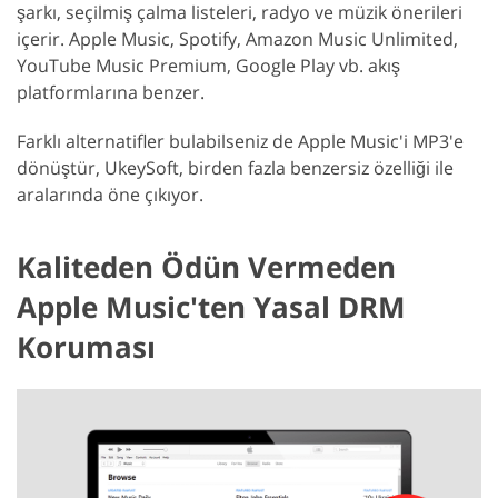
şarkı, seçilmiş çalma listeleri, radyo ve müzik önerileri
içerir. Apple Music, Spotify, Amazon Music Unlimited,
YouTube Music Premium, Google Play vb. akış
platformlarına benzer.
Farklı alternatifler bulabilseniz de Apple Music'i MP3'e
dönüştür, UkeySoft, birden fazla benzersiz özelliği ile
aralarında öne çıkıyor.
Kaliteden Ödün Vermeden
Apple Music'ten Yasal DRM
Koruması