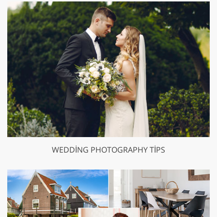
WEDDING PHOTOGRAPHY TIPS