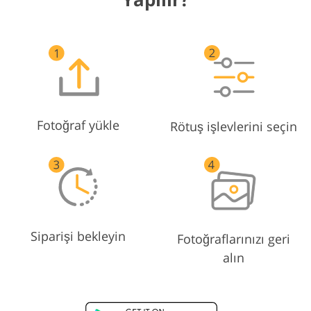
Fotoğraf yükle
Rötuş işlevlerini seçin
Siparişi bekleyin
Fotoğraflarınızı geri
alın