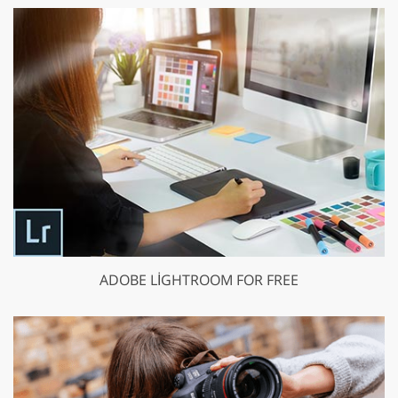
ADOBE LIGHTROOM FOR FREE