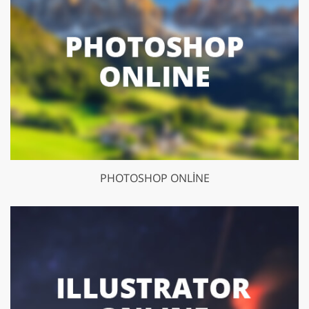
PHOTOSHOP ONLINE