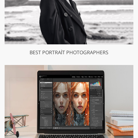
BEST PORTRAIT PHOTOGRAPHERS