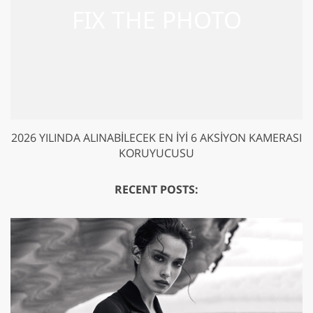
2026 YILINDA ALINABILECEK EN İYI 6 AKSIYON KAMERASI
KORUYUCUSU
RECENT POSTS: