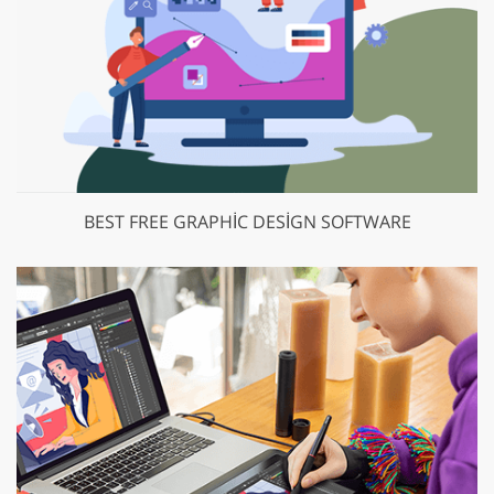
BEST FREE GRAPHIC DESIGN SOFTWARE