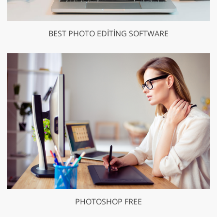
BEST PHOTO EDITING SOFTWARE
PHOTOSHOP FREE