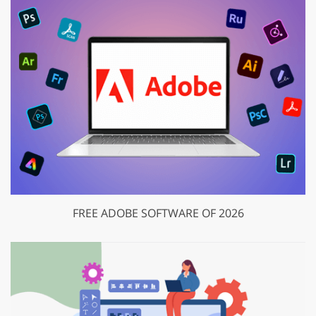
FREE ADOBE SOFTWARE OF 2026