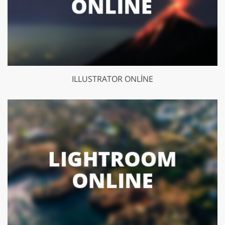
ILLUSTRATOR ONLINE