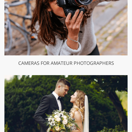
CAMERAS FOR AMATEUR PHOTOGRAPHERS