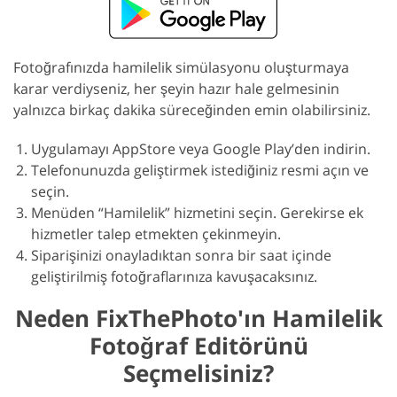
Fotoğrafınızda hamilelik simülasyonu oluşturmaya
karar verdiyseniz, her şeyin hazır hale gelmesinin
yalnızca birkaç dakika süreceğinden emin olabilirsiniz.
Uygulamayı AppStore veya Google Play’den indirin.
Telefonunuzda geliştirmek istediğiniz resmi açın ve
seçin.
Menüden “Hamilelik” hizmetini seçin. Gerekirse ek
hizmetler talep etmekten çekinmeyin.
Siparişinizi onayladıktan sonra bir saat içinde
geliştirilmiş fotoğraflarınıza kavuşacaksınız.
Neden FixThePhoto'ın Hamilelik
Fotoğraf Editörünü
Seçmelisiniz?