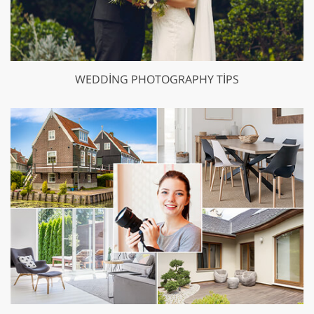
WEDDING PHOTOGRAPHY TIPS