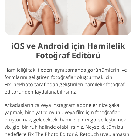
iOS ve Android için Hamilelik
Fotoğraf Editörü
Hamileliği taklit eden, aynı zamanda görünümlerini ve
formlarını geliştiren fotoğraflar oluşturmak için
FixThePhoto tarafından geliştirilen hamilelik fotoğraf
editöründen faydalanabilirsiniz.
Arkadaşlarınıza veya Instagram abonelerinize şaka
yapmak, bir tiyatro oyunu veya film için fotoğraflar
oluşturmak, gelecekteki hamileliğinizi görselleştirmek
vb. gibi bir ruh halinde olabilirsiniz. Neyse ki, tüm bu
hedeflere Fix The Photo Editor & Retouch uygulamasını