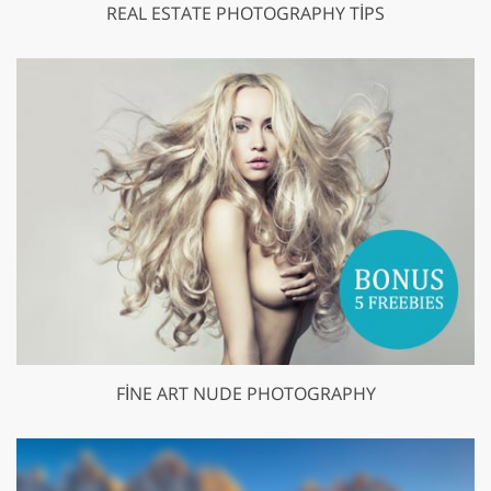
REAL ESTATE PHOTOGRAPHY TIPS
FINE ART NUDE PHOTOGRAPHY