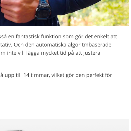
så en fantastisk funktion som gör det enkelt att
tativ
. Och den automatiska algoritmbaserade
m inte vill lägga mycket tid på att justera
å upp till 14 timmar, vilket gör den perfekt för