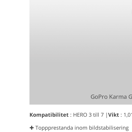
Kompatibilitet
: HERO 3 till 7 |
Vikt
: 1,0
✚ Toppprestanda inom bildstabilisering