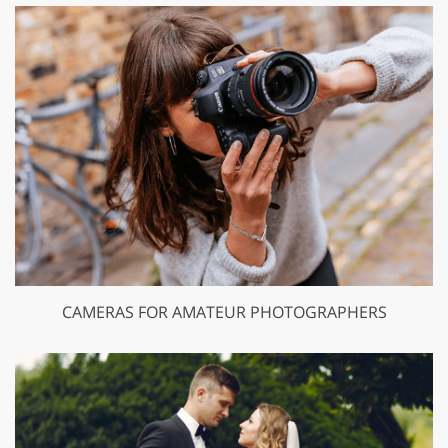
CAMERAS FOR AMATEUR PHOTOGRAPHERS