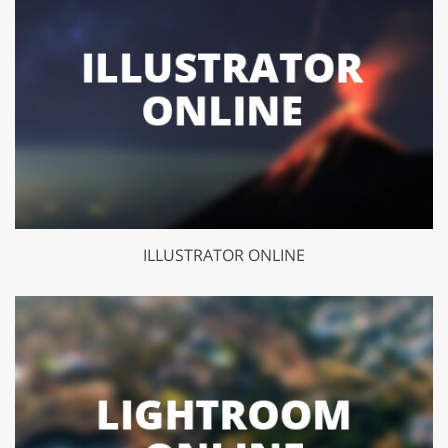
ILLUSTRATOR ONLINE