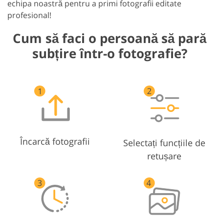
echipa noastră pentru a primi fotografii editate
profesional!
Cum să faci o persoană să pară
subțire într-o fotografie?
Încarcă fotografii
Selectați funcțiile de
retușare