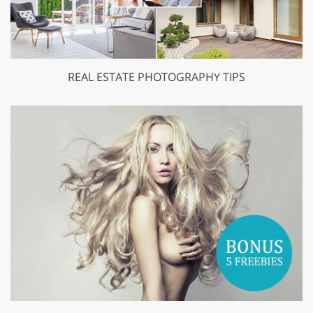
REAL ESTATE PHOTOGRAPHY TIPS