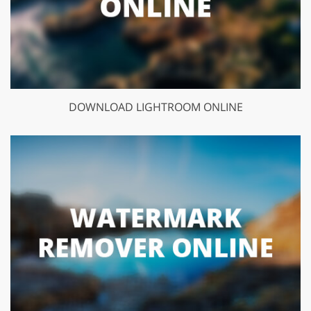
DOWNLOAD LIGHTROOM ONLINE