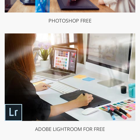
PHOTOSHOP FREE
ADOBE LIGHTROOM FOR FREE