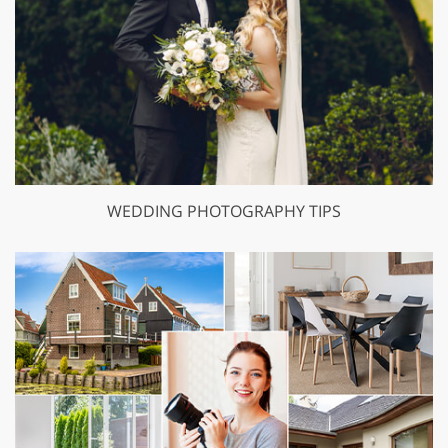
WEDDING PHOTOGRAPHY TIPS