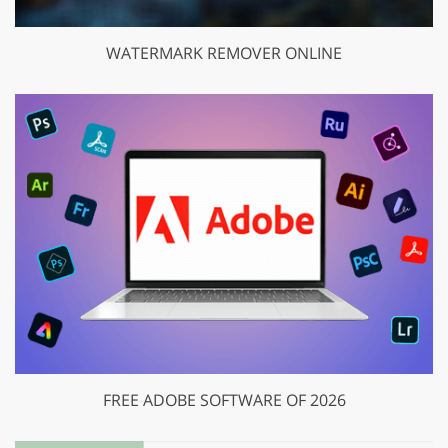
WATERMARK REMOVER ONLINE
FREE ADOBE SOFTWARE OF 2026