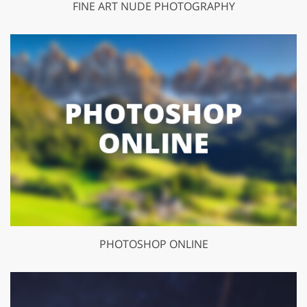
FINE ART NUDE PHOTOGRAPHY
PHOTOSHOP ONLINE