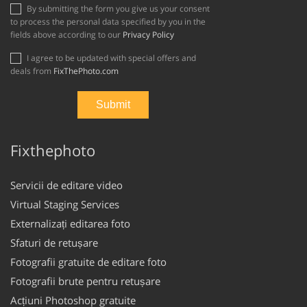
By submitting the form you give us your consent
to process the personal data specified by you in the
fields above according to our
Privacy Policy
I agree to be updated with special offers and
deals from
FixThePhoto.com
Fixthephoto
Servicii de editare video
Virtual Staging Services
Externalizați editarea foto
Sfaturi de retușare
Fotografii gratuite de editare foto
Fotografii brute pentru retușare
Acțiuni Photoshop gratuite