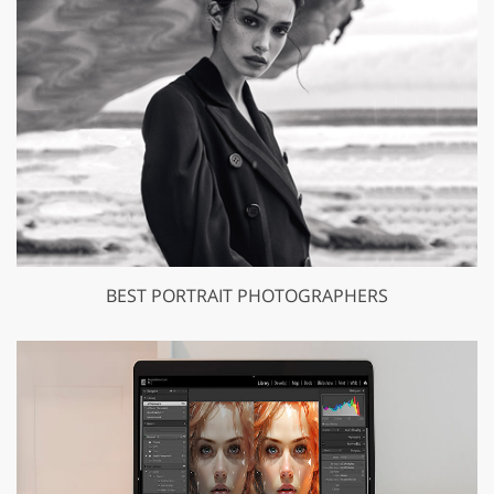
BEST PORTRAIT PHOTOGRAPHERS