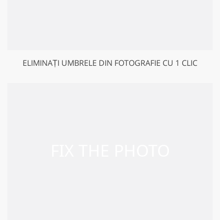
ELIMINAȚI UMBRELE DIN FOTOGRAFIE CU 1 CLIC