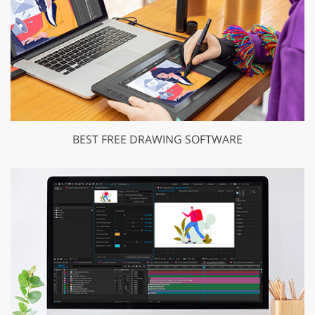
BEST FREE DRAWING SOFTWARE