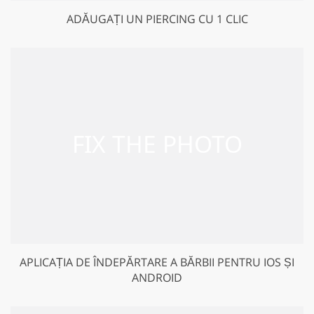
ADĂUGAȚI UN PIERCING CU 1 CLIC
APLICAȚIA DE ÎNDEPĂRTARE A BĂRBII PENTRU IOS ȘI
ANDROID