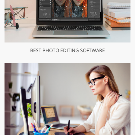
BEST PHOTO EDITING SOFTWARE