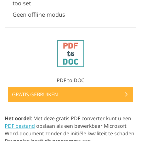
toolset
Geen offline modus
PDF to DOC
GRATIS GEBRUIKEN
Het oordel
: Met deze gratis PDF converter kunt u een
PDF bestand
opslaan als een bewerkbaar Microsoft
Word-document zonder de initiële kwaliteit te schaden.