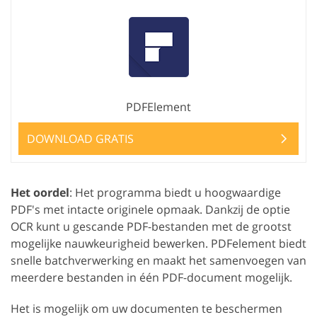
PDFElement
DOWNLOAD GRATIS
Het oordel
: Het programma biedt u hoogwaardige
PDF's met intacte originele opmaak. Dankzij de optie
OCR kunt u gescande PDF-bestanden met de grootst
mogelijke nauwkeurigheid bewerken. PDFelement biedt
snelle batchverwerking en maakt het samenvoegen van
meerdere bestanden in één PDF-document mogelijk.
Het is mogelijk om uw documenten te beschermen