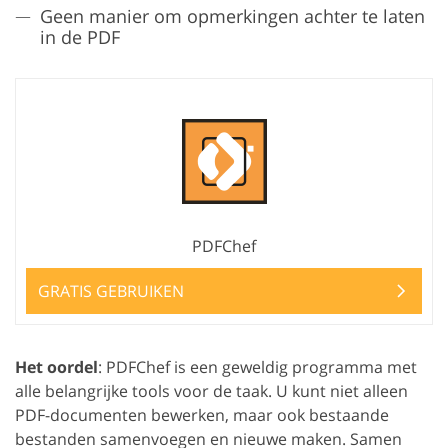
Geen manier om opmerkingen achter te laten
in de PDF
PDFChef
GRATIS GEBRUIKEN
Het oordel
: PDFChef is een geweldig programma met
alle belangrijke tools voor de taak. U kunt niet alleen
PDF-documenten bewerken, maar ook bestaande
bestanden samenvoegen en nieuwe maken. Samen