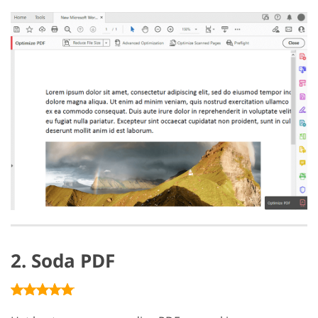
2. Soda PDF