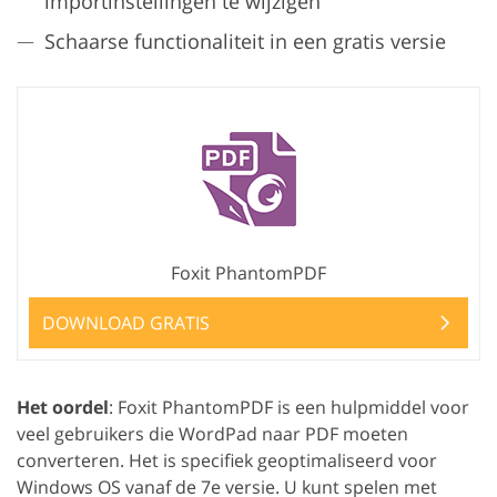
importinstellingen te wijzigen
Schaarse functionaliteit in een gratis versie
Foxit PhantomPDF
DOWNLOAD GRATIS
Het oordel
: Foxit PhantomPDF is een hulpmiddel voor
veel gebruikers die WordPad naar PDF moeten
converteren. Het is specifiek geoptimaliseerd voor
Windows OS vanaf de 7e versie. U kunt spelen met