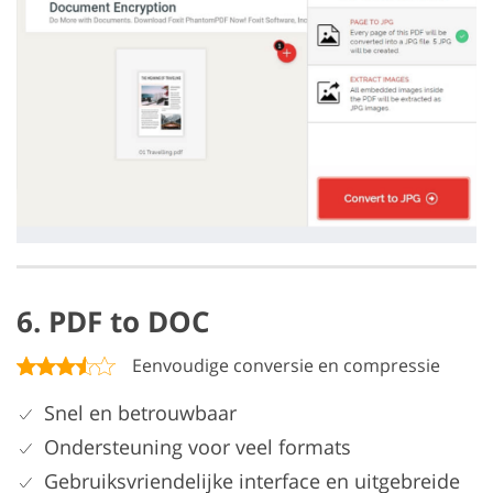
6. PDF to DOC
Eenvoudige conversie en compressie
Snel en betrouwbaar
Ondersteuning voor veel formats
Gebruiksvriendelijke interface en uitgebreide