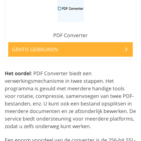
PDF Converter
GRATIS GEBRUIKEN
Het oordel
: PDF Converter biedt een
verwerkingsmechanisme in twee stappen. Het
programma is gevuld met meerdere handige tools
voor rotatie, compressie, samenvoegen van twee PDF-
bestanden, enz. U kunt ook een bestand opsplitsen in
meerdere documenten en ze afzonderlijk bewerken. De
service biedt ondersteuning voor meerdere platforms,
zodat u zelfs onderweg kunt werken.
Een enorm voordeel van de converter is de 256-bit SSL-