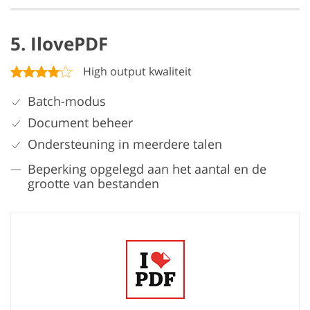
5. IlovePDF
High output kwaliteit
Batch-modus
Document beheer
Ondersteuning in meerdere talen
Beperking opgelegd aan het aantal en de
grootte van bestanden