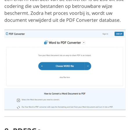
codering die uw bestanden op betrouwbare wijze
beschermt. Zodra het proces voorbij is, wordt uw
document verwijderd uit de PDF Converter database.