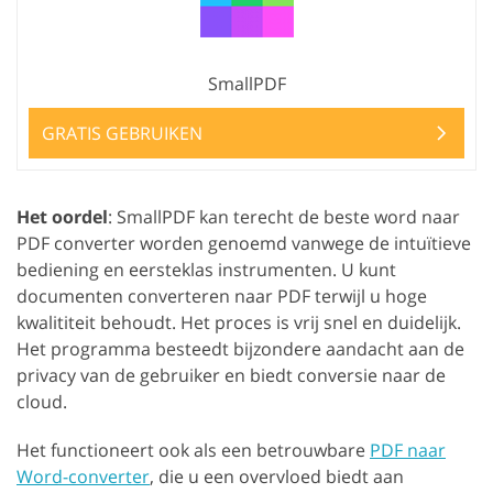
SmallPDF
GRATIS GEBRUIKEN
Het oordel
: SmallPDF kan terecht de beste word naar
PDF converter worden genoemd vanwege de intuïtieve
bediening en eersteklas instrumenten. U kunt
documenten converteren naar PDF terwijl u hoge
kwalititeit behoudt. Het proces is vrij snel en duidelijk.
Het programma besteedt bijzondere aandacht aan de
privacy van de gebruiker en biedt conversie naar de
cloud.
Het functioneert ook als een betrouwbare
PDF naar
Word-converter
, die u een overvloed biedt aan