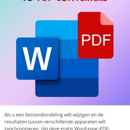
Als u een bestandsindeling wilt wijzigen en de
resultaten tussen verschillende apparaten wilt
synchroniseren, zijn deze gratis Word-naar-PDF-