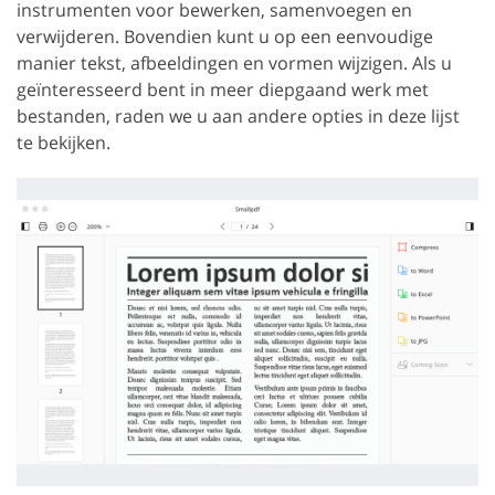
instrumenten voor bewerken, samenvoegen en
verwijderen. Bovendien kunt u op een eenvoudige
manier tekst, afbeeldingen en vormen wijzigen. Als u
geïnteresseerd bent in meer diepgaand werk met
bestanden, raden we u aan andere opties in deze lijst
te bekijken.