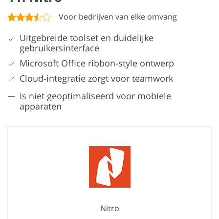
Voor bedrijven van elke omvang
Uitgebreide toolset en duidelijke
gebruikersinterface
Microsoft Office ribbon-style ontwerp
Cloud-integratie zorgt voor teamwork
Is niet geoptimaliseerd voor mobiele
apparaten
Nitro