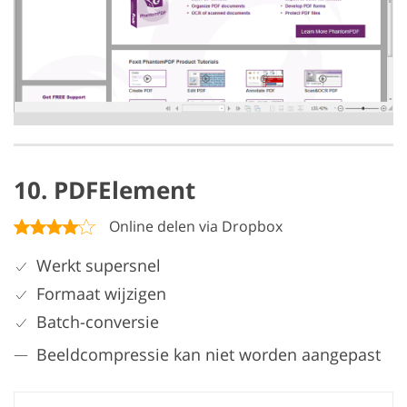
10. PDFElement
Online delen via Dropbox
Werkt supersnel
Formaat wijzigen
Batch-conversie
Beeldcompressie kan niet worden aangepast