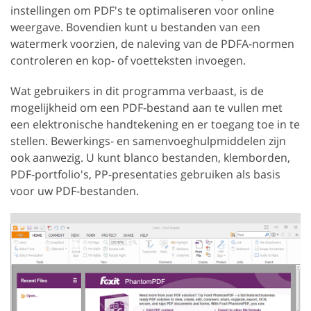
instellingen om PDF's te optimaliseren voor online
weergave. Bovendien kunt u bestanden van een
watermerk voorzien, de naleving van de PDFA-normen
controleren en kop- of voetteksten invoegen.
Wat gebruikers in dit programma verbaast, is de
mogelijkheid om een PDF-bestand aan te vullen met
een elektronische handtekening en er toegang toe in te
stellen. Bewerkings- en samenvoeghulpmiddelen zijn
ook aanwezig. U kunt blanco bestanden, klemborden,
PDF-portfolio's, PP-presentaties gebruiken als basis
voor uw PDF-bestanden.