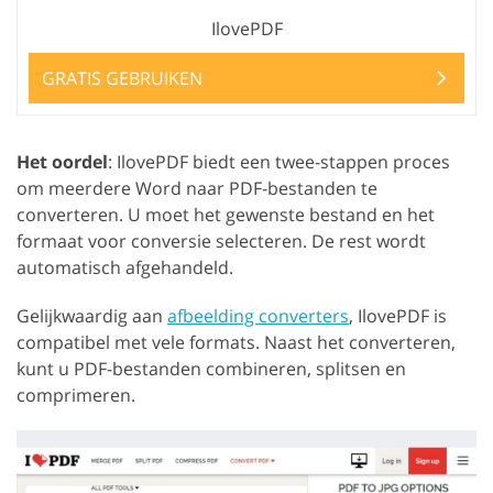
IlovePDF
GRATIS GEBRUIKEN
Het oordel
: IlovePDF biedt een twee-stappen proces
om meerdere Word naar PDF-bestanden te
converteren. U moet het gewenste bestand en het
formaat voor conversie selecteren. De rest wordt
automatisch afgehandeld.
Gelijkwaardig aan
afbeelding converters
, IlovePDF is
compatibel met vele formats. Naast het converteren,
kunt u PDF-bestanden combineren, splitsen en
comprimeren.