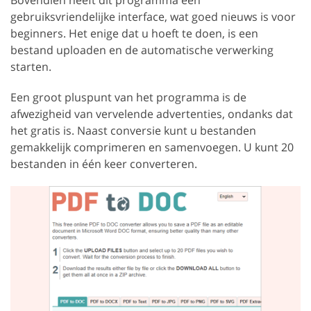
Bovendien heeft dit programma een
gebruiksvriendelijke interface, wat goed nieuws is voor
beginners. Het enige dat u hoeft te doen, is een
bestand uploaden en de automatische verwerking
starten.
Een groot pluspunt van het programma is de
afwezigheid van vervelende advertenties, ondanks dat
het gratis is. Naast conversie kunt u bestanden
gemakkelijk comprimeren en samenvoegen. U kunt 20
bestanden in één keer converteren.