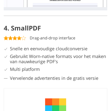
4. SmallPDF
Drag-and-drop interface
Snelle en eenvoudige cloudconversie
Gebruikt Worn-native formats voor het maken
van nauwkeurige PDF's
Multi platform
Vervelende advertenties in de gratis versie