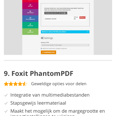
9. Foxit PhantomPDF
Geweldige opties voor delen
Integratie van multimediabestanden
Stapsgewijs leermateriaal
Maakt het mogelijk om de margegrootte en