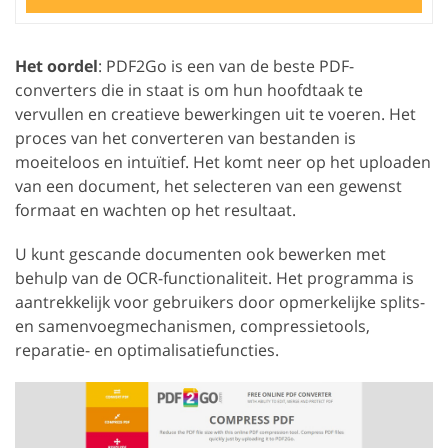
Het oordel
: PDF2Go is een van de beste PDF-
converters die in staat is om hun hoofdtaak te
vervullen en creatieve bewerkingen uit te voeren. Het
proces van het converteren van bestanden is
moeiteloos en intuïtief. Het komt neer op het uploaden
van een document, het selecteren van een gewenst
formaat en wachten op het resultaat.
U kunt gescande documenten ook bewerken met
behulp van de OCR-functionaliteit. Het programma is
aantrekkelijk voor gebruikers door opmerkelijke splits-
en samenvoegmechanismen, compressietools,
reparatie- en optimalisatiefuncties.