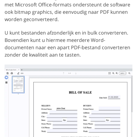
met Microsoft Office-formats ondersteunt de software
ook bitmap graphics, die eenvoudig naar PDF kunnen
worden geconverteerd.
U kunt bestanden afzonderlijk en in bulk converteren.
Bovendien kunt u hiermee meerdere Word-
documenten naar een apart PDF-bestand converteren
zonder de kwaliteit aan te tasten.