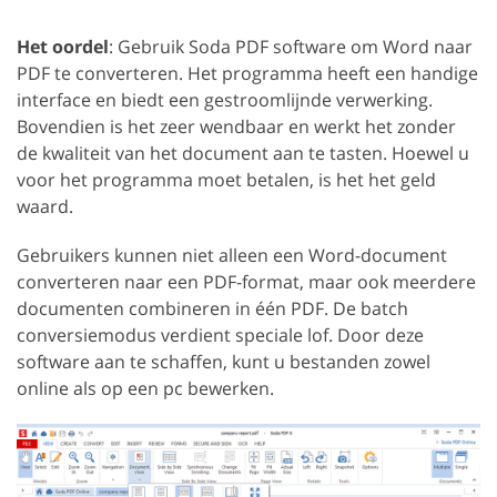
Het oordel
: Gebruik Soda PDF software om Word naar
PDF te converteren. Het programma heeft een handige
interface en biedt een gestroomlijnde verwerking.
Bovendien is het zeer wendbaar en werkt het zonder
de kwaliteit van het document aan te tasten. Hoewel u
voor het programma moet betalen, is het het geld
waard.
Gebruikers kunnen niet alleen een Word-document
converteren naar een PDF-format, maar ook meerdere
documenten combineren in één PDF. De batch
conversiemodus verdient speciale lof. Door deze
software aan te schaffen, kunt u bestanden zowel
online als op een pc bewerken.