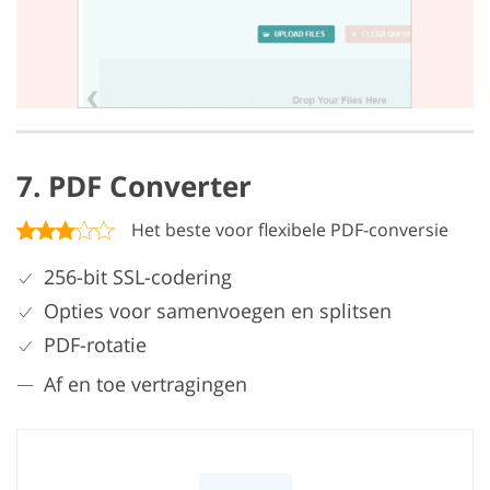
7. PDF Converter
Het beste voor flexibele PDF-conversie
256-bit SSL-codering
Opties voor samenvoegen en splitsen
PDF-rotatie
Af en toe vertragingen