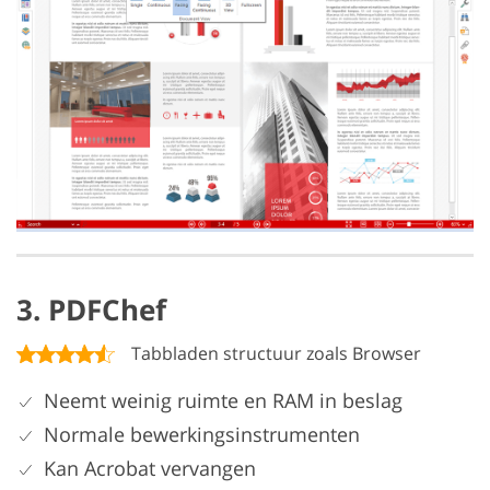
3. PDFChef
Tabbladen structuur zoals Browser
Neemt weinig ruimte en RAM in beslag
Normale bewerkingsinstrumenten
Kan Acrobat vervangen