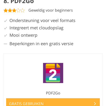
8. PDF2Go
Geweldig voor beginners
Ondersteuning voor veel formats
Integreert met cloudopslag
Mooi ontwerp
Beperkingen in een gratis versie
PDF2Go
GRATIS GEBRUIKEN