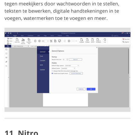
tegen meekijkers door wachtwoorden in te stellen,
teksten te bewerken, digitale handtekeningen in te
voegen, watermerken toe te voegen en meer.
11. Nitro