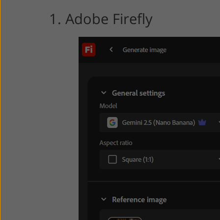
1. Adobe Firefly