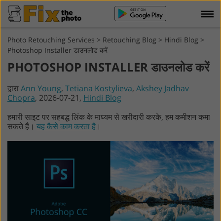
Photo Retouching Services
>
Retouching Blog
>
Hindi Blog
>
Photoshop Installer डाउनलोड करें
PHOTOSHOP INSTALLER डाउनलोड करें
द्वारा
Ann Young
,
Tetiana Kostylieva
,
Akshey Jadhav
Chopra
, 2026-07-21,
Hindi Blog
हमारी साइट पर सहबद्ध लिंक के माध्यम से खरीदारी करके, हम कमीशन कमा
सकते हैं।
यह कैसे काम करता है
।