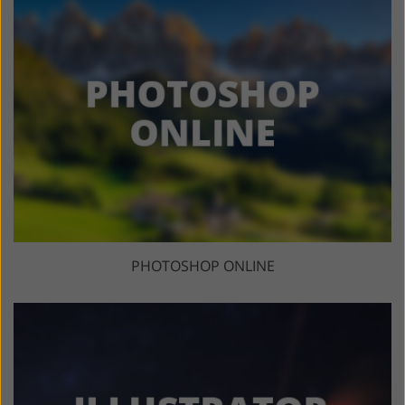
PHOTOSHOP ONLINE