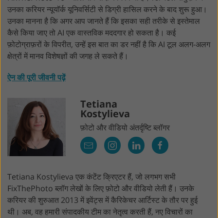
उनका करियर न्यूयॉर्क यूनिवर्सिटी से डिग्री हासिल करने के बाद शुरू हुआ।
उनका मानना ​​है कि अगर आप जानते हैं कि इसका सही तरीके से इस्तेमाल
कैसे किया जाए तो AI एक वास्तविक मददगार हो सकता है। कई
फ़ोटोग्राफ़रों के विपरीत, उन्हें इस बात का डर नहीं है कि AI टूल अलग-अलग
क्षेत्रों में मानव विशेषज्ञों की जगह ले सकते हैं।
ऐन की पूरी जीवनी पढ़ें
Tetiana
Kostylieva
फ़ोटो और वीडियो अंतर्दृष्टि ब्लॉगर
Tetiana Kostylieva एक कंटेंट क्रिएटर हैं, जो लगभग सभी
FixThePhoto ब्लॉग लेखों के लिए फ़ोटो और वीडियो लेती हैं। उनके
करियर की शुरुआत 2013 में इवेंट्स में कैरिकेचर आर्टिस्ट के तौर पर हुई
थी। अब, वह हमारी संपादकीय टीम का नेतृत्व करती हैं, नए विचारों का