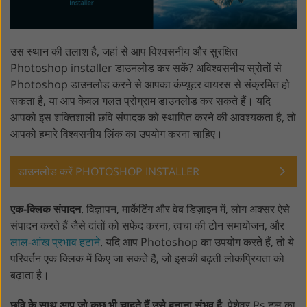
उस स्थान की तलाश है, जहां से आप विश्वसनीय और सुरक्षित
Photoshop installer डाउनलोड कर सकें? अविश्वसनीय स्रोतों से
Photoshop डाउनलोड करने से आपका कंप्यूटर वायरस से संक्रमित हो
सकता है, या आप केवल गलत प्रोग्राम डाउनलोड कर सकते हैं। यदि
आपको इस शक्तिशाली छवि संपादक को स्थापित करने की आवश्यकता है, तो
आपको हमारे विश्वसनीय लिंक का उपयोग करना चाहिए।
डाउनलोड करें PHOTOSHOP INSTALLER
एक-क्लिक संपादन
. विज्ञापन, मार्केटिंग और वेब डिज़ाइन में, लोग अक्सर ऐसे
संपादन करते हैं जैसे दांतों को सफेद करना, त्वचा की टोन समायोजन, और
लाल-आंख प्रभाव हटाने
. यदि आप Photoshop का उपयोग करते हैं, तो ये
परिवर्तन एक क्लिक में किए जा सकते हैं, जो इसकी बढ़ती लोकप्रियता को
बढ़ाता है।
छवि के साथ आप जो कुछ भी चाहते हैं उसे बनाना संभव है
. पेशेवर Ps टूल का