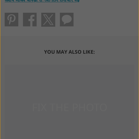
YOU MAY ALSO LIKE: