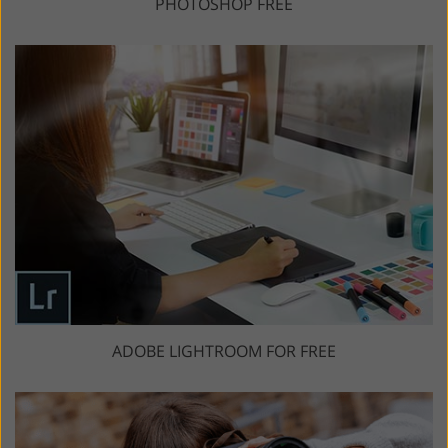
PHOTOSHOP FREE
ADOBE LIGHTROOM FOR FREE