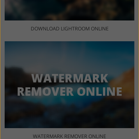
DOWNLOAD LIGHTROOM ONLINE
WATERMARK REMOVER ONLINE