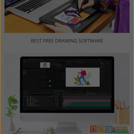
BEST FREE DRAWING SOFTWARE