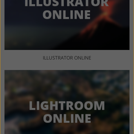
ILLUSTRATOR ONLINE