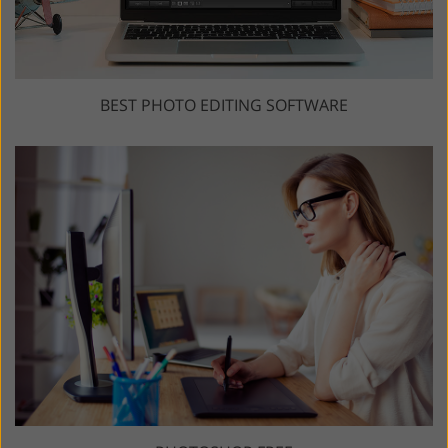
BEST PHOTO EDITING SOFTWARE