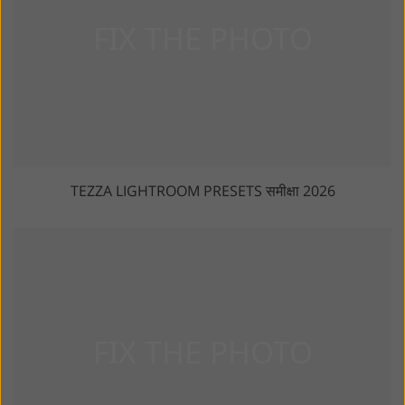
TEZZA LIGHTROOM PRESETS समीक्षा 2026