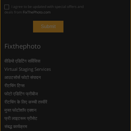
I agree to be updated with special offers and
deals from
FixThePhoto.com
Fixthephoto
वीडियो एडिटिंग सर्विसिस
Virtual Staging Services
आउटसोर्स फोटो संपादन
रीटचिंग टिप्स
फोटो एडिटिंग फ्रीबीज
रीटचिंग के लिए कच्ची तस्वीरें
मुफ्त फोटोशॉप एक्शन
फ्री लाइटरूम प्रीसेट
संबद्ध कार्यक्रम