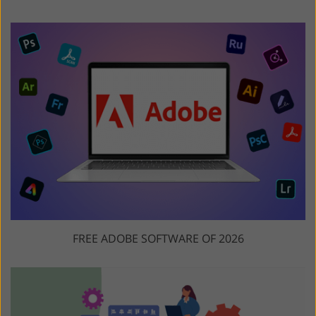
FREE ADOBE SOFTWARE OF 2026