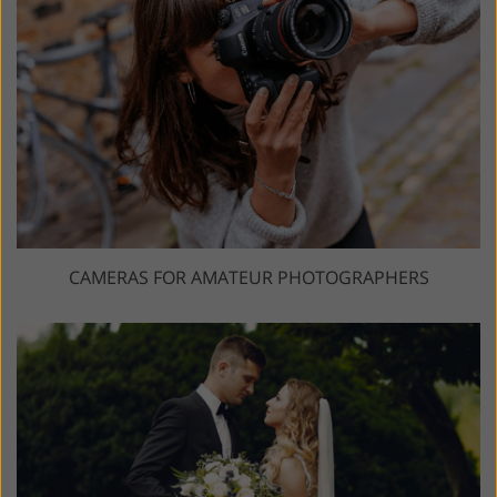
CAMERAS FOR AMATEUR PHOTOGRAPHERS