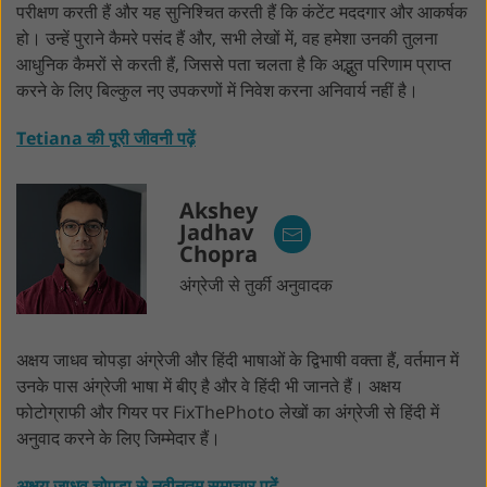
परीक्षण करती हैं और यह सुनिश्चित करती हैं कि कंटेंट मददगार और आकर्षक
हो। उन्हें पुराने कैमरे पसंद हैं और, सभी लेखों में, वह हमेशा उनकी तुलना
आधुनिक कैमरों से करती हैं, जिससे पता चलता है कि अद्भुत परिणाम प्राप्त
करने के लिए बिल्कुल नए उपकरणों में निवेश करना अनिवार्य नहीं है।
Tetiana की पूरी जीवनी पढ़ें
Akshey
Jadhav
Chopra
अंग्रेजी से तुर्की अनुवादक
अक्षय जाधव चोपड़ा अंग्रेजी और हिंदी भाषाओं के द्विभाषी वक्ता हैं, वर्तमान में
उनके पास अंग्रेजी भाषा में बीए है और वे हिंदी भी जानते हैं। अक्षय
फोटोग्राफी और गियर पर FixThePhoto लेखों का अंग्रेजी से हिंदी में
अनुवाद करने के लिए जिम्मेदार हैं।
अक्षय जाधव चोपड़ा से नवीनतम समाचार पढ़ें