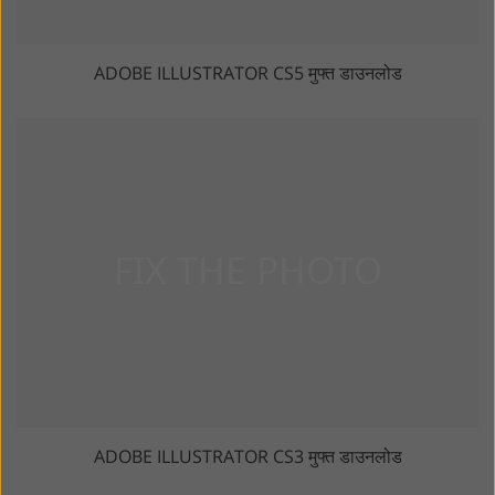
ADOBE ILLUSTRATOR CS5 मुफ्त डाउनलोड
ADOBE ILLUSTRATOR CS3 मुफ्त डाउनलोड