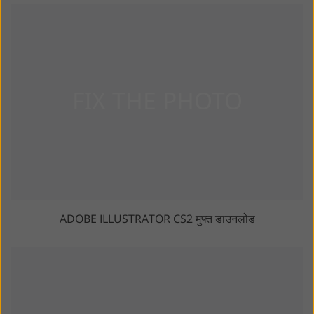
ADOBE ILLUSTRATOR CS2 मुफ्त डाउनलोड