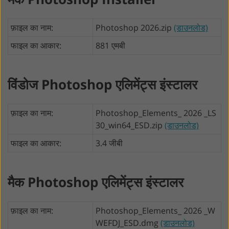
फ़ाइल का नाम:
Photoshop 2026.zip
(डाउनलोड)
फाइल का आकार:
881 एमबी
विंडोज Photoshop एलिमेंट्स इंस्टालर
फ़ाइल का नाम:
Photoshop_Elements_ 2026 _LS
30_win64_ESD.zip
(डाउनलोड)
फाइल का आकार:
3.4 जीबी
मैक Photoshop एलिमेंट्स इंस्टालर
फ़ाइल का नाम:
Photoshop_Elements_ 2026 _W
WEFDJ_ESD.dmg
(डाउनलोड)