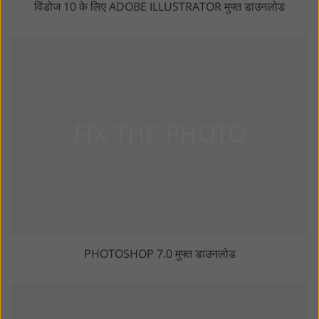
विंडोज 10 के लिए ADOBE ILLUSTRATOR मुफ्त डाउनलोड
PHOTOSHOP 7.0 मुफ्त डाउनलोड