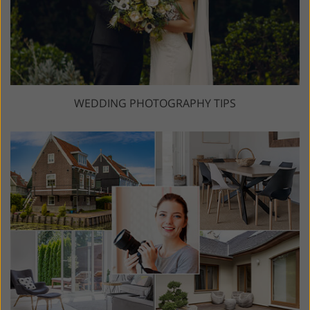
WEDDING PHOTOGRAPHY TIPS