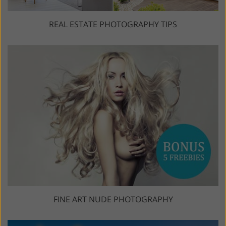
REAL ESTATE PHOTOGRAPHY TIPS
FINE ART NUDE PHOTOGRAPHY