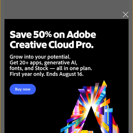
1 क्लिक में सुरक्षात्मक फेस मास्क जोड़ें
RECENT POSTS: