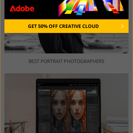
GET 50% OFF CREATIVE CLOUD
BEST PORTRAIT PHOTOGRAPHERS