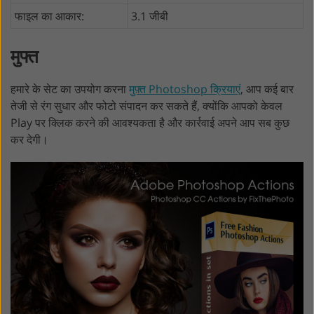
फाइल का आकार:
3.1 जीबी
मुफ्त
हमारे के सेट का उपयोग करना
मुफ़्त Photoshop क्रियाएं
, आप कई बार
तेजी से रंग सुधार और फोटो संपादन कर सकते हैं, क्योंकि आपको केवल
Play पर क्लिक करने की आवश्यकता है और कार्रवाई अपने आप सब कुछ
कर देगी।