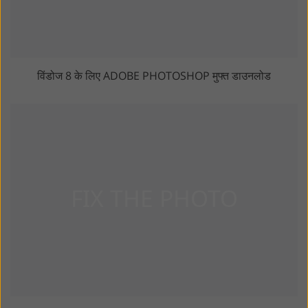
विंडोज 8 के लिए ADOBE PHOTOSHOP मुफ्त डाउनलोड