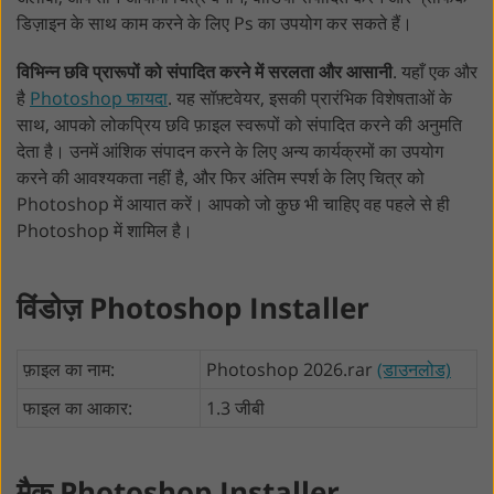
डिज़ाइन के साथ काम करने के लिए Ps का उपयोग कर सकते हैं।
विभिन्न छवि प्रारूपों को संपादित करने में सरलता और आसानी
. यहाँ एक और
है
Photoshop फायदा
. यह सॉफ़्टवेयर, इसकी प्रारंभिक विशेषताओं के
साथ, आपको लोकप्रिय छवि फ़ाइल स्वरूपों को संपादित करने की अनुमति
देता है। उनमें आंशिक संपादन करने के लिए अन्य कार्यक्रमों का उपयोग
करने की आवश्यकता नहीं है, और फिर अंतिम स्पर्श के लिए चित्र को
Photoshop में आयात करें। आपको जो कुछ भी चाहिए वह पहले से ही
Photoshop में शामिल है।
विंडोज़ Photoshop Installer
फ़ाइल का नाम:
Photoshop 2026.rar
(डाउनलोड)
फाइल का आकार:
1.3 जीबी
मैक Photoshop Installer